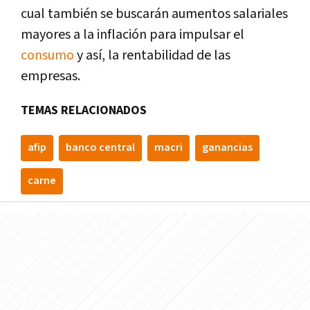
cual también se buscarán aumentos salariales
mayores a la inflación para impulsar el
consumo
y así, la rentabilidad de las
empresas.
TEMAS RELACIONADOS
afip
banco central
macri
ganancias
carne