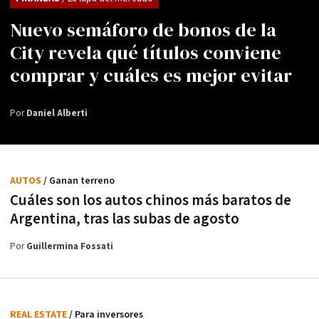
Nuevo semáforo de bonos de la
City revela qué títulos conviene
comprar y cuáles es mejor evitar
Por
Daniel Alberti
AUTOS
/ Ganan terreno
Cuáles son los autos chinos más baratos de
Argentina, tras las subas de agosto
Por
Guillermina Fossati
REAL ESTATE
/ Para inversores