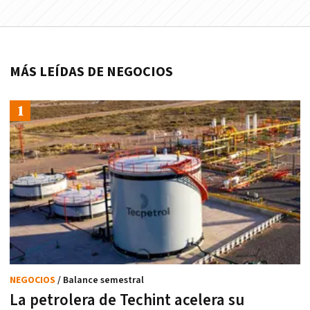
MÁS LEÍDAS DE NEGOCIOS
NEGOCIOS
/ Balance semestral
La petrolera de Techint acelera su