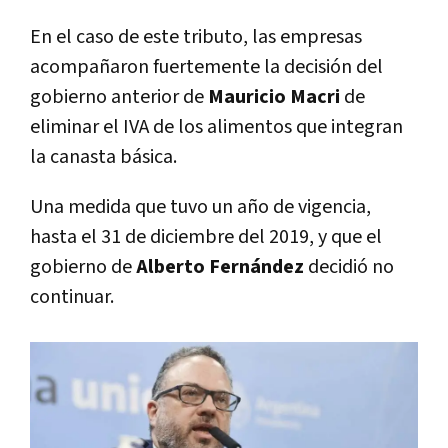
En el caso de este tributo, las empresas
acompañaron fuertemente la decisión del
gobierno anterior de
Mauricio Macri
de
eliminar el IVA de los alimentos que integran
la canasta básica.
Una medida que tuvo un año de vigencia,
hasta el 31 de diciembre del 2019, y que el
gobierno de
Alberto Fernández
decidió no
continuar.