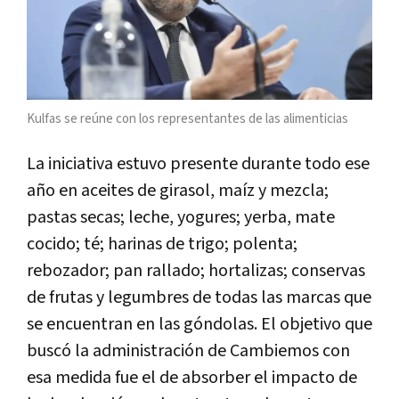
Kulfas se reúne con los representantes de las alimenticias
La iniciativa estuvo presente durante todo ese
año en aceites de girasol, maíz y mezcla;
pastas secas; leche, yogures; yerba, mate
cocido; té; harinas de trigo; polenta;
rebozador; pan rallado; hortalizas; conservas
de frutas y legumbres de todas las marcas que
se encuentran en las góndolas. El objetivo que
buscó la administración de Cambiemos con
esa medida fue el de absorber el impacto de