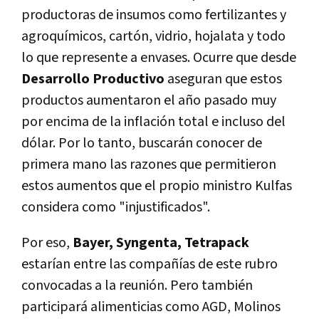
productoras de insumos como fertilizantes y
agroquímicos, cartón, vidrio, hojalata y todo
lo que represente a envases. Ocurre que desde
Desarrollo Productivo
aseguran que estos
productos aumentaron el año pasado muy
por encima de la inflación total e incluso del
dólar. Por lo tanto, buscarán conocer de
primera mano las razones que permitieron
estos aumentos que el propio ministro Kulfas
considera como "injustificados".
Por eso,
Bayer, Syngenta, Tetrapack
estarían entre las compañías de este rubro
convocadas a la reunión. Pero también
participará alimenticias como AGD, Molinos