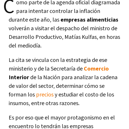
C
omo parte de la agenda oficial diagramada
para intentar controlar la inflación
durante este año, las
empresas alimenticias
volverán a visitar el despacho del ministro de
Desarrollo Productivo, Matías Kulfas, en horas
del mediodía.
La cita se vincula con la estrategia de ese
ministerio y de la Secretaría de
Comercio
Interior
de la Nación para analizar la cadena
de valor del sector, determinar cómo se
forman los
precios
y estudiar el costo de los
insumos, entre otras razones.
Es por eso que el mayor protagonismo en el
encuentro lo tendrán las empresas