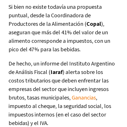
Si bien no existe todavía una propuesta
puntual, desde la Coordinadora de
Productores de la Alimentación (
Copal
),
aseguran que más del 41% del valor de un
alimento corresponde a impuestos, con un
pico del 47% para las bebidas.
De hecho, un informe del Instituto Argentino
de Análisis Fiscal (
Iaraf
) alerta sobre los
costos tributarios que deben enfrentar las
empresas del sector que incluyen ingresos
brutos, tasas municipales,
Ganancias
,
impuesto al cheque, la seguridad social, los
impuestos internos (en el caso del sector
bebidas) y el IVA.