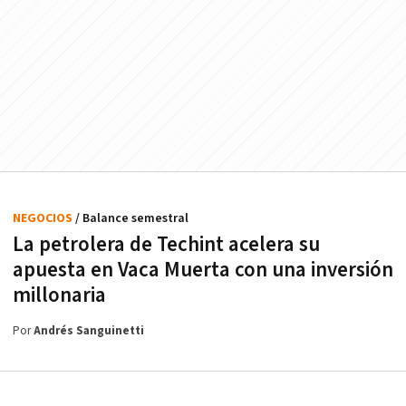
NEGOCIOS
/ Balance semestral
La petrolera de Techint acelera su
apuesta en Vaca Muerta con una inversión
millonaria
Por
Andrés Sanguinetti