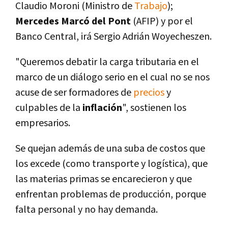
Claudio Moroni (Ministro de
Trabajo
);
Mercedes Marcó del Pont
(AFIP) y por el
Banco Central, irá Sergio Adrián Woyecheszen.
"Queremos debatir la carga tributaria en el
marco de un diálogo serio en el cual no se nos
acuse de ser formadores de
precios
y
culpables de la
inflación
", sostienen los
empresarios.
Se quejan además de una suba de costos que
los excede (como transporte y logística), que
las materias primas se encarecieron y que
enfrentan problemas de producción, porque
falta personal y no hay demanda.