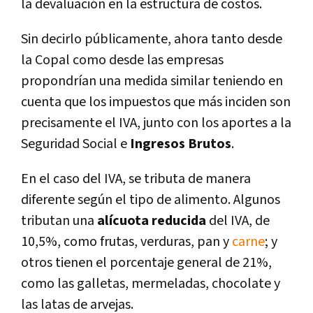
la devaluación en la estructura de costos.
Sin decirlo públicamente, ahora tanto desde
la Copal como desde las empresas
propondrían una medida similar teniendo en
cuenta que los impuestos que más inciden son
precisamente el IVA, junto con los aportes a la
Seguridad Social e
Ingresos Brutos
.
En el caso del IVA, se tributa de manera
diferente según el tipo de alimento. Algunos
tributan una
alícuota reducida
del IVA, de
10,5%, como frutas, verduras, pan y
carne
; y
otros tienen el porcentaje general de 21%,
como las galletas, mermeladas, chocolate y
las latas de arvejas.