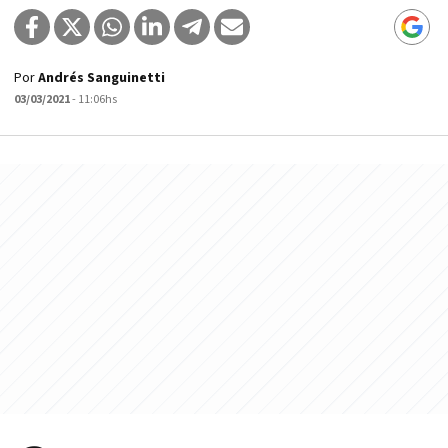
Por
Andrés Sanguinetti
03/03/2021
- 11:06hs