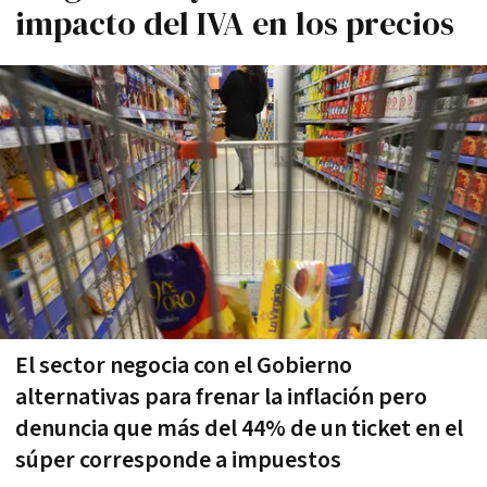
impacto del IVA en los precios
El sector negocia con el Gobierno
alternativas para frenar la inflación pero
denuncia que más del 44% de un ticket en el
súper corresponde a impuestos