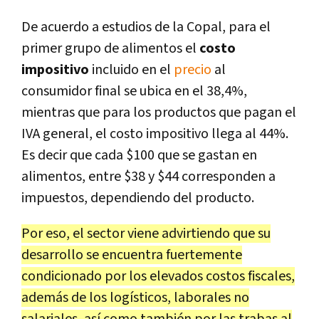
De acuerdo a estudios de la Copal, para el
primer grupo de alimentos el
costo
impositivo
incluido en el
precio
al
consumidor final se ubica en el 38,4%,
mientras que para los productos que pagan el
IVA general, el costo impositivo llega al 44%.
Es decir que cada $100 que se gastan en
alimentos, entre $38 y $44 corresponden a
impuestos, dependiendo del producto.
Por eso, el sector viene advirtiendo que su
desarrollo se encuentra fuertemente
condicionado por los elevados costos fiscales,
además de los logísticos, laborales no