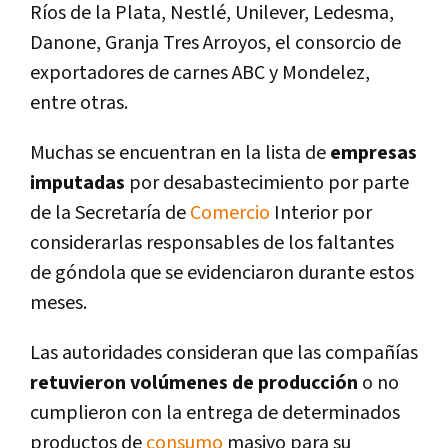
Ríos de la Plata, Nestlé, Unilever, Ledesma,
Danone, Granja Tres Arroyos, el consorcio de
exportadores de carnes ABC y Mondelez,
entre otras.
Muchas se encuentran en la lista de
empresas
imputadas
por desabastecimiento por parte
de la Secretaría de
Comercio
Interior por
considerarlas responsables de los faltantes
de góndola que se evidenciaron durante estos
meses.
Las autoridades consideran que las compañías
retuvieron volúmenes de producción
o no
cumplieron con la entrega de determinados
productos de
consumo
masivo para su