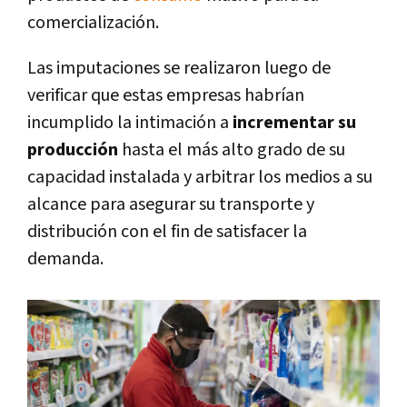
comercialización.
Las imputaciones se realizaron luego de
verificar que estas empresas habrían
incumplido la intimación a
incrementar su
producción
hasta el más alto grado de su
capacidad instalada y arbitrar los medios a su
alcance para asegurar su transporte y
distribución con el fin de satisfacer la
demanda.