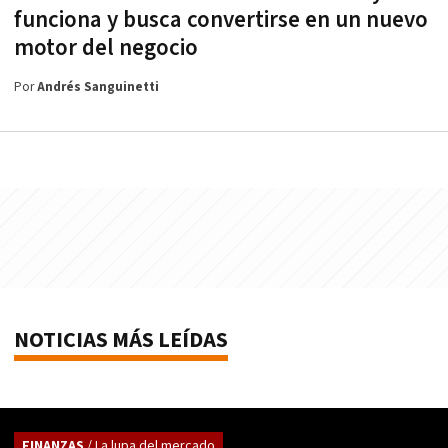
funciona y busca convertirse en un nuevo
motor del negocio
Por
Andrés Sanguinetti
NOTICIAS MÁS LEÍDAS
FINANZAS
/ La lupa del mercado