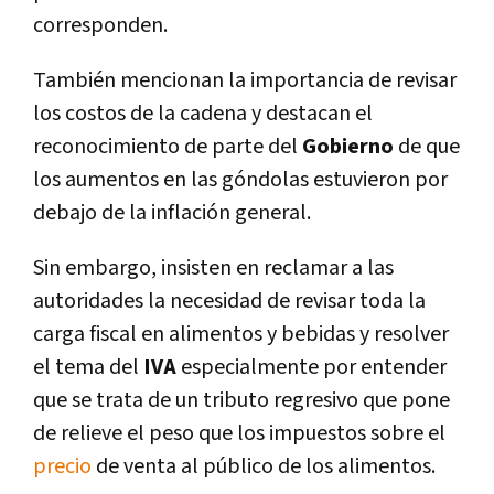
corresponden.
También mencionan la importancia de revisar
los costos de la cadena y destacan el
reconocimiento de parte del
Gobierno
de que
los aumentos en las góndolas estuvieron por
debajo de la inflación general.
Sin embargo, insisten en reclamar a las
autoridades la necesidad de revisar toda la
carga fiscal en alimentos y bebidas y resolver
el tema del
IVA
especialmente por entender
que se trata de un tributo regresivo que pone
de relieve el peso que los impuestos sobre el
precio
de venta al público de los alimentos.