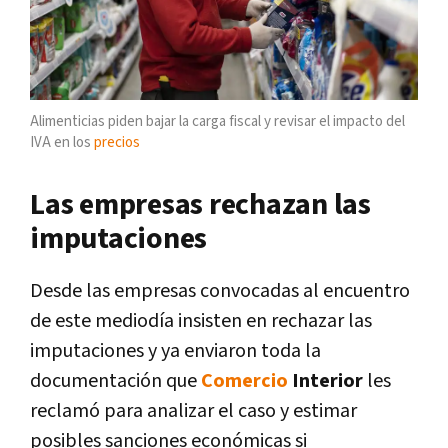
Alimenticias piden bajar la carga fiscal y revisar el impacto del
IVA en los
precios
Las empresas rechazan las
imputaciones
Desde las empresas convocadas al encuentro
de este mediodía insisten en rechazar las
imputaciones y ya enviaron toda la
documentación que
Comercio
Interior
les
reclamó para analizar el caso y estimar
posibles sanciones económicas si