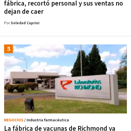
fábrica, recortó personal y sus ventas no
dejan de caer
Por
Soledad Caprini
NEGOCIOS
/ Industria farmacéutica
La fábrica de vacunas de Richmond ya