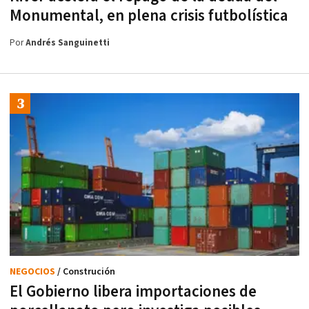
Monumental, en plena crisis futbolística
Por
Andrés Sanguinetti
NEGOCIOS
/ Construción
El Gobierno libera importaciones de