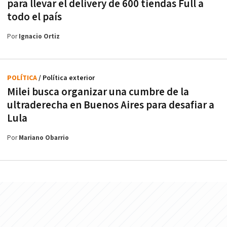
para llevar el delivery de 600 tiendas Full a
todo el país
Por
Ignacio Ortiz
POLÍTICA
/ Política exterior
Milei busca organizar una cumbre de la
ultraderecha en Buenos Aires para desafiar a
Lula
Por
Mariano Obarrio