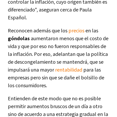
controlar la inflación, cuyo origen también es
diferenciado", aseguran cerca de Paula
Español.
Reconocen además que los
precios
en las
góndolas
aumentaron menos que el costo de
vida y que por eso no fueron responsables de
la inflación. Por eso, adelantan que la política
de descongelamiento se mantendrá, que se
impulsará una mayor
rentabilidad
para las
empresas pero sin que se dañe el bolsillo de
los consumidores.
Entienden de este modo que no es posible
permitir aumentos bruscos de un día a otro
sino de acuerdo a una estrategia gradual en la