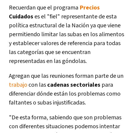
Recuerdan que el programa
Precios
Cuidados
es el "fiel" representante de esta
política estructural de la Nación ya que viene
permitiendo limitar las subas en los alimentos
y establecer valores de referencia para todas
las categorías que se encuentran
representadas en las góndolas.
Agregan que las reuniones forman parte de un
trabajo
con las
cadenas sectoriales
para
diferenciar dónde están los problemas como
faltantes o subas injustificadas.
"De esta forma, sabiendo que son problemas
con diferentes situaciones podemos intentar