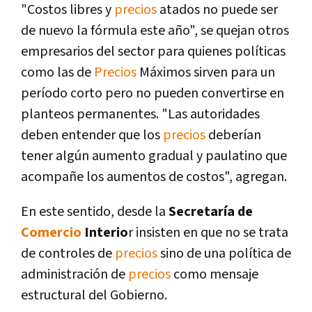
"Costos libres y
precios
atados no puede ser
de nuevo la fórmula este año", se quejan otros
empresarios del sector para quienes políticas
como las de
Precios
Máximos sirven para un
período corto pero no pueden convertirse en
planteos permanentes. "Las autoridades
deben entender que los
precios
deberían
tener algún aumento gradual y paulatino que
acompañe los aumentos de costos", agregan.
En este sentido, desde la
Secretaría de
Comercio
Interio
r insisten en que no se trata
de controles de
precios
sino de una política de
administración de
precios
como mensaje
estructural del Gobierno.