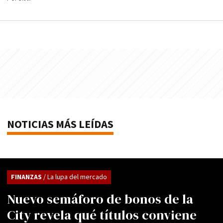
NOTICIAS MÁS LEÍDAS
FINANZAS
/ La lupa del mercado
Nuevo semáforo de bonos de la
City revela qué títulos conviene