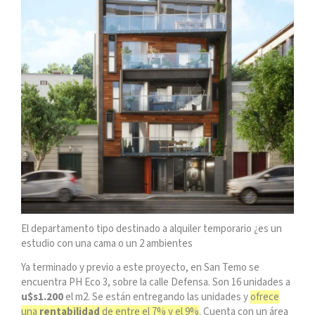
El departamento tipo destinado a alquiler temporario ¿es un
estudio con una cama o un 2 ambientes
Ya terminado y previo a este proyecto, en San Temo se
encuentra PH Eco 3, sobre la calle Defensa. Son 16 unidades a
u$s1.200
el m2. Se están entregando las unidades y
ofrece
una
rentabilidad
de entre el 7% y el 9%
. Cuenta con un área