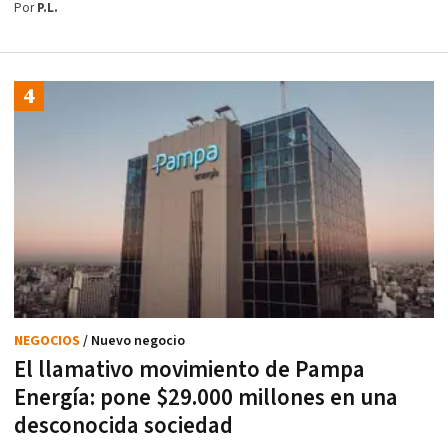
Por
P.L.
NEGOCIOS
/ Nuevo negocio
El llamativo movimiento de Pampa
Energía: pone $29.000 millones en una
desconocida sociedad