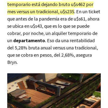
temporario está dejando bruto u$s462 por
mes versus un tradicional, u$s235
. En un ticket
que antes de la pandemia era de u$s61, ahora
se ubica en u$s43, que es lo que se puede
cobrar, por noche, un alquiler temporario de
un
departamento
. Eso da una rentabilidad
del 5,28% bruta anual versus una tradicional,
que se cobra en pesos, del 2,68%, asegura
Bryn.