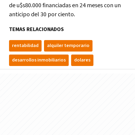
de u$s80.000 financiadas en 24 meses con un
anticipo del 30 por ciento.
TEMAS RELACIONADOS
rentabilidad
alquiler temporario
desarrollos inmobiliarios
dolares