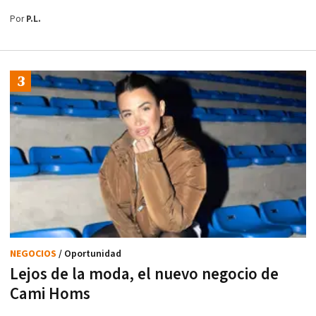
Por
P.L.
NEGOCIOS
/ Oportunidad
Lejos de la moda, el nuevo negocio de
Cami Homs