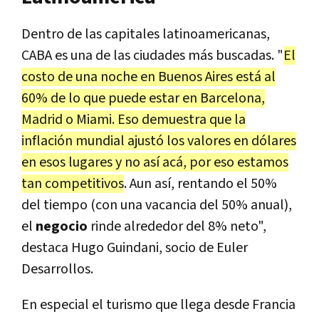
Dentro de las capitales latinoamericanas,
CABA es una de las ciudades más buscadas. "
El
costo de una noche en Buenos Aires está al
60% de lo que puede estar en Barcelona,
Madrid o Miami. Eso demuestra que la
inflación mundial ajustó los valores en dólares
en esos lugares y no así acá, por eso estamos
tan competitivos
. Aun así, rentando el 50%
del tiempo (con una vacancia del 50% anual),
el
negocio
rinde alrededor del 8% neto",
destaca Hugo Guindani, socio de Euler
Desarrollos.
En especial el turismo que llega desde Francia