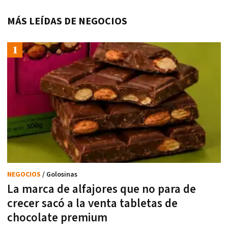
MÁS LEÍDAS DE NEGOCIOS
NEGOCIOS
/ Golosinas
La marca de alfajores que no para de
crecer sacó a la venta tabletas de
chocolate premium