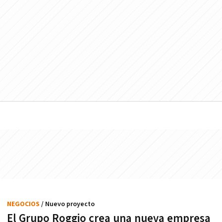
NEGOCIOS
/ Nuevo proyecto
El Grupo Roggio crea una nueva empresa