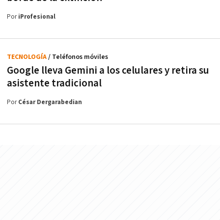
Por
iProfesional
TECNOLOGÍA
/ Teléfonos móviles
Google lleva Gemini a los celulares y retira su
asistente tradicional
Por
César Dergarabedian