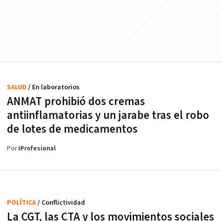
SALUD
/ En laboratorios
ANMAT prohibió dos cremas
antiinflamatorias y un jarabe tras el robo
de lotes de medicamentos
Por
iProfesional
POLÍTICA
/ Conflictividad
La CGT, las CTA y los movimientos sociales