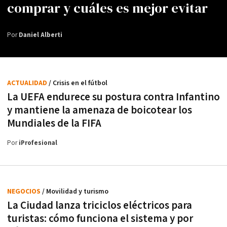
comprar y cuáles es mejor evitar
Por
Daniel Alberti
ACTUALIDAD
/ Crisis en el fútbol
La UEFA endurece su postura contra Infantino
y mantiene la amenaza de boicotear los
Mundiales de la FIFA
Por
iProfesional
NEGOCIOS
/ Movilidad y turismo
La Ciudad lanza triciclos eléctricos para
turistas: cómo funciona el sistema y por