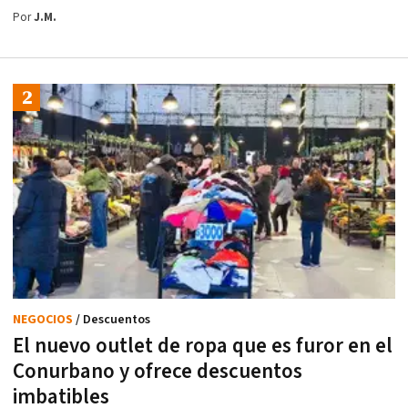
Por
J.M.
NEGOCIOS
/ Descuentos
El nuevo outlet de ropa que es furor en el
Conurbano y ofrece descuentos
imbatibles