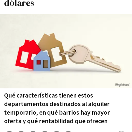
dólares
Qué características tienen estos
departamentos destinados al alquiler
temporario, en qué barrios hay mayor
oferta y qué rentabilidad que ofrecen