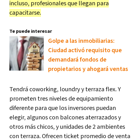
incluso, profesionales que llegan para
capacitarse.
Te puede interesar
Golpe a las inmobiliarias:
Ciudad activó requisito que
demandará fondos de
propietarios y ahogará ventas
Tendrá coworking, loundry y terraza flex. Y
prometen tres niveles de equipamiento
diferente para que los inversores puedan
elegir, algunos con balcones aterrazados y
otros más chicos, y unidades de 2 ambientes
con terraza. Ofrecen ticket promedio de venta