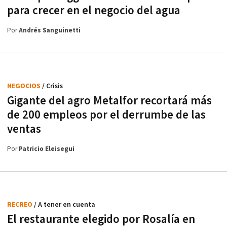
para crecer en el negocio del agua
Por
Andrés Sanguinetti
NEGOCIOS
/ Crisis
Gigante del agro Metalfor recortará más
de 200 empleos por el derrumbe de las
ventas
Por
Patricio Eleisegui
RECREO
/ A tener en cuenta
El restaurante elegido por Rosalía en