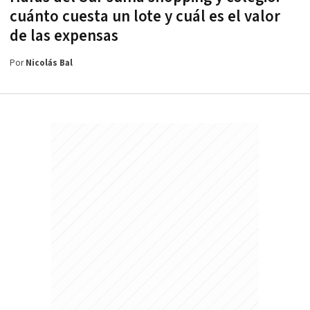
cuánto cuesta un lote y cuál es el valor
de las expensas
Por
Nicolás Bal