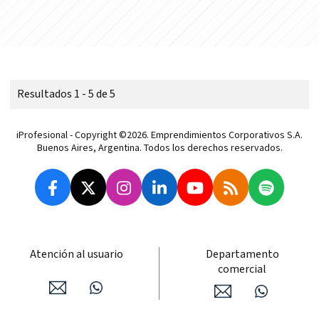
Resultados 1 - 5 de 5
iProfesional - Copyright ©2026. Emprendimientos Corporativos S.A.
Buenos Aires, Argentina. Todos los derechos reservados.
Atención al usuario
Departamento
comercial