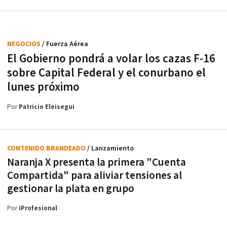
NEGOCIOS
/ Fuerza Aérea
El Gobierno pondrá a volar los cazas F-16
sobre Capital Federal y el conurbano el
lunes próximo
Por
Patricio Eleisegui
CONTENIDO BRANDEADO
/ Lanzamiento
Naranja X presenta la primera "Cuenta
Compartida" para aliviar tensiones al
gestionar la plata en grupo
Por
iProfesional