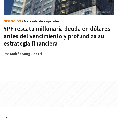
NEGOCIOS
/ Mercado de capitales
YPF rescata millonaria deuda en dólares
antes del vencimiento y profundiza su
estrategia financiera
Por
Andrés Sanguinetti