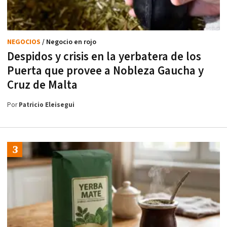
NEGOCIOS
/ Negocio en rojo
Despidos y crisis en la yerbatera de los
Puerta que provee a Nobleza Gaucha y
Cruz de Malta
Por
Patricio Eleisegui