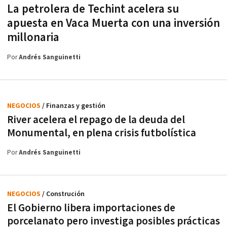
La petrolera de Techint acelera su
apuesta en Vaca Muerta con una inversión
millonaria
Por
Andrés Sanguinetti
NEGOCIOS
/ Finanzas y gestión
River acelera el repago de la deuda del
Monumental, en plena crisis futbolística
Por
Andrés Sanguinetti
NEGOCIOS
/ Construción
El Gobierno libera importaciones de
porcelanato pero investiga posibles prácticas