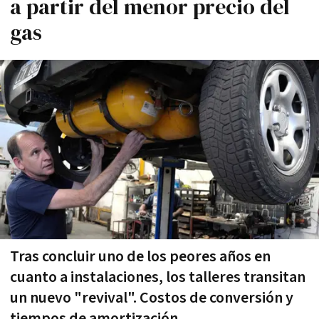
a partir del menor precio del
gas
Tras concluir uno de los peores años en
cuanto a instalaciones, los talleres transitan
un nuevo "revival". Costos de conversión y
tiempos de amortización