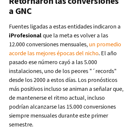
Retornaron las conversiones
a GNC
Fuentes ligadas a estas entidades indicaron a
iProfesional
que la meta es volver a las
12.000 conversiones mensuales,
un promedio
acorde las mejores épocas del nicho
. El año
pasado ese número cayó a las 5.000
instalaciones, uno de los peores "´records"
desde los 2000 a estos días. Los pronósticos
más positivos incluso se animan a señalar que,
de mantenerse el ritmo actual, incluso
podrían alcanzarse las 15.000 conversiones
siempre mensuales durante este primer
semestre.