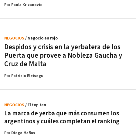
Por
Paula Krizanovic
NEGOCIOS
/ Negocio en rojo
Despidos y crisis en la yerbatera de los
Puerta que provee a Nobleza Gaucha y
Cruz de Malta
Por
Patricio Eleisegui
NEGOCIOS
/ El top ten
La marca de yerba que más consumen los
argentinos y cuáles completan el ranking
Por
Diego Mañas