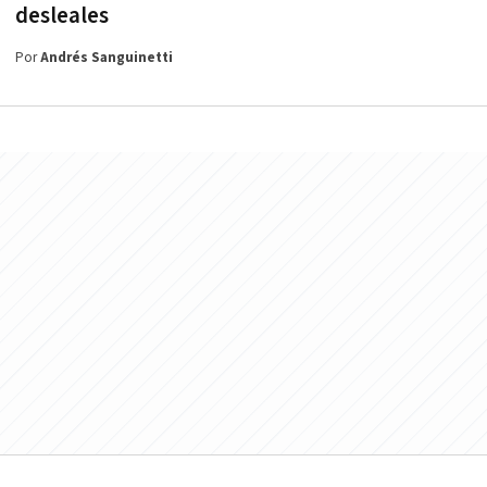
desleales
Por
Andrés Sanguinetti