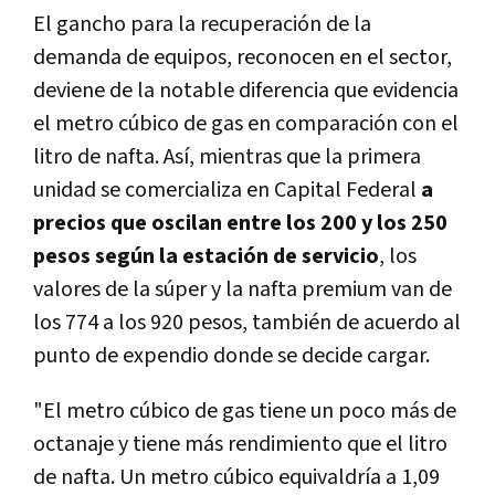
El gancho para la recuperación de la
demanda de equipos, reconocen en el sector,
deviene de la notable diferencia que evidencia
el metro cúbico de gas en comparación con el
litro de nafta. Así, mientras que la primera
unidad se comercializa en Capital Federal
a
precios que oscilan entre los 200 y los 250
pesos según la estación de servicio
, los
valores de la súper y la nafta premium van de
los 774 a los 920 pesos, también de acuerdo al
punto de expendio donde se decide cargar.
"El metro cúbico de gas tiene un poco más de
octanaje y tiene más rendimiento que el litro
de nafta. Un metro cúbico equivaldría a 1,09