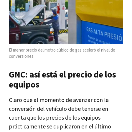
El menor precio del metro cúbico de gas aceleró el nivel de
conversiones.
GNC: así está el precio de los
equipos
Claro que al momento de avanzar con la
conversión del vehículo debe tenerse en
cuenta que los precios de los equipos
prácticamente se duplicaron en el último