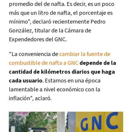
promedio del de nafta. Es decir, es un poco
más que un litro de nafta, el porcentaje es
mínimo", declaró recientemente Pedro
González, titular de la Cámara de
Expendedores del GNC.
"La conveniencia de
cambiar la fuente de
combustible de nafta a GNC
depende de la
cantidad de kilómetros diarios que haga
cada usuario
. Estamos en una época
lamentable a nivel económico con la
inflación", aclaró.