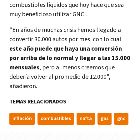
combustibles líquidos que hoy hace que sea
muy beneficioso utilizar GNC".
"En años de muchas crisis hemos llegado a
convertir 30.000 autos por mes, con lo cual
este año puede que haya una conversión
por arriba de lo normal y llegar a las 15.000
mensuales
, pero al menos creemos que
debería volver al promedio de 12.000",
añadieron.
TEMAS RELACIONADOS
inflación
combustibles
nafta
gas
gnc