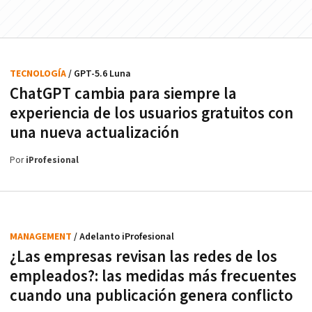
TECNOLOGÍA
/ GPT-5.6 Luna
ChatGPT cambia para siempre la
experiencia de los usuarios gratuitos con
una nueva actualización
Por
iProfesional
MANAGEMENT
/ Adelanto iProfesional
¿Las empresas revisan las redes de los
empleados?: las medidas más frecuentes
cuando una publicación genera conflicto