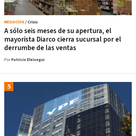
NEGOCIOS
/ Crisis
A sólo seis meses de su apertura, el
mayorista Diarco cierra sucursal por el
derrumbe de las ventas
Por
Patricio Eleisegui