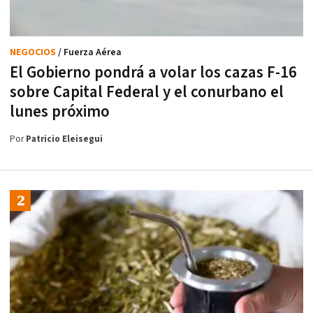
NEGOCIOS
/ Fuerza Aérea
El Gobierno pondrá a volar los cazas F-16
sobre Capital Federal y el conurbano el
lunes próximo
Por
Patricio Eleisegui