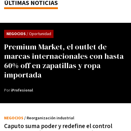
ÚLTIMAS NOTICIAS
NEGOCIOS
/ Oportunidad
Premium Market, el outlet de
marcas internacionales con hasta
60% off en zapatillas y ropa
importada
Por
iProfesional
NEGOCIOS
/ Reorganización industrial
Caputo suma poder y redefine el control