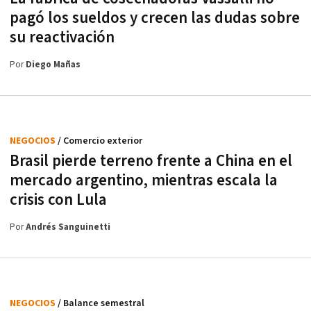
pagó los sueldos y crecen las dudas sobre
su reactivación
Por
Diego Mañas
NEGOCIOS
/ Comercio exterior
Brasil pierde terreno frente a China en el
mercado argentino, mientras escala la
crisis con Lula
Por
Andrés Sanguinetti
NEGOCIOS
/ Balance semestral