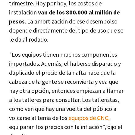
trimestre. Hoy por hoy, los costos de
instalación
van de los 800.000 al millón de
pesos
. La amortización de ese desembolso
depende directamente del tipo de uso que se
le da al rodado.
"Los equipos tienen muchos componentes
importados. Además, el haberse disparado y
duplicado el precio de la nafta hace que la
cabeza de la gente se reconvierta y vea que
hay otra opción, entonces empiezan a llamar
a los talleres para consultar. Los talleristas,
como ven que hay una vuelta del público a
volcarse al tema de los
equipos de GNC,
equiparan los precios con la inflación", dijo el