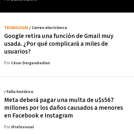
TECNOLOGÍA
/ Correo electrónico
Google retira una función de Gmail muy
usada. ¿Por qué complicará a miles de
usuarios?
Por
César Dergarabedian
/ Fallo histórico
Meta deberá pagar una multa de u$s567
millones por los daños causados a menores
en Facebook e Instagram
Por
iProfesional