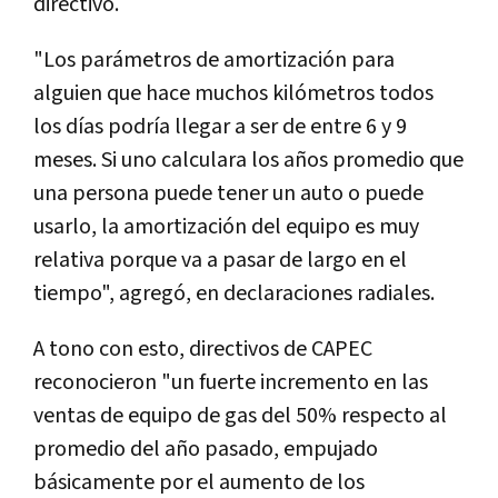
directivo.
"Los parámetros de amortización para
alguien que hace muchos kilómetros todos
los días podría llegar a ser de entre 6 y 9
meses. Si uno calculara los años promedio que
una persona puede tener un auto o puede
usarlo, la amortización del equipo es muy
relativa porque va a pasar de largo en el
tiempo", agregó, en declaraciones radiales.
A tono con esto, directivos de CAPEC
reconocieron "un fuerte incremento en las
ventas de equipo de gas del 50% respecto al
promedio del año pasado, empujado
básicamente por el aumento de los