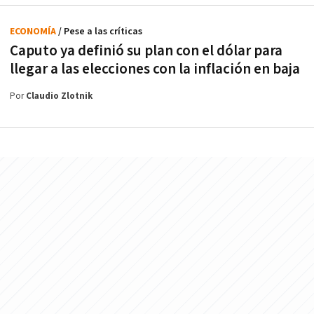
ECONOMÍA
/ Pese a las críticas
Caputo ya definió su plan con el dólar para
llegar a las elecciones con la inflación en baja
Por
Claudio Zlotnik