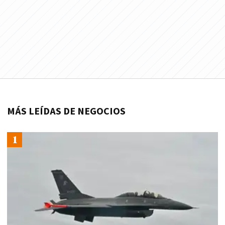
MÁS LEÍDAS DE NEGOCIOS