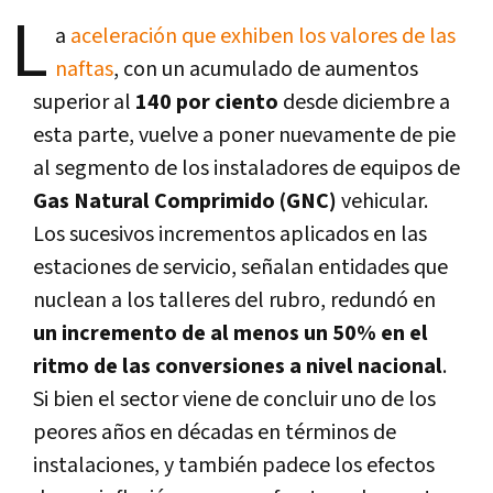
L
a
aceleración que exhiben los valores de las
naftas
, con un acumulado de aumentos
superior al
140 por ciento
desde diciembre a
esta parte, vuelve a poner nuevamente de pie
al segmento de los instaladores de equipos de
Gas Natural Comprimido (GNC)
vehicular.
Los sucesivos incrementos aplicados en las
estaciones de servicio, señalan entidades que
nuclean a los talleres del rubro, redundó en
un incremento de al menos un 50% en el
ritmo de las conversiones a nivel nacional
.
Si bien el sector viene de concluir uno de los
peores años en décadas en términos de
instalaciones, y también padece los efectos