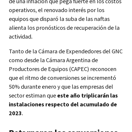
de una inflación que pega fuerte en los costos
operativos, el renovado interés por los
equipos que disparó la suba de las naftas
alienta los pronósticos de recuperación de la
actividad.
Tanto de la Cámara de Expendedores del GNC
como desde la Cámara Argentina de
Productores de Equipos (CAPEC) reconocen
que el ritmo de conversiones se incrementó
50% durante enero y que las empresas del
sector estiman que
este año triplicarán las
instalaciones respecto del acumulado de
2023
.