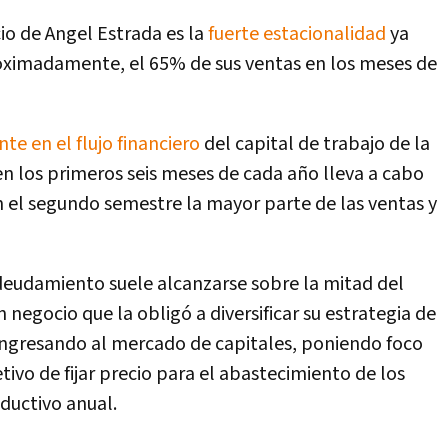
io de Angel Estrada es la
fuerte estacionalidad
ya
oximadamente, el 65% de sus ventas en los meses de
nte en el flujo financiero
del capital de trabajo de la
 los primeros seis meses de cada año lleva a cabo
n el segundo semestre la mayor parte de las ventas y
deudamiento suele alcanzarse sobre la mitad del
 negocio que la obligó a diversificar su estrategia de
ingresando al mercado de capitales, poniendo foco
etivo de fijar precio para el abastecimiento de los
ductivo anual.