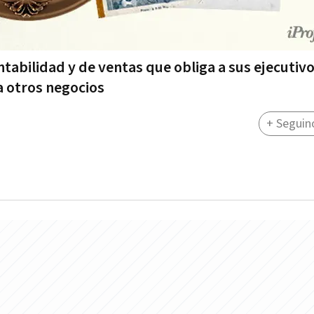
tabilidad y de ventas que obliga a sus ejecutivo
a otros negocios
+ Seguin