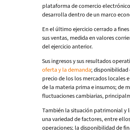
plataforma de comercio electrónico
desarrolla dentro de un marco econ
En el último ejercicio cerrado a fine
sus ventas, medida en valores corr
del ejercicio anterior.
Sus ingresos y sus resultados opera
oferta y la demanda
; disponibilida
precio de los los mercados locales 
de la materia prima e insumos; de ma
fluctuaciones cambiarias, principal
También la situación patrimonial y 
una variedad de factores, entre ello
operaciones; la disponibilidad de fi