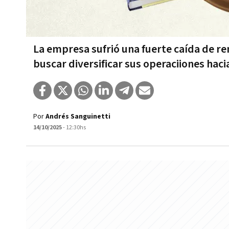
La empresa sufrió una fuerte caída de ren
buscar diversificar sus operaciiones haci
Por
Andrés Sanguinetti
14/10/2025
- 12:30hs