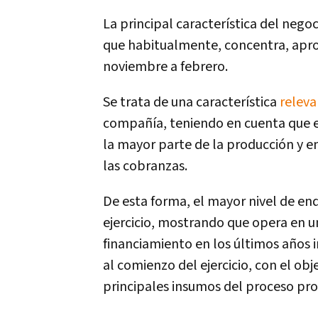
La principal característica del negoc
que habitualmente, concentra, apr
noviembre a febrero.
Se trata de una característica
releva
compañía, teniendo en cuenta que en
la mayor parte de la producción y e
las cobranzas.
De esta forma, el mayor nivel de en
ejercicio, mostrando que opera en un
financiamiento en los últimos años 
al comienzo del ejercicio, con el obj
principales insumos del proceso pro