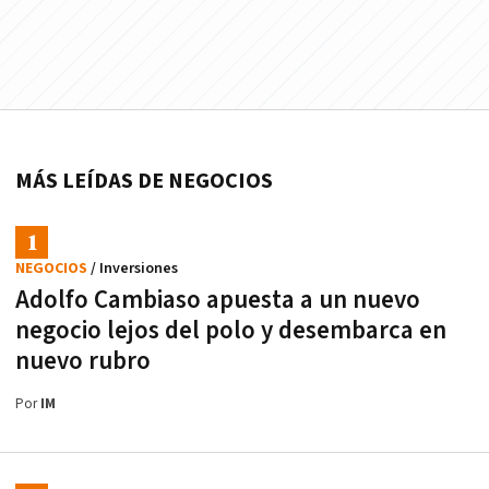
MÁS LEÍDAS DE NEGOCIOS
NEGOCIOS
/ Inversiones
Adolfo Cambiaso apuesta a un nuevo
negocio lejos del polo y desembarca en
nuevo rubro
Por
IM