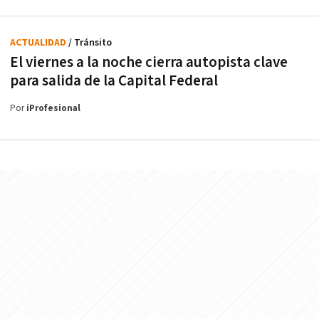
ACTUALIDAD
/ Tránsito
El viernes a la noche cierra autopista clave
para salida de la Capital Federal
Por
iProfesional