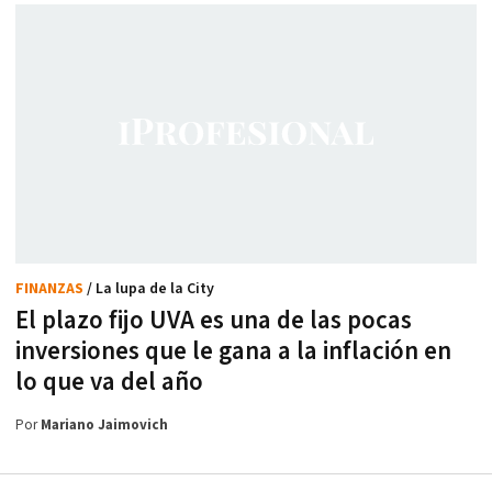
FINANZAS
/ La lupa de la City
El plazo fijo UVA es una de las pocas
inversiones que le gana a la inflación en
lo que va del año
Por
Mariano Jaimovich