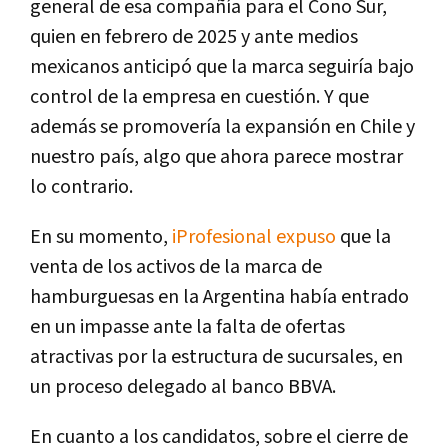
general de esa compañía para el Cono Sur,
quien en febrero de 2025 y ante medios
mexicanos anticipó que la marca seguiría bajo
control de la empresa en cuestión. Y que
además se promovería la expansión en Chile y
nuestro país, algo que ahora parece mostrar
lo contrario.
En su momento,
iProfesional expuso
que la
venta de los activos de la marca de
hamburguesas en la Argentina había entrado
en un impasse ante la falta de ofertas
atractivas por la estructura de sucursales, en
un proceso delegado al banco BBVA.
En cuanto a los candidatos, sobre el cierre de