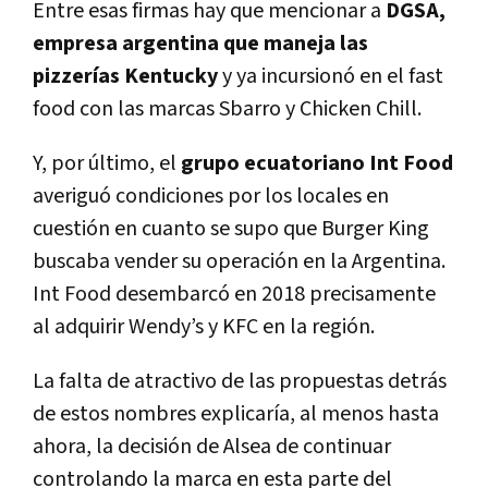
Entre esas firmas hay que mencionar a
DGSA,
empresa argentina que maneja las
pizzerías Kentucky
y ya incursionó en el fast
food con las marcas Sbarro y Chicken Chill.
Y, por último, el
grupo ecuatoriano Int Food
averiguó condiciones por los locales en
cuestión en cuanto se supo que Burger King
buscaba vender su operación en la Argentina.
Int Food desembarcó en 2018 precisamente
al adquirir Wendy’s y KFC en la región.
La falta de atractivo de las propuestas detrás
de estos nombres explicaría, al menos hasta
ahora, la decisión de Alsea de continuar
controlando la marca en esta parte del