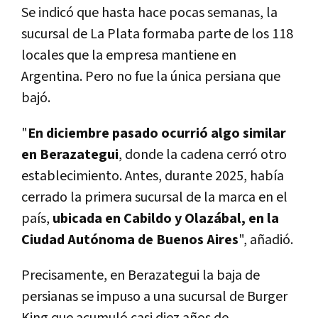
Se indicó que hasta hace pocas semanas, la
sucursal de La Plata formaba parte de los 118
locales que la empresa mantiene en
Argentina. Pero no fue la única persiana que
bajó.
"
En diciembre pasado ocurrió algo similar
en Berazategui
, donde la cadena cerró otro
establecimiento. Antes, durante 2025, había
cerrado la primera sucursal de la marca en el
país,
ubicada en Cabildo y Olazábal, en la
Ciudad Autónoma de Buenos Aires
", añadió.
Precisamente, en Berazategui la baja de
persianas se impuso a una sucursal de Burger