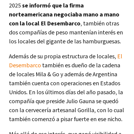
2025
se informó que la firma
norteamericana negociaba mano a mano
con la local El Desembarco
, también otras
dos compañías de peso mantenían interés en
los locales del gigante de las hamburguesas.
Además de su propia estructura de locales,
El
Desembarco
también es dueño de la cadena
de locales Mila & Go y además de Argentina
también cuenta con operaciones en Estados
Unidos. En los últimos días del año pasado, la
compañía que preside Julio Gauna se quedó
con la cervecería artesanal Gorilla, con lo cual
también comenzó a pisar fuerte en ese nicho.