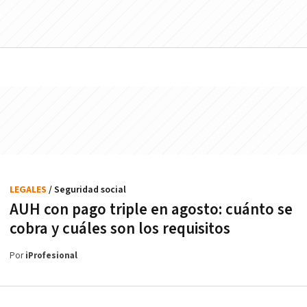
LEGALES
/ Seguridad social
AUH con pago triple en agosto: cuánto se
cobra y cuáles son los requisitos
Por
iProfesional