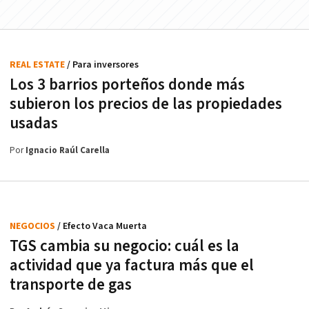
REAL ESTATE
/ Para inversores
Los 3 barrios porteños donde más
subieron los precios de las propiedades
usadas
Por
Ignacio Raúl Carella
NEGOCIOS
/ Efecto Vaca Muerta
TGS cambia su negocio: cuál es la
actividad que ya factura más que el
transporte de gas