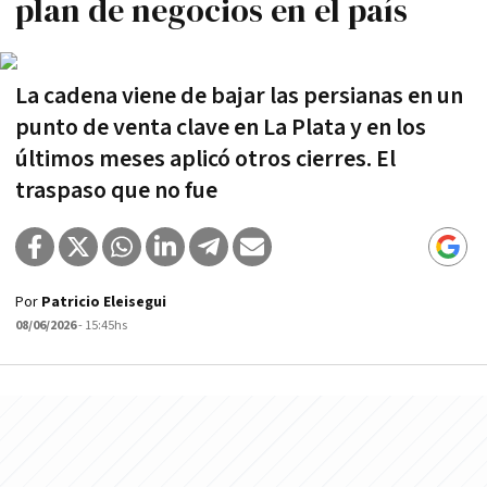
plan de negocios en el país
La cadena viene de bajar las persianas en un
punto de venta clave en La Plata y en los
últimos meses aplicó otros cierres. El
traspaso que no fue
Por
Patricio Eleisegui
08/06/2026
- 15:45hs