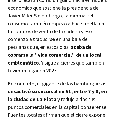
interpretaron como un guiño hacia el modelo
económico que sostiene la presidencia de
Javier Milei. Sin embargo, la merma del
consumo también empezó a hacer mella en
los puntos de venta de la cadena y eso
comenzó a traducirse en una baja de
persianas que, en estos días,
acaba de
cobrarse la "vida comercial" de un local
emblemático
. Y sigue a cierres que también
tuvieron lugar en 2025.
En concreto, el gigante de las hamburguesas
desactivó su sucursal en 51, entre 7 y 8, en
la ciudad de La Plata
y redujo a dos sus
puntos comerciales en la capital bonaerense.
Fuentes locales afirman que el cierre expone