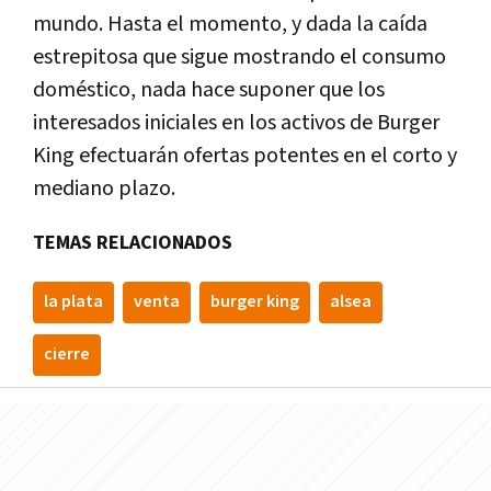
mundo. Hasta el momento, y dada la caída
estrepitosa que sigue mostrando el consumo
doméstico, nada hace suponer que los
interesados iniciales en los activos de Burger
King efectuarán ofertas potentes en el corto y
mediano plazo.
TEMAS RELACIONADOS
la plata
venta
burger king
alsea
cierre