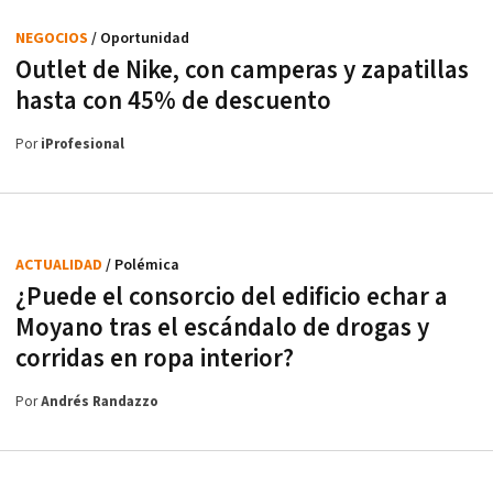
NEGOCIOS
/ Oportunidad
Outlet de Nike, con camperas y zapatillas
hasta con 45% de descuento
Por
iProfesional
ACTUALIDAD
/ Polémica
¿Puede el consorcio del edificio echar a
Moyano tras el escándalo de drogas y
corridas en ropa interior?
Por
Andrés Randazzo