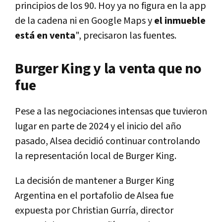
principios de los 90. Hoy ya no figura en la app
de la cadena ni en Google Maps y
el inmueble
está en venta
", precisaron las fuentes.
Burger King y la venta que no
fue
Pese a las negociaciones intensas que tuvieron
lugar en parte de 2024 y el inicio del año
pasado, Alsea decidió continuar controlando
la representación local de Burger King.
La decisión de mantener a Burger King
Argentina en el portafolio de Alsea fue
expuesta por Christian Gurría, director