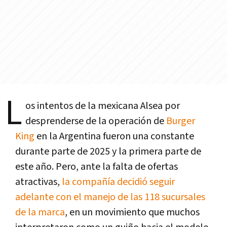
L
os intentos de la mexicana Alsea por
desprenderse de la operación de
Burger
King
en la Argentina fueron una constante
durante parte de 2025 y la primera parte de
este año. Pero, ante la falta de ofertas
atractivas,
la compañía decidió seguir
adelante con el manejo de las 118 sucursales
de la marca
, en un movimiento que muchos