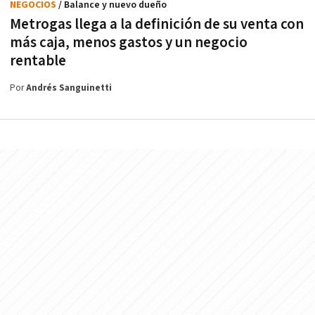
NEGOCIOS
/ Balance y nuevo dueño
Metrogas llega a la definición de su venta con
más caja, menos gastos y un negocio
rentable
Por
Andrés Sanguinetti