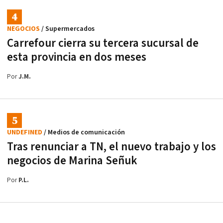
NEGOCIOS
/ Supermercados
Carrefour cierra su tercera sucursal de
esta provincia en dos meses
Por
J.M.
UNDEFINED
/ Medios de comunicación
Tras renunciar a TN, el nuevo trabajo y los
negocios de Marina Señuk
Por
P.L.