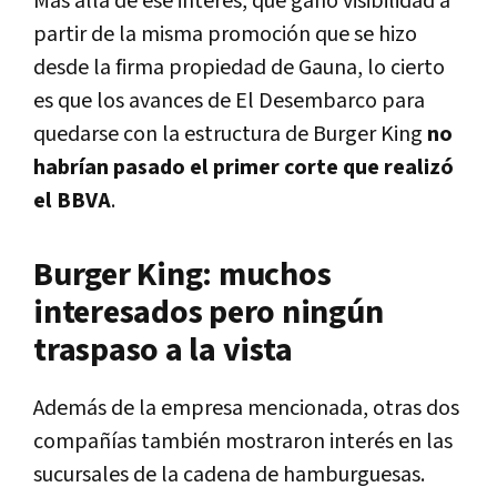
Más allá de ese interés, que ganó visibilidad a
partir de la misma promoción que se hizo
desde la firma propiedad de Gauna, lo cierto
es que los avances de El Desembarco para
quedarse con la estructura de Burger King
no
habrían pasado el primer corte que realizó
el BBVA
.
Burger King: muchos
interesados pero ningún
traspaso a la vista
Además de la empresa mencionada, otras dos
compañías también mostraron interés en las
sucursales de la cadena de hamburguesas.