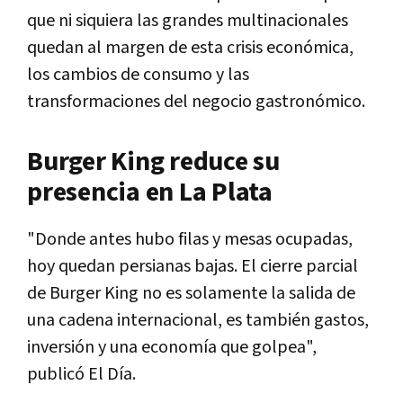
que ni siquiera las grandes multinacionales
quedan al margen de esta crisis económica,
los cambios de consumo y las
transformaciones del negocio gastronómico.
Burger King reduce su
presencia en La Plata
"Donde antes hubo filas y mesas ocupadas,
hoy quedan persianas bajas. El cierre parcial
de Burger King no es solamente la salida de
una cadena internacional, es también gastos,
inversión y una economía que golpea",
publicó El Día.