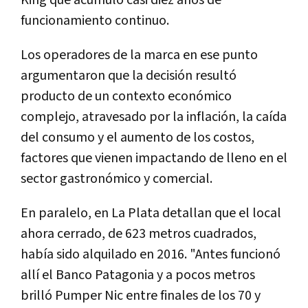
King que acumuló casi diez años de
funcionamiento continuo.
Los operadores de la marca en ese punto
argumentaron que la decisión resultó
producto de un contexto económico
complejo, atravesado por la inflación, la caída
del consumo y el aumento de los costos,
factores que vienen impactando de lleno en el
sector gastronómico y comercial.
En paralelo, en La Plata detallan que el local
ahora cerrado, de 623 metros cuadrados,
había sido alquilado en 2016. "Antes funcionó
allí el Banco Patagonia y a pocos metros
brilló Pumper Nic entre finales de los 70 y