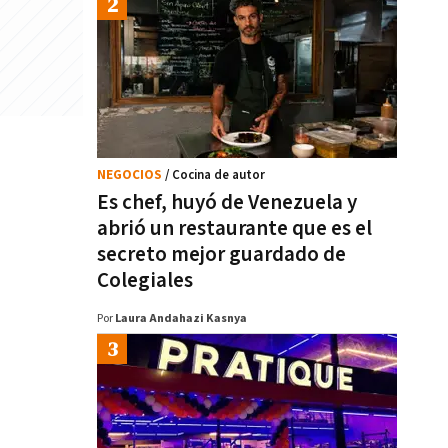
NEGOCIOS
/ Cocina de autor
Es chef, huyó de Venezuela y
abrió un restaurante que es el
secreto mejor guardado de
Colegiales
Por
Laura Andahazi Kasnya