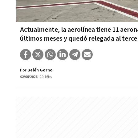
Actualmente, la aerolínea tiene 11 aerona
últimos meses y quedó relegada al terce
Por
Belén Gorno
02/06/2026
- 20:16hs