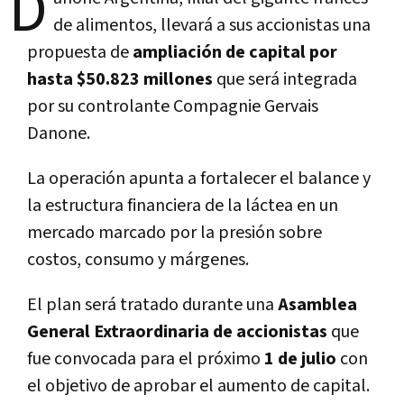
D
de alimentos, llevará a sus accionistas una
propuesta de
ampliación de capital por
hasta $50.823 millones
que será integrada
por su controlante Compagnie Gervais
Danone.
La operación apunta a fortalecer el balance y
la estructura financiera de la láctea en un
mercado marcado por la presión sobre
costos, consumo y márgenes.
El plan será tratado durante una
Asamblea
General Extraordinaria de accionistas
que
fue convocada para el próximo
1 de julio
con
el objetivo de aprobar el aumento de capital.