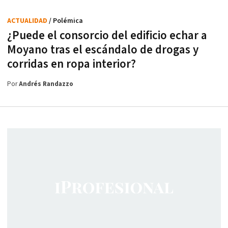
ACTUALIDAD
/ Polémica
¿Puede el consorcio del edificio echar a
Moyano tras el escándalo de drogas y
corridas en ropa interior?
Por
Andrés Randazzo