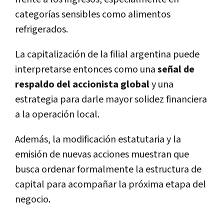
categorías sensibles como alimentos
refrigerados.
La capitalización de la filial argentina puede
interpretarse entonces como una
señal de
respaldo del accionista global
y una
estrategia para darle mayor solidez financiera
a la operación local.
Además, la modificación estatutaria y la
emisión de nuevas acciones muestran que
busca ordenar formalmente la estructura de
capital para acompañar la próxima etapa del
negocio.