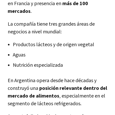
en Francia y presencia en
más de 100
mercados
.
La compañía tiene tres grandes áreas de
negocios a nivel mundial:
Productos lácteos y de origen vegetal
Aguas
Nutrición especializada
En Argentina opera desde hace décadas y
construyó una
posición relevante dentro del
mercado de alimentos
, especialmente en el
segmento de lácteos refrigerados.