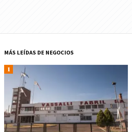
MÁS LEÍDAS DE NEGOCIOS