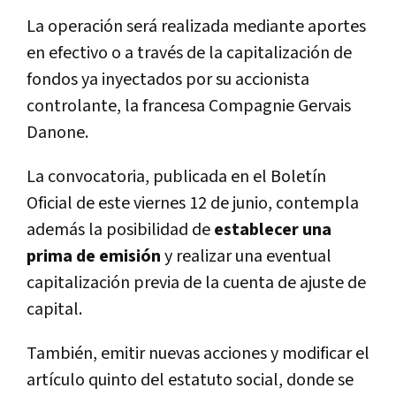
La operación será realizada mediante aportes
en efectivo o a través de la capitalización de
fondos ya inyectados por su accionista
controlante, la francesa Compagnie Gervais
Danone.
La convocatoria, publicada en el Boletín
Oficial de este viernes 12 de junio, contempla
además la posibilidad de
establecer una
prima de emisión
y realizar una eventual
capitalización previa de la cuenta de ajuste de
capital.
También, emitir nuevas acciones y modificar el
artículo quinto del estatuto social, donde se