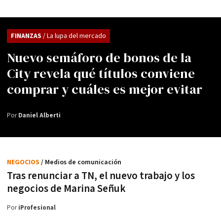
FINANZAS
/ La lupa del mercado
Nuevo semáforo de bonos de la
City revela qué títulos conviene
comprar y cuáles es mejor evitar
Por
Daniel Alberti
NEGOCIOS
/ Medios de comunicación
Tras renunciar a TN, el nuevo trabajo y los
negocios de Marina Señuk
Por
iProfesional