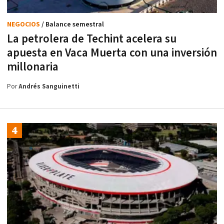
NEGOCIOS
/ Balance semestral
La petrolera de Techint acelera su
apuesta en Vaca Muerta con una inversión
millonaria
Por
Andrés Sanguinetti