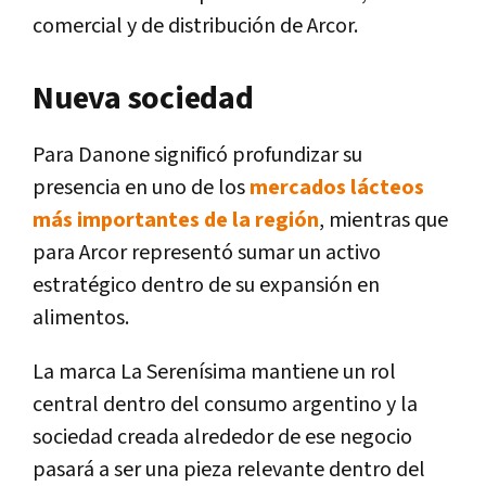
comercial y de distribución de Arcor.
Nueva sociedad
Para Danone significó profundizar su
presencia en uno de los
mercados lácteos
más importantes de la región
, mientras que
para Arcor representó sumar un activo
estratégico dentro de su expansión en
alimentos.
La marca La Serenísima mantiene un rol
central dentro del consumo argentino y la
sociedad creada alrededor de ese negocio
pasará a ser una pieza relevante dentro del