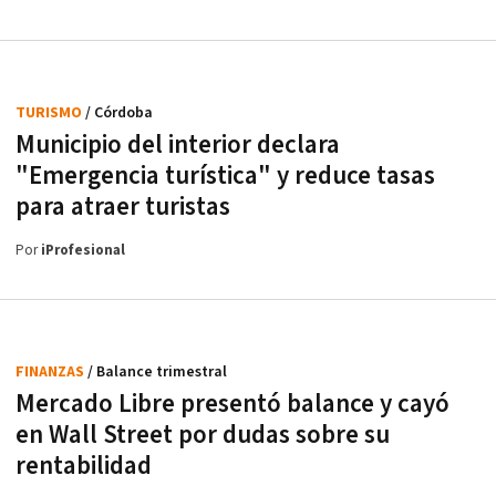
TURISMO
/ Córdoba
Municipio del interior declara
"Emergencia turística" y reduce tasas
para atraer turistas
Por
iProfesional
FINANZAS
/ Balance trimestral
Mercado Libre presentó balance y cayó
en Wall Street por dudas sobre su
rentabilidad