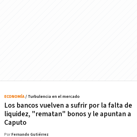
ECONOMÍA
/ Turbulencia en el mercado
Los bancos vuelven a sufrir por la falta de
liquidez, "rematan" bonos y le apuntan a
Caputo
Por
Fernando Gutiérrez