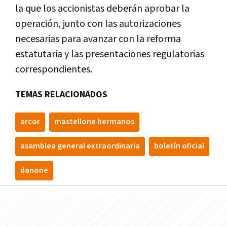
la que los accionistas deberán aprobar la
operación, junto con las autorizaciones
necesarias para avanzar con la reforma
estatutaria y las presentaciones regulatorias
correspondientes.
TEMAS RELACIONADOS
arcor
mastellone hermanos
asamblea general extraordinaria
boletín oficial
danone