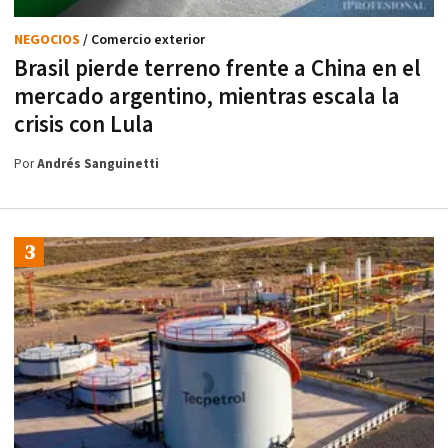
NEGOCIOS
/ Comercio exterior
Brasil pierde terreno frente a China en el
mercado argentino, mientras escala la
crisis con Lula
Por
Andrés Sanguinetti