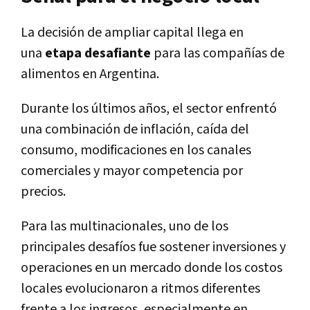
La decisión de ampliar capital llega en
una
etapa desafiante
para las compañías de
alimentos en Argentina.
Durante los últimos años, el sector enfrentó
una combinación de inflación, caída del
consumo, modificaciones en los canales
comerciales y mayor competencia por
precios.
Para las multinacionales, uno de los
principales desafíos fue sostener inversiones y
operaciones en un mercado donde los costos
locales evolucionaron a ritmos diferentes
frente a los ingresos, especialmente en