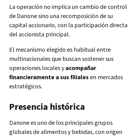
La operación no implica un cambio de control
de Danone sino una recomposición de su
capital accionario, con la participación directa
del accionista principal.
El mecanismo elegido es habitual entre
multinacionales que buscan sostener sus
operaciones locales y
acompañar
financieramente a sus filiales
en mercados
estratégicos.
Presencia histórica
Danone es uno de los principales grupos
globales de alimentos y bebidas, con origen