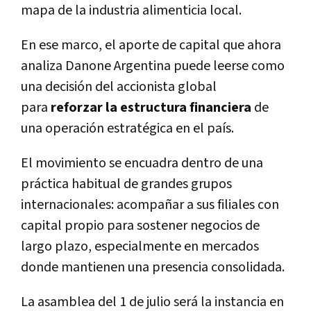
mapa de la industria alimenticia local.
En ese marco, el aporte de capital que ahora
analiza Danone Argentina puede leerse como
una decisión del accionista global
para
reforzar la estructura financiera
de
una operación estratégica en el país.
El movimiento se encuadra dentro de una
práctica habitual de grandes grupos
internacionales: acompañar a sus filiales con
capital propio para sostener negocios de
largo plazo, especialmente en mercados
donde mantienen una presencia consolidada.
La asamblea del 1 de julio será la instancia en