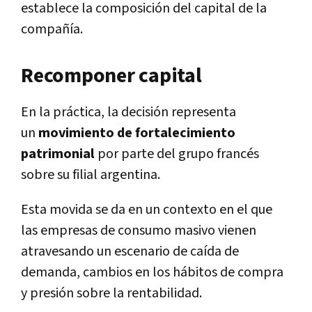
establece la composición del capital de la
compañía.
Recomponer capital
En la práctica, la decisión representa
un
movimiento de fortalecimiento
patrimonial
por parte del grupo francés
sobre su filial argentina.
Esta movida se da en un contexto en el que
las empresas de consumo masivo vienen
atravesando un escenario de caída de
demanda, cambios en los hábitos de compra
y presión sobre la rentabilidad.