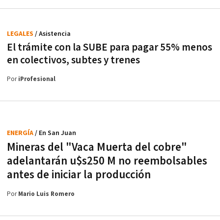
LEGALES
/ Asistencia
El trámite con la SUBE para pagar 55% menos
en colectivos, subtes y trenes
Por
iProfesional
ENERGÍA
/ En San Juan
Mineras del "Vaca Muerta del cobre"
adelantarán u$s250 M no reembolsables
antes de iniciar la producción
Por
Mario Luis Romero