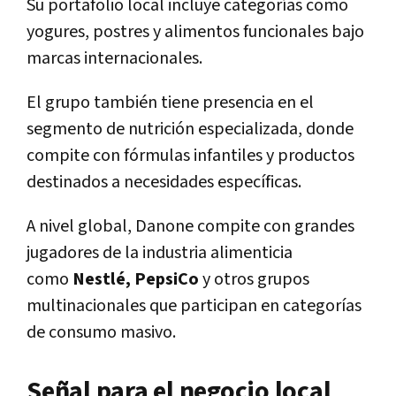
Su portafolio local incluye categorías como
yogures, postres y alimentos funcionales bajo
marcas internacionales.
El grupo también tiene presencia en el
segmento de nutrición especializada, donde
compite con fórmulas infantiles y productos
destinados a necesidades específicas.
A nivel global, Danone compite con grandes
jugadores de la industria alimenticia
como
Nestlé, PepsiCo
y otros grupos
multinacionales que participan en categorías
de consumo masivo.
Señal para el negocio local