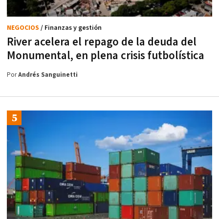
NEGOCIOS
/ Finanzas y gestión
River acelera el repago de la deuda del
Monumental, en plena crisis futbolística
Por
Andrés Sanguinetti