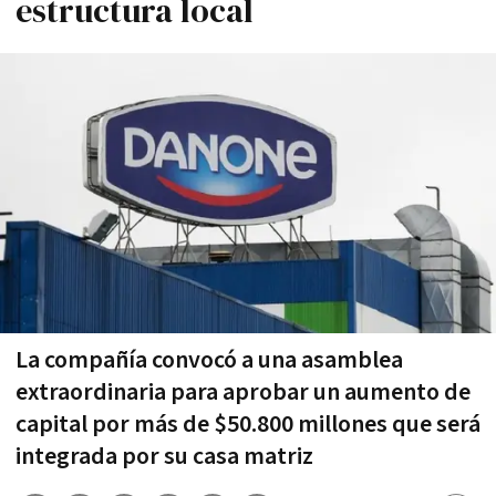
estructura local
La compañía convocó a una asamblea
extraordinaria para aprobar un aumento de
capital por más de $50.800 millones que será
integrada por su casa matriz