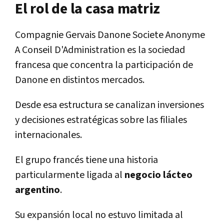
El rol de la casa matriz
Compagnie Gervais Danone Societe Anonyme
A Conseil D'Administration es la sociedad
francesa que concentra la participación de
Danone en distintos mercados.
Desde esa estructura se canalizan inversiones
y decisiones estratégicas sobre las filiales
internacionales.
El grupo francés tiene una historia
particularmente ligada al
negocio lácteo
argentino
.
Su expansión local no estuvo limitada al