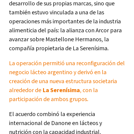
desarrollo de sus propias marcas, sino que
también estuvo vinculada a una de las
operaciones más importantes de la industria
alimenticia del país: la alianza con Arcor para
avanzar sobre Mastellone Hermanos, la
compañía propietaria de La Serenísima.
La operación permitió una reconfiguración del
negocio lácteo argentino y derivó en la
creación de una nueva estructura societaria
alrededor de
La Serenísima
, con la
participación de ambos grupos.
El acuerdo combinó la experiencia
internacional de Danone en lácteos y
nutrición con la capacidad industrial,