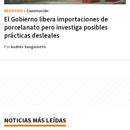
NEGOCIOS
/ Construción
El Gobierno libera importaciones de
porcelanato pero investiga posibles
prácticas desleales
Por
Andrés Sanguinetti
NOTICIAS MÁS LEÍDAS