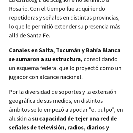
La estrategia de Scaglione no se limitó a
Rosario. Con el tiempo fue adquiriendo
repetidoras y señales en distintas provincias,
lo que le permitió extender su presencia más
allá de Santa Fe.
Canales en Salta, Tucumán y Bahía Blanca
se sumaron a su estructura,
consolidando
un esquema federal que lo proyectó como un
jugador con alcance nacional.
Por la diversidad de soportes y la extensión
geográfica de sus medios, en distintos
ámbitos se lo empezó a apodar "el pulpo", en
alusión a
su capacidad de tejer una red de
señales de televisión, radios, diarios y