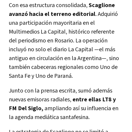
Con esa estructura consolidada,
Scaglione
avanzó hacia el terreno editorial
. Adquirió
una participación mayoritaria en el
Multimedios La Capital, histórico referente
del periodismo en Rosario. La operación
incluyó no solo el diario La Capital —el más
antiguo en circulación en la Argentina—, sino
también cabeceras regionales como Uno de
Santa Fe y Uno de Paraná.
Junto con la prensa escrita, sumó además
nuevas emisoras radiales,
entre ellas LT8 y
FM Del Siglo,
ampliando así su influencia en
la agenda mediática santafesina.