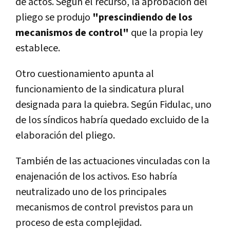
de actos. Según el recurso, la aprobación del
pliego se produjo
"prescindiendo de los
mecanismos de control"
que la propia ley
establece.
Otro cuestionamiento apunta al
funcionamiento de la sindicatura plural
designada para la quiebra. Según Fidulac, uno
de los síndicos habría quedado excluido de la
elaboración del pliego.
También de las actuaciones vinculadas con la
enajenación de los activos. Eso habría
neutralizado uno de los principales
mecanismos de control previstos para un
proceso de esta complejidad.