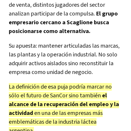
de venta, distintos jugadores del sector
analizan participar de la compulsa.
El grupo
empresario cercano a Scaglione busca
posicionarse como alternativa.
Su apuesta: mantener articuladas las marcas,
las plantas y la operación industrial. No solo
adquirir activos aislados sino reconstituir la
empresa como unidad de negocio.
La definición de esa puja podría marcar no
sólo el futuro de SanCor sino también
el
alcance de la recuperación del empleo y la
actividad
en una de las empresas más
emblemáticas de la industria láctea
argentina.