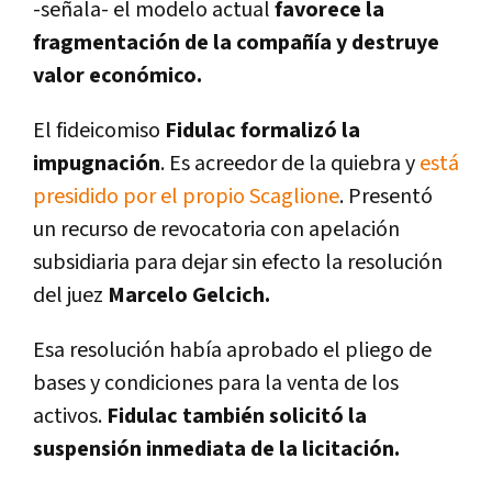
-señala- el modelo actual
favorece la
fragmentación de la compañía y destruye
valor económico.
El fideicomiso
Fidulac formalizó la
impugnación
. Es acreedor de la quiebra y
está
presidido por el propio Scaglione
. Presentó
un recurso de revocatoria con apelación
subsidiaria para dejar sin efecto la resolución
del juez
Marcelo Gelcich.
Esa resolución había aprobado el pliego de
bases y condiciones para la venta de los
activos.
Fidulac también solicitó la
suspensión inmediata de la licitación.