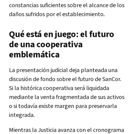
constancias suficientes sobre el alcance de los
daños sufridos por el establecimiento.
Qué está en juego: el futuro
de una cooperativa
emblemática
La presentación judicial deja planteada una
discusión de fondo sobre el futuro de SanCor.
Si la histórica cooperativa será liquidada
mediante la venta fragmentada de sus activos
o si todavía existe margen para preservarla
integrada.
Mientras la Justicia avanza con el cronograma