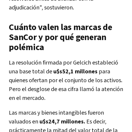
adjudicación", sostuvieron.
Cuánto valen las marcas de
SanCor y por qué generan
polémica
La resolución firmada por Gelcich estableció
una base total de
u$s52,1 millones
para
quienes ofertan por el conjunto de los activos.
Pero el desglose de esa cifra llamó la atención
en el mercado.
Las marcas y bienes intangibles fueron
valuados en
u$s24,7 millones.
Es decir,
prácticamente la mitad del valor total de la