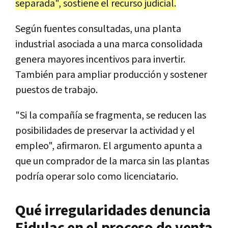
separada", sostiene el recurso judicial.
Según fuentes consultadas, una planta
industrial asociada a una marca consolidada
genera mayores incentivos para invertir.
También para ampliar producción y sostener
puestos de trabajo.
"Si la compañía se fragmenta, se reducen las
posibilidades de preservar la actividad y el
empleo", afirmaron. El argumento apunta a
que un comprador de la marca sin las plantas
podría operar solo como licenciatario.
Qué irregularidades denuncia
Fidulac en el proceso de venta