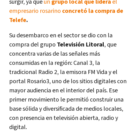
surgir, ya que
un
grupo local que lidera
el
empresario rosarino
concretó la compra de
Telefe
.
Su desembarco en el sector se dio con la
compra del grupo
Televisión Litoral
, que
concentra varias de las señales más
consumidas en la región: Canal 3, la
tradicional Radio 2, la emisora FM Vida y el
portal Rosario3, uno de los sitios digitales con
mayor audiencia en el interior del país. Ese
primer movimiento le permitió construir una
base sólida y diversificada de medios locales,
con presencia en televisión abierta, radio y
digital.