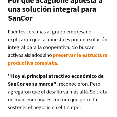
Por qué Scaglione apuesta a
una solución integral para
SanCor
Fuentes cercanas al grupo empresario
explicaron que la apuesta es por una solución
integral para la cooperativa. No buscan
activos aislados sino
preservar la estructura
productiva completa.
"Hoy el principal atractivo económico de
SanCor es su marca"
, reconocieron. Pero
agregaron que el desafío va más allá. Se trata
de mantener una estructura que permita
sostener el negocio en el tiempo.