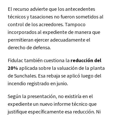
El recurso advierte que los antecedentes
técnicos y tasaciones no fueron sometidos al
control de los acreedores. Tampoco
incorporados al expediente de manera que
permitieran ejercer adecuadamente el
derecho de defensa.
Fidulac también cuestiona la
reducción del
20%
aplicada sobre la valuación de la planta
de Sunchales. Esa rebaja se aplicó luego del
incendio registrado en junio.
Según la presentación, no existiría en el
expediente un nuevo informe técnico que
justifique específicamente esa reducción. Ni