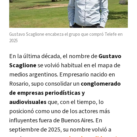
Gustavo Scaglione encabeza el grupo que compró Telefe en
2025
En la última década, el nombre de
Gustavo
Scaglione
se volvió habitual en el mapa de
medios argentinos. Empresario nacido en
Rosario, supo consolidar un
conglomerado
de empresas periodísticas y
audiovisuales
que, con el tiempo, lo
posicionó como uno de los actores más
influyentes fuera de Buenos Aires. En
septiembre de 2025, su nombre volvió a