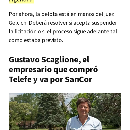
Por ahora, la pelota está en manos del juez
Gelcich. Deberá resolver si acepta suspender
la licitación o si el proceso sigue adelante tal
como estaba previsto.
Gustavo Scaglione, el
empresario que compró
Telefe y va por SanCor