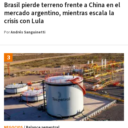
Brasil pierde terreno frente a China en el
mercado argentino, mientras escala la
crisis con Lula
Por
Andrés Sanguinetti
NEGOCIOS
/ Balance semestral