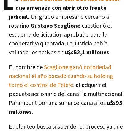
L
que amenaza con abrir otro frente
judicial.
Un grupo empresario cercano al
rosarino
Gustavo Scaglione
cuestionó el
esquema de licitación aprobado para la
cooperativa quebrada. La Justicia había
valuado los activos en
u$s52,1 millones.
El nombre de
Scaglione ganó notoriedad
nacional el año pasado cuando su holding
tomó el control de Telefe
, al adquirir el
paquete accionario del canal la multinacional
Paramount por una suma cercana a los
u$s95
millones
.
El planteo busca suspender el proceso ya que