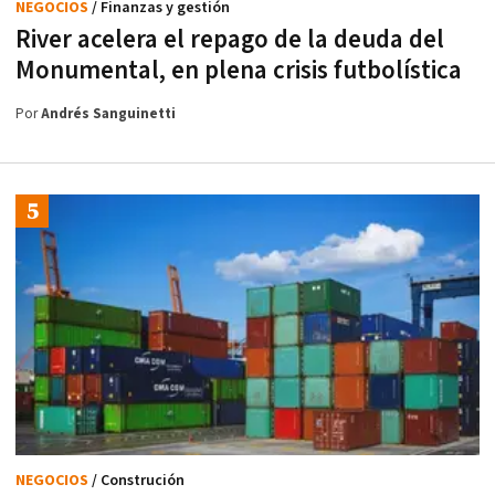
NEGOCIOS
/ Finanzas y gestión
River acelera el repago de la deuda del
Monumental, en plena crisis futbolística
Por
Andrés Sanguinetti
NEGOCIOS
/ Construción