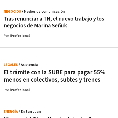
NEGOCIOS
/ Medios de comunicación
Tras renunciar a TN, el nuevo trabajo y los
negocios de Marina Señuk
Por
iProfesional
LEGALES
/ Asistencia
El trámite con la SUBE para pagar 55%
menos en colectivos, subtes y trenes
Por
iProfesional
ENERGÍA
/ En San Juan