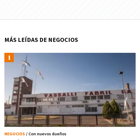
MÁS LEÍDAS DE NEGOCIOS
NEGOCIOS
/ Con nuevos dueños