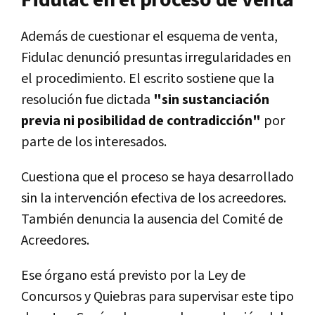
Además de cuestionar el esquema de venta,
Fidulac denunció presuntas irregularidades en
el procedimiento. El escrito sostiene que la
resolución fue dictada
"sin sustanciación
previa ni posibilidad de contradicción"
por
parte de los interesados.
Cuestiona que el proceso se haya desarrollado
sin la intervención efectiva de los acreedores.
También denuncia la ausencia del Comité de
Acreedores.
Ese órgano está previsto por la Ley de
Concursos y Quiebras para supervisar este tipo