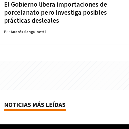
El Gobierno libera importaciones de
porcelanato pero investiga posibles
prácticas desleales
Por
Andrés Sanguinetti
NOTICIAS MÁS LEÍDAS