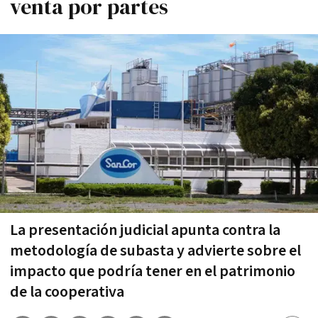
venta por partes
La presentación judicial apunta contra la
metodología de subasta y advierte sobre el
impacto que podría tener en el patrimonio
de la cooperativa