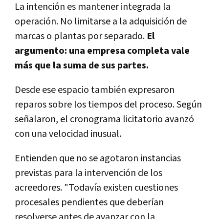
La intención es mantener integrada la
operación. No limitarse a la adquisición de
marcas o plantas por separado.
El
argumento: una empresa completa vale
más que la suma de sus partes.
Desde ese espacio también expresaron
reparos sobre los tiempos del proceso. Según
señalaron, el cronograma licitatorio avanzó
con una velocidad inusual.
Entienden que no se agotaron instancias
previstas para la intervención de los
acreedores. "Todavía existen cuestiones
procesales pendientes que deberían
resolverse antes de avanzar con la