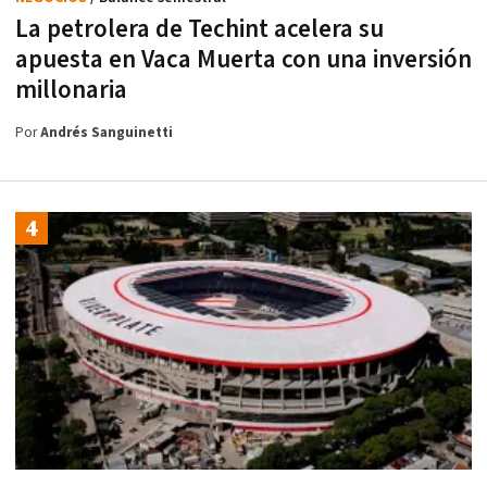
La petrolera de Techint acelera su
apuesta en Vaca Muerta con una inversión
millonaria
Por
Andrés Sanguinetti