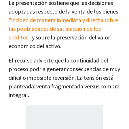
La presentación sostiene que las decisiones
adoptadas respecto de la venta de los bienes
"inciden de manera inmediata y directa sobre
las posibilidades de satisfacción de los
créditos"
y sobre la preservación del valor
económico del activo.
El recurso advierte que la continuidad del
proceso podría generar consecuencias de muy
difícil o imposible reversión. La tensión está
planteada: venta fragmentada versus compra
integral.