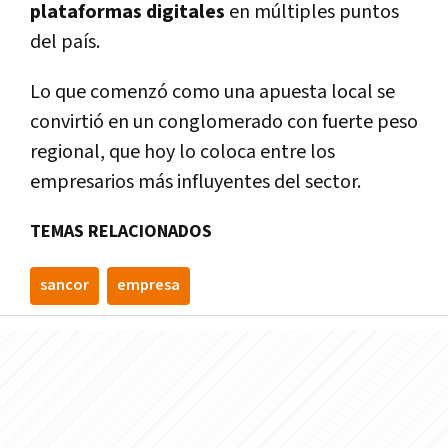
plataformas digitales
en múltiples puntos
del país.
Lo que comenzó como una apuesta local se
convirtió en un conglomerado con fuerte peso
regional, que hoy lo coloca entre los
empresarios más influyentes del sector.
TEMAS RELACIONADOS
sancor
empresa