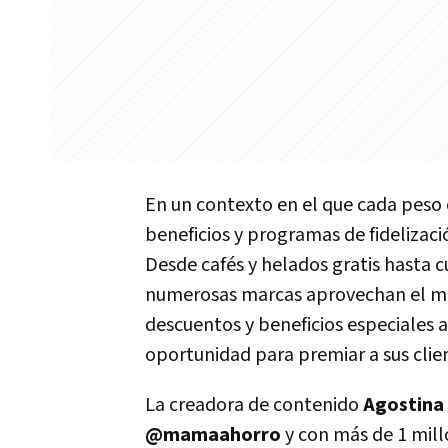
En un contexto en el que cada peso 
beneficios y programas de fidelizac
Desde cafés y helados gratis hasta
numerosas marcas aprovechan el m
descuentos y beneficios especiales a
oportunidad para premiar a sus clie
La creadora de contenido
Agostina 
@mamaahorro
y con más de 1 milló