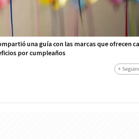
ompartió una guía con las marcas que ofrecen ca
eficios por cumpleaños
+ Seguin