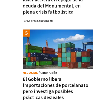
deuda del Monumental, en
plena crisis futbolística
Por
Andrés Sanguinetti
NEGOCIOS
/ Construción
El Gobierno libera
importaciones de porcelanato
pero investiga posibles
prácticas desleales