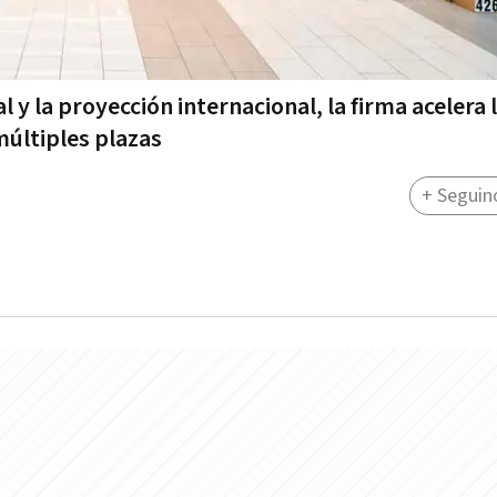
 y la proyección internacional, la firma acelera 
últiples plazas
+ Seguin