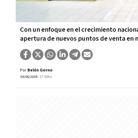
Con un enfoque en el crecimiento nacional
apertura de nuevos puntos de venta en m
Por
Belén Gorno
30/06/2026
- 17:00hs