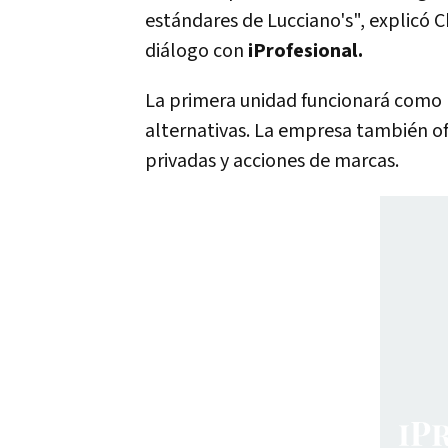
estándares de Lucciano's", explicó 
diálogo con
iProfesional
.
La primera unidad funcionará como 
alternativas. La empresa también of
privadas y acciones de marcas.