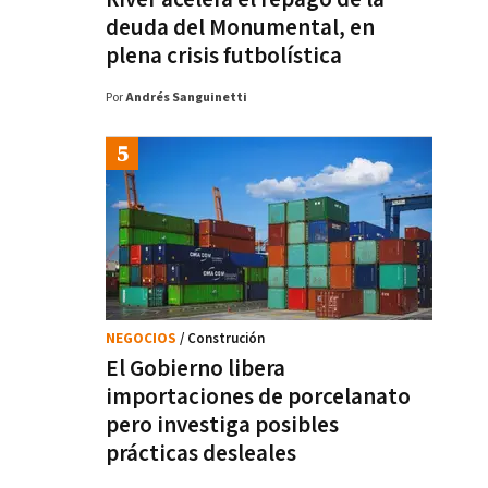
deuda del Monumental, en
plena crisis futbolística
Por
Andrés Sanguinetti
NEGOCIOS
/ Construción
El Gobierno libera
importaciones de porcelanato
pero investiga posibles
prácticas desleales