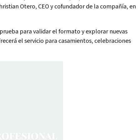
Christian Otero, CEO y cofundador de la compañía, en
prueba para validar el formato y explorar nuevas
recerá el servicio para casamientos, celebraciones