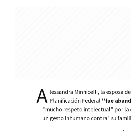
A
lessandra Minnicelli, la esposa de
Planificación Federal
"fue aband
"mucho respeto intelectual" por la
un gesto inhumano contra" su famili