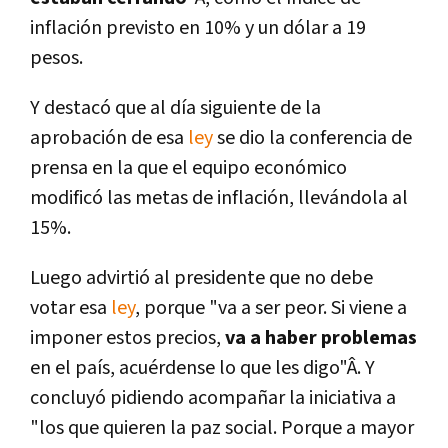
inflación previsto en 10% y un dólar a 19
pesos.
Y destacó que al dí­a siguiente de la
aprobación de esa
ley
se dio la conferencia de
prensa en la que el equipo económico
modificó las metas de inflación, llevándola al
15%.
Luego advirtió al presidente que no debe
votar esa
ley
, porque "va a ser peor. Si viene a
imponer estos precios,
va a haber problemas
en el paí­s, acuérdense lo que les digo"Â. Y
concluyó pidiendo acompañar la iniciativa a
"los que quieren la paz social. Porque a mayor