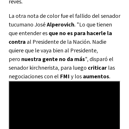
revés.
La otra nota de color fue el fallido del senador
tucumano José
Alperovich
. "Lo que tienen
que entender es
que no es para hacerle la
contra
al Presidente de la Nación. Nadie
quiere que le vaya bien al Presidente,
pero
nuestra gente no da más
", disparó el
senador kirchnerista, para luego
criticar
las
negociaciones con el
FMI
y los
aumentos
.