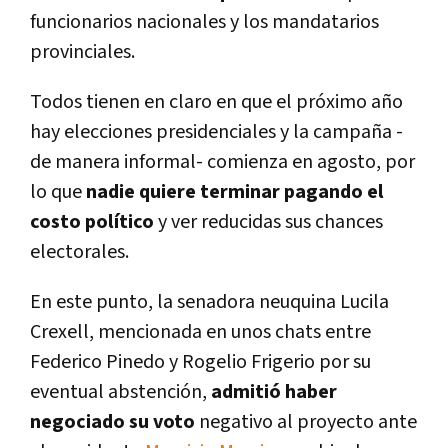
funcionarios nacionales y los mandatarios
provinciales.
Todos tienen en claro en que el próximo año
hay elecciones presidenciales y la campaña -
de manera informal- comienza en agosto, por
lo que
nadie quiere terminar pagando el
costo polí­tico
y ver reducidas sus chances
electorales.
En este punto, la senadora neuquina Lucila
Crexell, mencionada en unos chats entre
Federico Pinedo y Rogelio Frigerio por su
eventual abstención,
admitió haber
negociado su voto
negativo al proyecto ante