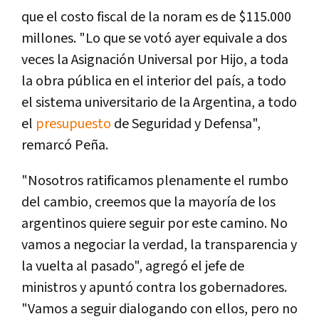
que el costo fiscal de la noram es de $115.000
millones. "Lo que se votó ayer equivale a dos
veces la Asignación Universal por Hijo, a toda
la obra pública en el interior del paí­s, a todo
el sistema universitario de la Argentina, a todo
el
presupuesto
de Seguridad y Defensa",
remarcó Peña.
"Nosotros ratificamos plenamente el rumbo
del cambio, creemos que la mayorí­a de los
argentinos quiere seguir por este camino. No
vamos a negociar la verdad, la transparencia y
la vuelta al pasado", agregó el jefe de
ministros y apuntó contra los gobernadores.
"Vamos a seguir dialogando con ellos, pero no