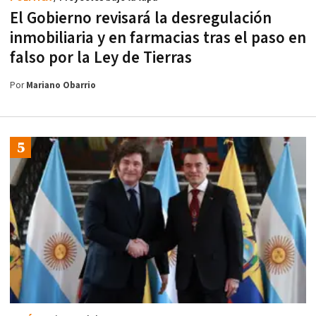
El Gobierno revisará la desregulación
inmobiliaria y en farmacias tras el paso en
falso por la Ley de Tierras
Por
Mariano Obarrio