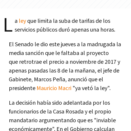
L
a
ley
que limita la suba de tarifas de los
servicios públicos duró apenas una horas.
El Senado le dio este jueves a la madrugada la
media sanción que le faltaba al proyecto
que retrotrae el precio a noviembre de 2017 y
apenas pasadas las 8 de la mañana, el jefe de
Gabinete, Marcos Peña, anunció que el
presidente
Mauricio Macri
"ya vetó la ley".
La decisión habí­a sido adelantada por los
funcionarios de la Casa Rosada y el propio
mandatario argumentando que es "inviable
económicamente". En el Gobierno calculan