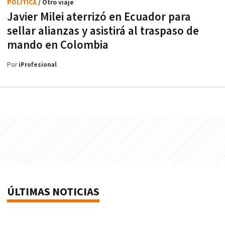
POLÍTICA
/ Otro viaje
Javier Milei aterrizó en Ecuador para
sellar alianzas y asistirá al traspaso de
mando en Colombia
Por
iProfesional
ÚLTIMAS NOTICIAS