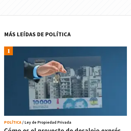
MÁS LEÍDAS DE POLÍTICA
POLÍTICA
/ Ley de Propiedad Privada
Cómo es el proyecto de desalojo exprés