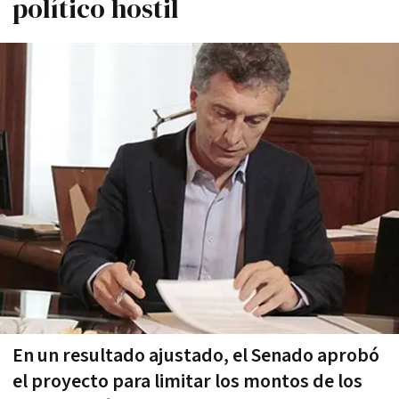
polí­tico hostil
En un resultado ajustado, el Senado aprobó
el proyecto para limitar los montos de los