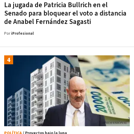
La jugada de Patricia Bullrich en el
Senado para bloquear el voto a distancia
de Anabel Fernández Sagasti
Por
iProfesional
POLÍTICA
/ Proyectos bajo la lupa