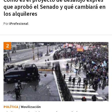
que aprobó el Senado y qué cambiará en
los alquileres
Por
iProfesional
POLÍTICA
/ Movilización