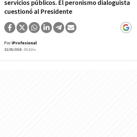
servicios públicos. El peronismo dialoguista
cuestionó al Presidente
Por
iProfesional
31/05/2018
- 05:41hs