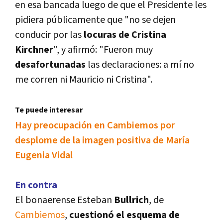
en esa bancada luego de que el Presidente les
pidiera públicamente que "no se dejen
conducir por las
locuras de Cristina
Kirchner
", y afirmó: "Fueron muy
desafortunadas
las declaraciones: a mí­ no
me corren ni Mauricio ni Cristina".
Te puede interesar
Hay preocupación en Cambiemos por
desplome de la imagen positiva de Marí­a
Eugenia Vidal
En contra
El bonaerense Esteban
Bullrich
, de
Cambiemos
,
cuestionó el esquema de