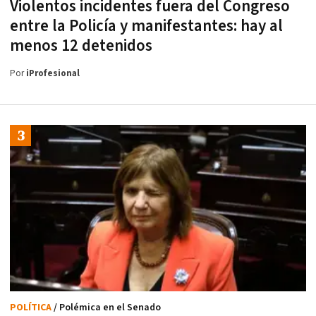
Violentos incidentes fuera del Congreso
entre la Policía y manifestantes: hay al
menos 12 detenidos
Por
iProfesional
POLÍTICA
/ Polémica en el Senado