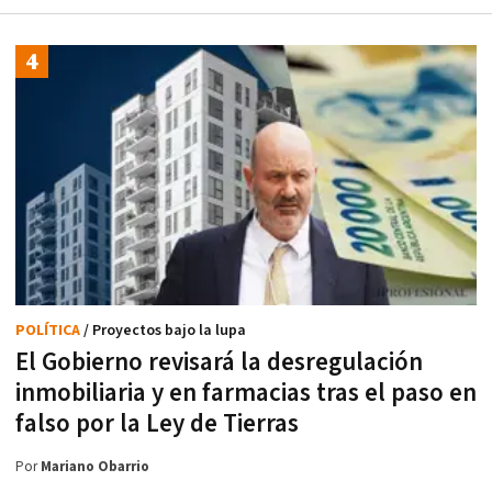
POLÍTICA
/ Proyectos bajo la lupa
El Gobierno revisará la desregulación
inmobiliaria y en farmacias tras el paso en
falso por la Ley de Tierras
Por
Mariano Obarrio