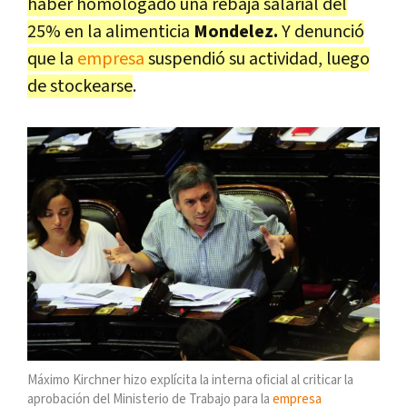
haber homologado una rebaja salarial del
25% en la alimenticia
Mondelez.
Y denunció
que la
empresa
suspendió su actividad, luego
de stockearse
.
Máximo Kirchner hizo explícita la interna oficial al criticar la
aprobación del Ministerio de Trabajo para la
empresa