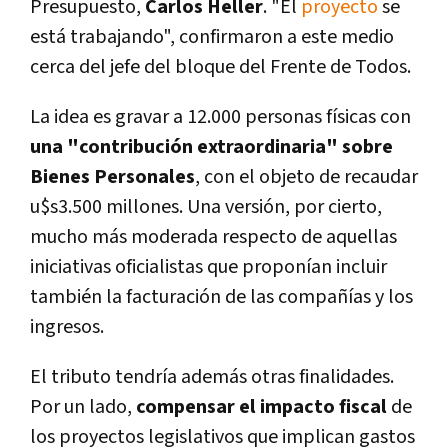
Presupuesto,
Carlos Heller
. "El
proyecto
se
está trabajando", confirmaron a este medio
cerca del jefe del bloque del Frente de Todos.
La idea es gravar a 12.000 personas físicas con
una "contribución extraordinaria" sobre
Bienes Personales
, con el objeto de recaudar
u$s3.500 millones. Una versión, por cierto,
mucho más moderada respecto de aquellas
iniciativas oficialistas que proponían incluir
también la facturación de las compañías y los
ingresos.
El tributo tendría además otras finalidades.
Por un lado,
compensar el impacto fiscal
de
los proyectos legislativos que implican gastos