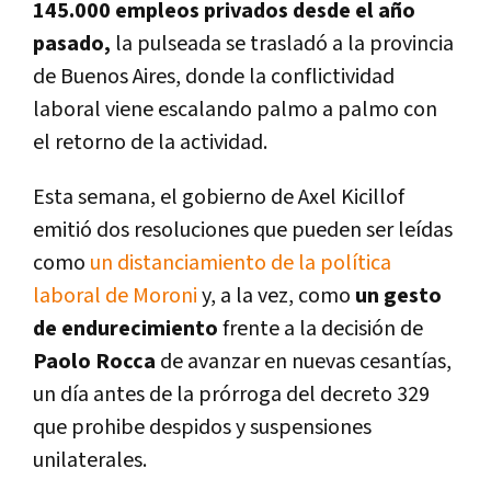
145.000 empleos privados desde el año
pasado,
la pulseada se trasladó a la provincia
de Buenos Aires, donde la conflictividad
laboral viene escalando palmo a palmo con
el retorno de la actividad.
Esta semana, el gobierno de Axel Kicillof
emitió dos resoluciones que pueden ser leídas
como
un distanciamiento de la política
laboral de Moroni
y, a la vez, como
un gesto
de endurecimiento
frente a la decisión de
Paolo Rocca
de avanzar en nuevas cesantías,
un día antes de la prórroga del decreto 329
que prohibe despidos y suspensiones
unilaterales.