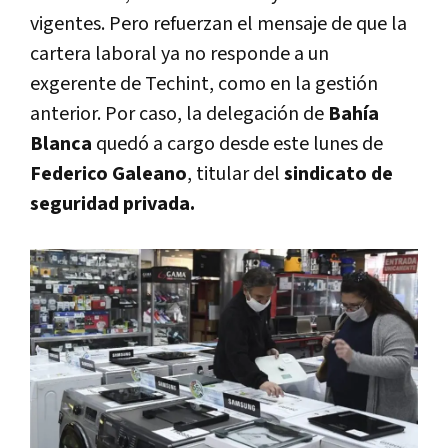
vigentes. Pero refuerzan el mensaje de que la
cartera laboral ya no responde a un
exgerente de Techint, como en la gestión
anterior. Por caso, la delegación de
Bahía
Blanca
quedó a cargo desde este lunes de
Federico Galeano
, titular del
sindicato de
seguridad privada.