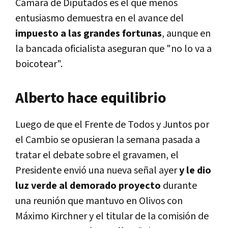
Cámara de Diputados es el que menos
entusiasmo demuestra en el avance del
impuesto a las grandes fortunas
, aunque en
la bancada oficialista aseguran que "no lo va a
boicotear".
Alberto hace equilibrio
Luego de que el Frente de Todos y Juntos por
el Cambio se opusieran la semana pasada a
tratar el debate sobre el gravamen, el
Presidente envió una nueva señal ayer
y le dio
luz verde al demorado proyecto
durante
una reunión que mantuvo en Olivos con
Máximo Kirchner y el titular de la comisión de