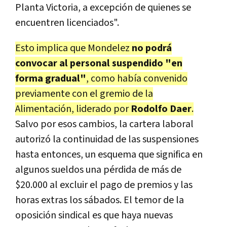
Planta Victoria, a excepción de quienes se
encuentren licenciados".
Esto implica que Mondelez
no podrá
convocar al personal suspendido "en
forma gradual"
, como había convenido
previamente con el gremio de la
Alimentación, liderado por
Rodolfo Daer
.
Salvo por esos cambios, la cartera laboral
autorizó la continuidad de las suspensiones
hasta entonces, un esquema que significa en
algunos sueldos una pérdida de más de
$20.000 al excluir el pago de premios y las
horas extras los sábados. El temor de la
oposición sindical es que haya nuevas