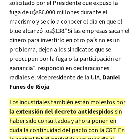
solicitado por el Presidente que expuso la
fuga de u$s86.000 millones durante el
macrismo y se dio a conocer el día en que el
blue alcanzó los$138."Si las empresas sacan el
dinero para invertirlo en otro país no es un
problema, dejen a los sindicatos que se
preocupen por la fuga o la participación en
ganancia", respondió en declaraciones
radiales el vicepresidente de la UIA,
Daniel
Funes de Rioja
.
Los industriales también están molestos por
la extensión del decreto antidespidos
sin
haber sido consultados y ahora ponen en
duda la continuidad del pacto con la CGT. En