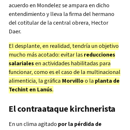
acuerdo en Mondelez se ampara en dicho
entendimiento y lleva la firma del hermano
del cotitular de la central obrera, Hector
Daer.
El desplante, en realidad, tendría un objetivo
mucho más acotado: evitar las
reducciones
salariales
en actividades habilitadas para
funcionar, como es el caso de la multinacional
alimenticia, la gráfica
Morvillo
o la
planta de
Techint en Lanús
.
El contraataque kirchnerista
En un clima agitado
por la pérdida de