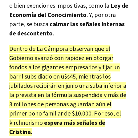
o bien exenciones impositivas, como la
Ley de
Economía del Conocimiento
. Y, por otra
parte, se busca
calmar las señales internas
de descontento
.
Dentro de La Cámpora observan que el
Gobierno avanzó con rapidez en otorgar
fondos a los gigantes empresarios y fijar un
barril subsidiado en u$s45, mientras los
jubilados recibirán en junio una suba inferior a
la prevista en la fórmula suspendida y más de
3 millones de personas aguardan aún el
primer bono familiar de $10.000. Por eso, el
kirchnerismo
espera más señales de
Cristina
.