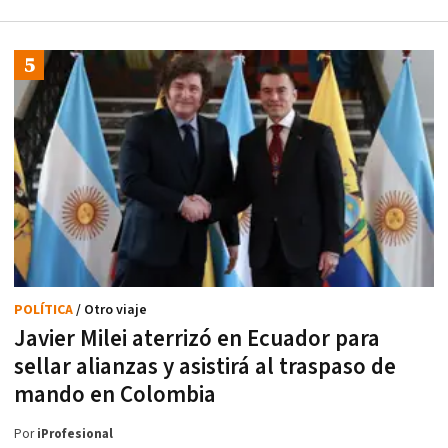
POLÍTICA
/ Otro viaje
Javier Milei aterrizó en Ecuador para
sellar alianzas y asistirá al traspaso de
mando en Colombia
Por
iProfesional