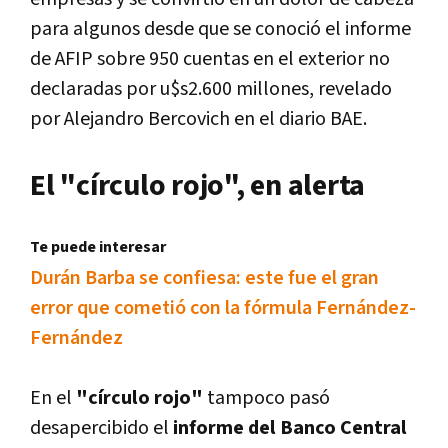
para algunos desde que se conoció el informe
de AFIP sobre 950 cuentas en el exterior no
declaradas por u$s2.600 millones, revelado
por Alejandro Bercovich en el diario BAE.
El "círculo rojo", en alerta
Te puede interesar
Durán Barba se confiesa: este fue el gran
error que cometió con la fórmula Fernández-
Fernández
En el
"círculo rojo"
tampoco pasó
desapercibido el
informe del Banco Central