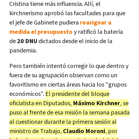
Cristina tiene más influencia. Allí, el
kirchnerismo aprobó las facultades para que
el jefe de Gabinete pudiera
reasignar a
medida el presupuesto
y ratificó la batería
de
20 DNU
dictados desde el inicio de la
pandemia.
Pero también intentó corregir lo que dentro y
fuera de su agrupación observan como un
favoritismo en ciertas áreas hacia los "grupos
económicos".
El presidente del bloque
oficialista en Diputados,
Máximo Kirchner
, se
puso al frente de esa misión la semana pasada
al cuestionar durante la primera sesión al
ministro de Trabajo,
Claudio Moroni
, por