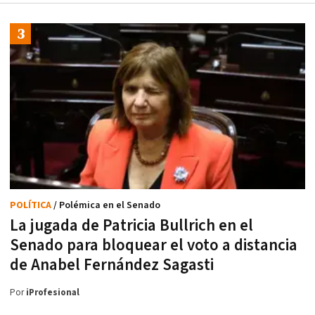
POLÍTICA
/ Polémica en el Senado
La jugada de Patricia Bullrich en el
Senado para bloquear el voto a distancia
de Anabel Fernández Sagasti
Por
iProfesional