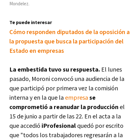
Mondelez.
Te puede interesar
Cómo responden diputados de la oposición a
la propuesta que busca la participación del
Estado en empresas
La embestida tuvo su respuesta.
El lunes
pasado, Moroni convocó una audiencia de la
que participó por primera vez la comisión
interna y en la que la
empresa
se
comprometió a reanudar la producción
el
15 de junio a partir de las 22. En el acta a la
que accedió
iProfesional
quedó por escrito
que "todos los trabajadores regresarán a la