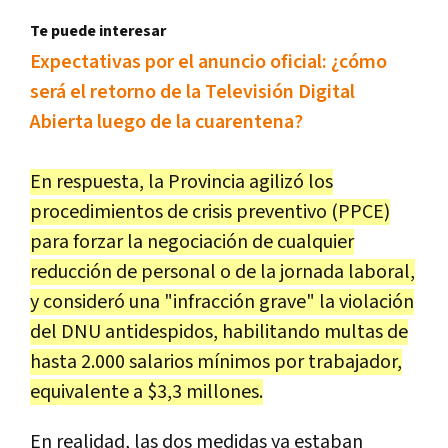
Te puede interesar
Expectativas por el anuncio oficial: ¿cómo
será el retorno de la Televisión Digital
Abierta luego de la cuarentena?
En respuesta, la Provincia agilizó los
procedimientos de crisis preventivo (PPCE)
para forzar la negociación de cualquier
reducción de personal o de la jornada laboral,
y consideró una "infracción grave" la violación
del DNU antidespidos, habilitando multas de
hasta 2.000 salarios mínimos por trabajador,
equivalente a $3,3 millones.
En realidad, las dos medidas ya estaban