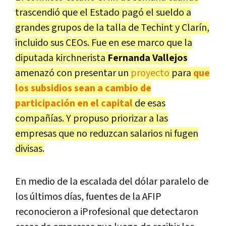
trascendió que el Estado pagó el sueldo a
grandes grupos de la talla de Techint y Clarín,
incluido sus CEOs. Fue en ese marco que la
diputada kirchnerista
Fernanda Vallejos
amenazó con presentar un
proyecto
para
que
los subsidios sean a cambio de
participación en el capital
de esas
compañías. Y propuso priorizar a las
empresas que no reduzcan salarios ni fugen
divisas.
En medio de la escalada del dólar paralelo de
los últimos días, fuentes de la AFIP
reconocieron a iProfesional que detectaron