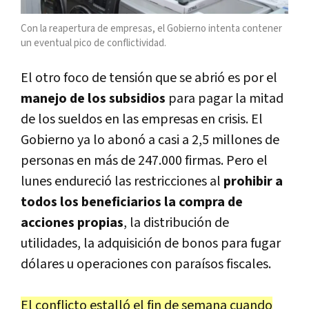
Con la reapertura de empresas, el Gobierno intenta contener
un eventual pico de conflictividad.
El otro foco de tensión que se abrió es por el
manejo de los subsidios
para pagar la mitad
de los sueldos en las empresas en crisis. El
Gobierno ya lo abonó a casi a 2,5 millones de
personas en más de 247.000 firmas. Pero el
lunes endureció las restricciones al
prohibir a
todos los beneficiarios la compra de
acciones propias
, la distribución de
utilidades, la adquisición de bonos para fugar
dólares u operaciones con paraísos fiscales.
El conflicto estalló el fin de semana cuando