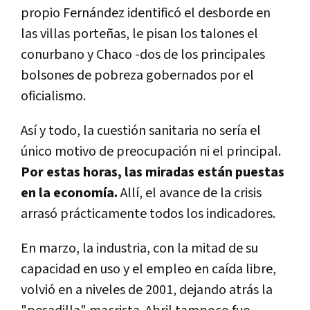
propio Fernández identificó el desborde en
las villas porteñas, le pisan los talones el
conurbano y Chaco -dos de los principales
bolsones de pobreza gobernados por el
oficialismo.
Así y todo, la cuestión sanitaria no sería el
único motivo de preocupación ni el principal.
Por estas horas, las miradas están puestas
en la economía.
Allí, el avance de la crisis
arrasó prácticamente todos los indicadores.
En marzo, la industria, con la mitad de su
capacidad en uso y el empleo en caída libre,
volvió en a niveles de 2001, dejando atrás la