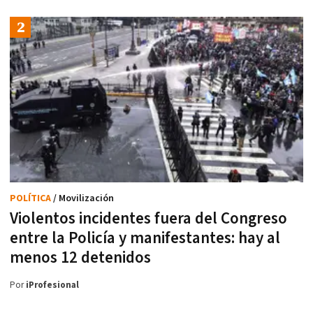
POLÍTICA
/ Movilización
Violentos incidentes fuera del Congreso
entre la Policía y manifestantes: hay al
menos 12 detenidos
Por
iProfesional