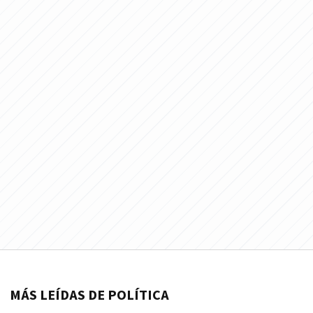
MÁS LEÍDAS DE POLÍTICA