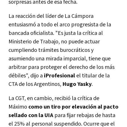
sorpresas antes de esa fecha.
La reacción del líder de La Cámpora
entusiasmó a todo el arco progresista de la
bancada oficialista. "Es justa la crítica al
Ministerio de Trabajo, no puede actuar
cumpliendo trámites burocráticos y
asumiendo una mirada imparcial, tiene que
arbitrar para proteger el derecho de los más
débiles", dijo a
iProfesional
el titular de la
CTA de los Argentinos,
Hugo Yasky
.
La CGT, en cambio, recibió la crítica de
Máximo
como un tiro por elevación al pacto
sellado con la UIA
para fijar rebajas de hasta
el 25% al personal suspendido. Ocurre que el