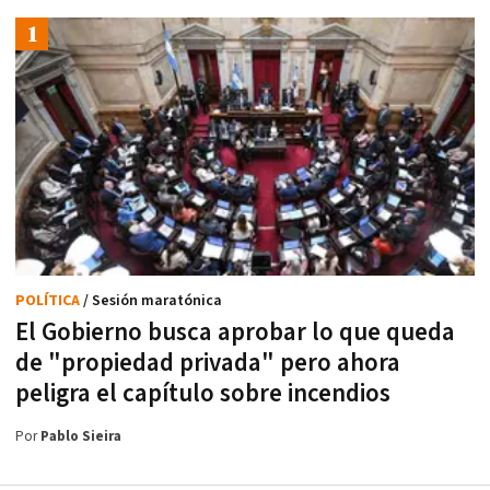
POLÍTICA
/ Sesión maratónica
El Gobierno busca aprobar lo que queda
de "propiedad privada" pero ahora
peligra el capítulo sobre incendios
Por
Pablo Sieira