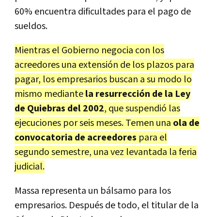
60% encuentra dificultades para el pago de
sueldos.
Mientras el Gobierno negocia con los
acreedores una extensión de los plazos para
pagar, los empresarios buscan a su modo lo
mismo mediante
la resurrección de la Ley
de Quiebras del 2002
, que suspendió las
ejecuciones por seis meses. Temen una
ola de
convocatoria de acreedores
para el
segundo semestre, una vez levantada la feria
judicial.
Massa representa un bálsamo para los
empresarios. Después de todo, el titular de la