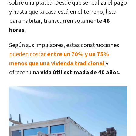
sobre una platea. Desde que se realiza el pago
y hasta que la casa está en el terreno, lista
para habitar, transcurren solamente
48
horas
.
Según sus impulsores, estas construcciones
pueden costar
entre un 70% y un 75%
menos que una vivienda tradicional
y
ofrecen una
vida útil estimada de 40 años
.