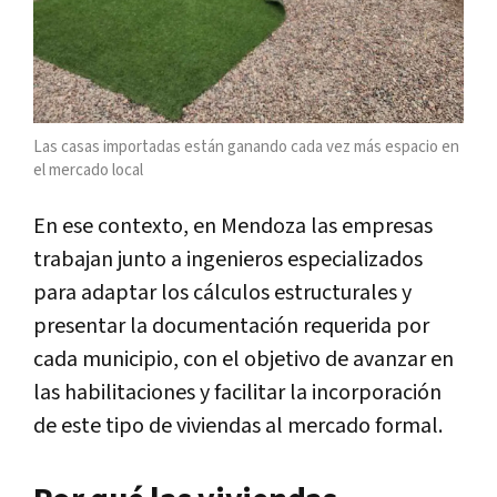
Las casas importadas están ganando cada vez más espacio en
el mercado local
En ese contexto, en Mendoza las empresas
trabajan junto a ingenieros especializados
para adaptar los cálculos estructurales y
presentar la documentación requerida por
cada municipio, con el objetivo de avanzar en
las habilitaciones y facilitar la incorporación
de este tipo de viviendas al mercado formal.