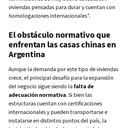
viviendas pensadas para durar y cuentan con
homologaciones internacionales".
El obstáculo normativo que
enfrentan las casas chinas en
Argentina
Aunque la demanda por este tipo de viviendas
crece, el principal desafío para la expansión
del negocio sigue siendo la
falta de
adecuación normativa
. Si bien las
estructuras cuentan con certificaciones
internacionales y pueden transportarse e
instalarse en distintos puntos del país, la