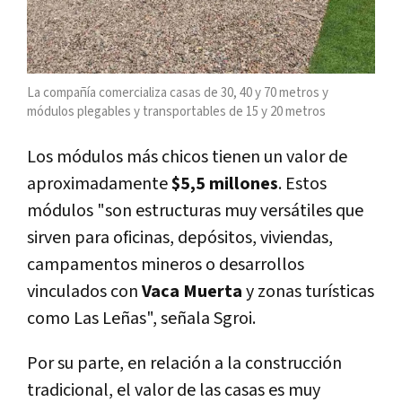
La compañía comercializa casas de 30, 40 y 70 metros y
módulos plegables y transportables de 15 y 20 metros
Los módulos más chicos tienen un valor de
aproximadamente
$5,5 millones
. Estos
módulos "son estructuras muy versátiles que
sirven para oficinas, depósitos, viviendas,
campamentos mineros o desarrollos
vinculados con
Vaca Muerta
y zonas turísticas
como Las Leñas", señala Sgroi.
Por su parte, en relación a la construcción
tradicional, el valor de las casas es muy