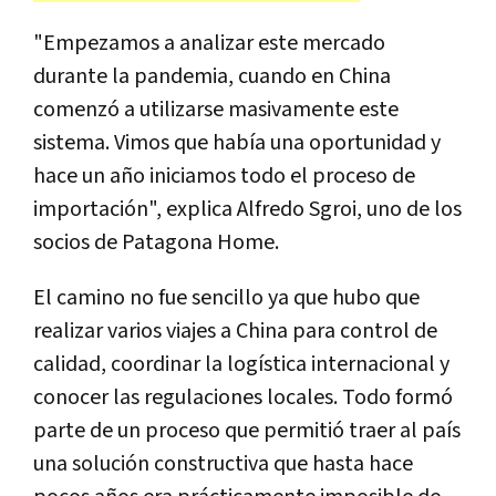
"Empezamos a analizar este mercado
durante la pandemia, cuando en China
comenzó a utilizarse masivamente este
sistema. Vimos que había una oportunidad y
hace un año iniciamos todo el proceso de
importación", explica Alfredo Sgroi, uno de los
socios de Patagona Home.
El camino no fue sencillo ya que hubo que
realizar varios viajes a China para control de
calidad, coordinar la logística internacional y
conocer las regulaciones locales. Todo formó
parte de un proceso que permitió traer al país
una solución constructiva que hasta hace