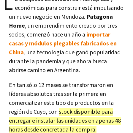
L
económicas para construir está impulsando
un nuevo negocio en Mendoza.
Patagona
Home
, un emprendimiento creado por tres
socios, comenzó hace un año a
importar
casas y módulos plegables fabricados en
China
, una tecnología que ganó popularidad
durante la pandemia y que ahora busca
abrirse camino en Argentina.
En tan sólo 12 meses se transformaron en
líderes absolutos tras ser la primera en
comercializar este tipo de productos en la
región de Cuyo, con
stock disponible para
entregar e instalar las unidades en apenas 48
horas desde concretada la compra.