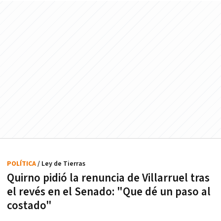
POLÍTICA
/ Ley de Tierras
Quirno pidió la renuncia de Villarruel tras
el revés en el Senado: "Que dé un paso al
costado"