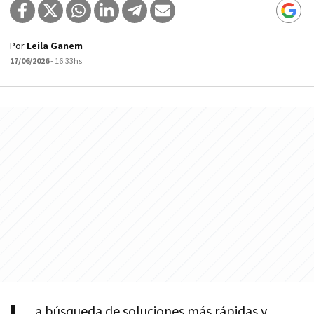
Por
Leila Ganem
17/06/2026
- 16:33hs
a búsqueda de soluciones más rápidas y