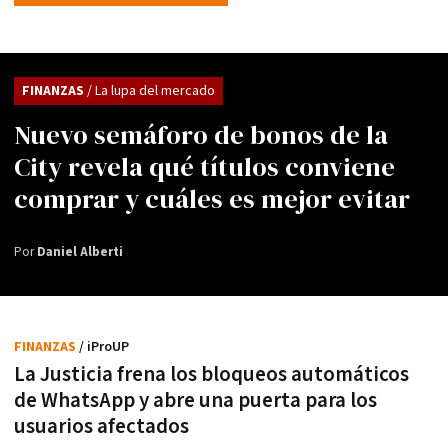
FINANZAS
/ La lupa del mercado
Nuevo semáforo de bonos de la
City revela qué títulos conviene
comprar y cuáles es mejor evitar
Por
Daniel Alberti
FINANZAS
/ iProUP
La Justicia frena los bloqueos automáticos
de WhatsApp y abre una puerta para los
usuarios afectados