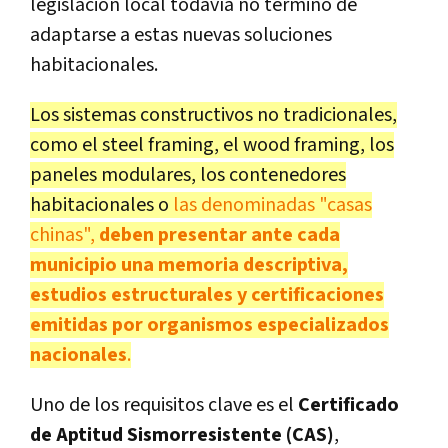
legislación local todavía no terminó de
adaptarse a estas nuevas soluciones
habitacionales.
Los sistemas constructivos no tradicionales,
como el steel framing, el wood framing, los
paneles modulares, los contenedores
habitacionales o
las denominadas "casas
chinas",
deben presentar ante cada
municipio una memoria descriptiva,
estudios estructurales y certificaciones
emitidas por organismos especializados
nacionales
.
Uno de los requisitos clave es el
Certificado
de Aptitud Sismorresistente (CAS)
,