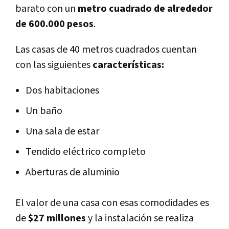
barato con un
metro cuadrado de alrededor
de 600.000 pesos
.
Las casas de 40 metros cuadrados cuentan
con las siguientes
características:
Dos habitaciones
Un baño
Una sala de estar
Tendido eléctrico completo
Aberturas de aluminio
El valor de una casa con esas comodidades es
de
$27 millones
y la instalación se realiza