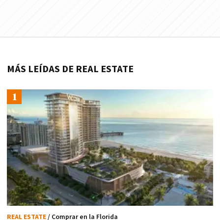
MÁS LEÍDAS DE REAL ESTATE
REAL ESTATE
/ Comprar en la Florida