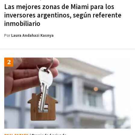
Las mejores zonas de Miami para los
inversores argentinos, según referente
inmobiliario
Por
Laura Andahazi Kasnya