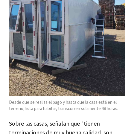
Desde que se realiza el pago y hasta que la casa está en el
terreno, lista para habitar, transcurren solamente 48 horas.
Sobre las casas, señalan que "tienen
terminaciones de muy buena calidad, son