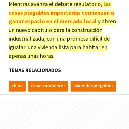
Mientras avanza el debate regulatorio,
las
casas plegables importadas comienzan a
ganar espacio en el mercado local
y abren
un nuevo capítulo para la construcción
industrializada, con una promesa difícil de
igualar: una vivienda lista para habitar en
apenas unas horas.
TEMAS RELACIONADOS
china
casas modulares
viviendas plegables