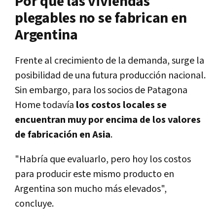
Por qué las viviendas
plegables no se fabrican en
Argentina
Frente al crecimiento de la demanda, surge la
posibilidad de una futura producción nacional.
Sin embargo, para los socios de Patagona
Home todavía
los costos locales se
encuentran muy por encima de los valores
de fabricación en Asia
.
"Habría que evaluarlo, pero hoy los costos
para producir este mismo producto en
Argentina son mucho más elevados",
concluye.