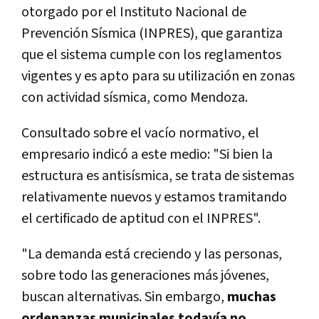
otorgado por el Instituto Nacional de
Prevención Sísmica (INPRES), que garantiza
que el sistema cumple con los reglamentos
vigentes y es apto para su utilización en zonas
con actividad sísmica, como Mendoza.
Consultado sobre el vacío normativo, el
empresario indicó a este medio: "Si bien la
estructura es antisísmica, se trata de sistemas
relativamente nuevos y estamos tramitando
el certificado de aptitud con el INPRES".
"La demanda está creciendo y las personas,
sobre todo las generaciones más jóvenes,
buscan alternativas. Sin embargo,
muchas
ordenanzas municipales todavía no