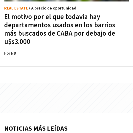
REAL ESTATE
/ A precio de oportunidad
El motivo por el que todavía hay
departamentos usados en los barrios
más buscados de CABA por debajo de
u$s3.000
Por
NB
NOTICIAS MÁS LEÍDAS