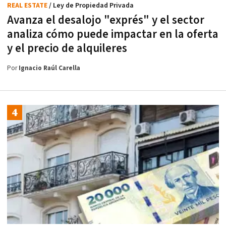
REAL ESTATE
/ Ley de Propiedad Privada
Avanza el desalojo "exprés" y el sector
analiza cómo puede impactar en la oferta
y el precio de alquileres
Por
Ignacio Raúl Carella