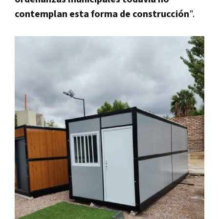
contemplan esta forma de construcción
".