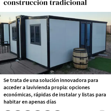
construcción tradicional
Se trata de una solución innovadora para
acceder a lavivienda propia: opciones
económicas, rápidas de instalar y listas para
habitar en apenas días