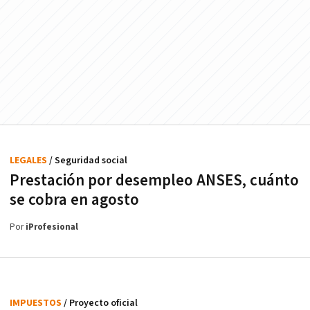
LEGALES
/ Seguridad social
Prestación por desempleo ANSES, cuánto
se cobra en agosto
Por
iProfesional
IMPUESTOS
/ Proyecto oficial