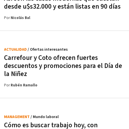
desde u$s32.000 y están listas en 90 días
Por
Nicolás Bal
ACTUALIDAD
/ Ofertas interesantes
Carrefour y Coto ofrecen fuertes
descuentos y promociones para el Día de
la Niñez
Por
Rubén Ramallo
MANAGEMENT
/ Mundo laboral
Cómo es buscar trabajo hoy, con