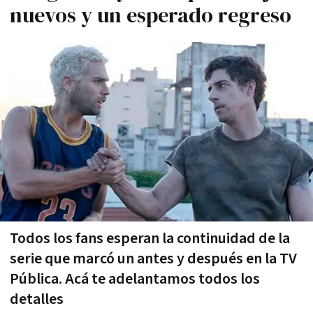
nuevos y un esperado regreso
Todos los fans esperan la continuidad de la
serie que marcó un antes y después en la TV
Pública. Acá te adelantamos todos los
detalles