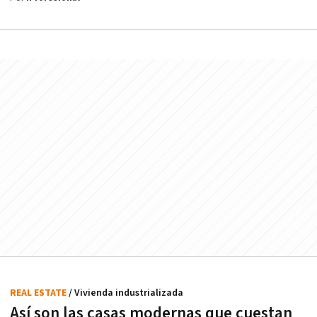
REAL ESTATE
/ Vivienda industrializada
Así son las casas modernas que cuestan