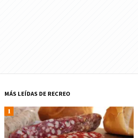
MÁS LEÍDAS DE RECREO