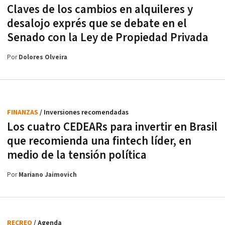
Claves de los cambios en alquileres y
desalojo exprés que se debate en el
Senado con la Ley de Propiedad Privada
Por
Dolores Olveira
FINANZAS
/ Inversiones recomendadas
Los cuatro CEDEARs para invertir en Brasil
que recomienda una fintech líder, en
medio de la tensión política
Por
Mariano Jaimovich
RECREO
/ Agenda