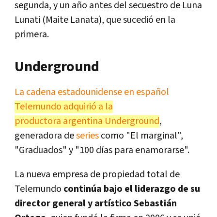
segunda, y un año antes del secuestro de Luna
Lunati (Maite Lanata), que sucedió en la
primera.
Underground
La cadena estadounidense en español
Telemundo adquirió a la
productora argentina Underground
,
generadora de
series
como "El marginal",
"Graduados" y "100 días para enamorarse".
La nueva empresa de propiedad total de
Telemundo
continúa bajo el liderazgo de su
director general y artístico Sebastián