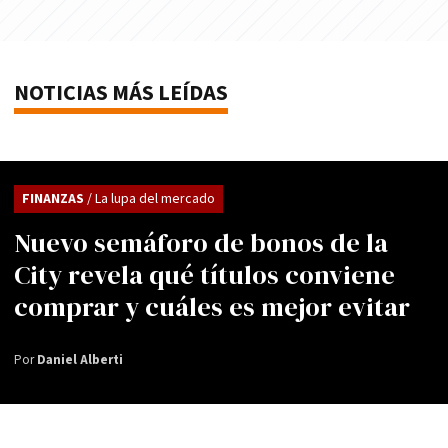
NOTICIAS MÁS LEÍDAS
FINANZAS
/ La lupa del mercado
Nuevo semáforo de bonos de la
City revela qué títulos conviene
comprar y cuáles es mejor evitar
Por
Daniel Alberti