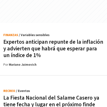
FINANZAS
/ Variables sensibles
Expertos anticipan repunte de la inflación
y advierten que habrá que esperar para
un índice de 1%
Por
Mariano Jaimovich
RECREO
/ Eventos
La Fiesta Nacional del Salame Casero ya
tiene fecha y lugar en el próximo finde