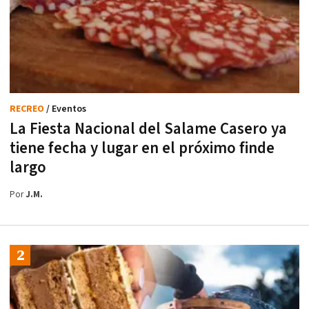
RECREO
/ Eventos
La Fiesta Nacional del Salame Casero ya
tiene fecha y lugar en el próximo finde
largo
Por
J.M.