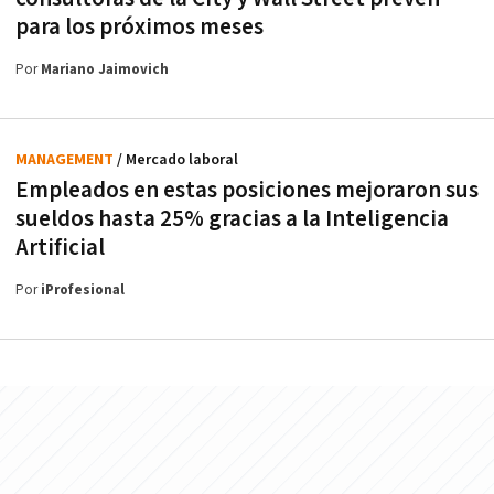
para los próximos meses
Por
Mariano Jaimovich
MANAGEMENT
/ Mercado laboral
Empleados en estas posiciones mejoraron sus
sueldos hasta 25% gracias a la Inteligencia
Artificial
Por
iProfesional