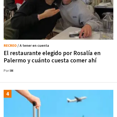
RECREO
/ A tener en cuenta
El restaurante elegido por Rosalía en
Palermo y cuánto cuesta comer ahí
Por
IM