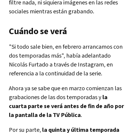
filtre nada, ni siquiera imágenes en las redes
sociales mientras están grabando.
Cuándo se verá
"Si todo sale bien, en febrero arrancamos con
dos temporadas más", había adelantado
Nicolás Furtado a través de Instagram, en
referencia a la continuidad de la serie.
Ahora ya se sabe que en marzo comienzan las
grabaciones de las dos temporadas y
la
cuarta parte se verá antes de fin de año por
la pantalla de la TV Pública
.
Por su parte,
la quinta y última temporada