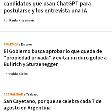
candidatos que usan ChatGPT para
postularse y los entrevista una IA
Por
Paula Krizanovic
POLÍTICA
/ En vivo
El Gobierno busca aprobar lo que queda de
"propiedad privada" y evitar un duro golpe a
Bullrich y Sturzenegger
Por
Pablo Sieira
ACTUALIDAD
/ Trabajo
San Cayetano, por qué se celebra cada 7 de
agosto en Argentina