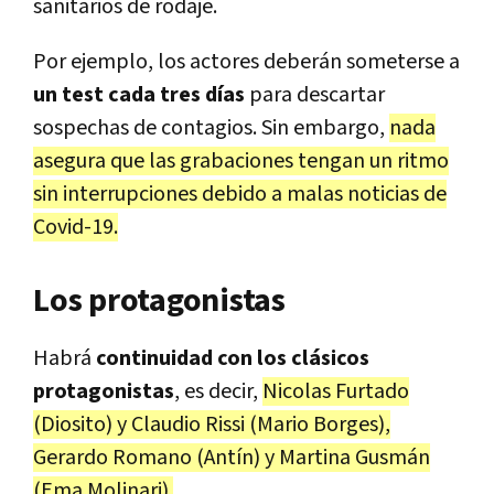
sanitarios de rodaje.
Por ejemplo, los actores deberán someterse a
un test cada tres días
para descartar
sospechas de contagios. Sin embargo,
nada
asegura que las grabaciones tengan un ritmo
sin interrupciones debido a malas noticias de
Covid-19.
Los protagonistas
Habrá
continuidad con los clásicos
protagonistas
, es decir,
Nicolas Furtado
(Diosito) y Claudio Rissi (Mario Borges),
Gerardo Romano (Antín) y Martina Gusmán
(Ema Molinari).