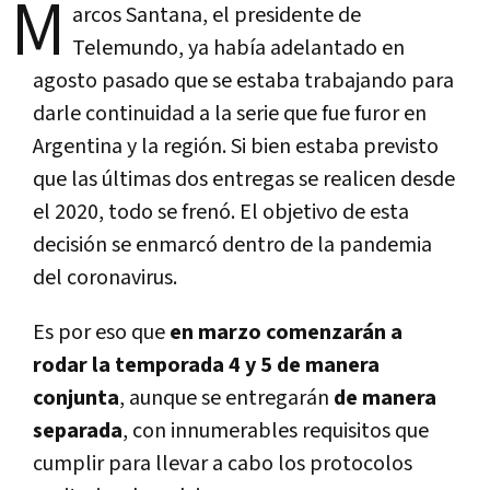
M
arcos Santana, el presidente de
Telemundo, ya había adelantado en
agosto pasado que se estaba trabajando para
darle continuidad a la serie que fue furor en
Argentina y la región. Si bien estaba previsto
que las últimas dos entregas se realicen desde
el 2020, todo se frenó. El objetivo de esta
decisión se enmarcó dentro de la pandemia
del coronavirus.
Es por eso que
en marzo comenzarán a
rodar la temporada 4 y 5 de manera
conjunta
, aunque se entregarán
de manera
separada
, con innumerables requisitos que
cumplir para llevar a cabo los protocolos