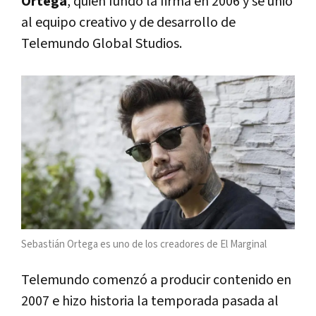
Ortega
, quien fundó la firma en 2006 y se unió
al equipo creativo y de desarrollo de
Telemundo Global Studios.
Sebastián Ortega es uno de los creadores de El Marginal
Telemundo comenzó a producir contenido en
2007 e hizo historia la temporada pasada al