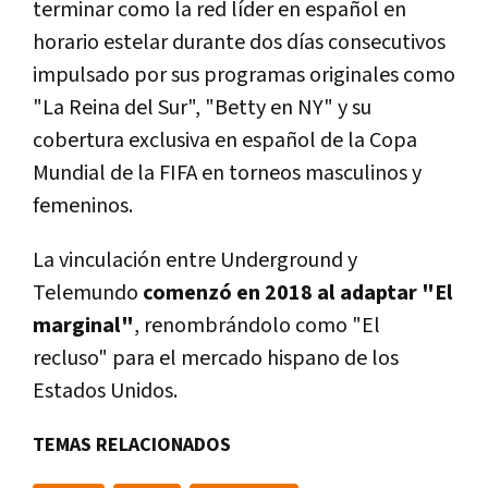
terminar como la red líder en español en
horario estelar durante dos días consecutivos
impulsado por sus programas originales como
"La Reina del Sur", "Betty en NY" y su
cobertura exclusiva en español de la Copa
Mundial de la FIFA en torneos masculinos y
femeninos.
La vinculación entre Underground y
Telemundo
comenzó en 2018 al adaptar "El
marginal"
, renombrándolo como "El
recluso" para el mercado hispano de los
Estados Unidos.
TEMAS RELACIONADOS