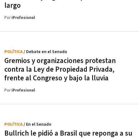
largo
Por
iProfesional
POLÍTICA
/ Debate en el Senado
Gremios y organizaciones protestan
contra la Ley de Propiedad Privada,
frente al Congreso y bajo la lluvia
Por
iProfesional
POLÍTICA
/ En el Senado
Bullrich le pidió a Brasil que reponga a su