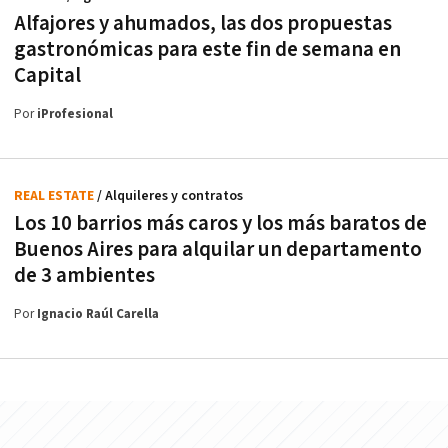
Alfajores y ahumados, las dos propuestas
gastronómicas para este fin de semana en
Capital
Por
iProfesional
REAL ESTATE
/ Alquileres y contratos
Los 10 barrios más caros y los más baratos de
Buenos Aires para alquilar un departamento
de 3 ambientes
Por
Ignacio Raúl Carella