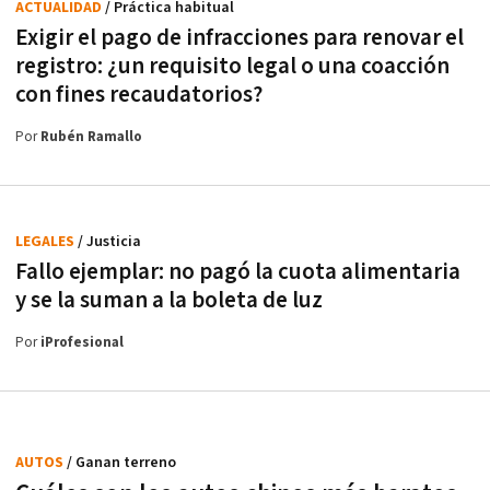
ACTUALIDAD
/ Práctica habitual
Exigir el pago de infracciones para renovar el
registro: ¿un requisito legal o una coacción
con fines recaudatorios?
Por
Rubén Ramallo
LEGALES
/ Justicia
Fallo ejemplar: no pagó la cuota alimentaria
y se la suman a la boleta de luz
Por
iProfesional
AUTOS
/ Ganan terreno