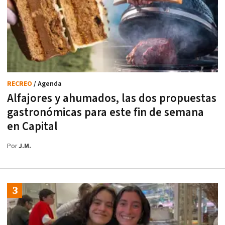
RECREO
/ Agenda
Alfajores y ahumados, las dos propuestas
gastronómicas para este fin de semana
en Capital
Por
J.M.