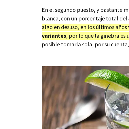
En el segundo puesto, y bastante má
blanca, con un porcentaje total del
algo en desuso, en los últimos años 
variantes
, por lo que la ginebra es
posible tomarla sola, por su cuenta,