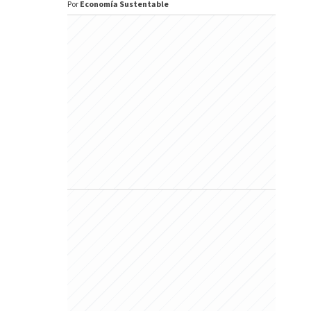
Por
Economía Sustentable