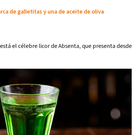
a de galletitas y una de aceite de oliva
está el célebre licor de Absenta, que presenta desde