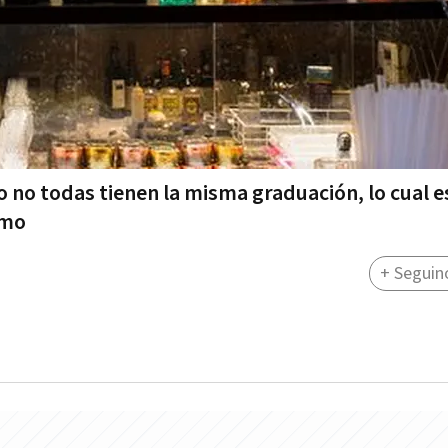
 no todas tienen la misma graduación, lo cual e
umo
+ Seguin