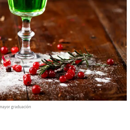
 mayor graduación