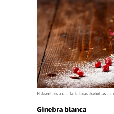
El absenta es una de las bebidas alcohólicas con
Ginebra blanca