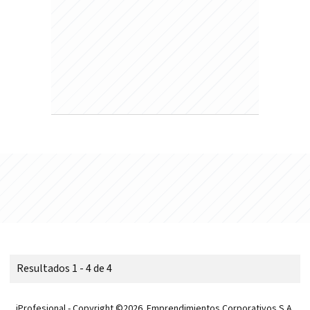
Resultados 1 - 4 de 4
iProfesional - Copyright ©2026. Emprendimientos Corporativos S.A.