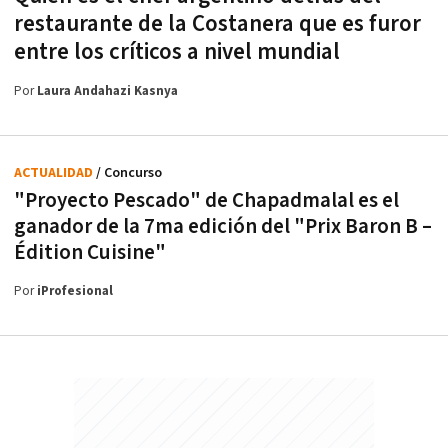
restaurante de la Costanera que es furor
entre los críticos a nivel mundial
Por
Laura Andahazi Kasnya
ACTUALIDAD
/ Concurso
"Proyecto Pescado" de Chapadmalal es el
ganador de la 7ma edición del "Prix Baron B –
Édition Cuisine"
Por
iProfesional