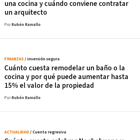
una cocina y cuándo conviene contratar
un arquitecto
Por
Rubén Ramallo
FINANZAS
/ inversión segura
Cuánto cuesta remodelar un baño o la
cocina y por qué puede aumentar hasta
15% el valor de la propiedad
Por
Rubén Ramallo
ACTUALIDAD
/ Cuenta regresiva