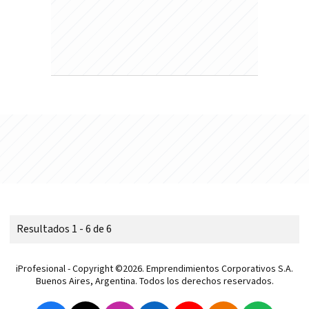
Resultados 1 - 6 de 6
iProfesional - Copyright ©2026. Emprendimientos Corporativos S.A.
Buenos Aires, Argentina. Todos los derechos reservados.