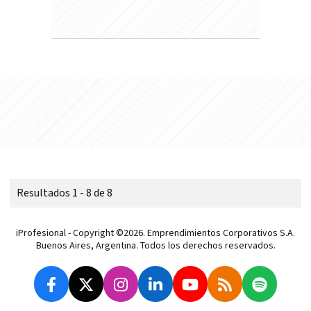
Resultados 1 - 8 de 8
iProfesional - Copyright ©2026. Emprendimientos Corporativos S.A.
Buenos Aires, Argentina. Todos los derechos reservados.