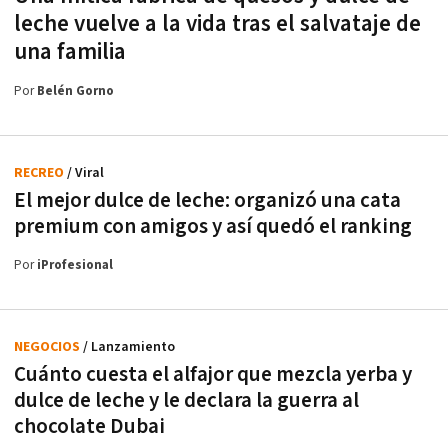
leche vuelve a la vida tras el salvataje de
una familia
Por
Belén Gorno
RECREO
/ Viral
El mejor dulce de leche: organizó una cata
premium con amigos y así quedó el ranking
Por
iProfesional
NEGOCIOS
/ Lanzamiento
Cuánto cuesta el alfajor que mezcla yerba y
dulce de leche y le declara la guerra al
chocolate Dubai