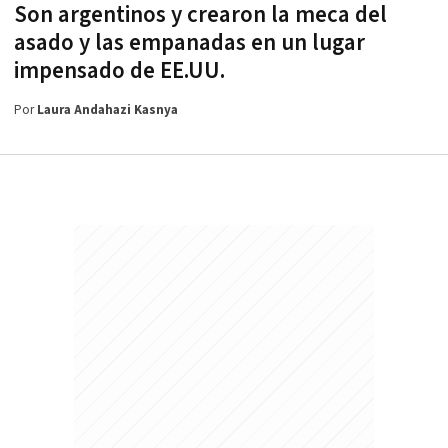
Son argentinos y crearon la meca del
asado y las empanadas en un lugar
impensado de EE.UU.
Por
Laura Andahazi Kasnya