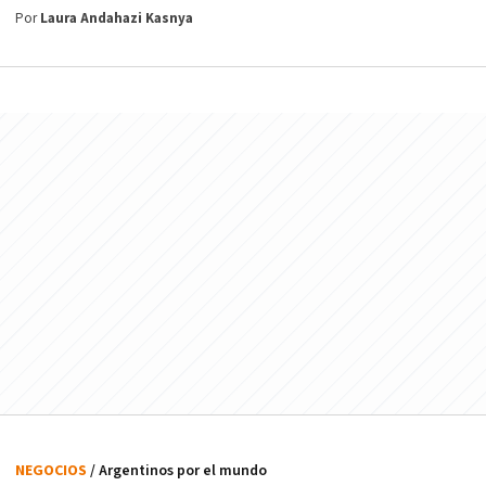
Por
Laura Andahazi Kasnya
NEGOCIOS
/ Argentinos por el mundo