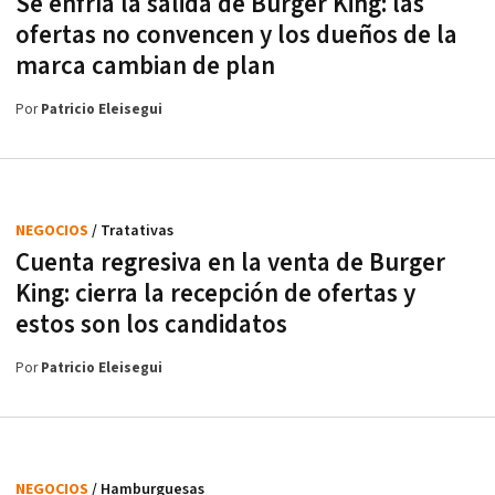
Se enfría la salida de Burger King: las
ofertas no convencen y los dueños de la
marca cambian de plan
Por
Patricio Eleisegui
NEGOCIOS
/ Tratativas
Cuenta regresiva en la venta de Burger
King: cierra la recepción de ofertas y
estos son los candidatos
Por
Patricio Eleisegui
NEGOCIOS
/ Hamburguesas