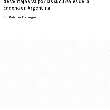
de ventaja y va por las sucursales de la
cadena en Argentina
Por
Patricio Eleisegui