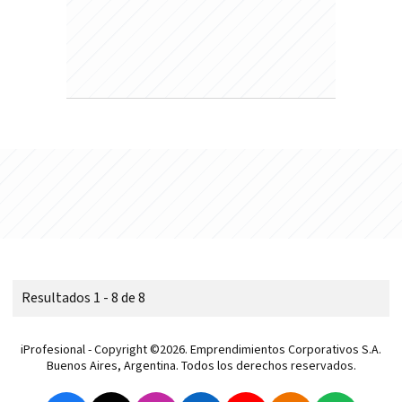
Resultados 1 - 8 de 8
iProfesional - Copyright ©2026. Emprendimientos Corporativos S.A.
Buenos Aires, Argentina. Todos los derechos reservados.