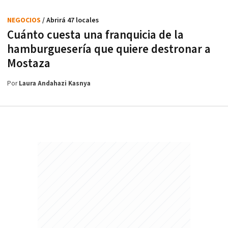
NEGOCIOS
/ Abrirá 47 locales
Cuánto cuesta una franquicia de la
hamburguesería que quiere destronar a
Mostaza
Por
Laura Andahazi Kasnya