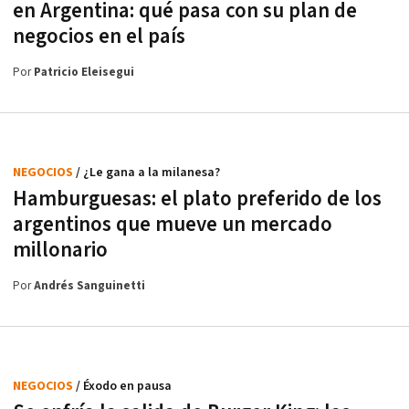
en Argentina: qué pasa con su plan de
negocios en el país
Por
Patricio Eleisegui
NEGOCIOS
/ ¿Le gana a la milanesa?
Hamburguesas: el plato preferido de los
argentinos que mueve un mercado
millonario
Por
Andrés Sanguinetti
NEGOCIOS
/ Éxodo en pausa