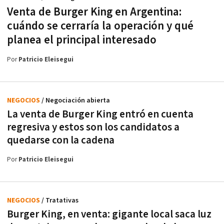
Venta de Burger King en Argentina:
cuándo se cerraría la operación y qué
planea el principal interesado
Por
Patricio Eleisegui
NEGOCIOS
/ Negociación abierta
La venta de Burger King entró en cuenta
regresiva y estos son los candidatos a
quedarse con la cadena
Por
Patricio Eleisegui
NEGOCIOS
/ Tratativas
Burger King, en venta: gigante local saca luz