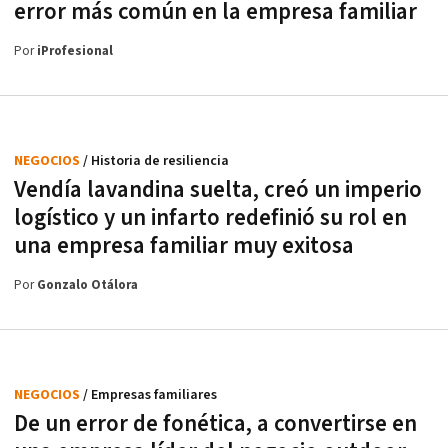
error más común en la empresa familiar
Por
iProfesional
NEGOCIOS
/ Historia de resiliencia
Vendía lavandina suelta, creó un imperio
logístico y un infarto redefinió su rol en
una empresa familiar muy exitosa
Por
Gonzalo Otálora
NEGOCIOS
/ Empresas familiares
De un error de fonética, a convertirse en