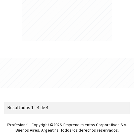
Resultados 1 - 4 de 4
iProfesional - Copyright ©2026. Emprendimientos Corporativos S.A.
Buenos Aires, Argentina. Todos los derechos reservados.