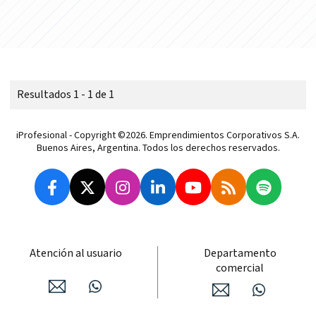
Resultados 1 - 1 de 1
iProfesional - Copyright ©2026. Emprendimientos Corporativos S.A.
Buenos Aires, Argentina. Todos los derechos reservados.
Atención al usuario
Departamento
comercial