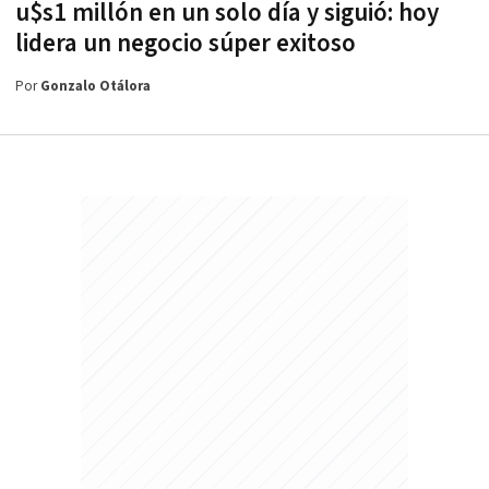
u$s1 millón en un solo día y siguió: hoy
lidera un negocio súper exitoso
Por
Gonzalo Otálora