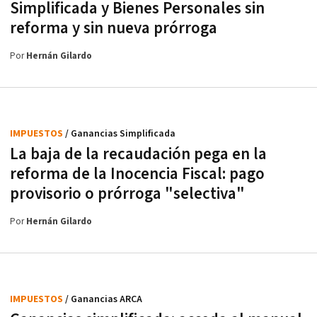
Simplificada y Bienes Personales sin
reforma y sin nueva prórroga
Por
Hernán Gilardo
IMPUESTOS
/ Ganancias Simplificada
La baja de la recaudación pega en la
reforma de la Inocencia Fiscal: pago
provisorio o prórroga "selectiva"
Por
Hernán Gilardo
IMPUESTOS
/ Ganancias ARCA