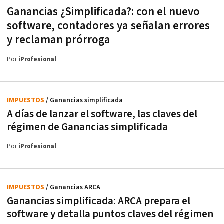
Ganancias ¿Simplificada?: con el nuevo
software, contadores ya señalan errores
y reclaman prórroga
Por
iProfesional
IMPUESTOS
/ Ganancias simplificada
A días de lanzar el software, las claves del
régimen de Ganancias simplificada
Por
iProfesional
IMPUESTOS
/ Ganancias ARCA
Ganancias simplificada: ARCA prepara el
software y detalla puntos claves del régimen