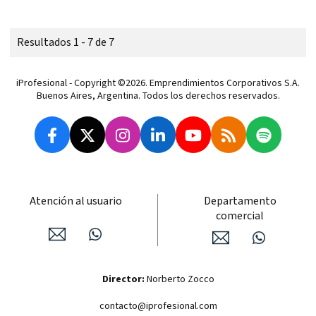
Resultados 1 - 7 de 7
iProfesional - Copyright ©2026. Emprendimientos Corporativos S.A.
Buenos Aires, Argentina. Todos los derechos reservados.
Atención al usuario
Departamento
comercial
Director:
Norberto Zocco
contacto@iprofesional.com