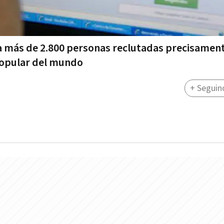
 a más de 2.800 personas reclutadas precisamen
 popular del mundo
+ Seguin