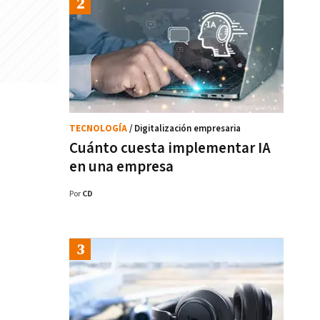
TECNOLOGÍA
/ Digitalización empresaria
Cuánto cuesta implementar IA
en una empresa
Por
CD