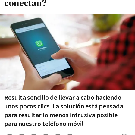
conectan?
Resulta sencillo de llevar a cabo haciendo
unos pocos clics. La solución está pensada
para resultar lo menos intrusiva posible
para nuestro teléfono móvil