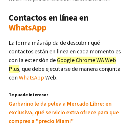
Contactos en línea en
WhatsApp
La forma más rápida de descubrir qué
contactos están en linea en cada momento es
con la extensión de
Google Chrome WA Web
Plus
, que debe ejecutarse de manera conjunta
con
WhatsApp
Web.
Te puede interesar
Garbarino le da pelea a Mercado Libre: en
exclusiva, qué servicio extra ofrece para que
compres a "precio Miami"