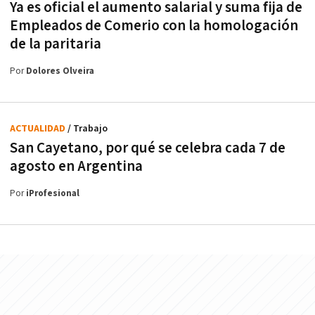
Ya es oficial el aumento salarial y suma fija de
Empleados de Comerio con la homologación
de la paritaria
Por
Dolores Olveira
ACTUALIDAD
/ Trabajo
San Cayetano, por qué se celebra cada 7 de
agosto en Argentina
Por
iProfesional