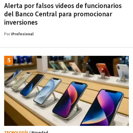
Alerta por falsos videos de funcionarios
del Banco Central para promocionar
inversiones
Por
iProfesional
TECNOLOGÍA
/ Novedad