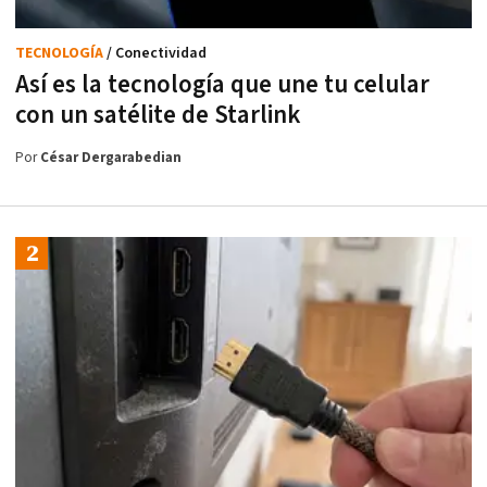
TECNOLOGÍA
/ Conectividad
Así es la tecnología que une tu celular
con un satélite de Starlink
Por
César Dergarabedian