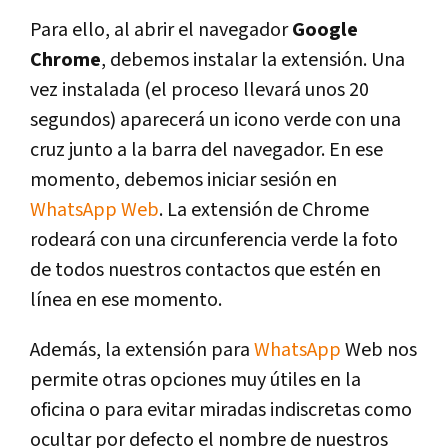
Para ello, al abrir el navegador
Google
Chrome
, debemos instalar la extensión. Una
vez instalada (el proceso llevará unos 20
segundos) aparecerá un icono verde con una
cruz junto a la barra del navegador. En ese
momento, debemos iniciar sesión en
WhatsApp Web
. La extensión de Chrome
rodeará con una circunferencia verde la foto
de todos nuestros contactos que estén en
línea en ese momento.
Además, la extensión para
WhatsApp
Web nos
permite otras opciones muy útiles en la
oficina o para evitar miradas indiscretas como
ocultar por defecto el nombre de nuestros