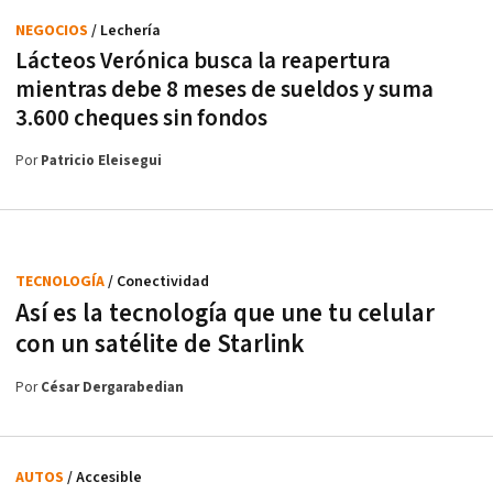
NEGOCIOS
/ Lechería
Lácteos Verónica busca la reapertura
mientras debe 8 meses de sueldos y suma
3.600 cheques sin fondos
Por
Patricio Eleisegui
TECNOLOGÍA
/ Conectividad
Así es la tecnología que une tu celular
con un satélite de Starlink
Por
César Dergarabedian
AUTOS
/ Accesible