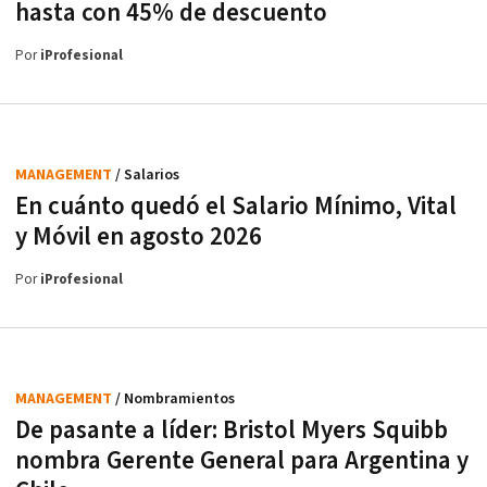
hasta con 45% de descuento
Por
iProfesional
MANAGEMENT
/ Salarios
En cuánto quedó el Salario Mínimo, Vital
y Móvil en agosto 2026
Por
iProfesional
MANAGEMENT
/ Nombramientos
De pasante a líder: Bristol Myers Squibb
nombra Gerente General para Argentina y