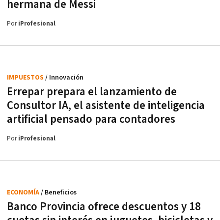
hermana de Messi
Por
iProfesional
IMPUESTOS
/ Innovación
Errepar prepara el lanzamiento de
Consultor IA, el asistente de inteligencia
artificial pensado para contadores
Por
iProfesional
ECONOMÍA
/ Beneficios
Banco Provincia ofrece descuentos y 18