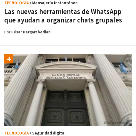
TECNOLOGÍA
/ Mensajería instantánea
Las nuevas herramientas de WhatsApp
que ayudan a organizar chats grupales
Por
César Dergarabedian
TECNOLOGÍA
/ Seguridad digital