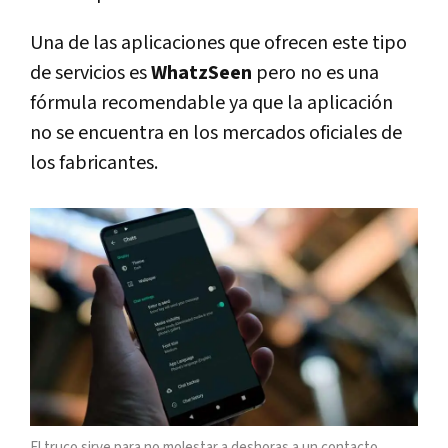
Una de las aplicaciones que ofrecen este tipo
de servicios es
WhatzSeen
pero no es una
fórmula recomendable ya que la aplicación
no se encuentra en los mercados oficiales de
los fabricantes.
El truco sirve para no molestar a deshoras a un contacto.