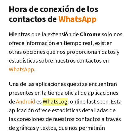
Hora de conexión de los
contactos de
WhatsApp
Mientras que la extensión de
Chrome
solo nos
ofrece información en tiempo real, existen
otras opciones que nos proporcionan datos y
estadísticas sobre nuestros contactos en
WhatsApp
.
Una de las aplicaciones que sí se encuentran
presentes en la tienda oficial de aplicaciones
de
Android
es
WhatsLog
: online last seen. Esta
aplicación ofrece estadísticas detalladas de
las conexiones de nuestros contactos a través
de gráficas y textos, que nos permitirán