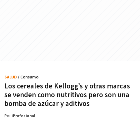
SALUD
/ Consumo
Los cereales de Kellogg’s y otras marcas
se venden como nutritivos pero son una
bomba de azúcar y aditivos
Por
iProfesional