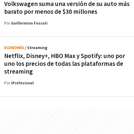
Volkswagen suma una versión de su auto más
barato por menos de $30 millones
Por
Guillermina Fossati
ECONOMÍA
/ Streaming
Netflix, Disney+, HBO Max y Spotify: uno por
uno los precios de todas las plataformas de
streaming
Por
iProfesional