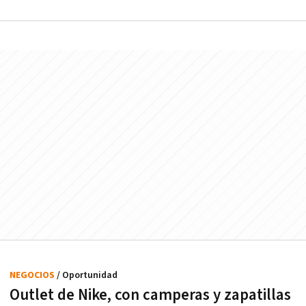
NEGOCIOS
/ Oportunidad
Outlet de Nike, con camperas y zapatillas