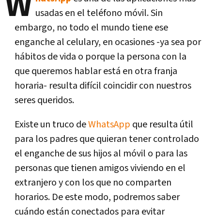
W
usadas en el teléfono móvil. Sin
embargo, no todo el mundo tiene ese
enganche al celulary, en ocasiones -ya sea por
hábitos de vida o porque la persona con la
que queremos hablar está en otra franja
horaria- resulta difícil coincidir con nuestros
seres queridos.
Existe un truco de
WhatsApp
que resulta útil
para los padres que quieran tener controlado
el enganche de sus hijos al móvil o para las
personas que tienen amigos viviendo en el
extranjero y con los que no comparten
horarios. De este modo, podremos saber
cuándo están conectados para evitar