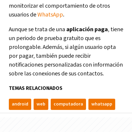
monitorizar el comportamiento de otros
usuarios de
WhatsApp
.
Aunque se trata de una
aplicación paga
, tiene
un periodo de prueba gratuito que es
prolongable. Además, si algún usuario opta
por pagar, también puede recibir
notificaciones personalizadas con información
sobre las conexiones de sus contactos.
TEMAS RELACIONADOS
android
web
computadora
whatsapp