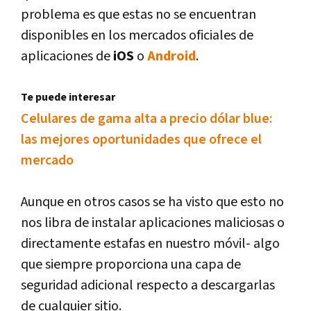
problema es que estas no se encuentran
disponibles en los mercados oficiales de
aplicaciones de
iOS
o
Android
.
Te puede interesar
Celulares de gama alta a precio dólar blue:
las mejores oportunidades que ofrece el
mercado
Aunque en otros casos se ha visto que esto no
nos libra de instalar aplicaciones maliciosas o
directamente estafas en nuestro móvil- algo
que siempre proporciona una capa de
seguridad adicional respecto a descargarlas
de cualquier sitio.