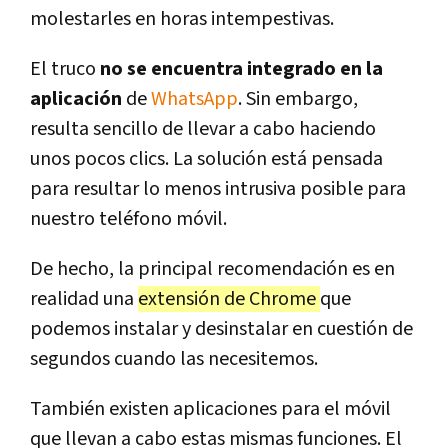
molestarles en horas intempestivas.
El truco
no se encuentra integrado en la
aplicación
de
WhatsApp
. Sin embargo,
resulta sencillo de llevar a cabo haciendo
unos pocos clics. La solución está pensada
para resultar lo menos intrusiva posible para
nuestro teléfono móvil.
De hecho, la principal recomendación es en
realidad una
extensión de Chrome
que
podemos instalar y desinstalar en cuestión de
segundos cuando las necesitemos.
También existen aplicaciones para el móvil
que llevan a cabo estas mismas funciones. El