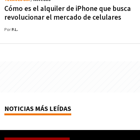
Cómo es el alquiler de iPhone que busca
revolucionar el mercado de celulares
Por
P.L.
NOTICIAS MÁS LEÍDAS