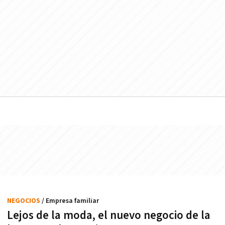
NEGOCIOS
/ Empresa familiar
Lejos de la moda, el nuevo negocio de la