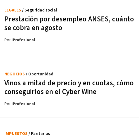
LEGALES
/ Seguridad social
Prestación por desempleo ANSES, cuánto
se cobra en agosto
Por
iProfesional
NEGOCIOS
/ Oportunidad
Vinos a mitad de precio y en cuotas, cómo
conseguirlos en el Cyber Wine
Por
iProfesional
IMPUESTOS
/ Paritarias