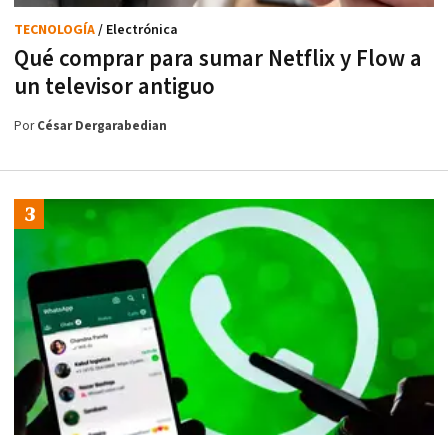
TECNOLOGÍA
/ Electrónica
Qué comprar para sumar Netflix y Flow a
un televisor antiguo
Por
César Dergarabedian