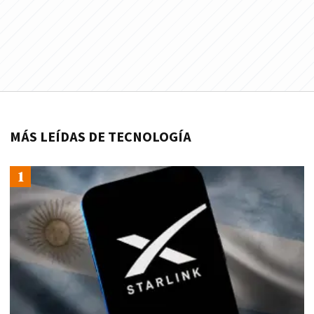
MÁS LEÍDAS DE TECNOLOGÍA