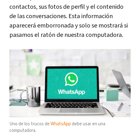
contactos, sus fotos de perfil y el contenido
de las conversaciones. Esta información
aparecerá emborronada y solo se mostrará si
pasamos el ratón de nuestra computadora.
Uno de los trucos de
WhatsApp
debe usar en una
computadora.