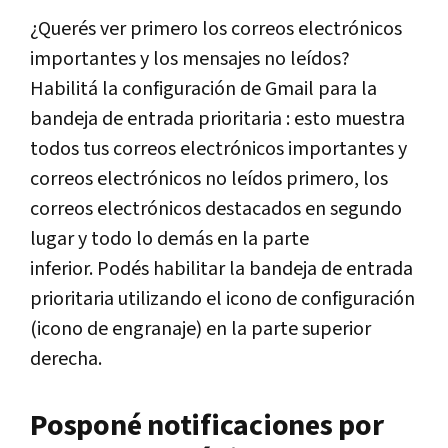
¿Querés ver primero los correos electrónicos
importantes y los mensajes no leídos?
Habilitá la configuración de Gmail para la
bandeja de entrada prioritaria : esto muestra
todos tus correos electrónicos importantes y
correos electrónicos no leídos primero, los
correos electrónicos destacados en segundo
lugar y todo lo demás en la parte
inferior. Podés habilitar la bandeja de entrada
prioritaria utilizando el icono de configuración
(icono de engranaje) en la parte superior
derecha.
Posponé notificaciones por