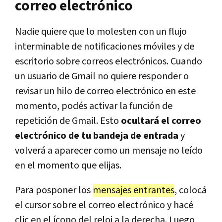
correo electrónico
Nadie quiere que lo molesten con un flujo
interminable de notificaciones móviles y de
escritorio sobre correos electrónicos. Cuando
un usuario de Gmail no quiere responder o
revisar un hilo de correo electrónico en este
momento, podés activar la función de
repetición de Gmail. Esto
ocultará el correo
electrónico de tu bandeja de entrada
y
volverá a aparecer como un mensaje no leído
en el momento que elijas.
Para posponer los
mensajes entrantes
, colocá
el cursor sobre el correo electrónico y hacé
clic en el ícono del reloj a la derecha. Luego,