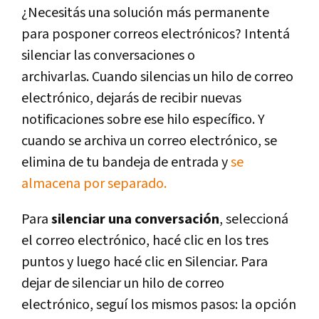
¿Necesitás una solución más permanente
para posponer correos electrónicos? Intentá
silenciar las conversaciones o
archivarlas. Cuando silencias un hilo de correo
electrónico, dejarás de recibir nuevas
notificaciones sobre ese hilo específico. Y
cuando se archiva un correo electrónico, se
elimina de tu bandeja de entrada y
se
almacena por separado.
Para
silenciar una conversación
, seleccioná
el correo electrónico, hacé clic en los tres
puntos y luego hacé clic en Silenciar. Para
dejar de silenciar un hilo de correo
electrónico, seguí los mismos pasos: la opción