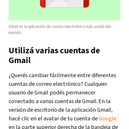
Gmail es la aplicación de correo electrónico más usada del
mundo.
Utilizá varias cuentas de
Gmail
¿Querés cambiar fácilmente entre diferentes
cuentas de correo electrónico? Cualquier
usuario de Gmail podés permanecer
conectado a varias cuentas de Gmail. En la
versión de escritorio de la aplicación Gmail,
hacé clic en el avatar de tu cuenta de
Google
en la parte superior derecha de la bandeja de