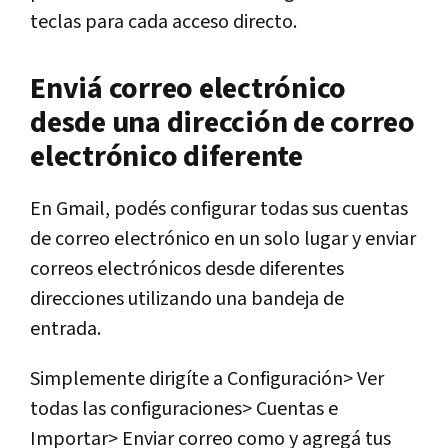
teclas para cada acceso directo.
Enviá correo electrónico
desde una dirección de correo
electrónico diferente
En Gmail, podés configurar todas sus cuentas
de correo electrónico en un solo lugar y enviar
correos electrónicos desde diferentes
direcciones utilizando una bandeja de
entrada.
Simplemente dirigíte a Configuración> Ver
todas las configuraciones> Cuentas e
Importar> Enviar correo como y agregá tus