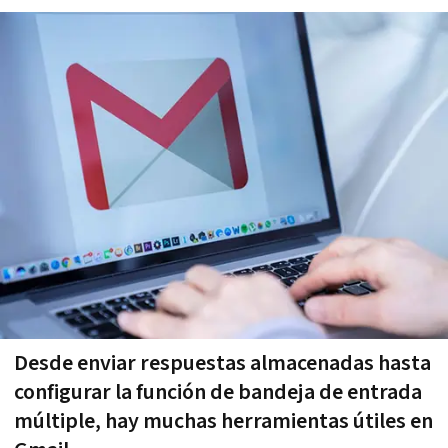
Desde enviar respuestas almacenadas hasta
configurar la función de bandeja de entrada
múltiple, hay muchas herramientas útiles en