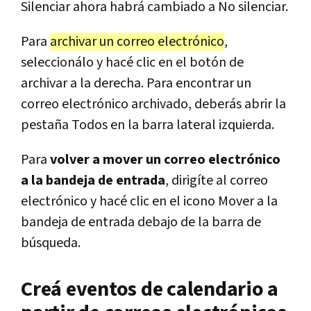
Silenciar ahora habrá cambiado a No silenciar.
Para
archivar un correo electrónico
,
seleccionálo y hacé clic en el botón de
archivar a la derecha. Para encontrar un
correo electrónico archivado, deberás abrir la
pestaña Todos en la barra lateral izquierda.
Para
volver a mover un correo electrónico
a la bandeja de entrada
, dirigíte al correo
electrónico y hacé clic en el icono Mover a la
bandeja de entrada debajo de la barra de
búsqueda.
Creá eventos de calendario a