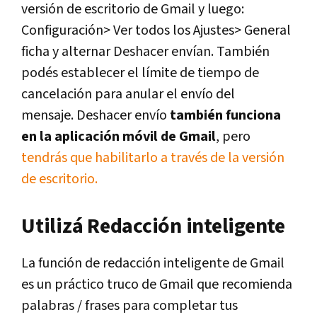
versión de escritorio de Gmail y luego:
Configuración> Ver todos los Ajustes> General
ficha y alternar Deshacer envían. También
podés establecer el límite de tiempo de
cancelación para anular el envío del
mensaje. Deshacer envío
también funciona
en la aplicación móvil de Gmail
, pero
tendrás que habilitarlo a través de la versión
de escritorio.
Utilizá Redacción inteligente
La función de redacción inteligente de Gmail
es un práctico truco de Gmail que recomienda
palabras / frases para completar tus