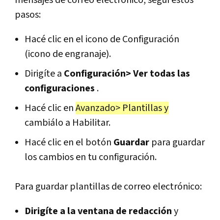
pasos:
Hacé clic en el icono de Configuración
(icono de engranaje).
Dirigíte a
Configuración> Ver todas las
configuraciones
.
Hacé clic en
Avanzado> Plantillas y
cambiálo a Habilitar.
Hacé clic en el botón
Guardar
para guardar
los cambios en tu configuración.
Para guardar plantillas de correo electrónico:
Dirigíte a la ventana de redacción
y