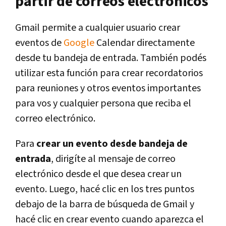
partir de correos electrónicos
Gmail permite a cualquier usuario crear
eventos de
Google
Calendar directamente
desde tu bandeja de entrada. También podés
utilizar esta función para crear recordatorios
para reuniones y otros eventos importantes
para vos y cualquier persona que reciba el
correo electrónico.
Para
crear un evento desde bandeja de
entrada
, dirigíte al mensaje de correo
electrónico desde el que desea crear un
evento. Luego, hacé clic en los tres puntos
debajo de la barra de búsqueda de Gmail y
hacé clic en crear evento cuando aparezca el