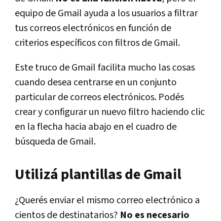
equipo de Gmail ayuda a los usuarios a filtrar
tus correos electrónicos en función de
criterios específicos con filtros de Gmail.
Este truco de Gmail facilita mucho las cosas
cuando desea centrarse en un conjunto
particular de correos electrónicos. Podés
crear y configurar un nuevo filtro haciendo clic
en la flecha hacia abajo en el cuadro de
búsqueda de Gmail.
Utilizá plantillas de Gmail
¿Querés enviar el mismo correo electrónico a
cientos de destinatarios?
No es necesario