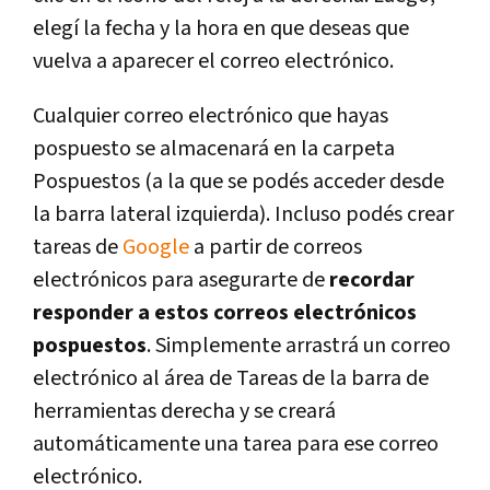
elegí la fecha y la hora en que deseas que
vuelva a aparecer el correo electrónico.
Cualquier correo electrónico que hayas
pospuesto se almacenará en la carpeta
Pospuestos (a la que se podés acceder desde
la barra lateral izquierda). Incluso podés crear
tareas de
Google
a partir de correos
electrónicos para asegurarte de
recordar
responder a estos correos electrónicos
pospuestos
. Simplemente arrastrá un correo
electrónico al área de Tareas de la barra de
herramientas derecha y se creará
automáticamente una tarea para ese correo
electrónico.