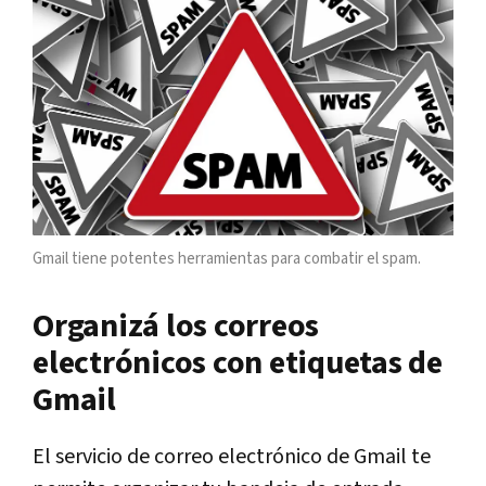
Gmail tiene potentes herramientas para combatir el spam.
Organizá los correos
electrónicos con etiquetas de
Gmail
El servicio de correo electrónico de Gmail te