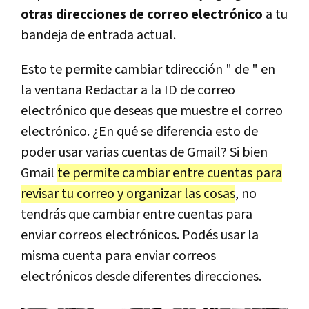
otras direcciones de correo electrónico
a tu
bandeja de entrada actual.
Esto te permite cambiar tdirección " de " en
la ventana Redactar a la ID de correo
electrónico que deseas que muestre el correo
electrónico. ¿En qué se diferencia esto de
poder usar varias cuentas de Gmail? Si bien
Gmail
te permite cambiar entre cuentas para
revisar tu correo y organizar las cosas
, no
tendrás que cambiar entre cuentas para
enviar correos electrónicos. Podés usar la
misma cuenta para enviar correos
electrónicos desde diferentes direcciones.