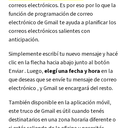
correos electrónicos. Es por eso por lo que la
función de programación de correo
electrónico de Gmail te ayuda a planificar los
correos electrónicos salientes con
anticipación.
Simplemente escribí tu nuevo mensaje y hacé
clic en la flecha hacia abajo junto al botón
Enviar . Luego,
elegí una fecha y hora
en la
que deseas que se envíe tu mensaje de correo
electrónico , y Gmail se encargará del resto.
También disponible en la aplicación móvil,
este truco de Gmail es útil cuando tenés
destinatarios en una zona horaria diferente o