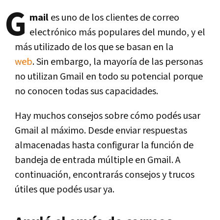
G
mail
es uno de los clientes de correo
electrónico más populares del mundo, y el
más utilizado de los que se basan en la
web
. Sin embargo, la mayoría de las personas
no utilizan Gmail en todo su potencial porque
no conocen todas sus capacidades.
Hay muchos consejos sobre cómo podés usar
Gmail al máximo. Desde enviar respuestas
almacenadas hasta configurar la función de
bandeja de entrada múltiple en Gmail. A
continuación, encontrarás consejos y trucos
útiles que podés usar ya.