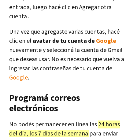
entrada, luego hacé clic en Agregar otra
cuenta .
Una vez que agregaste varias cuentas, hacé
clic en el
avatar de tu cuenta de
Google
nuevamente y seleccioná la cuenta de Gmail
que deseas usar. No es necesario que vuelva a
ingresar las contraseñas de tu cuenta de
Google
.
Programá correos
electrónicos
No podés permanecer en línea las
24 horas
del día, los 7 días de la semana
para enviar