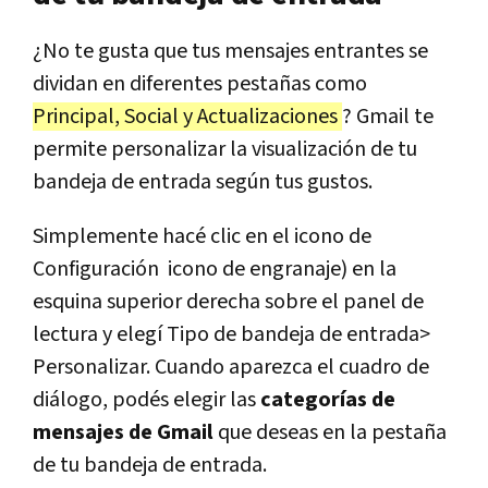
¿No te gusta que tus mensajes entrantes se
dividan en diferentes pestañas como
Principal, Social y Actualizaciones
? Gmail te
permite personalizar la visualización de tu
bandeja de entrada según tus gustos.
Simplemente hacé clic en el icono de
Configuración icono de engranaje) en la
esquina superior derecha sobre el panel de
lectura y elegí Tipo de bandeja de entrada>
Personalizar. Cuando aparezca el cuadro de
diálogo, podés elegir las
categorías de
mensajes de Gmail
que deseas en la pestaña
de tu bandeja de entrada.