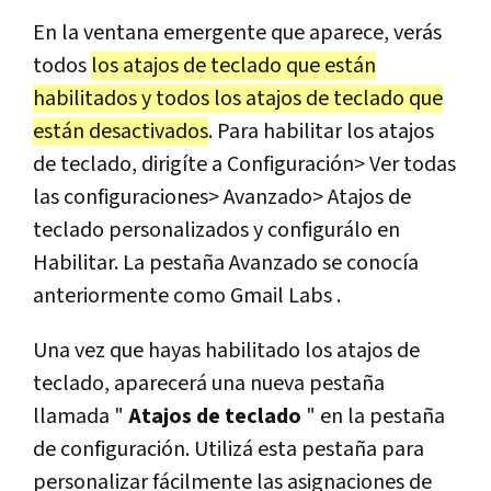
En la ventana emergente que aparece, verás
todos
los atajos de teclado que están
habilitados y todos los atajos de teclado que
están desactivados
. Para habilitar los atajos
de teclado, dirigíte a Configuración> Ver todas
las configuraciones> Avanzado> Atajos de
teclado personalizados y configurálo en
Habilitar. La pestaña Avanzado se conocía
anteriormente como Gmail Labs .
Una vez que hayas habilitado los atajos de
teclado, aparecerá una nueva pestaña
llamada "
Atajos de teclado
" en la pestaña
de configuración. Utilizá esta pestaña para
personalizar fácilmente las asignaciones de