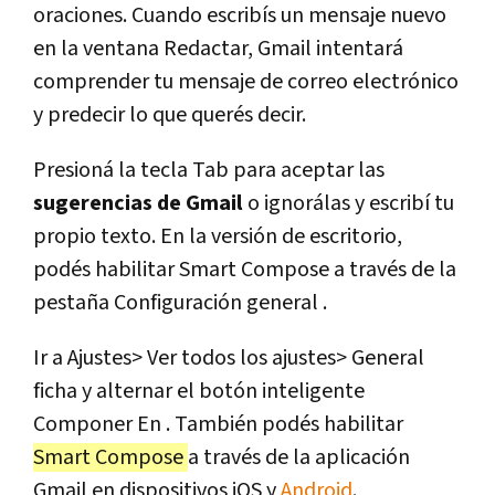
oraciones. Cuando escribís un mensaje nuevo
en la ventana Redactar, Gmail intentará
comprender tu mensaje de correo electrónico
y predecir lo que querés decir.
Presioná la tecla Tab para aceptar las
sugerencias de Gmail
o ignorálas y escribí tu
propio texto. En la versión de escritorio,
podés habilitar Smart Compose a través de la
pestaña Configuración general .
Ir a Ajustes> Ver todos los ajustes> General
ficha y alternar el botón inteligente
Componer En . También podés habilitar
Smart Compose
a través de la aplicación
Gmail en dispositivos iOS y
Android
.