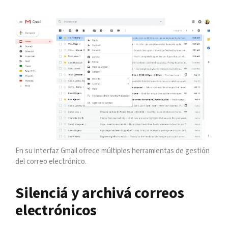
En su interfaz Gmail ofrece múltiples herramientas de gestión
del correo electrónico.
Silenciá y archivá correos
electrónicos