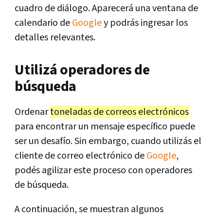
cuadro de diálogo. Aparecerá una ventana de
calendario de
Google
y podrás ingresar los
detalles relevantes.
Utilizá operadores de
búsqueda
Ordenar
toneladas de correos electrónicos
para encontrar un mensaje específico puede
ser un desafío. Sin embargo, cuando utilizás el
cliente de correo electrónico de
Google
,
podés agilizar este proceso con operadores
de búsqueda.
A continuación, se muestran algunos