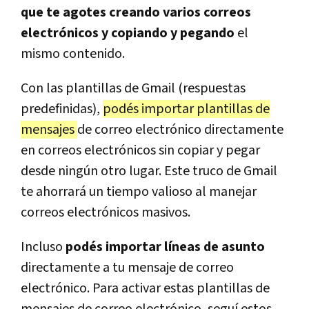
que te agotes creando varios correos
electrónicos y copiando y pegando
el
mismo contenido.
Con las plantillas de Gmail (respuestas
predefinidas),
podés importar plantillas de
mensajes
de correo electrónico directamente
en correos electrónicos sin copiar y pegar
desde ningún otro lugar. Este truco de Gmail
te ahorrará un tiempo valioso al manejar
correos electrónicos masivos.
Incluso
podés importar líneas de asunto
directamente a tu mensaje de correo
electrónico. Para activar estas plantillas de
mensajes de correo electrónico, seguí estos