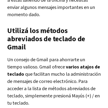
si estás saliendo de la oficina y necesitás
enviar algunos mensajes importantes en un
momento dado.
Utilizá los métodos
abreviados de teclado de
Gmail
Un consejo de Gmail para ahorrarte un
tiempo valioso. Gmail ofrece
varios atajos de
teclado
que facilitan mucho la administración
de mensajes de correo electrónico. Para
acceder a la lista de métodos abreviados de
teclado, simplemente presioná Mayús (+) / en
tu teclado.