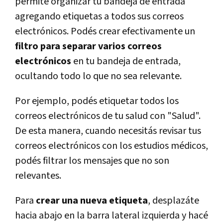
permite organizar tu bandeja de entrada
agregando etiquetas a todos sus correos
electrónicos. Podés crear efectivamente un
filtro para separar varios correos
electrónicos
en tu bandeja de entrada,
ocultando todo lo que no sea relevante.
Por ejemplo, podés etiquetar todos los
correos electrónicos de tu salud con "Salud".
De esta manera, cuando necesitás revisar tus
correos electrónicos con los estudios médicos,
podés filtrar los mensajes que no son
relevantes.
Para
crear una nueva etiqueta
, desplazáte
hacia abajo en la barra lateral izquierda y hacé