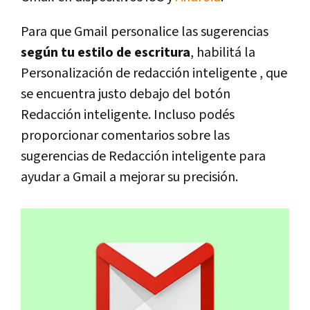
Para que Gmail personalice las sugerencias
según tu estilo de escritura
, habilitá la
Personalización de redacción inteligente , que
se encuentra justo debajo del botón
Redacción inteligente. Incluso podés
proporcionar comentarios sobre las
sugerencias de Redacción inteligente para
ayudar a Gmail a mejorar su precisión.