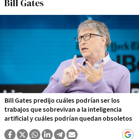
Bill Gates
Bill Gates predijo cuáles podrían ser los
trabajos que sobrevivan a la inteligencia
artificial y cuáles podrían quedan obsoletos