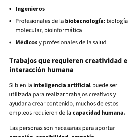
Ingenieros
Profesionales de la
biotecnología:
biología
molecular, bioinformática
Médicos
y profesionales de la salud
Trabajos que requieren creatividad e
interacción humana
Si bien la
inteligencia artificial
puede ser
utilizada para realizar trabajos creativos y
ayudar a crear contenido, muchos de estos
empleos requieren de la
capacidad humana.
Las personas son necesarias para aportar