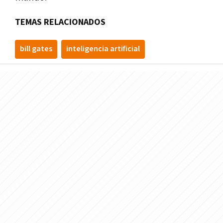
TEMAS RELACIONADOS
bill gates
inteligencia artificial