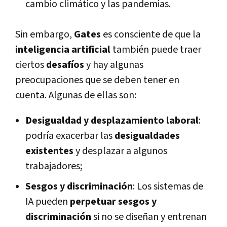
cambio climático y las pandemias.
Sin embargo,
Gates
es consciente de que la
inteligencia artificial
también puede traer
ciertos
desafíos
y hay algunas
preocupaciones que se deben tener en
cuenta. Algunas de ellas son:
Desigualdad y desplazamiento laboral
:
podría exacerbar las
desigualdades
existentes
y desplazar a algunos
trabajadores;
Sesgos y discriminación
: Los sistemas de
IA pueden
perpetuar sesgos y
discriminación
si no se diseñan y entrenan