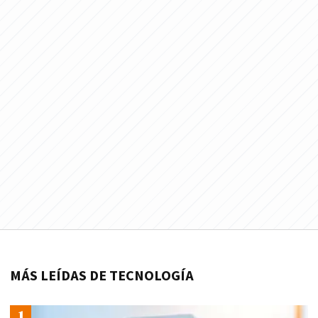
MÁS LEÍDAS DE TECNOLOGÍA