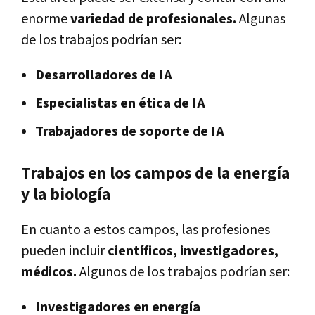
enorme
variedad de profesionales.
Algunas
de los trabajos podrían ser:
Desarrolladores de IA
Especialistas en ética de IA
Trabajadores de soporte de IA
Trabajos en los campos de la energía
y la biología
En cuanto a estos campos, las profesiones
pueden incluir
científicos, investigadores,
médicos.
Algunos de los trabajos podrían ser:
Investigadores en energía