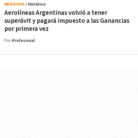
NEGOCIOS
/ Histórico
Aerolíneas Argentinas volvió a tener
superávit y pagará impuesto a las Ganancias
por primera vez
Por
iProfesional