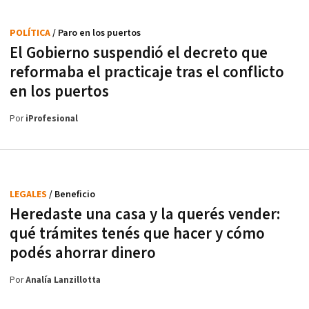
POLÍTICA
/ Paro en los puertos
El Gobierno suspendió el decreto que
reformaba el practicaje tras el conflicto
en los puertos
Por
iProfesional
LEGALES
/ Beneficio
Heredaste una casa y la querés vender:
qué trámites tenés que hacer y cómo
podés ahorrar dinero
Por
Analía Lanzillotta