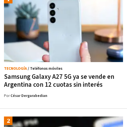
TECNOLOGÍA
/ Teléfonos móviles
Samsung Galaxy A27 5G ya se vende en
Argentina con 12 cuotas sin interés
Por
César Dergarabedian