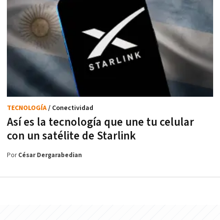
TECNOLOGÍA
/ Conectividad
Así es la tecnología que une tu celular
con un satélite de Starlink
Por
César Dergarabedian