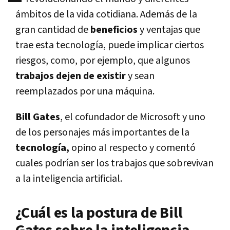
ámbitos de la vida cotidiana. Además de la
gran cantidad de
beneficios
y ventajas que
trae esta tecnología, puede implicar ciertos
riesgos, como, por ejemplo, que algunos
trabajos dejen de existir
y sean
reemplazados por una máquina.
Bill Gates
, el cofundador de Microsoft y uno
de los personajes más importantes de la
tecnología,
opino al respecto y comentó
cuales podrían ser los trabajos que sobrevivan
a la inteligencia artificial.
¿Cuál es la postura de Bill