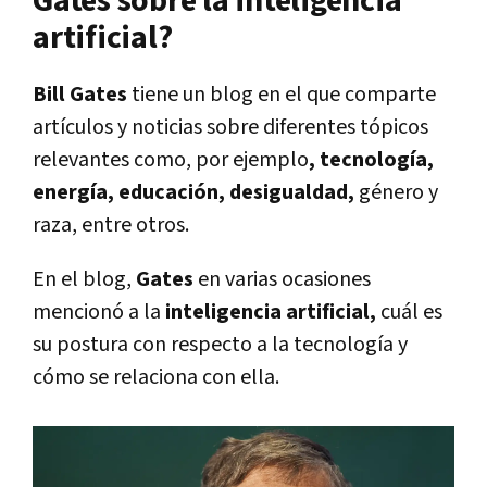
Gates sobre la inteligencia
artificial?
Bill Gates
tiene un blog en el que comparte
artículos y noticias sobre diferentes tópicos
relevantes como, por ejemplo
, tecnología,
energía, educación, desigualdad,
género y
raza, entre otros.
En el blog,
Gates
en varias ocasiones
mencionó a la
inteligencia artificial,
cuál es
su postura con respecto a la tecnología y
cómo se relaciona con ella.