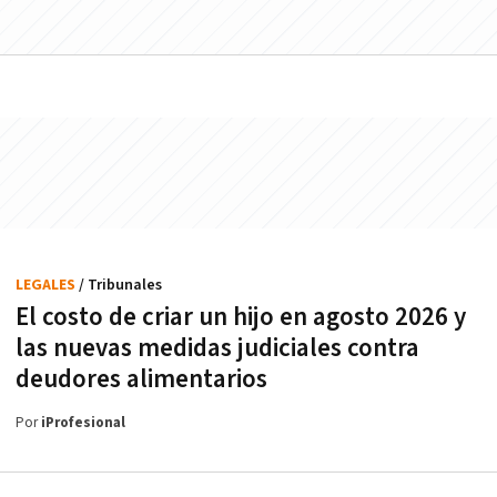
LEGALES
/ Tribunales
El costo de criar un hijo en agosto 2026 y
las nuevas medidas judiciales contra
deudores alimentarios
Por
iProfesional