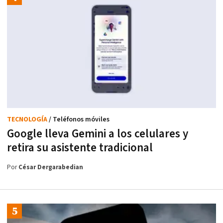
TECNOLOGÍA
/ Teléfonos móviles
Google lleva Gemini a los celulares y
retira su asistente tradicional
Por
César Dergarabedian