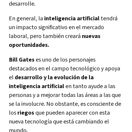
desarrolle.
En general, la
inteligencia artificial
tendrá
un impacto significativo en el mercado
laboral, pero también creará
nuevas
oportunidades.
Bill Gates
es uno de los personajes
destacados en el campo tecnológico y apoya
el
desarrollo y la evolución de la
inteligencia artificial
en tanto ayude a las
personas y a mejorar todas las áreas a las que
se la involucre. No obstante, es consciente de
los
riegos
que pueden aparecer con esta
nueva tecnología que está cambiando el
mundo.