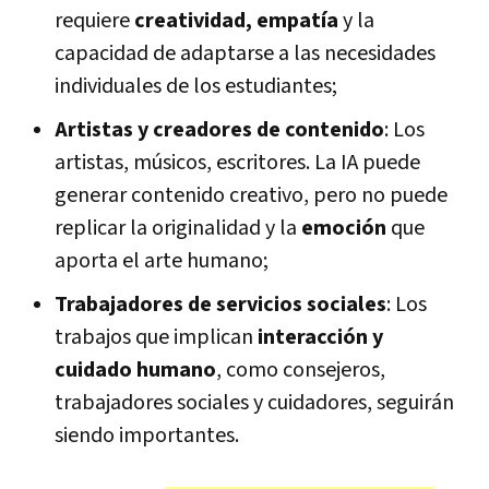
requiere
creatividad, empatía
y la
capacidad de adaptarse a las necesidades
individuales de los estudiantes;
Artistas y creadores de contenido
: Los
artistas, músicos, escritores. La IA puede
generar contenido creativo, pero no puede
replicar la originalidad y la
emoción
que
aporta el arte humano;
Trabajadores de servicios sociales
: Los
trabajos que implican
interacción y
cuidado humano
, como consejeros,
trabajadores sociales y cuidadores, seguirán
siendo importantes.