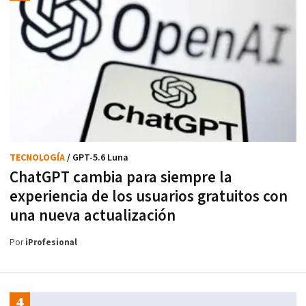
TECNOLOGÍA
/ GPT-5.6 Luna
ChatGPT cambia para siempre la
experiencia de los usuarios gratuitos con
una nueva actualización
Por
iProfesional