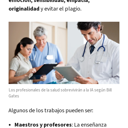
emoción, sensibilidad, empatía,
originalidad
y evitar el plagio.
Los profesionales de la salud sobrevivirán a la IA según Bill
Gates
Algunos de los trabajos pueden ser:
Maestros y profesores
: La enseñanza