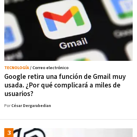
TECNOLOGÍA
/ Correo electrónico
Google retira una función de Gmail muy
usada. ¿Por qué complicará a miles de
usuarios?
Por
César Dergarabedian