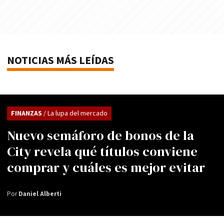
NOTICIAS MÁS LEÍDAS
FINANZAS
/ La lupa del mercado
Nuevo semáforo de bonos de la
City revela qué títulos conviene
comprar y cuáles es mejor evitar
Por
Daniel Alberti