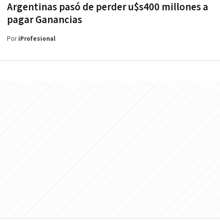
Argentinas pasó de perder u$s400 millones a
pagar Ganancias
Por
iProfesional