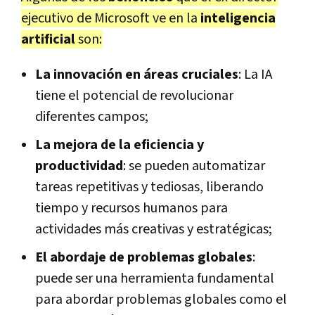
ejecutivo de Microsoft ve en la
inteligencia
artificial
son:
La innovación en áreas cruciales
: La IA
tiene el potencial de revolucionar
diferentes campos;
La mejora de la eficiencia y
productividad
: se pueden automatizar
tareas repetitivas y tediosas, liberando
tiempo y recursos humanos para
actividades más creativas y estratégicas;
El abordaje de problemas globales
:
puede ser una herramienta fundamental
para abordar problemas globales como el