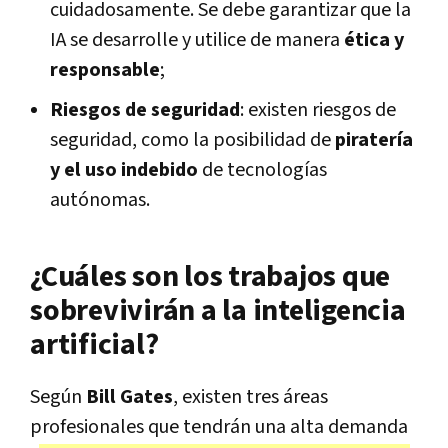
cuidadosamente. Se debe garantizar que la
IA se desarrolle y utilice de manera
ética y
responsable
;
Riesgos de seguridad
: existen riesgos de
seguridad, como la posibilidad de
piratería
y el uso indebido
de tecnologías
autónomas.
¿Cuáles son los trabajos que
sobrevivirán a la inteligencia
artificial?
Según
Bill Gates
, existen tres áreas
profesionales que tendrán una alta demanda