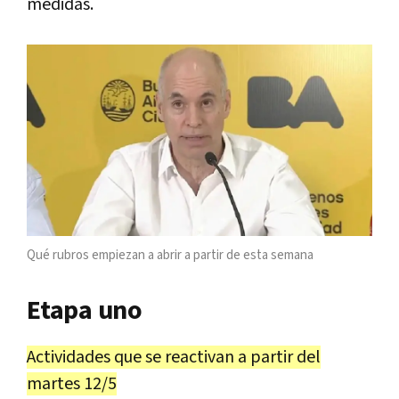
medidas.
Qué rubros empiezan a abrir a partir de esta semana
Etapa uno
Actividades que se reactivan a partir del
martes 12/5