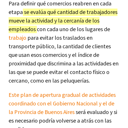
Para definir qué comercios reabren en cada
etapa
se evalúa qué cantidad de trabajadores
mueve la actividad y la cercanía de los
empleados
con cada uno de los lugares de
trabajo
para evitar los traslados en
transporte público, la cantidad de clientes
que usan esos comercios y el índice de
proximidad que discrimina a las actividades en
las que se puede evitar el contacto físico o
cercano, como en las peluquerías.
Este plan de apertura gradual de actividades
coordinado con el Gobierno Nacional y el de
la Provincia de Buenos Aires
será evaluado y si
es necesario podría volverse a atrás con las