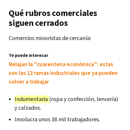
Qué rubros comerciales
siguen cerrados
Comercios minoristas de cercanía:
Te puede interesar
Relajan la "cuarentena económica": estas
son las 12 ramas industriales que ya pueden
volver a trabajar
Indumentaria
(ropa y confección, lencería)
y calzados.
Involucra unos 38 mil trabajadores.