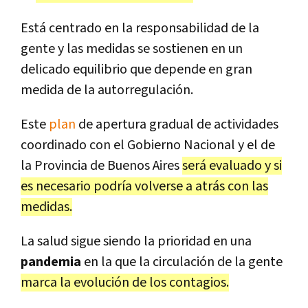
Está centrado en la responsabilidad de la
gente y las medidas se sostienen en un
delicado equilibrio que depende en gran
medida de la autorregulación.
Este
plan
de apertura gradual de actividades
coordinado con el Gobierno Nacional y el de
la Provincia de Buenos Aires
será evaluado y si
es necesario podría volverse a atrás con las
medidas.
La salud sigue siendo la prioridad en una
pandemia
en la que la circulación de la gente
marca la evolución de los contagios.