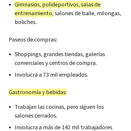
Gimnasios, polideportivos, salas de
entrenamiento,
salones de baile, milongas,
boliches.
Paseos de compras:
Shoppings, grandes tiendas, galerías
comerciales y centros de compra.
Involucra a 73 mil empleados.
Gastronomía y bebidas:
Trabajan las cocinas, pero siguen los
salones cerrados.
Involucra a más de 142 mil trabajadores