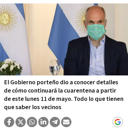
El Gobierno porteño dio a conocer detalles
de cómo continuará la cuarentena a partir
de este lunes 11 de mayo. Todo lo que tienen
que saber los vecinos