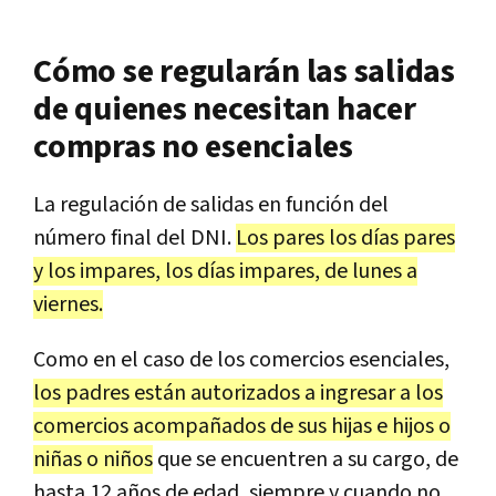
Cómo se regularán las salidas
de quienes necesitan hacer
compras no esenciales
La regulación de salidas en función del
número final del DNI.
Los pares los días pares
y los impares, los días impares, de lunes a
viernes.
Como en el caso de los comercios esenciales,
los padres están autorizados a ingresar a los
comercios acompañados de sus hijas e hijos o
niñas o niños
que se encuentren a su cargo, de
hasta 12 años de edad, siempre y cuando no