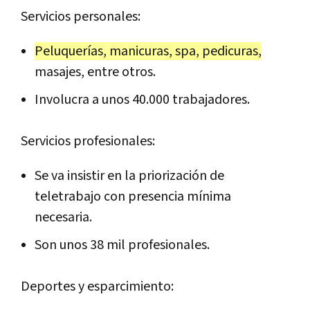
Servicios personales:
Peluquerías, manicuras, spa, pedicuras,
masajes, entre otros.
Involucra a unos 40.000 trabajadores.
Servicios profesionales:
Se va insistir en la priorización de
teletrabajo con presencia mínima
necesaria.
Son unos 38 mil profesionales.
Deportes y esparcimiento: