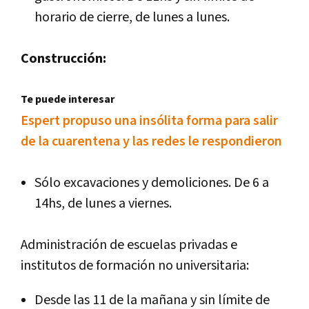
horario de cierre, de lunes a lunes.
Construcción:
Te puede interesar
Espert propuso una insólita forma para salir
de la cuarentena y las redes le respondieron
Sólo excavaciones y demoliciones. De 6 a
14hs, de lunes a viernes.
Administración de escuelas privadas e
institutos de formación no universitaria:
Desde las 11 de la mañana y sin límite de