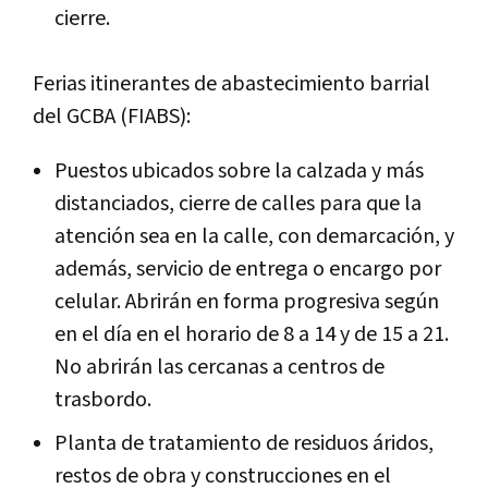
cierre.
Ferias itinerantes de abastecimiento barrial
del GCBA (FIABS):
Puestos ubicados sobre la calzada y más
distanciados, cierre de calles para que la
atención sea en la calle, con demarcación, y
además, servicio de entrega o encargo por
celular. Abrirán en forma progresiva según
en el día en el horario de 8 a 14 y de 15 a 21.
No abrirán las cercanas a centros de
trasbordo.
Planta de tratamiento de residuos áridos,
restos de obra y construcciones en el