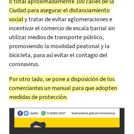
o total aproximadamente 100 calles de la
Ciudad para asegurar el distanciamiento
social
y tratar de evitar aglomeraciones e
incentivar el comercio de escala barrial sin
utilizar medios de transporte público,
promoviendo la movilidad peatonal y la
bicicleta, para así evitar el contagio del
coronavirus.
Por otro lado, se pone a disposición de los
comerciantes un manual para que adopten
medidas de protección.