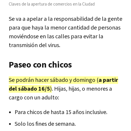
Claves de la apertura de comercios en la Ciudad
Se va a apelar a la responsabilidad de la gente
para que haya la menor cantidad de personas
moviéndose en las calles para evitar la
transmisión del virus.
Paseo con chicos
Se podrán hacer sábado y domingo (
a partir
del sábado 16/5
)
. Hijas, hijas, o menores a
cargo con un adulto:
Para chicos de hasta 15 años inclusive.
Solo los fines de semana.