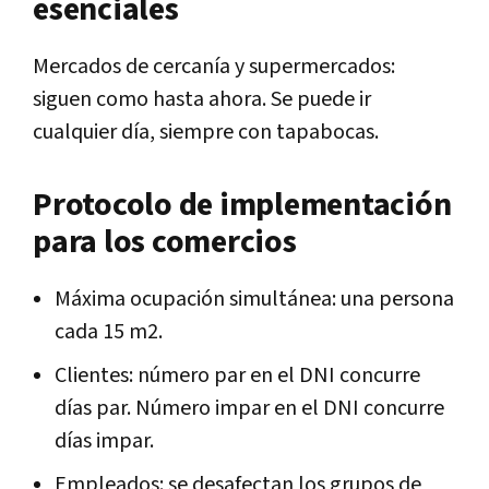
esenciales
Mercados de cercanía y supermercados:
siguen como hasta ahora. Se puede ir
cualquier día, siempre con tapabocas.
Protocolo de implementación
para los comercios
Máxima ocupación simultánea: una persona
cada 15 m2.
Clientes: número par en el DNI concurre
días par. Número impar en el DNI concurre
días impar.
Empleados: se desafectan los grupos de