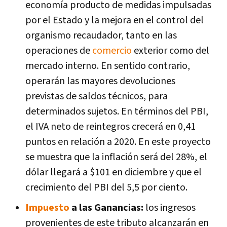
economía producto de medidas impulsadas
por el Estado y la mejora en el control del
organismo recaudador, tanto en las
operaciones de
comercio
exterior como del
mercado interno. En sentido contrario,
operarán las mayores devoluciones
previstas de saldos técnicos, para
determinados sujetos. En términos del PBI,
el IVA neto de reintegros crecerá en 0,41
puntos en relación a 2020. En este proyecto
se muestra que la inflación será del 28%, el
dólar llegará a $101 en diciembre y que el
crecimiento del PBI del 5,5 por ciento.
Impuesto
a las Ganancias:
los ingresos
provenientes de este tributo alcanzarán en