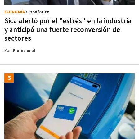
ECONOMÍA
/ Pronóstico
Sica alertó por el "estrés" en la industria
y anticipó una fuerte reconversión de
sectores
Por
iProfesional