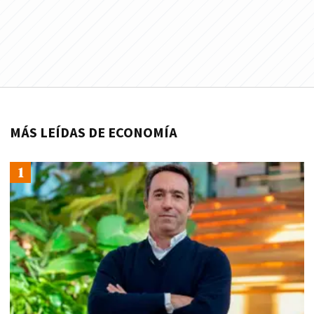
MÁS LEÍDAS DE ECONOMÍA