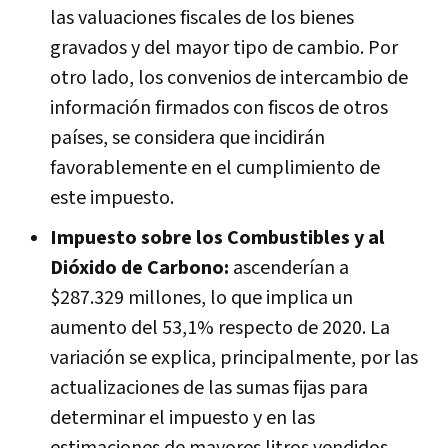
las valuaciones fiscales de los bienes
gravados y del mayor tipo de cambio. Por
otro lado, los convenios de intercambio de
información firmados con fiscos de otros
países, se considera que incidirán
favorablemente en el cumplimiento de
este impuesto.
Impuesto sobre los Combustibles y al
Dióxido de Carbono:
ascenderían a
$287.329 millones, lo que implica un
aumento del 53,1% respecto de 2020. La
variación se explica, principalmente, por las
actualizaciones de las sumas fijas para
determinar el impuesto y en las