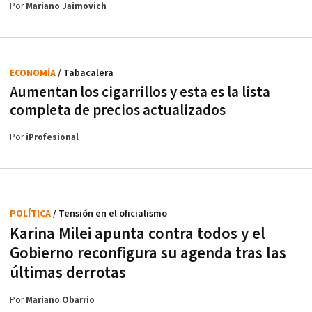
Por
Mariano Jaimovich
ECONOMÍA
/ Tabacalera
Aumentan los cigarrillos y esta es la lista
completa de precios actualizados
Por
iProfesional
POLÍTICA
/ Tensión en el oficialismo
Karina Milei apunta contra todos y el
Gobierno reconfigura su agenda tras las
últimas derrotas
Por
Mariano Obarrio