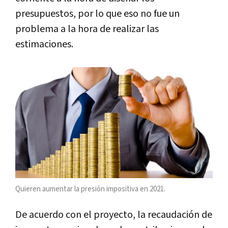
presupuestos, por lo que eso no fue un
problema a la hora de realizar las
estimaciones.
Quieren aumentar la presión impositiva en 2021.
De acuerdo con el proyecto, la recaudación de