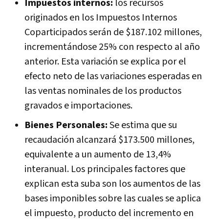
Impuestos internos:
los recursos
originados en los Impuestos Internos
Coparticipados serán de $187.102 millones,
incrementándose 25% con respecto al año
anterior. Esta variación se explica por el
efecto neto de las variaciones esperadas en
las ventas nominales de los productos
gravados e importaciones.
Bienes Personales:
Se estima que su
recaudación alcanzará $173.500 millones,
equivalente a un aumento de 13,4%
interanual. Los principales factores que
explican esta suba son los aumentos de las
bases imponibles sobre las cuales se aplica
el impuesto, producto del incremento en