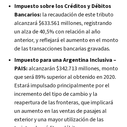
Impuesto sobre los Créditos y Débitos
Bancarios:
la recaudación de este tributo
alcanzará $633.561 millones, registrando
un alza de 40,5% con relación al año
anterior, y reflejará el aumento en el monto
de las transacciones bancarias gravadas.
Impuesto para una Argentina Inclusiva –
PAIS:
alcanzarán $342.713 millones, monto
que será 89% superior al obtenido en 2020.
Estará impulsado principalmente por el
incremento del tipo de cambio y la
reapertura de las fronteras, que implicará
un aumento en las ventas de pasajes al
exterior y una mayor utilización de las