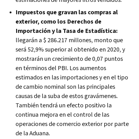
estimaciones de mayores litros vendidos.
Impuestos que gravan las compras al
exterior, como los Derechos de
Importación y la Tasa de Estadística:
llegarán a $ 286.217 millones, monto que
será 52,9% superior al obtenido en 2020, y
mostrarán un crecimiento de 0,07 puntos
en términos del PBI. Los aumentos
estimados en las importaciones y en el tipo
de cambio nominal son las principales
causas de la suba de estos gravámenes.
También tendrá un efecto positivo la
continua mejora en el control de las
operaciones de comercio exterior por parte
de la Aduana.