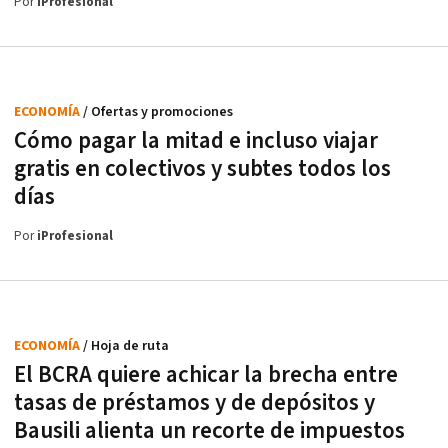
Por
iProfesional
ECONOMÍA
/ Ofertas y promociones
Cómo pagar la mitad e incluso viajar
gratis en colectivos y subtes todos los
días
Por
iProfesional
ECONOMÍA
/ Hoja de ruta
El BCRA quiere achicar la brecha entre
tasas de préstamos y de depósitos y
Bausili alienta un recorte de impuestos