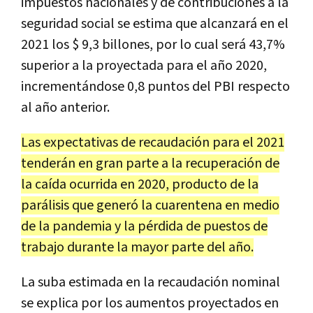
impuestos nacionales y de contribuciones a la
seguridad social se estima que alcanzará en el
2021 los $ 9,3 billones, por lo cual será 43,7%
superior a la proyectada para el año 2020,
incrementándose 0,8 puntos del PBI respecto
al año anterior.
Las expectativas de recaudación para el 2021
tenderán en gran parte a la recuperación de
la caída ocurrida en 2020, producto de la
parálisis que generó la cuarentena en medio
de la pandemia y la pérdida de puestos de
trabajo durante la mayor parte del año.
La suba estimada en la recaudación nominal
se explica por los aumentos proyectados en