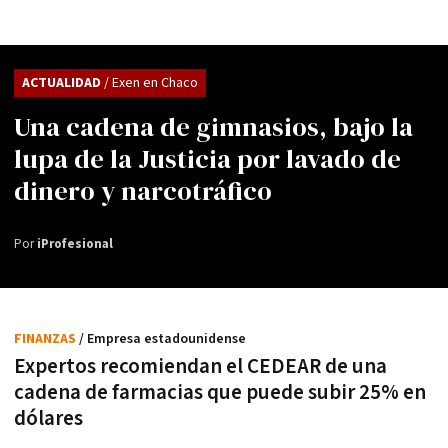
ACTUALIDAD
/ Exen en Chaco
Una cadena de gimnasios, bajo la
lupa de la Justicia por lavado de
dinero y narcotráfico
Por
iProfesional
FINANZAS
/ Empresa estadounidense
Expertos recomiendan el CEDEAR de una
cadena de farmacias que puede subir 25% en
dólares