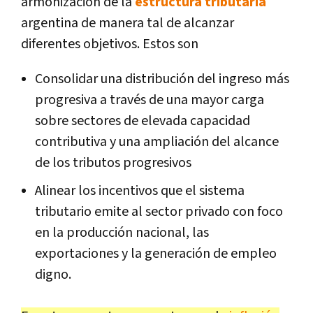
armonización de la
estructura tributaria
argentina de manera tal de alcanzar
diferentes objetivos. Estos son
Consolidar una distribución del ingreso más
progresiva a través de una mayor carga
sobre sectores de elevada capacidad
contributiva y una ampliación del alcance
de los tributos progresivos
Alinear los incentivos que el sistema
tributario emite al sector privado con foco
en la producción nacional, las
exportaciones y la generación de empleo
digno.