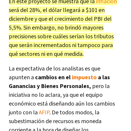
En este proyecto se muestra que la
inflación
será del 28%, el dólar llegará a $101 en
diciembre y que el crecimiento del PBI del
5,5%. Sin embargo, no brindó mayores
precisiones sobre cuáles serían los tributos
que serán incrementados ni tampoco para
qué sectores ni en qué medida.
La expectativa de los analistas es que
apunten a
cambios en el
impuesto
a las
Ganancias y Bienes Personales,
pero la
iniciativa no lo aclara, ya que el equipo
económico está diseñando aún los cambios
junto con la
AFIP
. De todos modos, la
subestimación de recursos es moneda
corriente a la hora de diseñar los