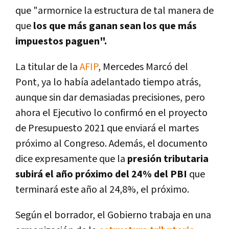
que "armornice la estructura de tal manera de
que
los que más ganan sean los que más
impuestos paguen".
La titular de la
AFIP
, Mercedes Marcó del
Pont, ya lo había adelantado tiempo atrás,
aunque sin dar demasiadas precisiones, pero
ahora el Ejecutivo lo confirmó en el proyecto
de Presupuesto 2021 que enviará el martes
próximo al Congreso. Además, el documento
dice expresamente que la
presión tributaria
subirá el año próximo del 24% del PBI
que
terminará este año al 24,8%, el próximo.
Según el borrador, el Gobierno trabaja en una