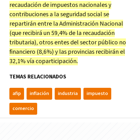
recaudación de impuestos nacionales y
contribuciones a la seguridad social se
repartirán entre la Administración Nacional
(que recibirá un 59,4% de la recaudación
tributaria), otros entes del sector público no
financiero (8,6%) y las provincias recibirán el
32,1% vía coparticipación.
TEMAS RELACIONADOS
afip
inflación
industria
impuesto
comercio