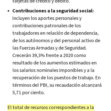
tarjetas de crédito y débito.
Contribuciones a la seguridad social:
incluyen los aportes personales y
contribuciones patronales de los
trabajadores en relación de dependencia,
de los autónomos y del personal activo de
las Fuerzas Armadas y de Seguridad.
Crecerán 39,3% frente a 2020 como
resultado de los aumentos estimados en
los salarios nominales imponibles y a la
recuperación de los puestos de trabajo. En
términos del PBI, su recaudación alcanzará
5,71 por ciento.
El total de recursos correspondientes a la