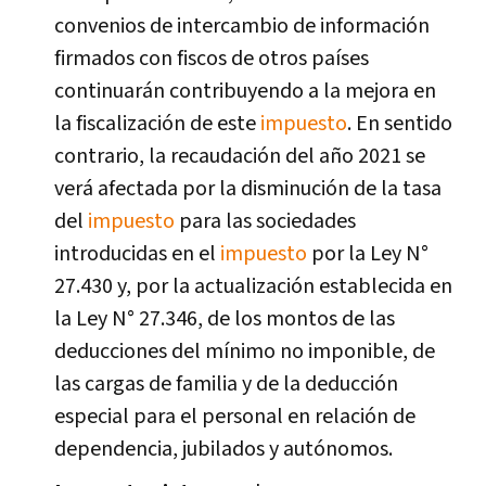
convenios de intercambio de información
firmados con fiscos de otros países
continuarán contribuyendo a la mejora en
la fiscalización de este
impuesto
. En sentido
contrario, la recaudación del año 2021 se
verá afectada por la disminución de la tasa
del
impuesto
para las sociedades
introducidas en el
impuesto
por la Ley N°
27.430 y, por la actualización establecida en
la Ley N° 27.346, de los montos de las
deducciones del mínimo no imponible, de
las cargas de familia y de la deducción
especial para el personal en relación de
dependencia, jubilados y autónomos.