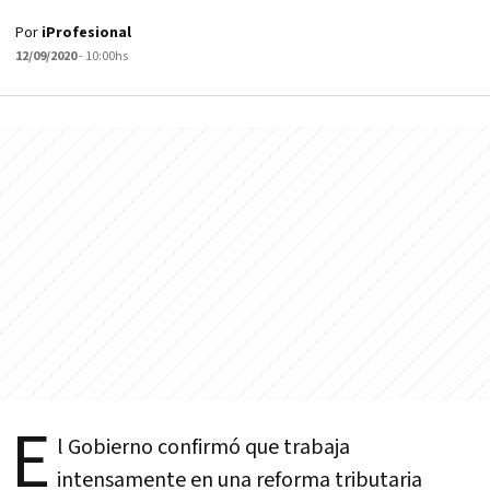
Por
iProfesional
12/09/2020
- 10:00hs
E
l Gobierno confirmó que trabaja
intensamente en una reforma tributaria