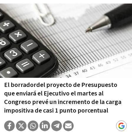
El borradordel proyecto de Presupuesto
que enviará el Ejecutivo el martes al
Congreso prevé un incremento de la carga
impositiva de casi 1 punto porcentual