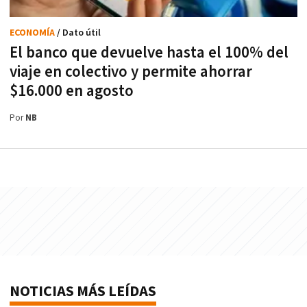
ECONOMÍA
/ Dato útil
El banco que devuelve hasta el 100% del
viaje en colectivo y permite ahorrar
$16.000 en agosto
Por
NB
NOTICIAS MÁS LEÍDAS