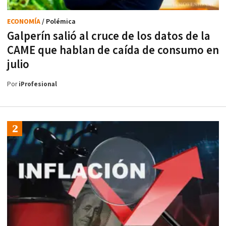
ECONOMÍA
/ Polémica
Galperín salió al cruce de los datos de la
CAME que hablan de caída de consumo en
julio
Por
iProfesional