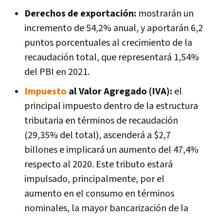
Derechos de exportación:
mostrarán un
incremento de 54,2% anual, y aportarán 6,2
puntos porcentuales al crecimiento de la
recaudación total, que representará 1,54%
del PBI en 2021.
Impuesto
al Valor Agregado (IVA):
el
principal impuesto dentro de la estructura
tributaria en términos de recaudación
(29,35% del total), ascenderá a $2,7
billones e implicará un aumento del 47,4%
respecto al 2020. Este tributo estará
impulsado, principalmente, por el
aumento en el consumo en términos
nominales, la mayor bancarización de la