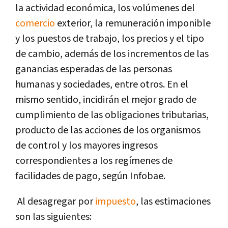
la actividad económica, los volúmenes del
comercio
exterior, la remuneración imponible
y los puestos de trabajo, los precios y el tipo
de cambio, además de los incrementos de las
ganancias esperadas de las personas
humanas y sociedades, entre otros. En el
mismo sentido, incidirán el mejor grado de
cumplimiento de las obligaciones tributarias,
producto de las acciones de los organismos
de control y los mayores ingresos
correspondientes a los regímenes de
facilidades de pago, según Infobae.
Al desagregar por
impuesto
, las estimaciones
son las siguientes: