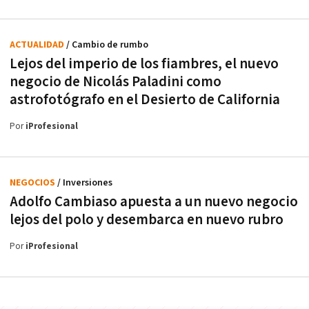
ACTUALIDAD
/ Cambio de rumbo
Lejos del imperio de los fiambres, el nuevo
negocio de Nicolás Paladini como
astrofotógrafo en el Desierto de California
Por
iProfesional
NEGOCIOS
/ Inversiones
Adolfo Cambiaso apuesta a un nuevo negocio
lejos del polo y desembarca en nuevo rubro
Por
iProfesional