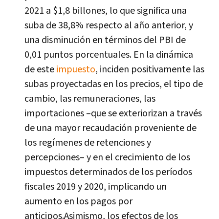
2021 a $1,8 billones, lo que significa una
suba de 38,8% respecto al año anterior, y
una disminución en términos del PBI de
0,01 puntos porcentuales. En la dinámica
de este
impuesto
, inciden positivamente las
subas proyectadas en los precios, el tipo de
cambio, las remuneraciones, las
importaciones –que se exteriorizan a través
de una mayor recaudación proveniente de
los regímenes de retenciones y
percepciones– y en el crecimiento de los
impuestos determinados de los períodos
fiscales 2019 y 2020, implicando un
aumento en los pagos por
anticipos.Asimismo, los efectos de los