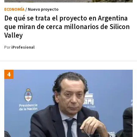
ECONOMÍA
/ Nuevo proyecto
De qué se trata el proyecto en Argentina
que miran de cerca millonarios de Silicon
Valley
Por
iProfesional