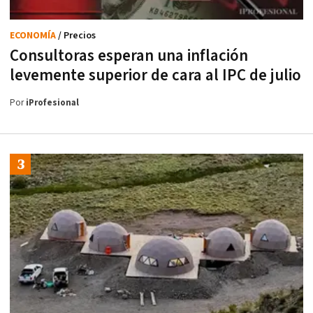
ECONOMÍA
/ Precios
Consultoras esperan una inflación
levemente superior de cara al IPC de julio
Por
iProfesional