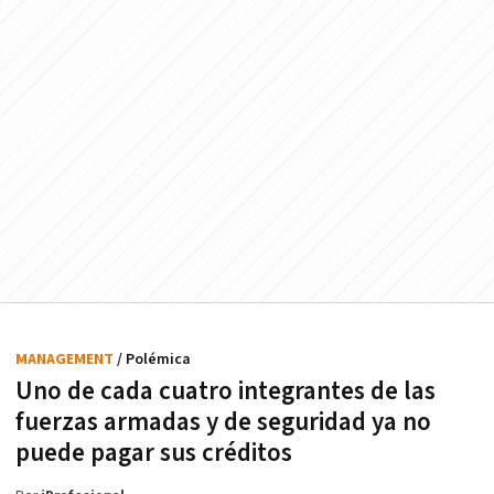
MANAGEMENT
/ Polémica
Uno de cada cuatro integrantes de las
fuerzas armadas y de seguridad ya no
puede pagar sus créditos