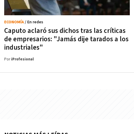
ECONOMÍA
/ En redes
Caputo aclaró sus dichos tras las críticas
de empresarios: "Jamás dije tarados a los
industriales"
Por
iProfesional