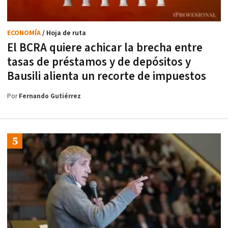
ECONOMÍA
/ Hoja de ruta
El BCRA quiere achicar la brecha entre
tasas de préstamos y de depósitos y
Bausili alienta un recorte de impuestos
Por
Fernando Gutiérrez