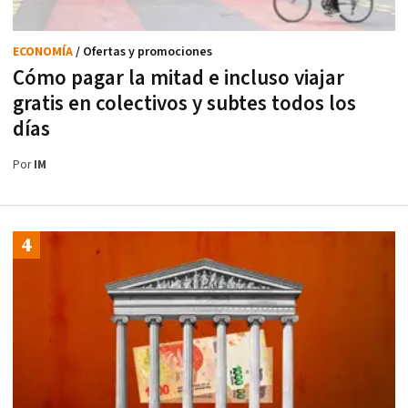
ECONOMÍA
/ Ofertas y promociones
Cómo pagar la mitad e incluso viajar
gratis en colectivos y subtes todos los
días
Por
IM