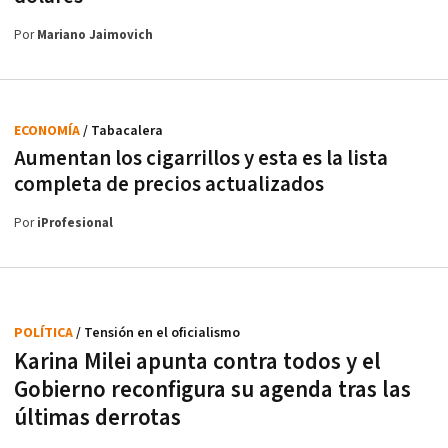
Por
Mariano Jaimovich
ECONOMÍA
/ Tabacalera
Aumentan los cigarrillos y esta es la lista
completa de precios actualizados
Por
iProfesional
POLÍTICA
/ Tensión en el oficialismo
Karina Milei apunta contra todos y el
Gobierno reconfigura su agenda tras las
últimas derrotas