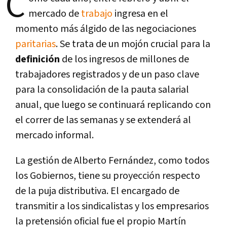
C
mercado de
trabajo
ingresa en el
momento más álgido de las negociaciones
paritarias
. Se trata de un mojón crucial para la
definición
de los ingresos de millones de
trabajadores registrados y de un paso clave
para la consolidación de la pauta salarial
anual, que luego se continuará replicando con
el correr de las semanas y se extenderá al
mercado informal.
La gestión de Alberto Fernández, como todos
los Gobiernos, tiene su proyección respecto
de la puja distributiva. El encargado de
transmitir a los sindicalistas y los empresarios
la pretensión oficial fue el propio Martín