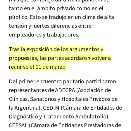
tanto en el ámbito privado como en el
público. Esto se tradujo en un clima de alta
tensión y fuertes diferencias entre
empleadores y trabajadores.
Tras la exposición de los argumentos y
propuestas, las partes acordaron volver a
reunirse el 11 de marzo.
Del primer encuentro paritario participaron
representantes de ADECRA (Asociación de
Clínicas, Sanatorios y Hospitales Privados de
la Argentina), CEDIM (Cámara de Entidades de
Diagnóstico y Tratamiento Ambulatorio),
CEPSAL (Cámara de Entidades Prestadoras de