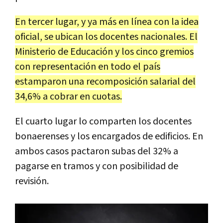
En tercer lugar, y ya más en línea con la idea
oficial, se ubican los docentes nacionales. El
Ministerio de Educación y los cinco gremios
con representación en todo el país
estamparon una recomposición salarial del
34,6% a cobrar en cuotas.
El cuarto lugar lo comparten los docentes
bonaerenses y los encargados de edificios. En
ambos casos pactaron subas del 32% a
pagarse en tramos y con posibilidad de
revisión.