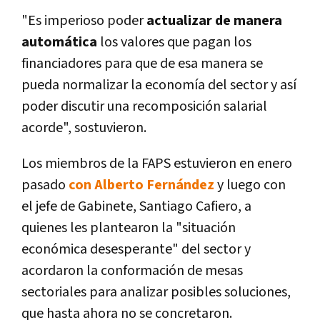
"Es imperioso poder
actualizar de manera
automática
los valores que pagan los
financiadores para que de esa manera se
pueda normalizar la economía del sector y así
poder discutir una recomposición salarial
acorde", sostuvieron.
Los miembros de la FAPS estuvieron en enero
pasado
con Alberto Fernández
y luego con
el jefe de Gabinete, Santiago Cafiero, a
quienes les plantearon la "situación
económica desesperante" del sector y
acordaron la conformación de mesas
sectoriales para analizar posibles soluciones,
que hasta ahora no se concretaron.