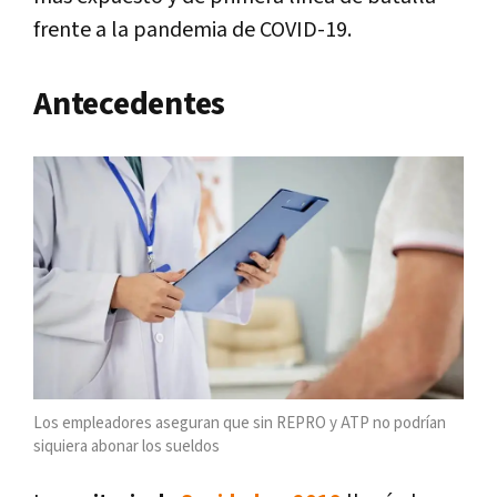
frente a la pandemia de COVID-19.
Antecedentes
Los empleadores aseguran que sin REPRO y ATP no podrían
siquiera abonar los sueldos