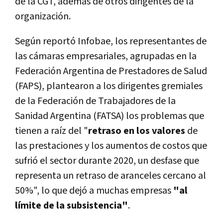
de la CGT, además de otros dirigentes de la
organización.
Según reportó Infobae, los representantes de
las cámaras empresariales, agrupadas en la
Federación Argentina de Prestadores de Salud
(FAPS), plantearon a los dirigentes gremiales
de la Federación de Trabajadores de la
Sanidad Argentina (FATSA) los problemas que
tienen a raíz del "
retraso en los valores
de
las prestaciones y los aumentos de costos que
sufrió el sector durante 2020, un desfase que
representa un retraso de aranceles cercano al
50%", lo que dejó a muchas empresas
"al
límite de la subsistencia"
.