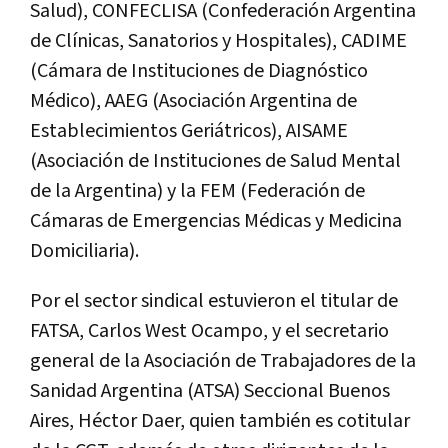
Salud), CONFECLISA (Confederación Argentina
de Clínicas, Sanatorios y Hospitales), CADIME
(Cámara de Instituciones de Diagnóstico
Médico), AAEG (Asociación Argentina de
Establecimientos Geriátricos), AISAME
(Asociación de Instituciones de Salud Mental
de la Argentina) y la FEM (Federación de
Cámaras de Emergencias Médicas y Medicina
Domiciliaria).
Por el sector sindical estuvieron el titular de
FATSA, Carlos West Ocampo, y el secretario
general de la Asociación de Trabajadores de la
Sanidad Argentina (ATSA) Seccional Buenos
Aires, Héctor Daer, quien también es cotitular