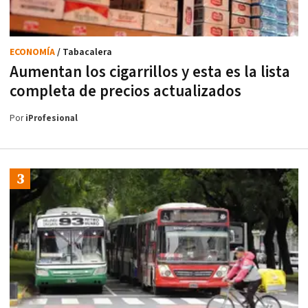
ECONOMÍA
/ Tabacalera
Aumentan los cigarrillos y esta es la lista
completa de precios actualizados
Por
iProfesional