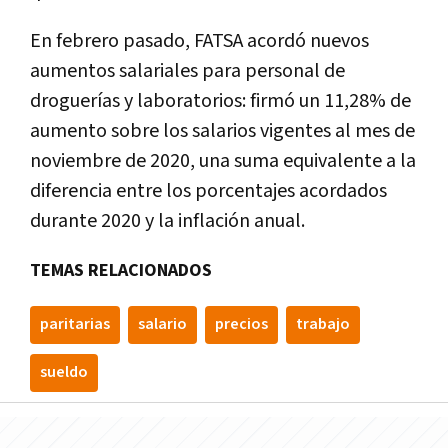
En febrero pasado, FATSA acordó nuevos
aumentos salariales para personal de
droguerías y laboratorios: firmó un 11,28% de
aumento sobre los salarios vigentes al mes de
noviembre de 2020, una suma equivalente a la
diferencia entre los porcentajes acordados
durante 2020 y la inflación anual.
TEMAS RELACIONADOS
paritarias
salario
precios
trabajo
sueldo