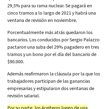
29,5% para su rama nuclear. Se pagará en
cinco tramos a lo largo de 2021 y habrá una
ventana de revisión en noviembre.
Porcentualmente más atrás quedaron los
bancarios. Los conducidos por Sergio Palazzo
pactaron una suba del 29% pagadero en tres
tramos y un bono por el día del bancario de
$90.000.
Además reafirmaron la cláusula por la que los
trabajadores participan de las ganancias
empresarias y estipularon dos ventanas de
revisión salarial.
Por su parte, los Aceiteros luego de una