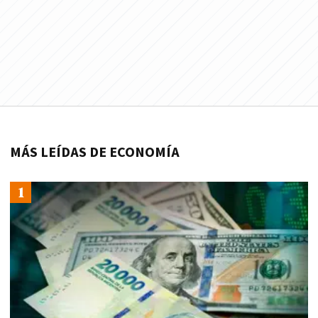
MÁS LEÍDAS DE ECONOMÍA