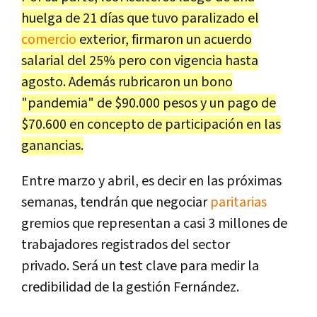
huelga de 21 días que tuvo paralizado el
comercio
exterior, firmaron un acuerdo
salarial del 25% pero con vigencia hasta
agosto. Además rubricaron un bono
"pandemia" de $90.000 pesos y un pago de
$70.600 en concepto de participación en las
ganancias.
Entre marzo y abril, es decir en las próximas
semanas, tendrán que negociar
paritarias
gremios que representan a casi 3 millones de
trabajadores registrados del sector
privado. Será un test clave para medir la
credibilidad de la gestión Fernández.