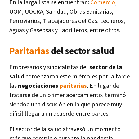
En la larga lista se encuentran:
Comercio
,
UOM, UOCRA, Sanidad, Obras Sanitarias,
Ferroviarios, Trabajadores del Gas, Lecheros,
Aguas y Gaseosas y Ladrilleros, entre otros.
Paritarias
del sector salud
Empresarios y sindicalistas del
sector de la
salud
comenzaron este miércoles por la tarde
las
negociaciones
paritarias
.
En lugar de
tratarse de un primer acercamiento, terminó
siendoo una discusión en la que parece muy
difícil llegar a un acuerdo entre partes.
El sector de la salud atravesó un momento
más que complejo durante la pandemia,