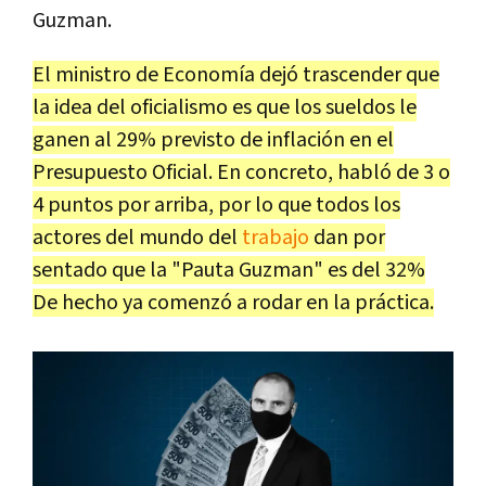
Guzman.
El ministro de Economía dejó trascender que
la idea del oficialismo es que los sueldos le
ganen al 29% previsto de inflación en el
Presupuesto Oficial. En concreto, habló de 3 o
4 puntos por arriba, por lo que todos los
actores del mundo del
trabajo
dan por
sentado que la "Pauta Guzman" es del 32%
De hecho ya comenzó a rodar en la práctica.