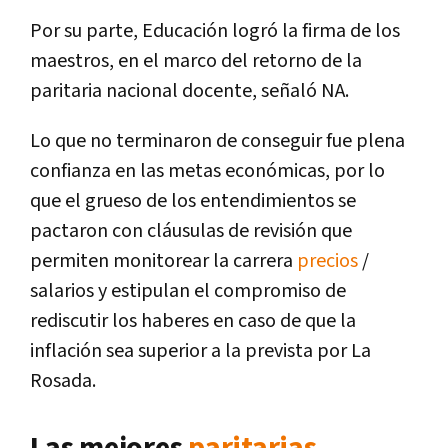
Por su parte, Educación logró la firma de los
maestros, en el marco del retorno de la
paritaria nacional docente, señaló NA.
Lo que no terminaron de conseguir fue plena
confianza en las metas económicas, por lo
que el grueso de los entendimientos se
pactaron con cláusulas de revisión que
permiten monitorear la carrera
precios
/
salarios y estipulan el compromiso de
rediscutir los haberes en caso de que la
inflación sea superior a la prevista por La
Rosada.