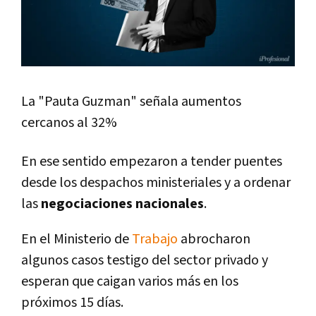
La "Pauta Guzman" señala aumentos
cercanos al 32%
En ese sentido empezaron a tender puentes
desde los despachos ministeriales y a ordenar
las
negociaciones nacionales
.
En el Ministerio de
Trabajo
abrocharon
algunos casos testigo del sector privado y
esperan que caigan varios más en los
próximos 15 días.