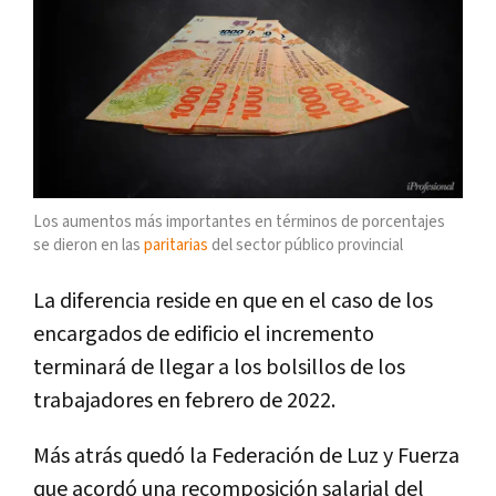
Los aumentos más importantes en términos de porcentajes
se dieron en las
paritarias
del sector público provincial
La diferencia reside en que en el caso de los
encargados de edificio el incremento
terminará de llegar a los bolsillos de los
trabajadores en febrero de 2022.
Más atrás quedó la Federación de Luz y Fuerza
que acordó una recomposición salarial del