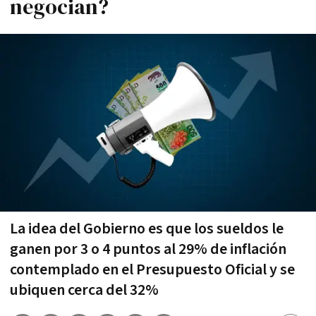
negocian?
La idea del Gobierno es que los sueldos le
ganen por 3 o 4 puntos al 29% de inflación
contemplado en el Presupuesto Oficial y se
ubiquen cerca del 32%