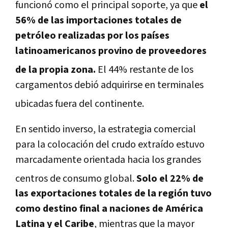
funcionó como el principal soporte, ya que
el
56% de las importaciones totales de
petróleo realizadas por los países
latinoamericanos provino de proveedores
de la propia zona
.
El 44% restante de los
cargamentos debió adquirirse en terminales
ubicadas fuera del continente
.
En sentido inverso, la estrategia comercial
para la colocación del crudo extraído estuvo
marcadamente orientada hacia los grandes
centros de consumo global
.
Solo el 22% de
las exportaciones totales de la región tuvo
como destino final a naciones de América
Latina y el Caribe
, mientras que la mayor