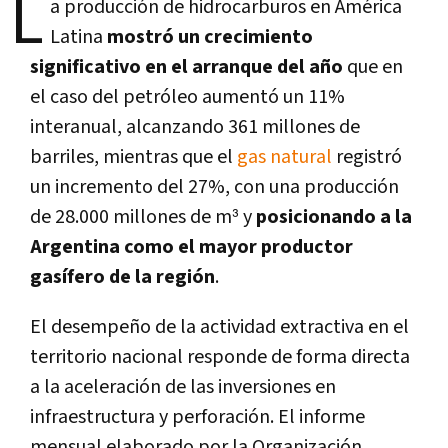
L
a producción de hidrocarburos en América
Latina
mostró un crecimiento
significativo en el arranque del año
que en
el caso del petróleo aumentó un 11%
interanual, alcanzando 361 millones de
barriles, mientras que el
gas natural
registró
un incremento del 27%, con una producción
de 28.000 millones de m³ y
posicionando a la
Argentina como el mayor productor
gasífero de la región
.
El desempeño de la actividad extractiva en el
territorio nacional responde de forma directa
a la aceleración de las inversiones en
infraestructura y perforación.
El informe
mensual elaborado por la Organización