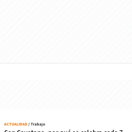
ACTUALIDAD
/ Trabajo