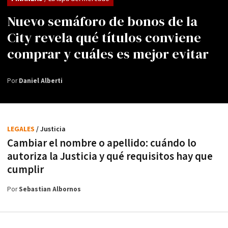
Nuevo semáforo de bonos de la
City revela qué títulos conviene
comprar y cuáles es mejor evitar
Por
Daniel Alberti
LEGALES
/ Justicia
Cambiar el nombre o apellido: cuándo lo
autoriza la Justicia y qué requisitos hay que
cumplir
Por
Sebastian Albornos