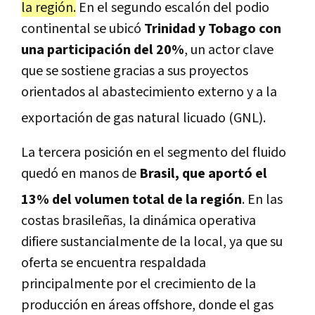
la región
.
En el segundo escalón del podio
continental se ubicó
Trinidad y Tobago con
una participación del 20%
, un actor clave
que se sostiene gracias a sus proyectos
orientados al abastecimiento externo y a la
exportación de gas natural licuado (GNL)
.
La tercera posición en el segmento del fluido
quedó en manos de
Brasil, que aportó el
13% del volumen total de la región
.
En las
costas brasileñas, la dinámica operativa
difiere sustancialmente de la local, ya que su
oferta se encuentra respaldada
principalmente por el crecimiento de la
producción en áreas offshore, donde el gas