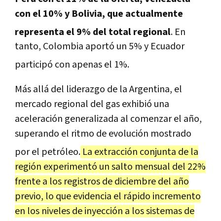
con el 10% y Bolivia, que actualmente
representa el 9% del total regional
.
En
tanto, Colombia aportó un 5% y Ecuador
participó con apenas el 1%
.
Más allá del liderazgo de la Argentina, el
mercado regional del gas exhibió una
aceleración generalizada al comenzar el año,
superando el ritmo de evolución mostrado
por el petróleo
.
La extracción conjunta de la
región experimentó un salto mensual del 22%
frente a los registros de diciembre del año
previo, lo que evidencia el rápido incremento
en los niveles de inyección a los sistemas de