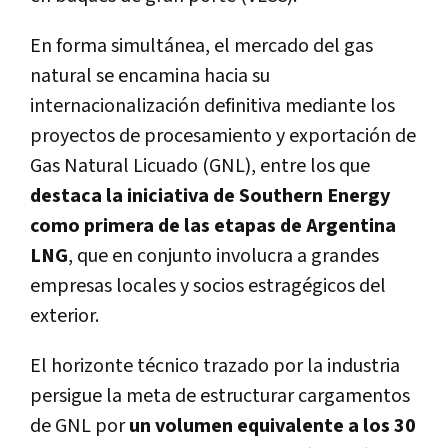
En forma simultánea, el mercado del gas
natural se encamina hacia su
internacionalización definitiva mediante los
proyectos de procesamiento y exportación de
Gas Natural Licuado (GNL), entre los que
destaca la iniciativa de Southern Energy
como primera de las etapas de Argentina
LNG
, que en conjunto involucra a grandes
empresas locales y socios estragégicos del
exterior.
El horizonte técnico trazado por la industria
persigue la meta de estructurar cargamentos
de GNL por
un volumen equivalente a los 30