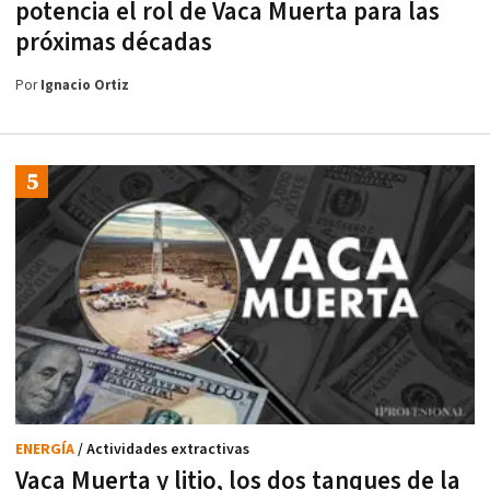
potencia el rol de Vaca Muerta para las
próximas décadas
Por
Ignacio Ortiz
ENERGÍA
/ Actividades extractivas
Vaca Muerta y litio, los dos tanques de la