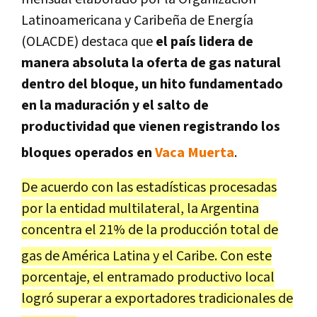
Latinoamericana y Caribeña de Energía
(OLACDE) destaca que
el país lidera de
manera absoluta la oferta de gas natural
dentro del bloque, un
hito fundamentado
en la maduración y el salto de
productividad que vienen registrando los
bloques operados en
Vaca Muerta
.
De acuerdo con las estadísticas procesadas
por la entidad multilateral, la Argentina
concentra el 21% de la producción total de
gas de América Latina y el Caribe
. Con este
porcentaje, el entramado productivo local
logró superar a exportadores tradicionales de