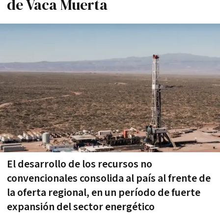
de Vaca Muerta
El desarrollo de los recursos no
convencionales consolida al país al frente de
la oferta regional, en un período de fuerte
expansión del sector energético