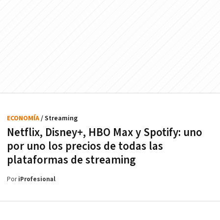
ECONOMÍA
/ Streaming
Netflix, Disney+, HBO Max y Spotify: uno
por uno los precios de todas las
plataformas de streaming
Por
iProfesional