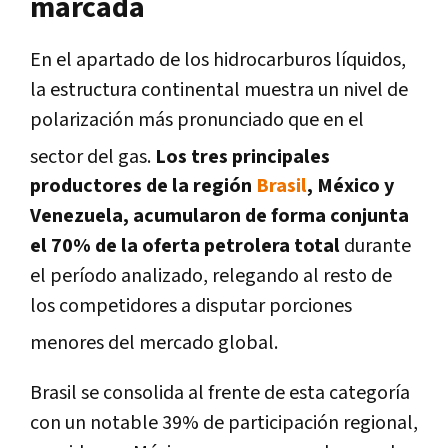
marcada
En el apartado de los hidrocarburos líquidos,
la estructura continental muestra un nivel de
polarización más pronunciado que en el
sector del gas
.
Los tres principales
productores de la región
Brasil
, México y
Venezuela, acumularon de forma conjunta
el 70% de la oferta petrolera total
durante
el período analizado, relegando al resto de
los competidores a disputar porciones
menores del mercado global
.
Brasil se consolida al frente de esta categoría
con un notable 39% de participación regional,