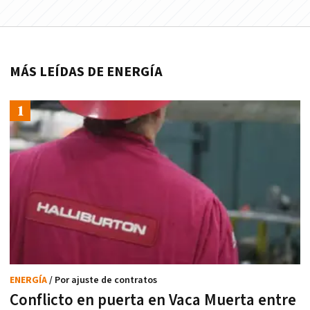
MÁS LEÍDAS DE ENERGÍA
ENERGÍA
/ Por ajuste de contratos
Conflicto en puerta en Vaca Muerta entre