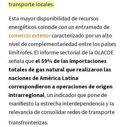
transporte locales
.
Esta mayor disponibilidad de recursos
energéticos coincide con un entramado de
comercio exterior
caracterizado por un alto
nivel de complementariedad entre los países
limítrofes.
El informe sectorial de la OLACDE
señala que
el 59% de las importaciones
totales de gas natural que realizaron las
naciones de América Latina
correspondieron a operaciones de origen
intrarregional
, un
indicador que pone de
manifiesto la estrecha interdependencia y la
relevancia de consolidar redes de transporte
transfronterizas
.