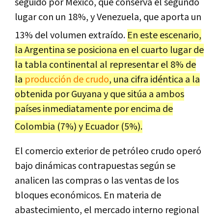
seguido por México, que conserva el segundo
lugar con un 18%, y Venezuela, que aporta un
13% del volumen extraído
.
En este escenario,
la Argentina se posiciona en el cuarto lugar de
la tabla continental al representar el 8% de
la
producción de crudo
, una cifra idéntica a la
obtenida por Guyana y que sitúa a ambos
países inmediatamente por encima de
Colombia (7%) y Ecuador (5%)
.
El comercio exterior de petróleo crudo operó
bajo dinámicas contrapuestas según se
analicen las compras o las ventas de los
bloques económicos.
En materia de
abastecimiento, el mercado interno regional