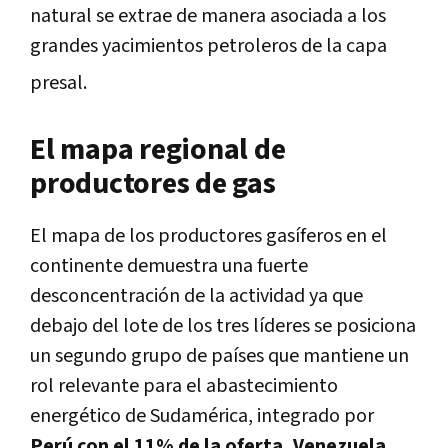
natural se extrae de manera asociada a los
grandes yacimientos petroleros de la capa
presal
.
El mapa regional de
productores de gas
El mapa de los productores gasíferos en el
continente demuestra una fuerte
desconcentración de la actividad ya que
de
bajo del lote de los tres líderes se posiciona
un segundo grupo de países que mantiene un
rol relevante para el abastecimiento
energético de Sudamérica, integrado por
Perú con el 11% de la oferta, Venezuela