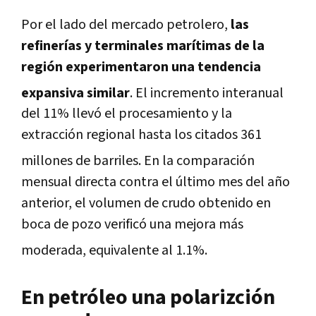
Por el lado del mercado petrolero,
las
refinerías y terminales marítimas de la
región experimentaron una tendencia
expansiva similar
.
El incremento interanual
del 11% llevó el procesamiento y la
extracción regional hasta los citados 361
millones de barriles
.
En la comparación
mensual directa contra el último mes del año
anterior, el volumen de crudo obtenido en
boca de pozo verificó una mejora más
moderada, equivalente al 1.1%
.
En petróleo una polarizción