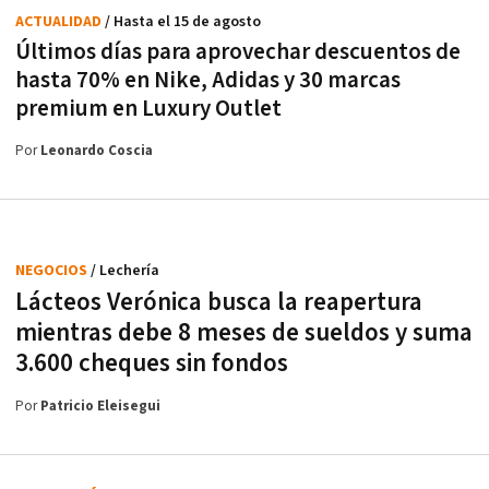
ACTUALIDAD
/ Hasta el 15 de agosto
Últimos días para aprovechar descuentos de
hasta 70% en Nike, Adidas y 30 marcas
premium en Luxury Outlet
Por
Leonardo Coscia
NEGOCIOS
/ Lechería
Lácteos Verónica busca la reapertura
mientras debe 8 meses de sueldos y suma
3.600 cheques sin fondos
Por
Patricio Eleisegui