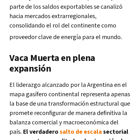
parte de los saldos exportables se canalizó
hacia mercados extrarregionales,
consolidando el rol del continente como
proveedor clave de energía para el mundo
.
Vaca Muerta en plena
expansión
El liderazgo alcanzado por la Argentina en el
mapa gasífero continental representa apenas
la base de una transformación estructural que
promete reconfigurar de manera definitiva la
balanza comercial y macroeconómica del
país.
El verdadero
salto de escala
sectorial