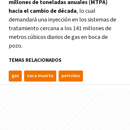
millones de toneladas anuales (MTPA)
hacia el cambio de década
, lo cual
demandará una inyección en los sistemas de
tratamiento cercana a los 141 millones de
metros cúbicos diarios de gas en boca de
pozo.
TEMAS RELACIONADOS
gas
vaca muerta
petroleo