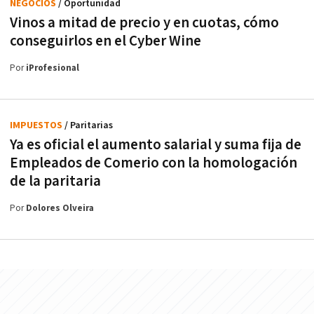
NEGOCIOS
/ Oportunidad
Vinos a mitad de precio y en cuotas, cómo
conseguirlos en el Cyber Wine
Por
iProfesional
IMPUESTOS
/ Paritarias
Ya es oficial el aumento salarial y suma fija de
Empleados de Comerio con la homologación
de la paritaria
Por
Dolores Olveira