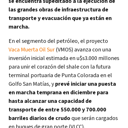
se encuentra supeditado a la ejecución de
las grandes obras de infraestructura de
transporte y evacuación que ya están en
marcha.
En el segmento del petróleo, el proyecto
Vaca Muerta Oil Sur
(VMOS) avanza con una
inversión inicial estimada en u$s3.000 millones
para unir el corazón del shale con la futura
terminal portuaria de Punta Colorada en el
Golfo San Matías, y
prevé iniciar una puesta
en marcha temprana en diciembre para
hasta alcanzar una capacidad de
transporte de entre 550.000 y 700.000
barriles diarios de crudo
que serán cargados
en buques de gran porte (VLCC).