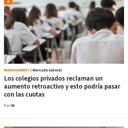
MANAGEMENT
/ Mercado laboral
Los colegios privados reclaman un
aumento retroactivo y esto podría pasar
con las cuotas
Por
IM