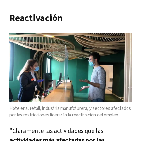
Reactivación
Hotelería, retail, industria manufcturera, y sectores afectados
por las restricciones liderarán la reactivación del empleo
"Claramente las actividades que las
actividades más afectadas por las