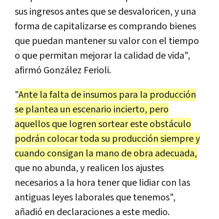
sus ingresos antes que se desvaloricen, y una
forma de capitalizarse es comprando bienes
que puedan mantener su valor con el tiempo
o que permitan mejorar la calidad de vida",
afirmó González Ferioli.
"
Ante la falta de insumos para la producción
se plantea un escenario incierto, pero
aquellos que logren sortear este obstáculo
podrán colocar toda su producción siempre y
cuando consigan la mano de obra adecuada,
que no abunda, y realicen los ajustes
necesarios a la hora tener que lidiar con las
antiguas leyes laborales que tenemos",
añadió en declaraciones a este medio.