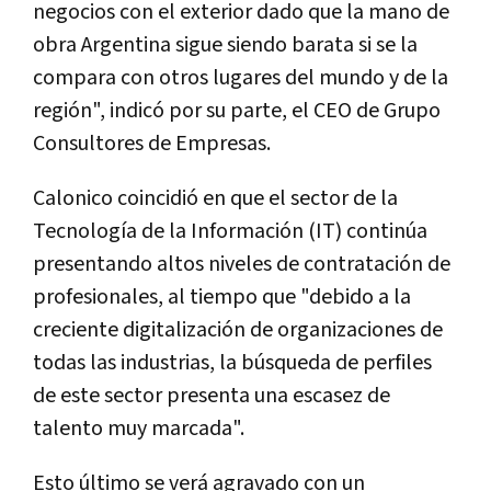
negocios con el exterior dado que la mano de
obra Argentina sigue siendo barata si se la
compara con otros lugares del mundo y de la
región", indicó por su parte, el CEO de Grupo
Consultores de Empresas.
Calonico coincidió en que el sector de la
Tecnología de la Información (IT) continúa
presentando altos niveles de contratación de
profesionales, al tiempo que "debido a la
creciente digitalización de organizaciones de
todas las industrias, la búsqueda de perfiles
de este sector presenta una escasez de
talento muy marcada".
Esto último se verá agravado con un