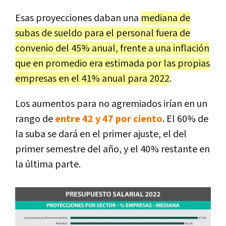
Esas proyecciones daban una
mediana de
subas de sueldo para el personal fuera de
convenio del 45% anual, frente a una inflación
que en promedio era estimada por las propias
empresas en el 41% anual para 2022
.
Los aumentos para no agremiados irían en un
rango de
entre 42 y 47 por ciento
. El 60% de
la suba se dará en el primer ajuste, el del
primer semestre del año, y el 40% restante en
la última parte.