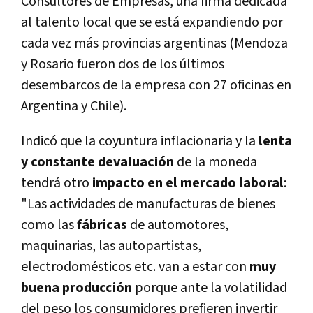
Consultores de Empresas, una firma dedicada
al talento local que se está expandiendo por
cada vez más provincias argentinas (Mendoza
y Rosario fueron dos de los últimos
desembarcos de la empresa con 27 oficinas en
Argentina y Chile).
Indicó que la coyuntura inflacionaria y la
lenta
y constante devaluación
de la moneda
tendrá otro
impacto en el mercado laboral
:
"Las actividades de manufacturas de bienes
como las
fábricas
de automotores,
maquinarias, las autopartistas,
electrodomésticos etc. van a estar con
muy
buena producción
porque ante la volatilidad
del peso los consumidores prefieren invertir