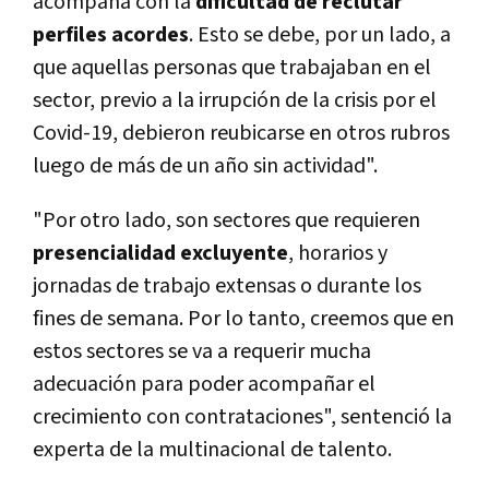
acompaña con la
dificultad de reclutar
perfiles acordes
. Esto se debe, por un lado, a
que aquellas personas que trabajaban en el
sector, previo a la irrupción de la crisis por el
Covid-19, debieron reubicarse en otros rubros
luego de más de un año sin actividad".
"Por otro lado, son sectores que requieren
presencialidad excluyente
, horarios y
jornadas de trabajo extensas o durante los
fines de semana. Por lo tanto, creemos que en
estos sectores se va a requerir mucha
adecuación para poder acompañar el
crecimiento con contrataciones", sentenció la
experta de la multinacional de talento.