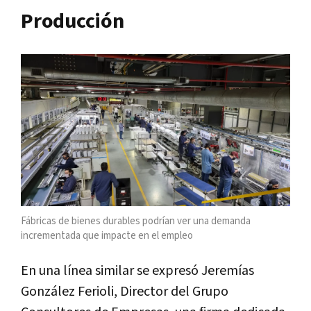
Producción
Fábricas de bienes durables podrían ver una demanda
incrementada que impacte en el empleo
En una línea similar se expresó Jeremías
González Ferioli, Director del Grupo