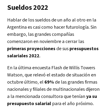
Sueldos 2022
Hablar de los sueldos de un año al otro en la
Argentina es casi como hacer futurología. Sin
embargo, las grandes compañías
comenzaron en noviembre a cerrar las
primeras proyecciones
de sus
presupuestos
salariales 2022
.
En la última encuesta Flash de Willis Towers
Watson, que relevó el estado de situación en
octubre último, el
69%
de las grandes firmas
nacionales y filiales de multinacionales dijeron
a la mencionada consultora que tenían
ya su
presupuesto salarial
para el año próximo.