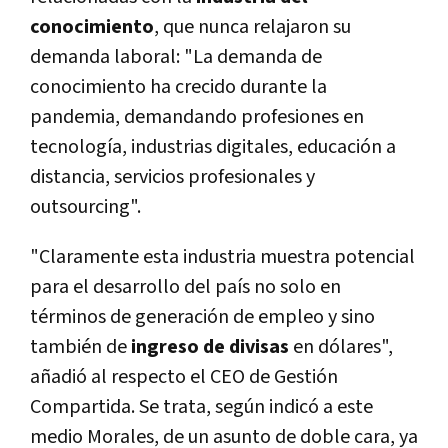
conocimiento
, que nunca relajaron su
demanda laboral: "La demanda de
conocimiento ha crecido durante la
pandemia, demandando profesiones en
tecnología, industrias digitales, educación a
distancia, servicios profesionales y
outsourcing".
"Claramente esta industria muestra potencial
para el desarrollo del país no solo en
términos de generación de empleo y sino
también de
ingreso de divisas
en dólares",
añadió al respecto el CEO de Gestión
Compartida. Se trata, según indicó a este
medio Morales, de un asunto de doble cara, ya