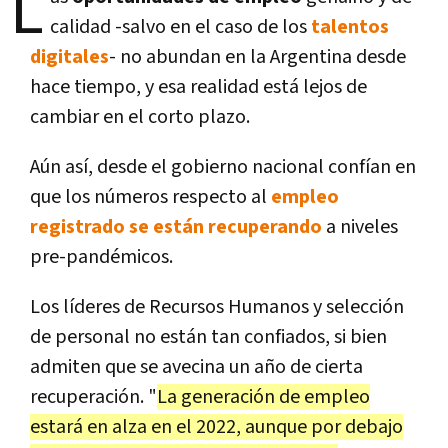
L
calidad -salvo en el caso de los
talentos
digitales
- no abundan en la Argentina desde
hace tiempo, y esa realidad está lejos de
cambiar en el corto plazo.
Aún así, desde el gobierno nacional confían en
que los números respecto al
empleo
registrado se están recuperando
a niveles
pre-pandémicos.
Los líderes de Recursos Humanos y selección
de personal no están tan confiados, si bien
admiten que se avecina un año de cierta
recuperación. "
La generación de empleo
estará en alza en el 2022, aunque por debajo