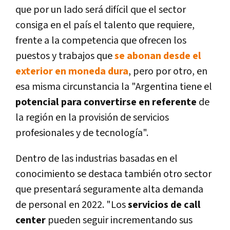
que por un lado será difícil que el sector
consiga en el país el talento que requiere,
frente a la competencia que ofrecen los
puestos y trabajos que
se abonan desde el
exterior en moneda dura
, pero por otro, en
esa misma circunstancia la "Argentina tiene el
potencial para convertirse en referente
de
la región en la provisión de servicios
profesionales y de tecnología".
Dentro de las industrias basadas en el
conocimiento se destaca también otro sector
que presentará seguramente alta demanda
de personal en 2022. "Los
servicios de call
center
pueden seguir incrementando sus