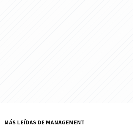
MÁS LEÍDAS DE MANAGEMENT