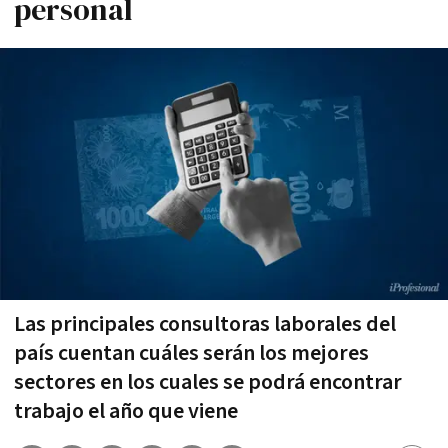
personal
Las principales consultoras laborales del
país cuentan cuáles serán los mejores
sectores en los cuales se podrá encontrar
trabajo el año que viene