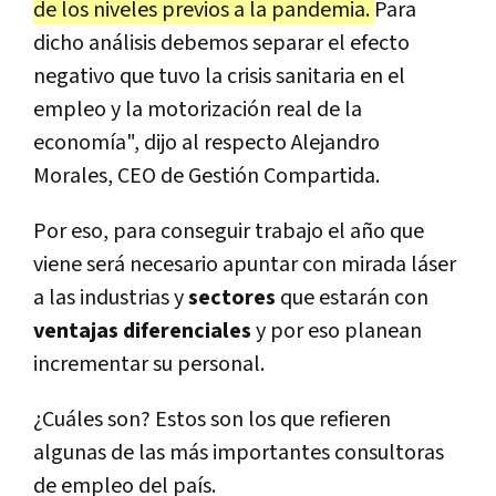
de los niveles previos a la pandemia.
Para
dicho análisis debemos separar el efecto
negativo que tuvo la crisis sanitaria en el
empleo y la motorización real de la
economía", dijo al respecto Alejandro
Morales, CEO de Gestión Compartida.
Por eso, para conseguir trabajo el año que
viene será necesario apuntar con mirada láser
a las industrias y
sectores
que estarán con
ventajas diferenciales
y por eso planean
incrementar su personal.
¿Cuáles son? Estos son los que refieren
algunas de las más importantes consultoras
de empleo del país.