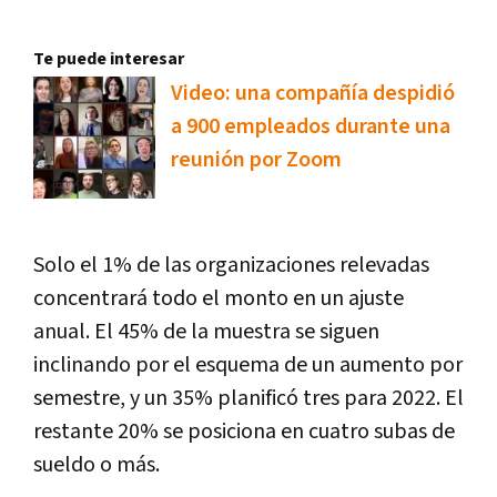
Te puede interesar
Video: una compañía despidió
a 900 empleados durante una
reunión por Zoom
Solo el 1% de las organizaciones relevadas
concentrará todo el monto en un ajuste
anual. El 45% de la muestra se siguen
inclinando por el esquema de un aumento por
semestre, y un 35% planificó tres para 2022. El
restante 20% se posiciona en cuatro subas de
sueldo o más.