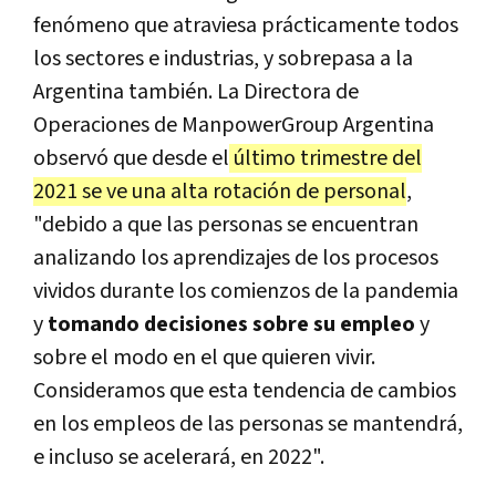
fenómeno que atraviesa prácticamente todos
los sectores e industrias, y sobrepasa a la
Argentina también. La Directora de
Operaciones de ManpowerGroup Argentina
observó que desde el
último trimestre del
2021 se ve una alta rotación de personal
,
"debido a que las personas se encuentran
analizando los aprendizajes de los procesos
vividos durante los comienzos de la pandemia
y
tomando decisiones sobre su empleo
y
sobre el modo en el que quieren vivir.
Consideramos que esta tendencia de cambios
en los empleos de las personas se mantendrá,
e incluso se acelerará, en 2022".