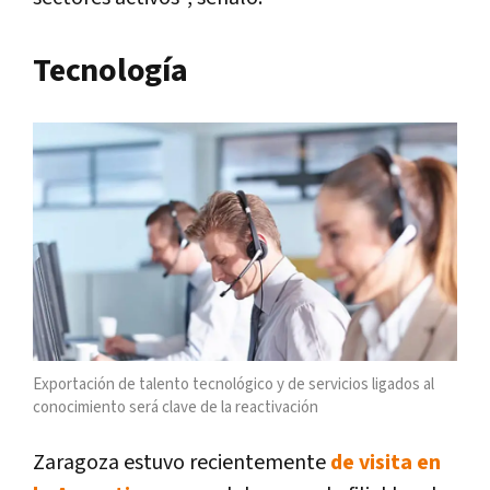
Tecnología
Exportación de talento tecnológico y de servicios ligados al
conocimiento será clave de la reactivación
Zaragoza estuvo recientemente
de visita en