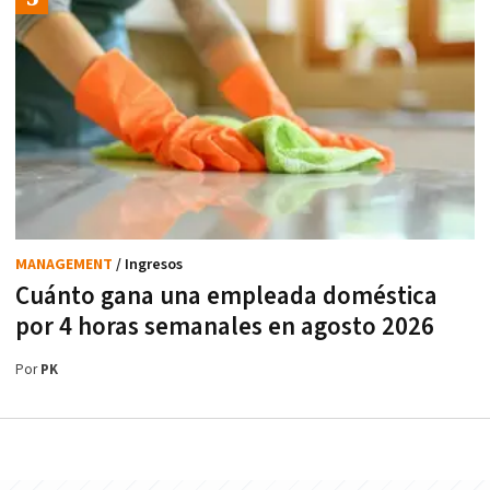
MANAGEMENT
/ Ingresos
Cuánto gana una empleada doméstica
por 4 horas semanales en agosto 2026
Por
PK