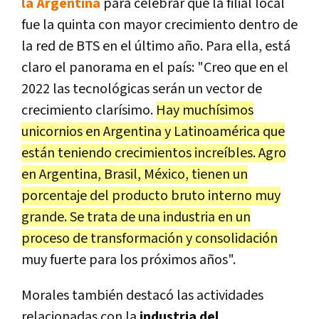
la Argentina
para celebrar que la filial local
fue la quinta con mayor crecimiento dentro de
la red de BTS en el último año. Para ella, está
claro el panorama en el país: "Creo que en el
2022 las tecnológicas serán un vector de
crecimiento clarísimo.
Hay muchísimos
unicornios en Argentina y Latinoamérica que
están teniendo crecimientos increíbles. Agro
en Argentina, Brasil, México, tienen un
porcentaje del producto bruto interno muy
grande. Se trata de una industria en un
proceso de transformación y consolidación
muy fuerte para los próximos años".
Morales también destacó las actividades
relacionadas con la
industria del