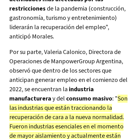
restricciones
de la pandemia (construcción,
gastronomía, turismo y entretenimiento)
liderarán la recuperación del empleo",
anticipó Morales.
Por su parte, Valeria Calonico, Directora de
Operaciones de ManpowerGroup Argentina,
observó que dentro de los sectores que
anticipan generar empleo en el comienzo del
2022, se encuentran la
industria
manufacturera
y del
consumo masivo
: "
Son
las industrias que están traccionando la
recuperación de cara a la nueva normalidad.
Fueron industrias esenciales en el momento
de mayor aislamiento y actualmente están