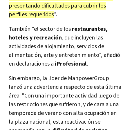
presentando dificultades para cubrir los
perfiles requeridos
".
También "el sector de los
restaurantes,
hoteles y recreación
, que incluyen las
actividades de alojamiento, servicios de
alimentación, arte y entretenimiento", añadió
en declaraciones a
iProfesional
.
Sin embargo, la líder de ManpowerGroup
lanzó una advertencia respecto de esta última
área: "Con una importante actividad luego de
las restricciones que sufrieron, y de cara a una
temporada de verano con alta ocupación en
la plaza nacional, esta reactivación se