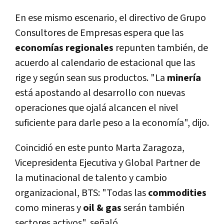
En ese mismo escenario, el directivo de Grupo
Consultores de Empresas espera que las
economías regionales
repunten también, de
acuerdo al calendario de estacional que las
rige y según sean sus productos. "La
minería
está apostando al desarrollo con nuevas
operaciones que ojalá alcancen el nivel
suficiente para darle peso a la economía", dijo.
Coincidió en este punto Marta Zaragoza,
Vicepresidenta Ejecutiva y Global Partner de
la mutinacional de talento y cambio
organizacional, BTS: "Todas las
commodities
como mineras y
oil & gas
serán también
sectores activos", señaló.