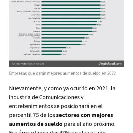
Empresas que darán mejores aumentos de sueldo en 2022
Nuevamente, y como ya ocurrió en 2021, la
industria de Comunicaciones y
entretenimientos se posicionará en el
percentil 75 de los
sectores con mejores
aumentos de sueldo
para el año próximo.
Esa área planea dar 47% de alza el año