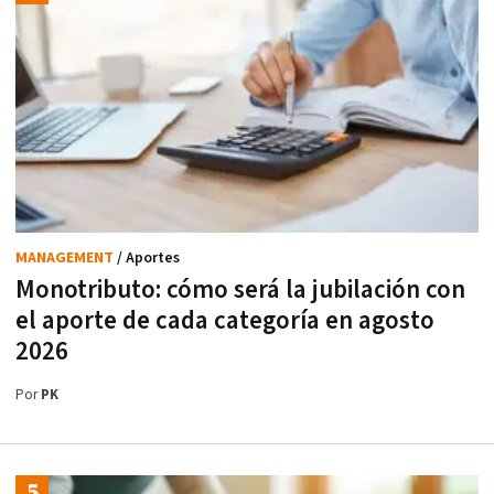
MANAGEMENT
/ Aportes
Monotributo: cómo será la jubilación con
el aporte de cada categoría en agosto
2026
Por
PK