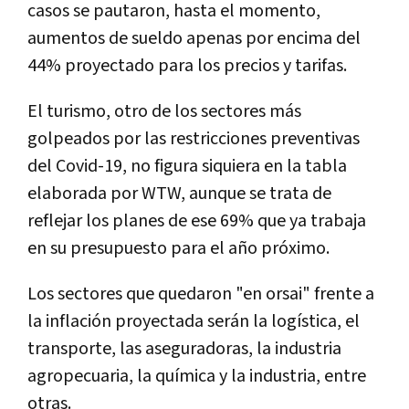
casos se pautaron, hasta el momento,
aumentos de sueldo apenas por encima del
44% proyectado para los precios y tarifas.
El turismo, otro de los sectores más
golpeados por las restricciones preventivas
del Covid-19, no figura siquiera en la tabla
elaborada por WTW, aunque se trata de
reflejar los planes de ese 69% que ya trabaja
en su presupuesto para el año próximo.
Los sectores que quedaron "en orsai" frente a
la inflación proyectada serán la logística, el
transporte, las aseguradoras, la industria
agropecuaria, la química y la industria, entre
otras.