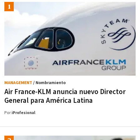
MANAGEMENT
/ Nombramiento
Air France-KLM anuncia nuevo Director
General para América Latina
Por
iProfesional