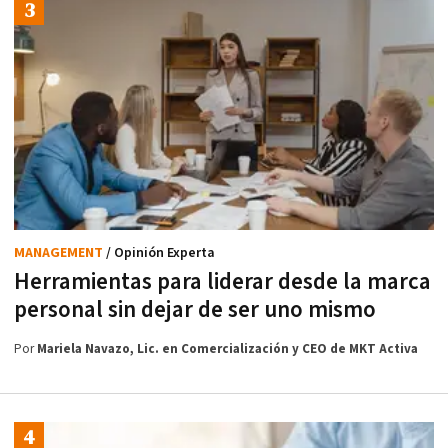
MANAGEMENT
/ Opinión Experta
Herramientas para liderar desde la marca
personal sin dejar de ser uno mismo
Por
Mariela Navazo, Lic. en Comercialización y CEO de MKT Activa