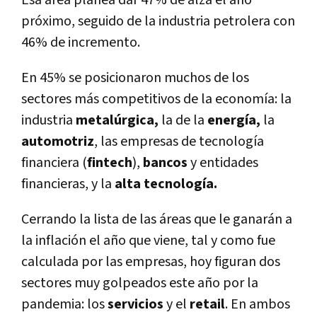
próximo, seguido de la industria petrolera con
46% de incremento.
En 45% se posicionaron muchos de los
sectores más competitivos de la economía: la
industria
metalúrgica,
la de la
energía,
la
automotriz
, las empresas de tecnología
financiera (
fintech
),
bancos
y entidades
financieras, y la
alta tecnología.
Cerrando la lista de las áreas que le ganarán a
la inflación el año que viene, tal y como fue
calculada por las empresas, hoy figuran dos
sectores muy golpeados este año por la
pandemia: los
servicios
y el
retail
. En ambos