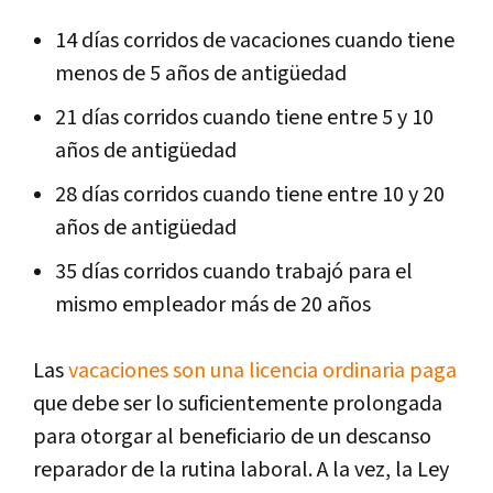
14 días corridos de vacaciones cuando tiene
menos de 5 años de antigüedad
21 días corridos cuando tiene entre 5 y 10
años de antigüedad
28 días corridos cuando tiene entre 10 y 20
años de antigüedad
35 días corridos cuando trabajó para el
mismo empleador más de 20 años
Las
vacaciones son una licencia ordinaria paga
que debe ser lo suficientemente prolongada
para otorgar al beneficiario de un descanso
reparador de la rutina laboral. A la vez, la Ley