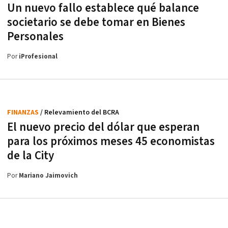
Un nuevo fallo establece qué balance
societario se debe tomar en Bienes
Personales
Por
iProfesional
FINANZAS
/ Relevamiento del BCRA
El nuevo precio del dólar que esperan
para los próximos meses 45 economistas
de la City
Por
Mariano Jaimovich