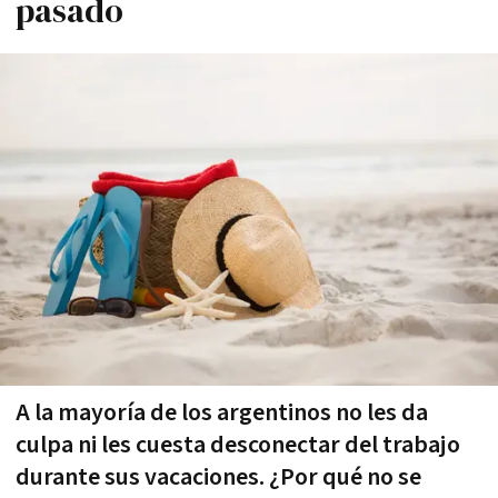
pasado
A la mayoría de los argentinos no les da
culpa ni les cuesta desconectar del trabajo
durante sus vacaciones. ¿Por qué no se