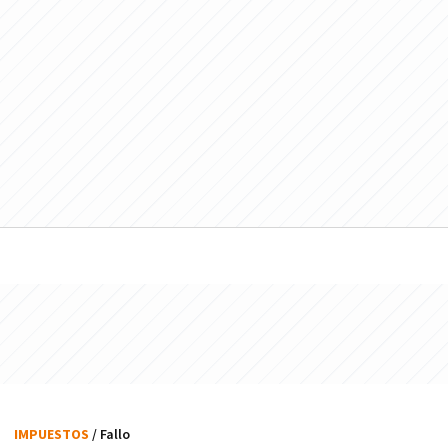
IMPUESTOS
/ Fallo