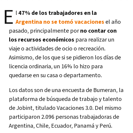
E
l
47% de los trabajadores en la
Argentina no se tomó vacaciones
el año
pasado, principalmente por
no contar con
los recursos económicos
para realizar un
viaje o actividades de ocio o recreación.
Asimismo, de los que si se pidieron los días de
licencia ordinaria, un 16% lo hizo para
quedarse en su casa o departamento.
Los datos son de una encuesta de Bumeran, la
plataforma de búsqueda de trabajo y talento
de Jobint, titulado Vacaciones 3.0. Del mismo
participaron 2.096 personas trabajadoras de
Argentina, Chile, Ecuador, Panamá y Perú.