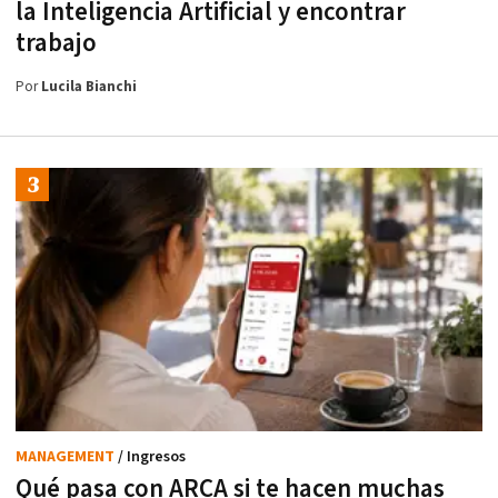
la Inteligencia Artificial y encontrar
trabajo
Por
Lucila Bianchi
MANAGEMENT
/ Ingresos
Qué pasa con ARCA si te hacen muchas