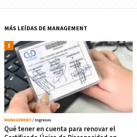
MÁS LEÍDAS DE MANAGEMENT
MANAGEMENT
/ Ingresos
Qué tener en cuenta para renovar el