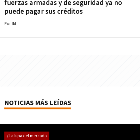
fuerzas armadas y de seguridad ya no
puede pagar sus créditos
Por
IM
NOTICIAS MÁS LEÍDAS
/ La lupa del mercado