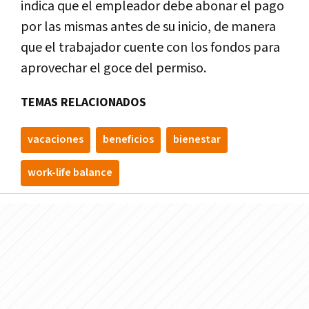
indica que el empleador debe abonar el pago
por las mismas antes de su inicio, de manera
que el trabajador cuente con los fondos para
aprovechar el goce del permiso.
TEMAS RELACIONADOS
vacaciones
beneficios
bienestar
work-life balance