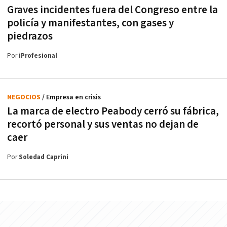
Graves incidentes fuera del Congreso entre la
policía y manifestantes, con gases y
piedrazos
Por
iProfesional
NEGOCIOS
/ Empresa en crisis
La marca de electro Peabody cerró su fábrica,
recortó personal y sus ventas no dejan de
caer
Por
Soledad Caprini