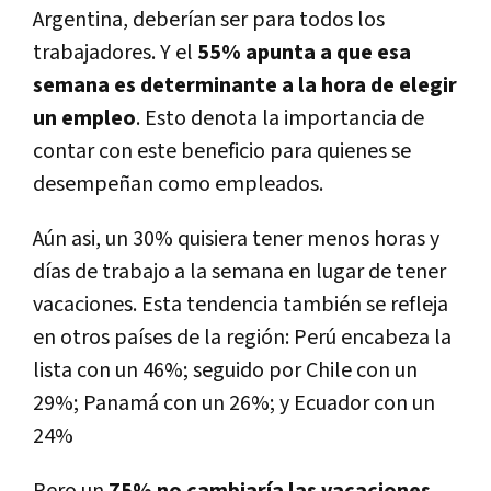
Argentina, deberían ser para todos los
trabajadores. Y el
55% apunta a que esa
semana es determinante a la hora de elegir
un empleo
. Esto denota la importancia de
contar con este beneficio para quienes se
desempeñan como empleados.
Aún asi, un 30% quisiera tener menos horas y
días de trabajo a la semana en lugar de tener
vacaciones. Esta tendencia también se refleja
en otros países de la región: Perú encabeza la
lista con un 46%; seguido por Chile con un
29%; Panamá con un 26%; y Ecuador con un
24%
Pero un
75% no cambiaría las vacaciones