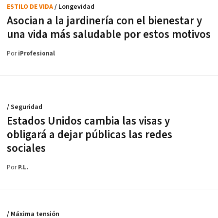
ESTILO DE VIDA
/ Longevidad
Asocian a la jardinería con el bienestar y
una vida más saludable por estos motivos
Por
iProfesional
/ Seguridad
Estados Unidos cambia las visas y
obligará a dejar públicas las redes
sociales
Por
P.L.
/ Máxima tensión