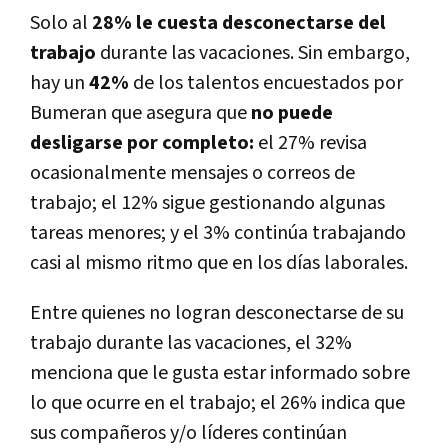
Solo al
28% le cuesta desconectarse del
trabajo
durante las vacaciones. Sin embargo,
hay un
42%
de los talentos encuestados por
Bumeran que asegura que
no puede
desligarse por completo:
el 27% revisa
ocasionalmente mensajes o correos de
trabajo; el 12% sigue gestionando algunas
tareas menores; y el 3% continúa trabajando
casi al mismo ritmo que en los días laborales.
Entre quienes no logran desconectarse de su
trabajo durante las vacaciones, el 32%
menciona que le gusta estar informado sobre
lo que ocurre en el trabajo; el 26% indica que
sus compañeros y/o líderes continúan