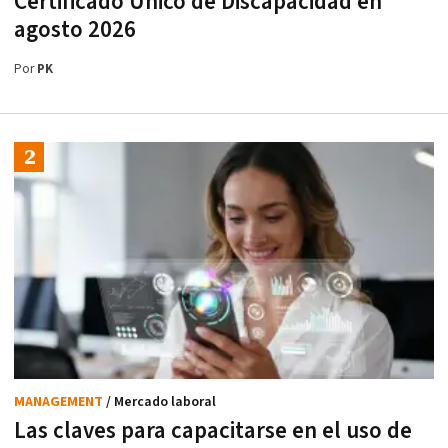
Certificado Único de Discapacidad en
agosto 2026
Por
PK
MANAGEMENT
/ Mercado laboral
Las claves para capacitarse en el uso de