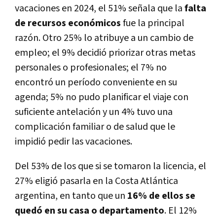
vacaciones en 2024, el 51% señala que la
falta
de recursos económicos
fue la principal
razón. Otro 25% lo atribuye a un cambio de
empleo; el 9% decidió priorizar otras metas
personales o profesionales; el 7% no
encontró un período conveniente en su
agenda; 5% no pudo planificar el viaje con
suficiente antelación y un 4% tuvo una
complicación familiar o de salud que le
impidió pedir las vacaciones.
Del 53% de los que si se tomaron la licencia, el
27% eligió pasarla en la Costa Atlántica
argentina, en tanto que un
16% de ellos se
quedó en su casa o departamento
. El 12%