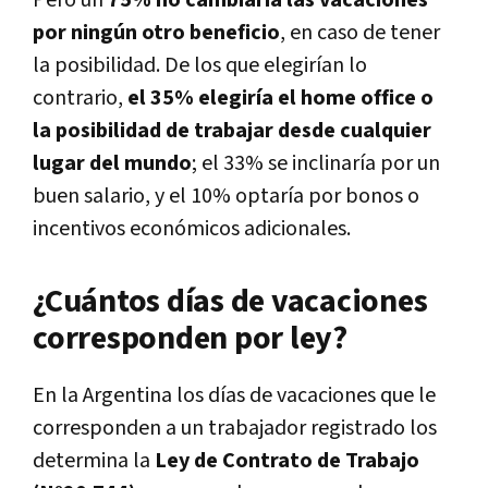
por ningún otro beneficio
, en caso de tener
la posibilidad. De los que elegirían lo
contrario,
el 35% elegiría el home office o
la posibilidad de trabajar desde cualquier
lugar del mundo
; el 33% se inclinaría por un
buen salario, y el 10% optaría por bonos o
incentivos económicos adicionales.
¿Cuántos días de vacaciones
corresponden por ley?
En la Argentina los días de vacaciones que le
corresponden a un trabajador registrado los
determina la
Ley de Contrato de Trabajo