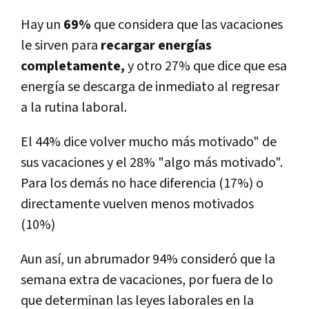
Hay un
69%
que considera que las vacaciones
le sirven para
recargar energías
completamente,
y otro 27% que dice que esa
energía se descarga de inmediato al regresar
a la rutina laboral.
El 44% dice volver mucho más motivado" de
sus vacaciones y el 28% "algo más motivado".
Para los demás no hace diferencia (17%) o
directamente vuelven menos motivados
(10%)
Aun así, un abrumador 94% consideró que la
semana extra de vacaciones, por fuera de lo
que determinan las leyes laborales en la