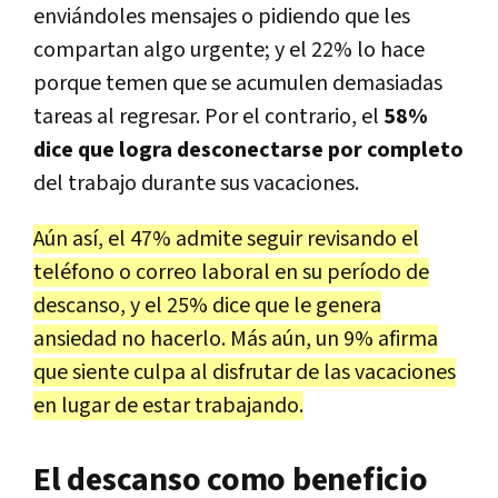
enviándoles mensajes o pidiendo que les
compartan algo urgente; y el 22% lo hace
porque temen que se acumulen demasiadas
tareas al regresar. Por el contrario, el
58%
dice que logra desconectarse por completo
del trabajo durante sus vacaciones.
Aún así, el 47% admite seguir revisando el
teléfono o correo laboral en su período de
descanso, y el 25% dice que le genera
ansiedad no hacerlo. Más aún, un 9% afirma
que siente culpa al disfrutar de las vacaciones
en lugar de estar trabajando.
El descanso como beneficio