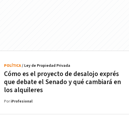
POLÍTICA
/ Ley de Propiedad Privada
Cómo es el proyecto de desalojo exprés
que debate el Senado y qué cambiará en
los alquileres
Por
iProfesional