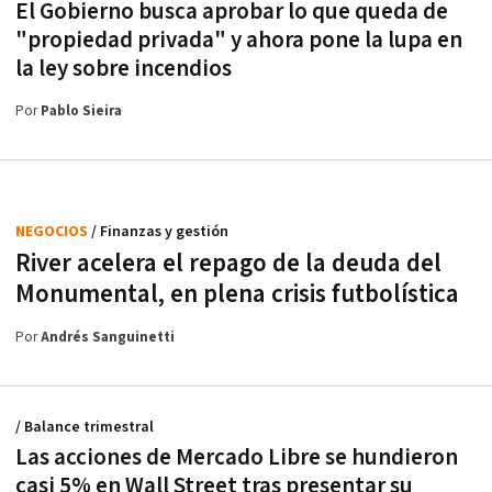
El Gobierno busca aprobar lo que queda de
"propiedad privada" y ahora pone la lupa en
la ley sobre incendios
Por
Pablo Sieira
NEGOCIOS
/ Finanzas y gestión
River acelera el repago de la deuda del
Monumental, en plena crisis futbolística
Por
Andrés Sanguinetti
/ Balance trimestral
Las acciones de Mercado Libre se hundieron
casi 5% en Wall Street tras presentar su