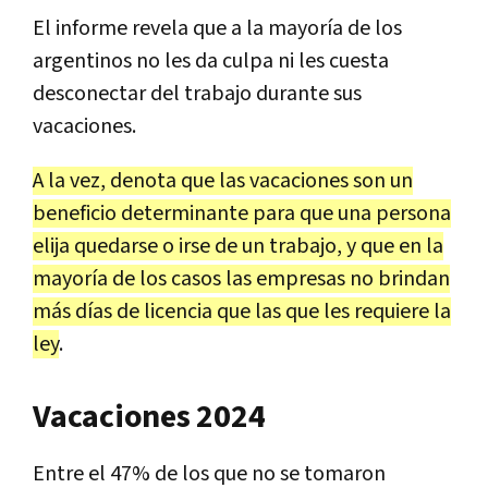
El informe revela que a la mayoría de los
argentinos no les da culpa ni les cuesta
desconectar del trabajo durante sus
vacaciones.
A la vez, denota que las vacaciones son un
beneficio determinante para que una persona
elija quedarse o irse de un trabajo, y que en la
mayoría de los casos las empresas no brindan
más días de licencia que las que les requiere la
ley
.
Vacaciones 2024
Entre el 47% de los que no se tomaron