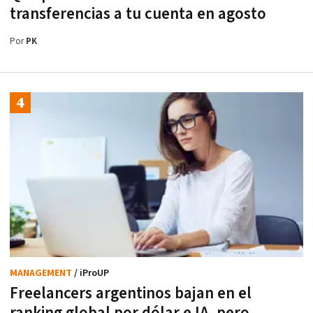
transferencias a tu cuenta en agosto
Por
PK
MANAGEMENT
/ iProUP
Freelancers argentinos bajan en el