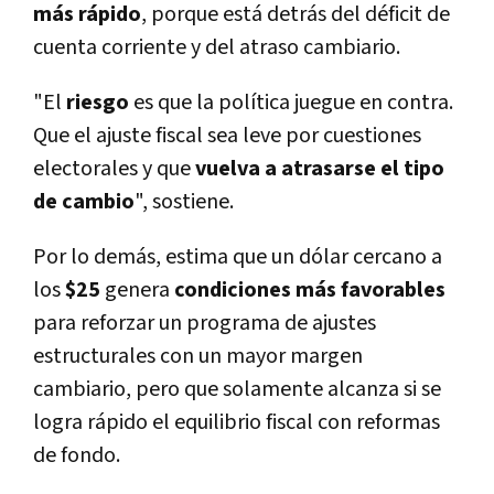
más rápido
, porque está detrás del déficit de
cuenta corriente y del atraso cambiario.
"El
riesgo
es que la polí­tica juegue en contra.
Que el ajuste fiscal sea leve por cuestiones
electorales y que
vuelva a atrasarse el tipo
de cambio
", sostiene.
Por lo demás, estima que un dólar cercano a
los
$25
genera
condiciones más favorables
para reforzar un programa de ajustes
estructurales con un mayor margen
cambiario, pero que solamente alcanza si se
logra rápido el equilibrio fiscal con reformas
de fondo.