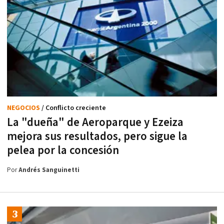
NEGOCIOS
/ Conflicto creciente
La "dueña" de Aeroparque y Ezeiza
mejora sus resultados, pero sigue la
pelea por la concesión
Por
Andrés Sanguinetti