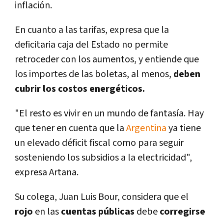
inflación.
En cuanto a las tarifas, expresa que la
deficitaria caja del Estado no permite
retroceder con los aumentos, y entiende que
los importes de las boletas, al menos,
deben
cubrir los costos energéticos.
"El resto es vivir en un mundo de fantasí­a. Hay
que tener en cuenta que la
Argentina
ya tiene
un elevado déficit fiscal como para seguir
sosteniendo los subsidios a la electricidad",
expresa Artana.
Su colega, Juan Luis Bour, considera que el
rojo
en las
cuentas
públicas
debe
corregirse