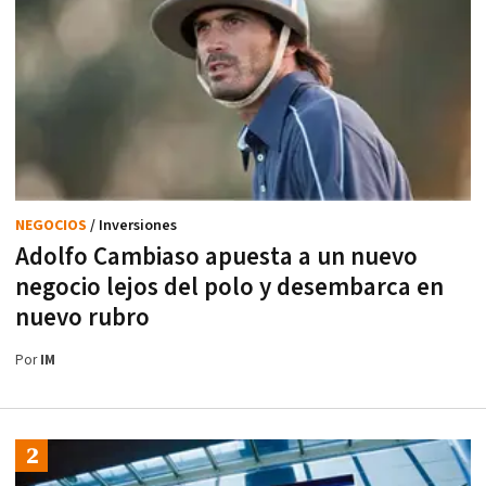
NEGOCIOS
/ Inversiones
Adolfo Cambiaso apuesta a un nuevo
negocio lejos del polo y desembarca en
nuevo rubro
Por
IM