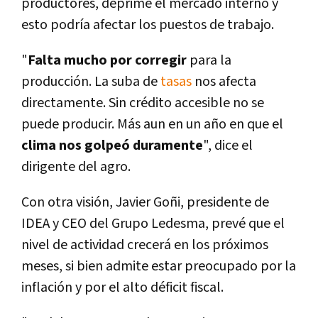
productores, deprime el mercado interno y
esto podrí­a afectar los puestos de trabajo.
"
Falta mucho por
corregir
para la
producción. La suba de
tasas
nos afecta
directamente. Sin crédito accesible no se
puede producir. Más aun en un año en que el
clima nos golpeó duramente
", dice el
dirigente del agro.
Con otra visión, Javier Goñi, presidente de
IDEA y CEO del Grupo Ledesma, prevé que el
nivel de actividad crecerá en los próximos
meses, si bien admite estar preocupado por la
inflación y por el alto déficit fiscal.