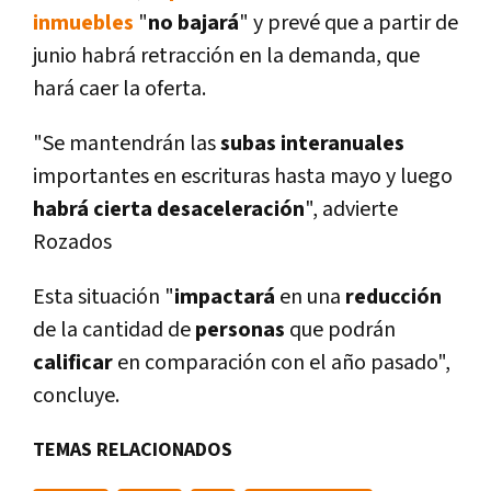
inmuebles
"
no bajará
" y prevé que a partir de
junio habrá retracción en la demanda, que
hará caer la oferta.
"Se mantendrán las
subas interanuales
importantes en escrituras hasta mayo y luego
habrá cierta desaceleración
", advierte
Rozados
Esta situación "
impactará
en una
reducción
de la cantidad de
personas
que podrán
calificar
en comparación con el año pasado",
concluye.
TEMAS RELACIONADOS