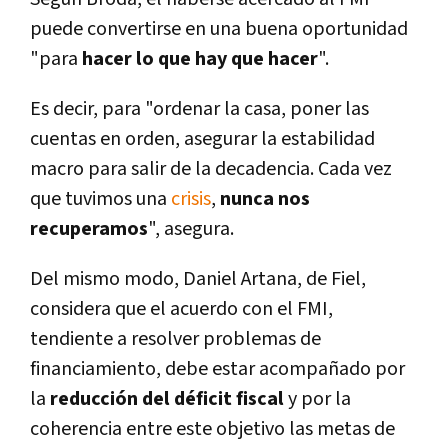
puede convertirse en una buena oportunidad
"para
hacer lo que hay que hacer
".
Es decir, para "ordenar la casa, poner las
cuentas en orden, asegurar la estabilidad
macro para salir de la decadencia. Cada vez
que tuvimos una
crisis
,
nunca nos
recuperamos
", asegura.
Del mismo modo, Daniel Artana, de Fiel,
considera que el acuerdo con el FMI,
tendiente a resolver problemas de
financiamiento, debe estar acompañado por
la
reducción del déficit fiscal
y por la
coherencia entre este objetivo las metas de