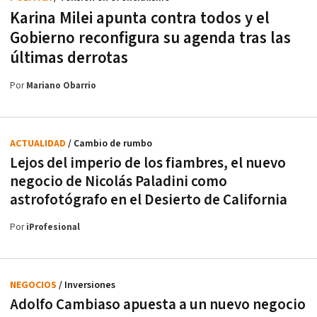
Karina Milei apunta contra todos y el
Gobierno reconfigura su agenda tras las
últimas derrotas
Por
Mariano Obarrio
ACTUALIDAD
/ Cambio de rumbo
Lejos del imperio de los fiambres, el nuevo
negocio de Nicolás Paladini como
astrofotógrafo en el Desierto de California
Por
iProfesional
NEGOCIOS
/ Inversiones
Adolfo Cambiaso apuesta a un nuevo negocio