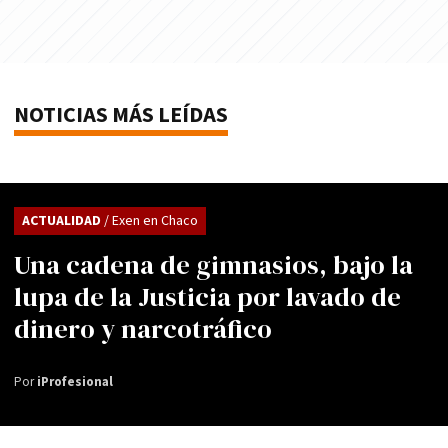
NOTICIAS MÁS LEÍDAS
ACTUALIDAD
/ Exen en Chaco
Una cadena de gimnasios, bajo la
lupa de la Justicia por lavado de
dinero y narcotráfico
Por
iProfesional