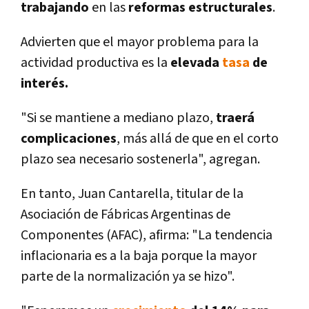
trabajando
en las
reformas estructurales
.
Advierten que el mayor problema para la
actividad productiva es la
elevada
tasa
de
interés.
"Si se mantiene a mediano plazo,
traerá
complicaciones
, más allá de que en el corto
plazo sea necesario sostenerla", agregan.
En tanto, Juan Cantarella, titular de la
Asociación de Fábricas Argentinas de
Componentes (AFAC), afirma: "La tendencia
inflacionaria es a la baja porque la mayor
parte de la normalización ya se hizo".