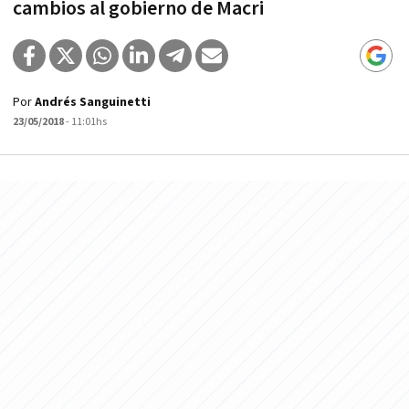
cambios al gobierno de Macri
Por
Andrés Sanguinetti
23/05/2018
- 11:01hs