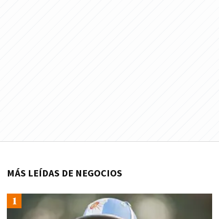
MÁS LEÍDAS DE NEGOCIOS