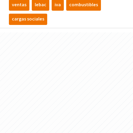
ventas
lebac
iva
combustibles
cargas sociales