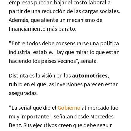
empresas puedan bajar el costo laboral a
partir de una reducción de las cargas sociales.
Además, que aliente un mecanismo de
financiamiento más barato.
"Entre todos debe consensuarse una polí­tica
industrial estable. Hay que mirar lo que están
haciendo los paí­ses vecinos", señala.
Distinta es la visión en las
automotrices
,
rubro en el que las inversiones parecen estar
aseguradas.
"La señal que dio el
Gobierno
al mercado fue
muy importante", señalan desde Mercedes
Benz. Sus ejecutivos creen que debe seguir