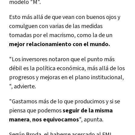
modelo "M".
Esto más allá de que vean con buenos ojos y
comulguen con varias de las medidas
tomadas por el macrismo, como la de un
mejor relacionamiento con el mundo.
"Los inversores notaron que el punto más
débil es la polí­tica económica, más allá de los
progresos y mejoras en el plano institucional,
", advierte.
"Gastamos más de lo que producimos y si se
piensa que podemos
seguir de la misma
manera
,
nos equivocamos
", apunta.
Según Broda, el haberse acercado al FMI