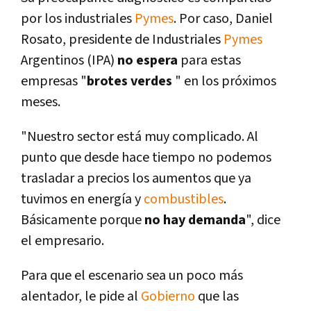
por los industriales
Pymes
. Por caso, Daniel
Rosato, presidente de Industriales
Pymes
Argentinos (IPA)
no espera
para estas
empresas "
brotes verdes
" en los próximos
meses.
"Nuestro sector está muy complicado. Al
punto que desde hace tiempo no podemos
trasladar a precios los aumentos que ya
tuvimos en energí­a y
combustibles
.
Básicamente porque
no hay demanda
", dice
el empresario.
Para que el escenario sea un poco más
alentador, le pide al
Gobierno
que las