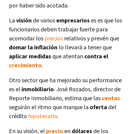
por haber sido acotada.
La
visión
de varios
empresarios
es es que los
funcionarios deben trabajar fuerte para
acomodar los
precios
relativos y prevén que
domar la inflación
lo llevará a tener que
aplicar medidas
que atentan
contra el
crecimiento
.
Otro sector que ha mejorado su performance
es el
inmobiliario
. José Rozados, director de
Reporte Inmobiliario, estima que las
ventas
seguirán el ritmo que marque la
oferta
del
crédito
hipotecario
.
En su visión, el
precio
en
dólares
de los