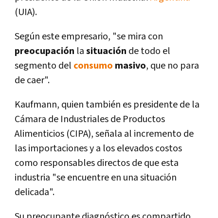
(UIA).
Según este empresario, "se mira con
preocupación
la
situación
de todo el
segmento del
consumo
masivo
, que no para
de caer".
Kaufmann, quien también es presidente de la
Cámara de Industriales de Productos
Alimenticios (CIPA), señala al incremento de
las importaciones y a los elevados costos
como responsables directos de que esta
industria "se encuentre en una situación
delicada".
Su preocupante diagnóstico es compartido