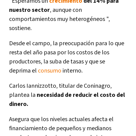
"Esperamos un
crecimiento
del 14% para
nuestro sector
, aunque con
comportamientos muy heterogéneos ",
sostiene.
Desde el campo, la preocupación para lo que
resta del año pasa por los costos de los
productores, la suba de tasas y que se
deprima el
consumo
interno.
Carlos Iannizzotto, titular de Coninagro,
plantea la
necesidad de reducir el costo del
dinero.
Asegura que los niveles actuales afecta el
financiamiento de pequeños y medianos