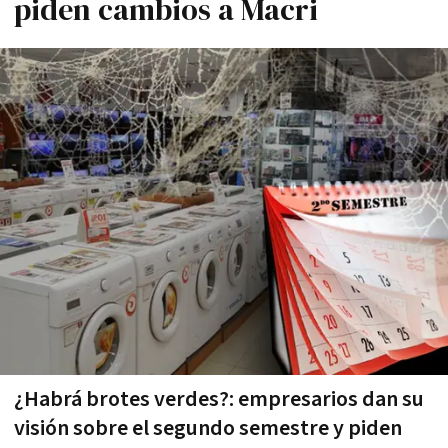
piden cambios a Macri
¿Habrá brotes verdes?: empresarios dan su
visión sobre el segundo semestre y piden