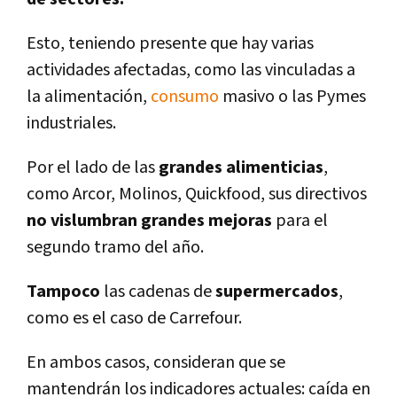
Esto, teniendo presente que hay varias
actividades afectadas, como las vinculadas a
la alimentación,
consumo
masivo o las Pymes
industriales.
Por el lado de las
grandes
alimenticias
,
como Arcor, Molinos, Quickfood, sus directivos
no vislumbran grandes mejoras
para el
segundo tramo del año.
Tampoco
las cadenas de
supermercados
,
como es el caso de Carrefour.
En ambos casos, consideran que se
mantendrán los indicadores actuales: caí­da en