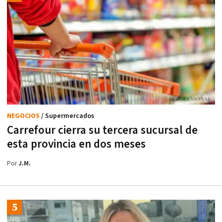
NEGOCIOS
/ Supermercados
Carrefour cierra su tercera sucursal de
esta provincia en dos meses
Por
J.M.