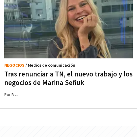
NEGOCIOS
/ Medios de comunicación
Tras renunciar a TN, el nuevo trabajo y los
negocios de Marina Señuk
Por
P.L.