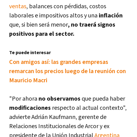
ventas
, balances con pérdidas, costos
laborales e impositivos altos y una
inflación
que, si bien será menor
, no traerá signos
positivos para el sector.
Te puede interesar
Con amigos así­: las grandes empresas
remarcan los precios luego de la reunión con
Mauricio Macri
"Por ahora
no observamos
que pueda haber
modificaciones
respecto al actual contexto",
advierte Adrián Kaufmann, gerente de
Relaciones Institucionales de Arcor y ex
presidente de la Unión Industrial
Argentina