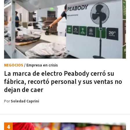
NEGOCIOS
/ Empresa en crisis
La marca de electro Peabody cerró su
fábrica, recortó personal y sus ventas no
dejan de caer
Por
Soledad Caprini