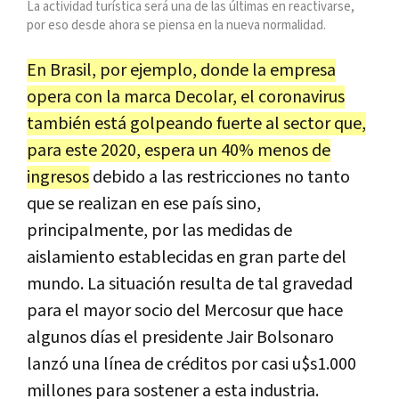
La actividad turística será una de las últimas en reactivarse,
por eso desde ahora se piensa en la nueva normalidad.
En Brasil, por ejemplo, donde la empresa
opera con la marca Decolar, el coronavirus
también está golpeando fuerte al sector que,
para este 2020, espera un 40% menos de
ingresos
debido a las restricciones no tanto
que se realizan en ese país sino,
principalmente, por las medidas de
aislamiento establecidas en gran parte del
mundo. La situación resulta de tal gravedad
para el mayor socio del Mercosur que hace
algunos días el presidente Jair Bolsonaro
lanzó una línea de créditos por casi u$s1.000
millones para sostener a esta industria.