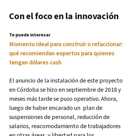
Con el foco en la innovación
Te puede interesar
Momento ideal para construir o refaccionar:
qué recomiendan expertos para quienes
tengan dólares cash
El anuncio de la instalación de este proyecto
en Córdoba se hizo en septiembre de 2018 y
meses más tarde se puso operativo. Ahora,
luego de haber encarado un plan de
suspensiones de personal, reducción de
salarios, reacomodamiento de trabajadores
en otras áreas, y libertad para los