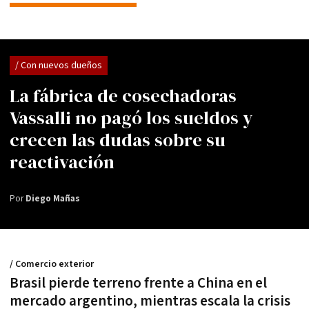
/ Con nuevos dueños
La fábrica de cosechadoras
Vassalli no pagó los sueldos y
crecen las dudas sobre su
reactivación
Por
Diego Mañas
/ Comercio exterior
Brasil pierde terreno frente a China en el
mercado argentino, mientras escala la crisis