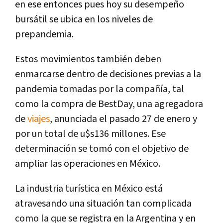
en ese entonces pues hoy su desempeño
bursátil se ubica en los niveles de
prepandemia.
Estos movimientos también deben
enmarcarse dentro de decisiones previas a la
pandemia tomadas por la compañía, tal
como la compra de BestDay, una agregadora
de
viajes
, anunciada el pasado 27 de enero y
por un total de u$s136 millones. Ese
determinación se tomó con el objetivo de
ampliar las operaciones en México.
La industria turística en México está
atravesando una situación tan complicada
como la que se registra en la Argentina y en