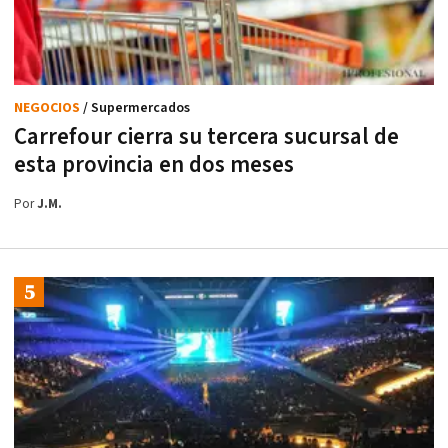
NEGOCIOS
/ Supermercados
Carrefour cierra su tercera sucursal de
esta provincia en dos meses
Por
J.M.