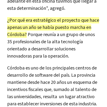
adelante en esta oficina tuvimos que llegar a
esta determinación", agregó.
¿Por qué era estratégico el proyecto que hace
apenas un año se había puesto marcha en
Córdoba?
Porque reunía a un grupo de unos
35 profesionales de la alta tecnología
orientado a desarrollar soluciones
innovadoras para la operación.
Córdoba es uno de los principales centros de
desarrollo de software del país. La provincia
mantiene desde hace 20 años un esquema de
incentivos fiscales que, sumado al talento de
las universidades, resulta un lugar atractivo
para establecer inversiones de esta industria.