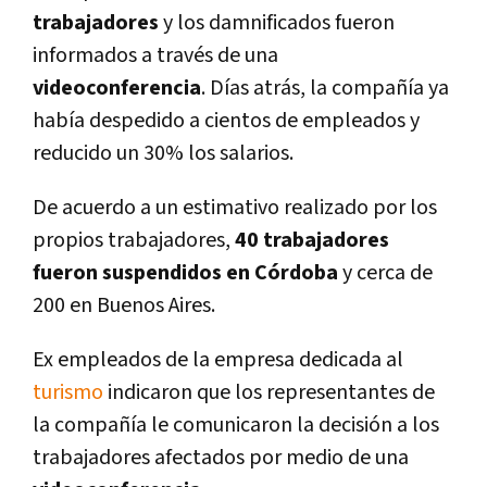
trabajadores
y los damnificados fueron
informados a través de una
videoconferencia
. Días atrás, la compañía ya
había despedido a cientos de empleados y
reducido un 30% los salarios.
De acuerdo a un estimativo realizado por los
propios trabajadores,
40 trabajadores
fueron suspendidos en Córdoba
y cerca de
200 en Buenos Aires.
Ex empleados de la empresa dedicada al
turismo
indicaron que los representantes de
la compañía le comunicaron la decisión a los
trabajadores afectados por medio de una