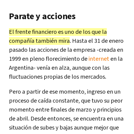
Parate y acciones
El frente financiero es uno de los que la
compañía también mira
. Hasta el 31 de enero
pasado las acciones de la empresa -creada en
1999 en pleno florecimiento de
internet
en la
Argentina- venía en alza, aunque con las
fluctuaciones propias de los mercados.
Pero a partir de ese momento, ingreso en un
proceso de caída constante, que tuvo su peor
momento entre finales de marzo y principios
de abril. Desde entonces, se encuentra en una
situación de subes y bajas aunque mejor que