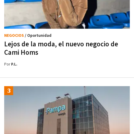
NEGOCIOS
/ Oportunidad
Lejos de la moda, el nuevo negocio de
Cami Homs
Por
P.L.