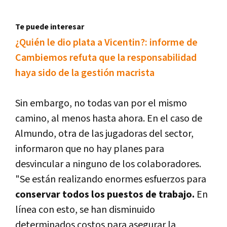
Te puede interesar
¿Quién le dio plata a Vicentin?: informe de
Cambiemos refuta que la responsabilidad
haya sido de la gestión macrista
Sin embargo, no todas van por el mismo
camino, al menos hasta ahora. En el caso de
Almundo, otra de las jugadoras del sector,
informaron que no hay planes para
desvincular a ninguno de los colaboradores.
"Se están realizando enormes esfuerzos para
conservar todos los puestos de trabajo.
En
línea con esto, se han disminuido
determinados costos para asegurar la