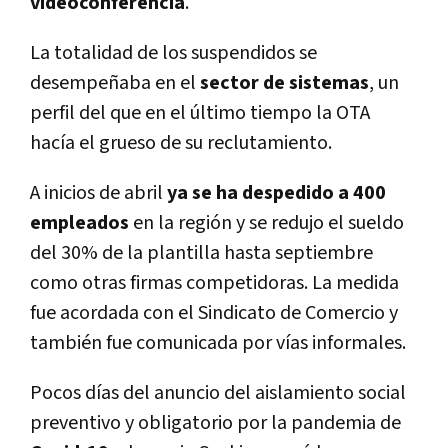
videoconferencia
.
La totalidad de los suspendidos se
desempeñaba en el
sector de sistemas
, un
perfil del que en el último tiempo la OTA
hacía el grueso de su reclutamiento.
A inicios de abril
ya se ha despedido a 400
empleados
en la región y se redujo el sueldo
del 30% de la plantilla hasta septiembre
como otras firmas competidoras. La medida
fue acordada con el Sindicato de Comercio y
también fue comunicada por vías informales.
Pocos días del anuncio del aislamiento social
preventivo y obligatorio por la pandemia de