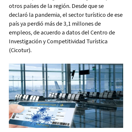
otros países de la región. Desde que se
declaró la pandemia, el sector turístico de ese
país ya perdió más de 3,1 millones de
empleos, de acuerdo a datos del Centro de
Investigación y Competitividad Turística
(Cicotur).