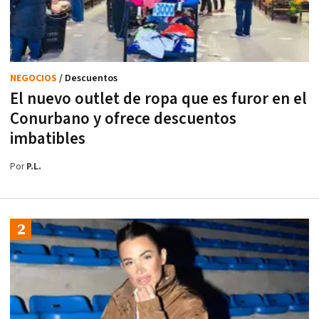
NEGOCIOS
/ Descuentos
El nuevo outlet de ropa que es furor en el
Conurbano y ofrece descuentos
imbatibles
Por
P.L.