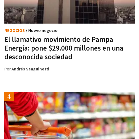
NEGOCIOS
/ Nuevo negocio
El llamativo movimiento de Pampa
Energía: pone $29.000 millones en una
desconocida sociedad
Por
Andrés Sanguinetti