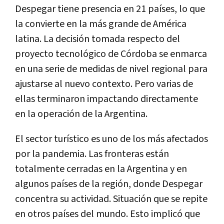
Despegar tiene presencia en 21 países, lo que
la convierte en la más grande de América
latina. La decisión tomada respecto del
proyecto tecnológico de Córdoba se enmarca
en una serie de medidas de nivel regional para
ajustarse al nuevo contexto. Pero varias de
ellas terminaron impactando directamente
en la operación de la Argentina.
El sector turístico es uno de los más afectados
por la pandemia. Las fronteras están
totalmente cerradas en la Argentina y en
algunos países de la región, donde Despegar
concentra su actividad. Situación que se repite
en otros países del mundo. Esto implicó que