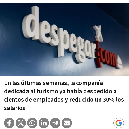
En las últimas semanas, la compañía
dedicada al turismo ya había despedido a
cientos de empleados y reducido un 30% los
salarios