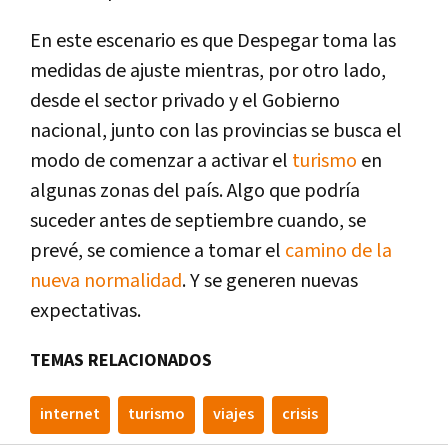
En este escenario es que Despegar toma las
medidas de ajuste mientras, por otro lado,
desde el sector privado y el Gobierno
nacional, junto con las provincias se busca el
modo de comenzar a activar el
turismo
en
algunas zonas del país. Algo que podría
suceder antes de septiembre cuando, se
prevé, se comience a tomar el
camino de la
nueva normalidad
. Y se generen nuevas
expectativas.
TEMAS RELACIONADOS
internet
turismo
viajes
crisis