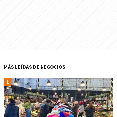
MÁS LEÍDAS DE NEGOCIOS