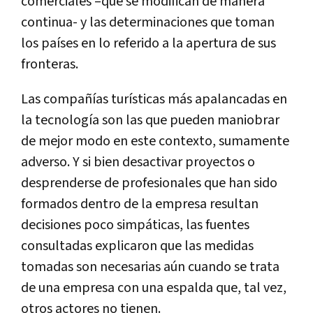
comerciales –que se modifican de manera
continua- y las determinaciones que toman
los países en lo referido a la apertura de sus
fronteras.
Las compañías turísticas más apalancadas en
la tecnología son las que pueden maniobrar
de mejor modo en este contexto, sumamente
adverso. Y si bien desactivar proyectos o
desprenderse de profesionales que han sido
formados dentro de la empresa resultan
decisiones poco simpáticas, las fuentes
consultadas explicaron que las medidas
tomadas son necesarias aún cuando se trata
de una empresa con una espalda que, tal vez,
otros actores no tienen.