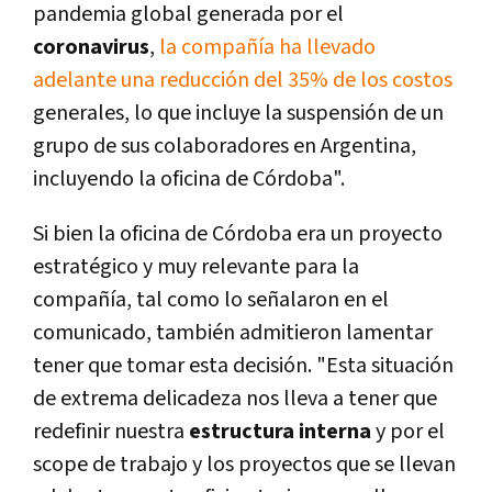
pandemia global generada por el
coronavirus
,
la compañía ha llevado
adelante una reducción del 35% de los costos
generales, lo que incluye la suspensión de un
grupo de sus colaboradores en Argentina,
incluyendo la oficina de Córdoba".
Si bien la oficina de Córdoba era un proyecto
estratégico y muy relevante para la
compañía, tal como lo señalaron en el
comunicado, también admitieron lamentar
tener que tomar esta decisión. "Esta situación
de extrema delicadeza nos lleva a tener que
redefinir nuestra
estructura interna
y por el
scope de trabajo y los proyectos que se llevan