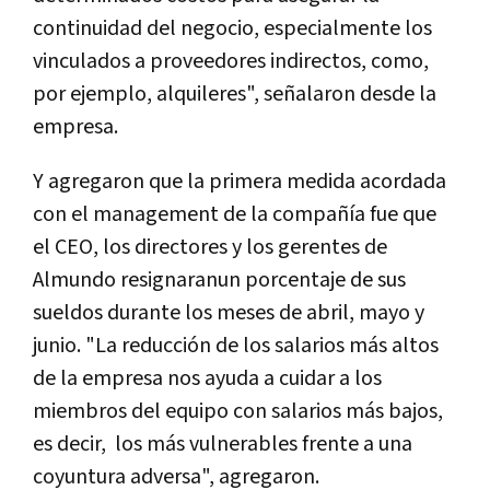
continuidad del negocio, especialmente los
vinculados a proveedores indirectos, como,
por ejemplo, alquileres", señalaron desde la
empresa.
Y agregaron que la primera medida acordada
con el management de la compañía fue que
el CEO, los directores y los gerentes de
Almundo resignaranun porcentaje de sus
sueldos durante los meses de abril, mayo y
junio. "La reducción de los salarios más altos
de la empresa nos ayuda a cuidar a los
miembros del equipo con salarios más bajos,
es decir, los más vulnerables frente a una
coyuntura adversa", agregaron.