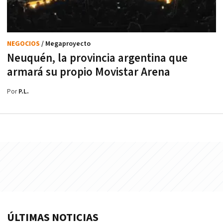
NEGOCIOS
/ Megaproyecto
Neuquén, la provincia argentina que
armará su propio Movistar Arena
Por
P.L.
ÚLTIMAS NOTICIAS