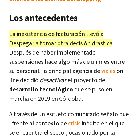
Los antecedentes
La inexistencia de facturación llevó a
Despegar a tomar otra decisión drástica
.
Después de haber implementado
suspensiones hace algo más de un mes entre
su personal, la principal agencia de
viajes
on
line decidió
desactivar
el proyecto de
desarrollo tecnológico
que se puso en
marcha en 2019 en Córdoba.
A través de un escueto comunicado señaló que
"frente al contexto de
crisis
inédito en el que
se encuentra el sector, ocasionado por la