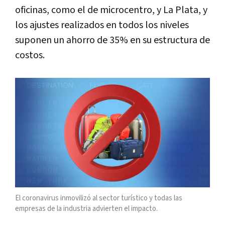
oficinas, como el de microcentro, y La Plata, y
los ajustes realizados en todos los niveles
suponen un ahorro de 35% en su estructura de
costos.
El coronavirus inmovilizó al sector turístico y todas las
empresas de la industria advierten el impacto.