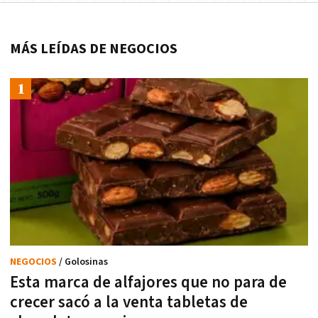
MÁS LEÍDAS DE NEGOCIOS
NEGOCIOS
/ Golosinas
Esta marca de alfajores que no para de
crecer sacó a la venta tabletas de