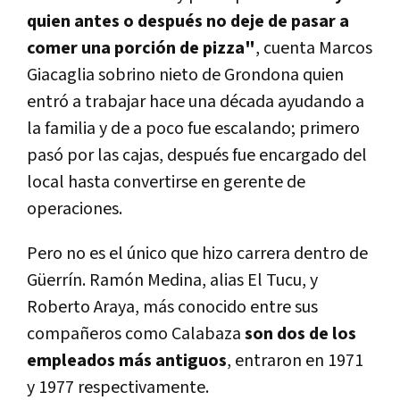
quien antes o después no deje de pasar a
comer una porción de pizza"
, cuenta Marcos
Giacaglia sobrino nieto de Grondona quien
entró a trabajar hace una década ayudando a
la familia y de a poco fue escalando; primero
pasó por las cajas, después fue encargado del
local hasta convertirse en gerente de
operaciones.
Pero no es el único que hizo carrera dentro de
Güerrín. Ramón Medina, alias El Tucu, y
Roberto Araya, más conocido entre sus
compañeros como Calabaza
son dos de los
empleados más antiguos
, entraron en 1971
y 1977 respectivamente.