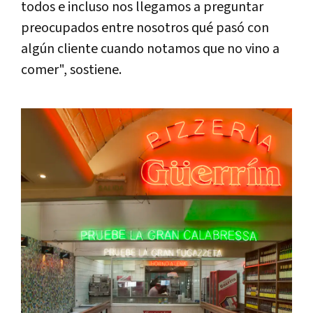
todos e incluso nos llegamos a preguntar
preocupados entre nosotros qué pasó con
algún cliente cuando notamos que no vino a
comer", sostiene.