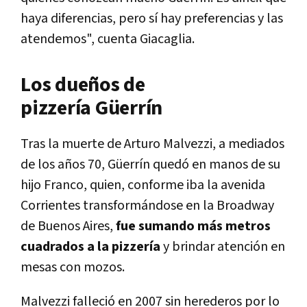
haya diferencias, pero sí hay preferencias y las
atendemos", cuenta Giacaglia.
Los dueños de
pizzería
Güerrín
Tras la muerte de Arturo Malvezzi, a mediados
de los años 70, Güerrín quedó en manos de su
hijo Franco, quien, conforme iba la avenida
Corrientes transformándose en la Broadway
de Buenos Aires,
fue sumando más metros
cuadrados a la pizzería
y brindar atención en
mesas con mozos.
Malvezzi falleció en 2007 sin herederos por lo