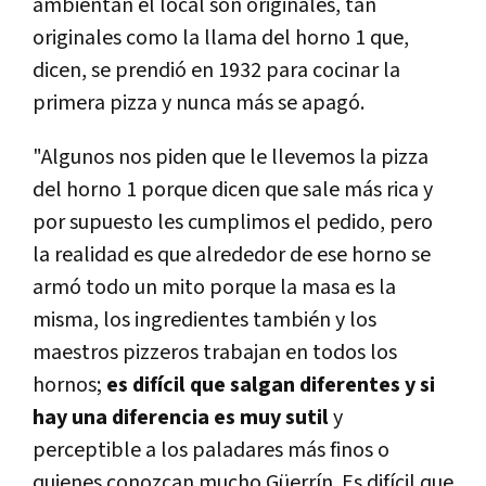
ambientan el local son originales, tan
originales como la llama del horno 1 que,
dicen, se prendió en 1932 para cocinar la
primera pizza y nunca más se apagó.
"Algunos nos piden que le llevemos la pizza
del horno 1 porque dicen que sale más rica y
por supuesto les cumplimos el pedido, pero
la realidad es que alrededor de ese horno se
armó todo un mito porque la masa es la
misma, los ingredientes también y los
maestros pizzeros trabajan en todos los
hornos;
es difícil que salgan diferentes y si
hay una diferencia es muy sutil
y
perceptible a los paladares más finos o
quienes conozcan mucho Güerrín. Es difícil que