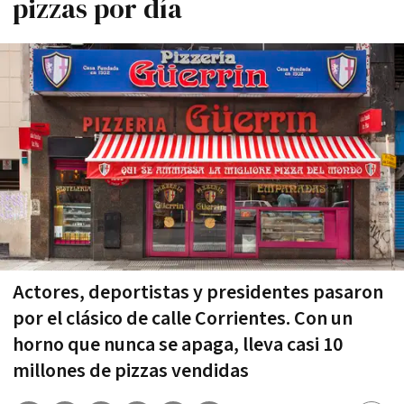
pizzas por día
Actores, deportistas y presidentes pasaron
por el clásico de calle Corrientes. Con un
horno que nunca se apaga, lleva casi 10
millones de pizzas vendidas