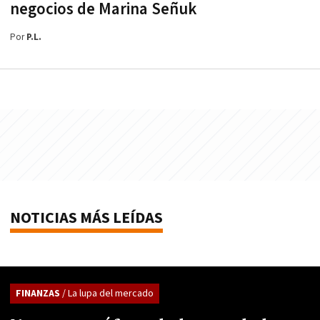
negocios de Marina Señuk
Por
P.L.
NOTICIAS MÁS LEÍDAS
FINANZAS
/ La lupa del mercado