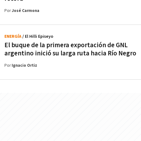
Por
José Carmona
ENERGÍA
/ El Hilli Episeyo
El buque de la primera exportación de GNL
argentino inició su larga ruta hacia Río Negro
Por
Ignacio Ortiz