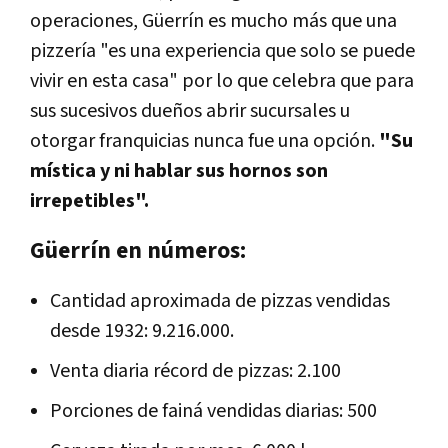
operaciones, Güerrín es mucho más que una
pizzería "es una experiencia que solo se puede
vivir en esta casa" por lo que celebra que para
sus sucesivos dueños abrir sucursales u
otorgar franquicias nunca fue una opción.
"Su
mística y ni hablar sus hornos son
irrepetibles".
Güerrín en números:
Cantidad aproximada de pizzas vendidas
desde 1932: 9.216.000.
Venta diaria récord de pizzas: 2.100
Porciones de fainá vendidas diarias: 500