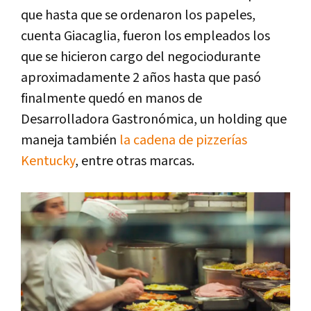
que hasta que se ordenaron los papeles,
cuenta Giacaglia, fueron los empleados los
que se hicieron cargo del negociodurante
aproximadamente 2 años hasta que pasó
finalmente quedó en manos de
Desarrolladora Gastronómica, un holding que
maneja también
la cadena de pizzerías
Kentucky
, entre otras marcas.