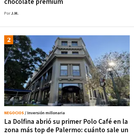
chocolate premium
Por
J.M.
NEGOCIOS
/ Inversión millonaria
La Dolfina abrió su primer Polo Café en la
zona más top de Palermo: cuánto sale un