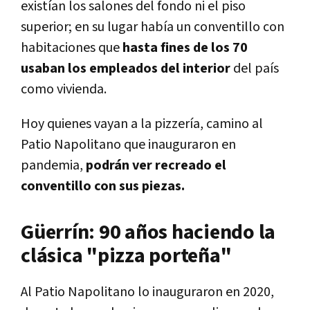
existían los salones del fondo ni el piso
superior; en su lugar había un conventillo con
habitaciones que
hasta fines de los 70
usaban los empleados del interior
del país
como vivienda.
Hoy quienes vayan a la pizzería, camino al
Patio Napolitano que inauguraron en
pandemia,
podrán ver recreado el
conventillo con sus piezas.
Güerrín: 90 años haciendo la
clásica "pizza porteña"
Al Patio Napolitano lo inauguraron en 2020,