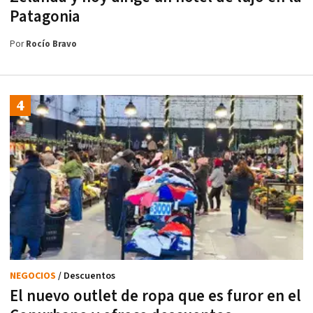
Patagonia
Por
Rocío Bravo
NEGOCIOS
/ Descuentos
El nuevo outlet de ropa que es furor en el