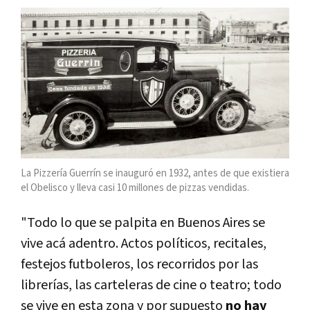
La Pizzería Guerrín se inauguró en 1932, antes de que existiera
el Obelisco y lleva casi 10 millones de pizzas vendidas.
"Todo lo que se palpita en Buenos Aires se
vive acá adentro. Actos políticos, recitales,
festejos futboleros, los recorridos por las
librerías, las carteleras de cine o teatro; todo
se vive en esta zona y por supuesto
no hay