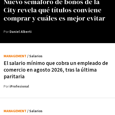
Nuevo semáforo de bonos de la
City revela qué títulos conviene
comprar y cuáles es mejor evitar
Por
Daniel Alberti
MANAGEMENT
/ Salarios
El salario mínimo que cobra un empleado de
comercio en agosto 2026, tras la última
paritaria
Por
iProfesional
MANAGEMENT
/ Salarios