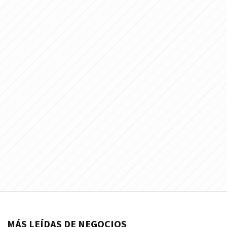
MÁS LEÍDAS DE NEGOCIOS