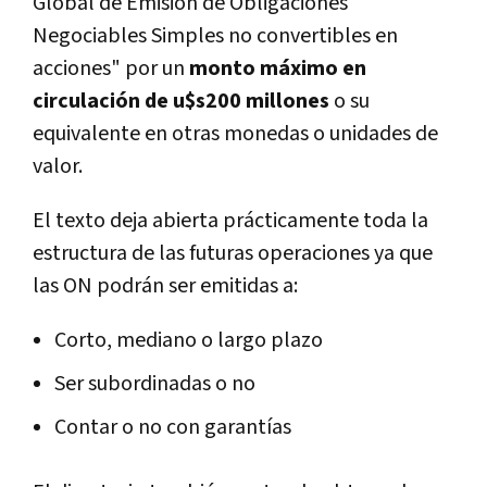
Global de Emisión de Obligaciones
Negociables Simples no convertibles en
acciones" por un
monto máximo en
circulación de u$s200 millones
o su
equivalente en otras monedas o unidades de
valor.
El texto deja abierta prácticamente toda la
estructura de las futuras operaciones ya que
las ON podrán ser emitidas a:
Corto, mediano o largo plazo
Ser subordinadas o no
Contar o no con garantías