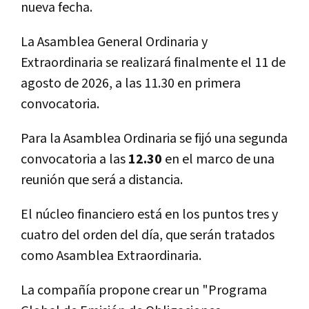
nueva fecha.
La Asamblea General Ordinaria y
Extraordinaria se realizará finalmente el 11 de
agosto de 2026, a las 11.30 en primera
convocatoria.
Para la Asamblea Ordinaria se fijó una segunda
convocatoria a las
12.30
en el marco de una
reunión que será a distancia.
El núcleo financiero está en los puntos tres y
cuatro del orden del día, que serán tratados
como Asamblea Extraordinaria.
La compañía propone crear un "Programa