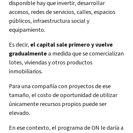
disponible hay que invertir, desarrollar
accesos, redes de servicios, calles, espacios
públicos, infraestructura social y
equipamiento.
Es decir,
el capital sale primero y vuelve
gradualmente
a medida que se comercializan
lotes, viviendas y otros productos
inmobiliarios.
Para una compañía con proyectos de ese
tamaño, el costo de oportunidad de utilizar
únicamente recursos propios puede ser
elevado.
En ese contexto, el programa de ON le daría a