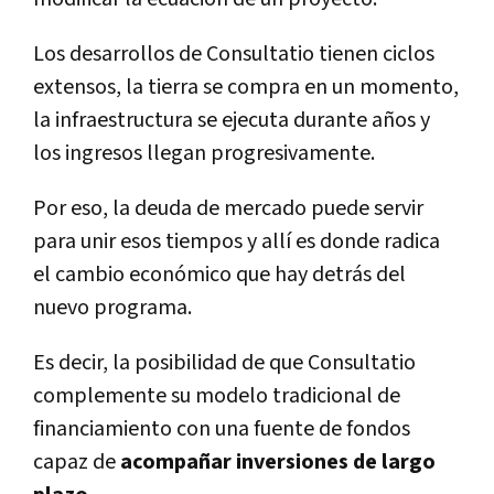
Los desarrollos de Consultatio tienen ciclos
extensos, la tierra se compra en un momento,
la infraestructura se ejecuta durante años y
los ingresos llegan progresivamente.
Por eso, la deuda de mercado puede servir
para unir esos tiempos y allí es donde radica
el cambio económico que hay detrás del
nuevo programa.
Es decir, la posibilidad de que Consultatio
complemente su modelo tradicional de
financiamiento con una fuente de fondos
capaz de
acompañar inversiones de largo