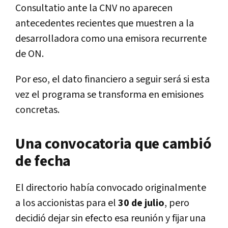
Consultatio ante la CNV no aparecen
antecedentes recientes que muestren a la
desarrolladora como una emisora recurrente
de ON.
Por eso, el dato financiero a seguir será si esta
vez el programa se transforma en emisiones
concretas.
Una convocatoria que cambió
de fecha
El directorio había convocado originalmente
a los accionistas para el
30 de julio
, pero
decidió dejar sin efecto esa reunión y fijar una