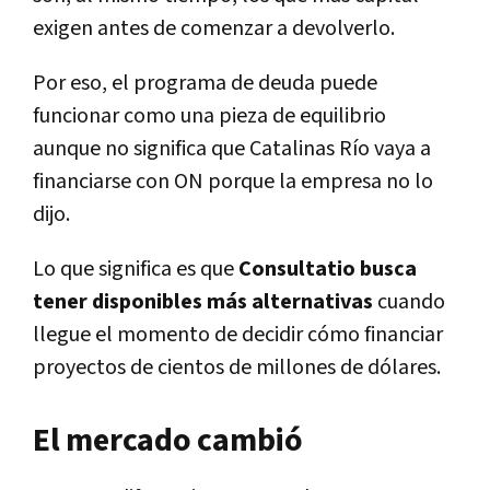
exigen antes de comenzar a devolverlo.
Por eso, el programa de deuda puede
funcionar como una pieza de equilibrio
aunque no significa que Catalinas Río vaya a
financiarse con ON porque la empresa no lo
dijo.
Lo que significa es que
Consultatio busca
tener disponibles más alternativas
cuando
llegue el momento de decidir cómo financiar
proyectos de cientos de millones de dólares.
El mercado cambió