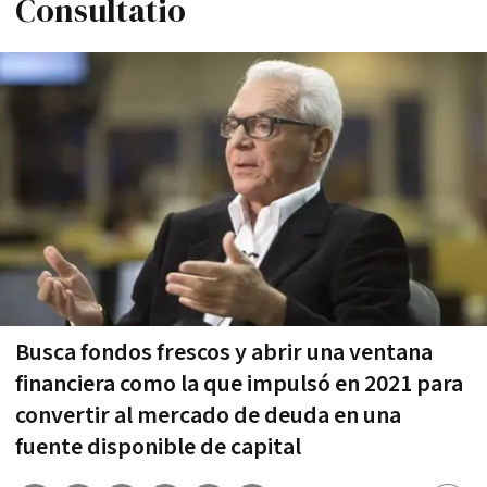
Consultatio
Busca fondos frescos y abrir una ventana
financiera como la que impulsó en 2021 para
convertir al mercado de deuda en una
fuente disponible de capital