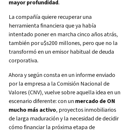
mayor profundidad
.
La compañía quiere recuperar una
herramienta financiera que ya había
intentado poner en marcha cinco años atrás,
también por u$s200 millones, pero que no la
transformó en un emisor habitual de deuda
corporativa.
Ahora y según consta en un informe enviado
por la empresa a la Comisión Nacional de
Valores (CNV), vuelve sobre aquella idea en un
escenario diferente: con un
mercado de ON
mucho más activo
, proyectos inmobiliarios
de larga maduración y la necesidad de decidir
cómo financiar la próxima etapa de