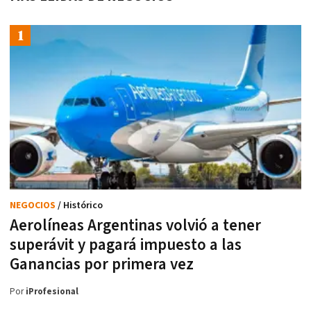
NEGOCIOS
/ Histórico
Aerolíneas Argentinas volvió a tener
superávit y pagará impuesto a las
Ganancias por primera vez
Por
iProfesional