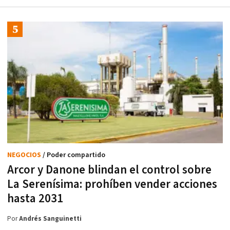
NEGOCIOS
/ Poder compartido
Arcor y Danone blindan el control sobre
La Serenísima: prohíben vender acciones
hasta 2031
Por
Andrés Sanguinetti