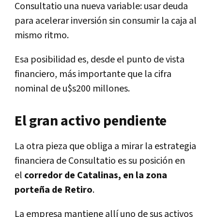
Consultatio una nueva variable: usar deuda
para acelerar inversión sin consumir la caja al
mismo ritmo.
Esa posibilidad es, desde el punto de vista
financiero, más importante que la cifra
nominal de u$s200 millones.
El gran activo pendiente
La otra pieza que obliga a mirar la estrategia
financiera de Consultatio es su posición en
el
corredor de Catalinas, en la zona
porteña de Retiro
.
La empresa mantiene allí uno de sus activos