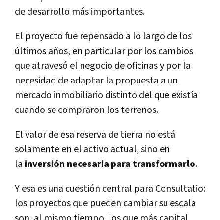
de desarrollo más importantes.
El proyecto fue repensado a lo largo de los
últimos años, en particular por los cambios
que atravesó el negocio de oficinas y por la
necesidad de adaptar la propuesta a un
mercado inmobiliario distinto del que existía
cuando se compraron los terrenos.
El valor de esa reserva de tierra no está
solamente en el activo actual, sino en
la
inversión necesaria para transformarlo
.
Y esa es una cuestión central para Consultatio:
los proyectos que pueden cambiar su escala
son, al mismo tiempo, los que más capital