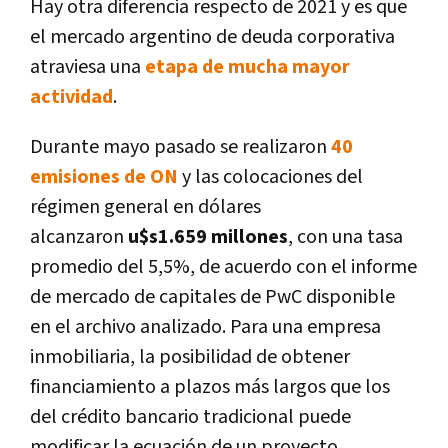
Hay otra diferencia respecto de 2021 y es que
el mercado argentino de deuda corporativa
atraviesa una
etapa de mucha mayor
actividad
.
Durante mayo pasado se realizaron
40
emisiones de ON
y las colocaciones del
régimen general en dólares
alcanzaron
u$s1.659 millones
, con una tasa
promedio del 5,5%, de acuerdo con el informe
de mercado de capitales de PwC disponible
en el archivo analizado. Para una empresa
inmobiliaria, la posibilidad de obtener
financiamiento a plazos más largos que los
del crédito bancario tradicional puede
modificar la ecuación de un proyecto.