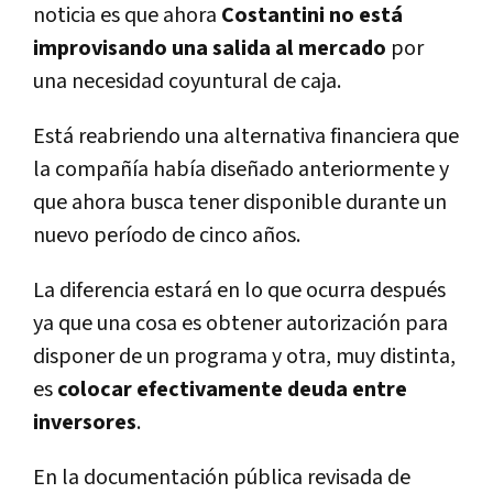
noticia es que ahora
Costantini no está
improvisando una salida al mercado
por
una necesidad coyuntural de caja.
Está reabriendo una alternativa financiera que
la compañía había diseñado anteriormente y
que ahora busca tener disponible durante un
nuevo período de cinco años.
La diferencia estará en lo que ocurra después
ya que una cosa es obtener autorización para
disponer de un programa y otra, muy distinta,
es
colocar efectivamente deuda entre
inversores
.
En la documentación pública revisada de