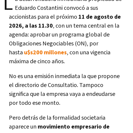
L
Eduardo Costantini convocó a sus
accionistas para el próximo
11 de agosto de
2026, a las 11.30
, con un tema central en la
agenda: aprobar un programa global de
Obligaciones Negociables (ON), por
hasta
u$s200 millones
, con una vigencia
máxima de cinco años.
No es una emisión inmediata la que propone
el directorio de Consultatio. Tampoco
significa que la empresa vaya a endeudarse
por todo ese monto.
Pero detrás de la formalidad societaria
aparece un
movimiento empresario de