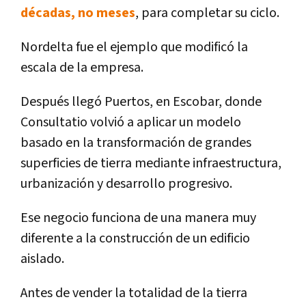
décadas, no meses
, para completar su ciclo.
Nordelta fue el ejemplo que modificó la
escala de la empresa.
Después llegó Puertos, en Escobar, donde
Consultatio volvió a aplicar un modelo
basado en la transformación de grandes
superficies de tierra mediante infraestructura,
urbanización y desarrollo progresivo.
Ese negocio funciona de una manera muy
diferente a la construcción de un edificio
aislado.
Antes de vender la totalidad de la tierra