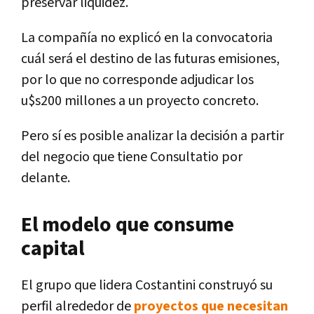
preservar liquidez.
La compañía no explicó en la convocatoria
cuál será el destino de las futuras emisiones,
por lo que no corresponde adjudicar los
u$s200 millones a un proyecto concreto.
Pero sí es posible analizar la decisión a partir
del negocio que tiene Consultatio por
delante.
El modelo que consume
capital
El grupo que lidera Costantini construyó su
perfil alrededor de
proyectos que necesitan