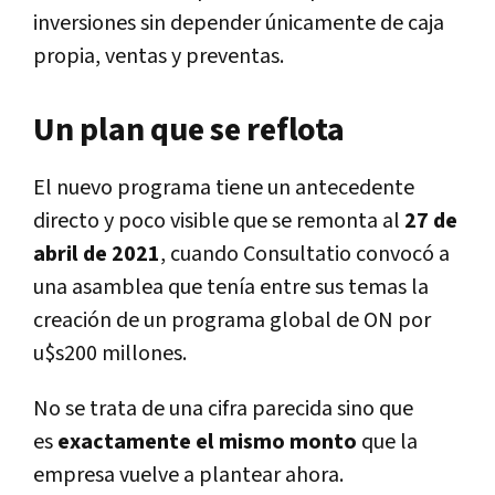
inversiones sin depender únicamente de caja
propia, ventas y preventas.
Un plan que se reflota
El nuevo programa tiene un antecedente
directo y poco visible que se remonta al
27 de
abril de 2021
, cuando Consultatio convocó a
una asamblea que tenía entre sus temas la
creación de un programa global de ON por
u$s200 millones.
No se trata de una cifra parecida sino que
es
exactamente el mismo monto
que la
empresa vuelve a plantear ahora.