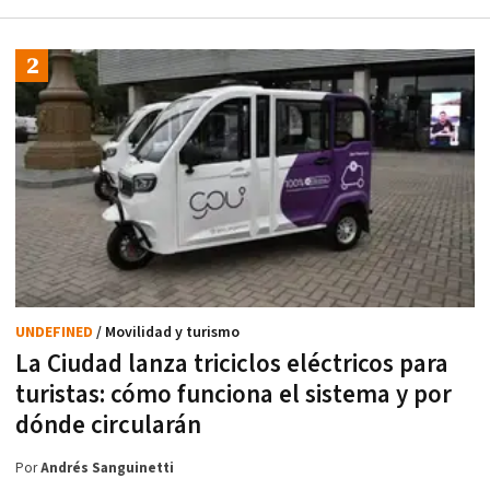
UNDEFINED
/ Movilidad y turismo
La Ciudad lanza triciclos eléctricos para
turistas: cómo funciona el sistema y por
dónde circularán
Por
Andrés Sanguinetti