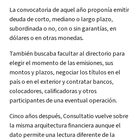
La convocatoria de aquel año proponía emitir
deuda de corto, mediano o largo plazo,
subordinada o no, con o sin garantías, en
dólares o en otras monedas.
También buscaba facultar al directorio para
elegir el momento de las emisiones, sus
montos y plazos, negociar los títulos en el
país o en el exterior y contratar bancos,
colocadores, calificadoras y otros
participantes de una eventual operación.
Cinco años después, Consultatio vuelve sobre
la misma arquitectura financiera aunque el
dato permite una lectura diferente de la