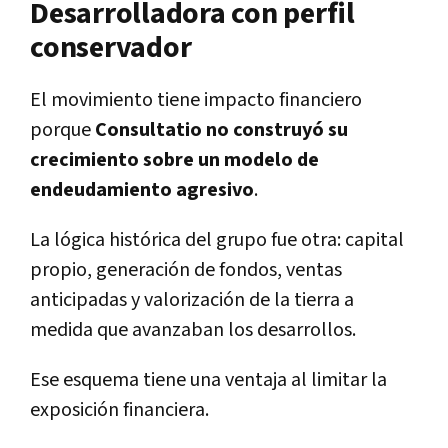
Desarrolladora con perfil
conservador
El movimiento tiene impacto financiero
porque
Consultatio no construyó su
crecimiento sobre un modelo de
endeudamiento agresivo
.
La lógica histórica del grupo fue otra: capital
propio, generación de fondos, ventas
anticipadas y valorización de la tierra a
medida que avanzaban los desarrollos.
Ese esquema tiene una ventaja al limitar la
exposición financiera.