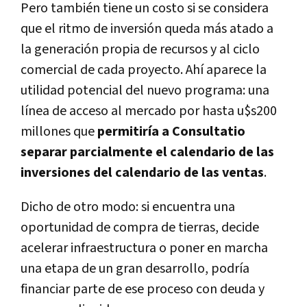
Pero también tiene un costo si se considera
que el ritmo de inversión queda más atado a
la generación propia de recursos y al ciclo
comercial de cada proyecto. Ahí aparece la
utilidad potencial del nuevo programa: una
línea de acceso al mercado por hasta u$s200
millones que
permitiría a Consultatio
separar parcialmente el calendario de las
inversiones del calendario de las ventas
.
Dicho de otro modo: si encuentra una
oportunidad de compra de tierras, decide
acelerar infraestructura o poner en marcha
una etapa de un gran desarrollo, podría
financiar parte de ese proceso con deuda y