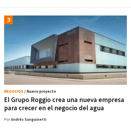
NEGOCIOS
/ Nuevo proyecto
El Grupo Roggio crea una nueva empresa
para crecer en el negocio del agua
Por
Andrés Sanguinetti