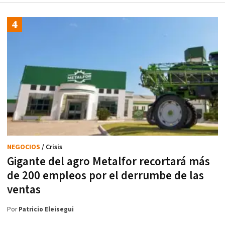
NEGOCIOS
/ Crisis
Gigante del agro Metalfor recortará más
de 200 empleos por el derrumbe de las
ventas
Por
Patricio Eleisegui