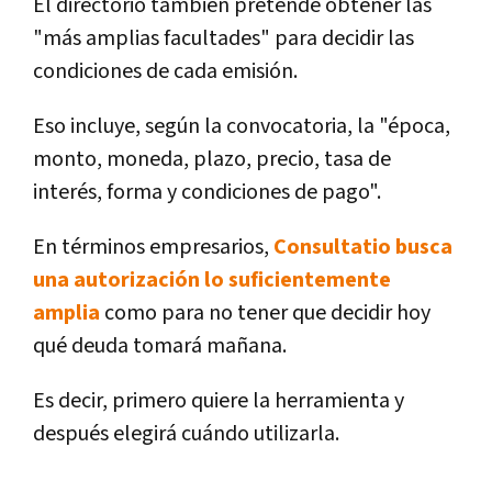
El directorio también pretende obtener las
"más amplias facultades" para decidir las
condiciones de cada emisión.
Eso incluye, según la convocatoria, la "época,
monto, moneda, plazo, precio, tasa de
interés, forma y condiciones de pago".
En términos empresarios,
Consultatio busca
una autorización lo suficientemente
amplia
como para no tener que decidir hoy
qué deuda tomará mañana.
Es decir, primero quiere la herramienta y
después elegirá cuándo utilizarla.