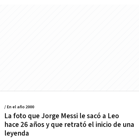
/ En el año 2000
La foto que Jorge Messi le sacó a Leo
hace 26 años y que retrató el inicio de una
leyenda