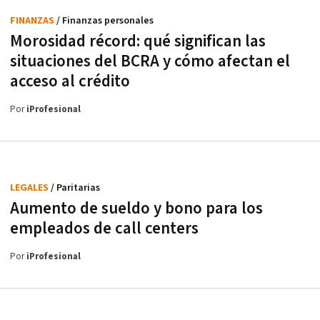
FINANZAS
/ Finanzas personales
Morosidad récord: qué significan las
situaciones del BCRA y cómo afectan el
acceso al crédito
Por
iProfesional
LEGALES
/ Paritarias
Aumento de sueldo y bono para los
empleados de call centers
Por
iProfesional