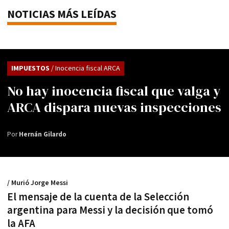
NOTICIAS MÁS LEÍDAS
IMPUESTOS
/ Inocencia fiscal ARCA
No hay inocencia fiscal que valga y
ARCA dispara nuevas inspecciones
Por
Hernán Gilardo
/ Murió Jorge Messi
El mensaje de la cuenta de la Selección
argentina para Messi y la decisión que tomó
la AFA