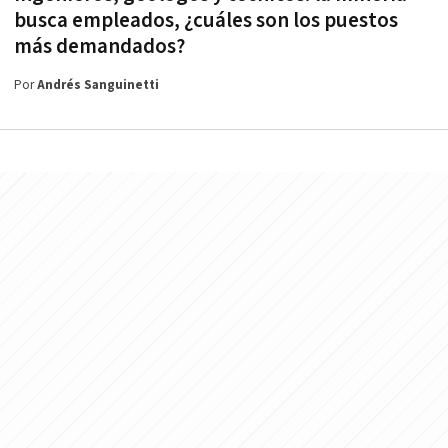
busca empleados, ¿cuáles son los puestos
más demandados?
Por
Andrés Sanguinetti