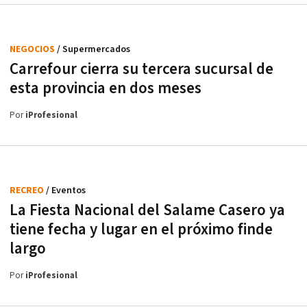
NEGOCIOS
/ Supermercados
Carrefour cierra su tercera sucursal de
esta provincia en dos meses
Por
iProfesional
RECREO
/ Eventos
La Fiesta Nacional del Salame Casero ya
tiene fecha y lugar en el próximo finde
largo
Por
iProfesional