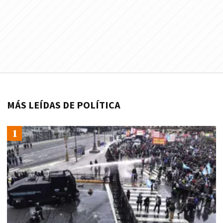
MÁS LEÍDAS DE POLÍTICA