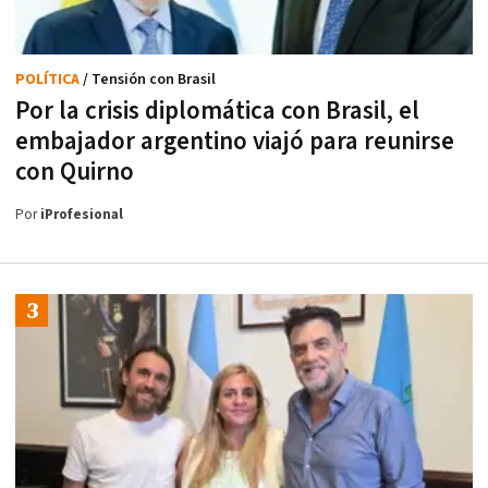
POLÍTICA
/ Tensión con Brasil
Por la crisis diplomática con Brasil, el
embajador argentino viajó para reunirse
con Quirno
Por
iProfesional