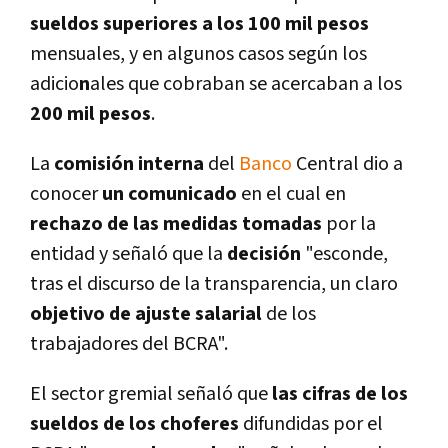
sueldos superiores a los 100 mil pesos
mensuales, y en algunos casos según los
adicio
n
ales que cobraban se acercaban a los
200 mil pesos
.
La
comisión interna
del
Banco
Central dio a
conocer
un comunicado
en el cual en
rechazo de las medidas tomadas
por la
entidad y señaló que la
decisión
"esconde,
tras el discurso de la transparencia, un claro
objetivo de ajuste salarial
de los
trabajadores del BCRA".
El sector gremial señaló que
las cifras de los
sueldos de los choferes
difundidas por el