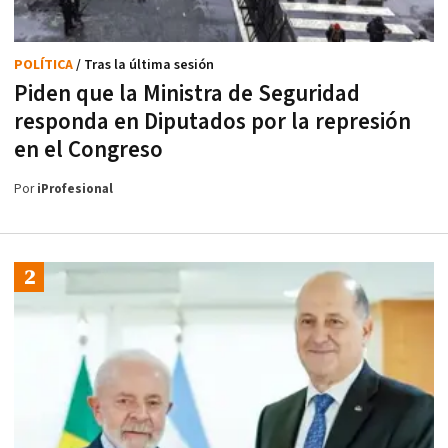
POLÍTICA
/ Tras la última sesión
Piden que la Ministra de Seguridad
responda en Diputados por la represión
en el Congreso
Por
iProfesional