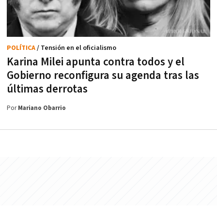
POLÍTICA
/ Tensión en el oficialismo
Karina Milei apunta contra todos y el
Gobierno reconfigura su agenda tras las
últimas derrotas
Por
Mariano Obarrio