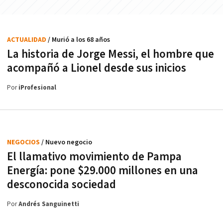
ACTUALIDAD
/ Murió a los 68 años
La historia de Jorge Messi, el hombre que
acompañó a Lionel desde sus inicios
Por
iProfesional
NEGOCIOS
/ Nuevo negocio
El llamativo movimiento de Pampa
Energía: pone $29.000 millones en una
desconocida sociedad
Por
Andrés Sanguinetti