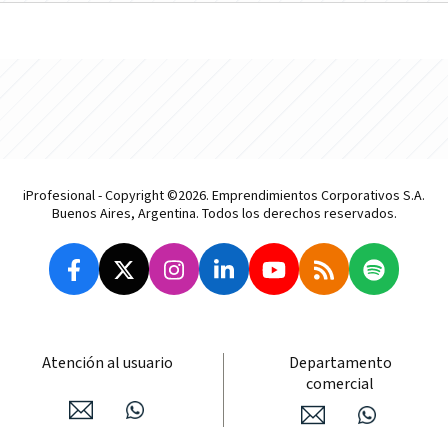
iProfesional - Copyright ©2026. Emprendimientos Corporativos S.A.
Buenos Aires, Argentina. Todos los derechos reservados.
Atención al usuario
Departamento
comercial