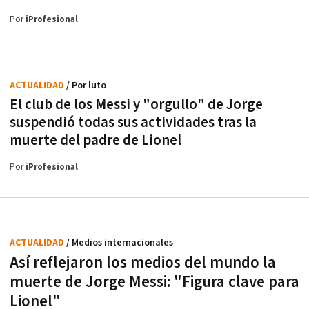
Por
iProfesional
ACTUALIDAD
/ Por luto
El club de los Messi y "orgullo" de Jorge
suspendió todas sus actividades tras la
muerte del padre de Lionel
Por
iProfesional
ACTUALIDAD
/ Medios internacionales
Así reflejaron los medios del mundo la
muerte de Jorge Messi: "Figura clave para
Lionel"