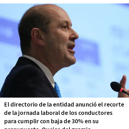
El directorio de la entidad anunció el recorte
de la jornada laboral de los conductores
para cumplir con baja de 30% en su