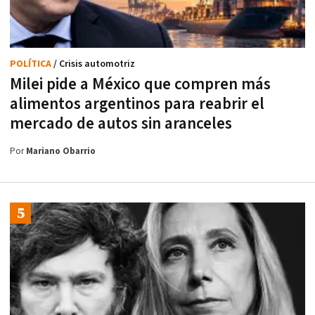
POLÍTICA
/ Crisis automotriz
Milei pide a México que compren más
alimentos argentinos para reabrir el
mercado de autos sin aranceles
Por
Mariano Obarrio