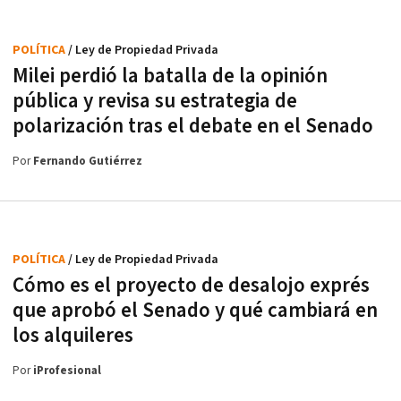
POLÍTICA
/ Ley de Propiedad Privada
Milei perdió la batalla de la opinión
pública y revisa su estrategia de
polarización tras el debate en el Senado
Por
Fernando Gutiérrez
POLÍTICA
/ Ley de Propiedad Privada
Cómo es el proyecto de desalojo exprés
que aprobó el Senado y qué cambiará en
los alquileres
Por
iProfesional