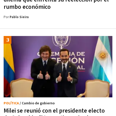
rumbo económico
Por
Pablo Sieira
POLÍTICA
/ Cambio de gobierno
Milei se reunió con el presidente electo