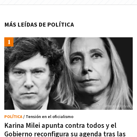
MÁS LEÍDAS DE POLÍTICA
POLÍTICA
/ Tensión en el oficialismo
Karina Milei apunta contra todos y el
Gobierno reconfigura su agenda tras las