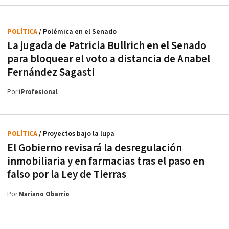
POLÍTICA
/ Polémica en el Senado
La jugada de Patricia Bullrich en el Senado
para bloquear el voto a distancia de Anabel
Fernández Sagasti
Por
iProfesional
POLÍTICA
/ Proyectos bajo la lupa
El Gobierno revisará la desregulación
inmobiliaria y en farmacias tras el paso en
falso por la Ley de Tierras
Por
Mariano Obarrio