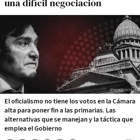
una difícil negociación
El oficialismo no tiene los votos en la Cámara
alta para poner fin a las primarias. Las
alternativas que se manejan y la táctica que
emplea el Gobierno