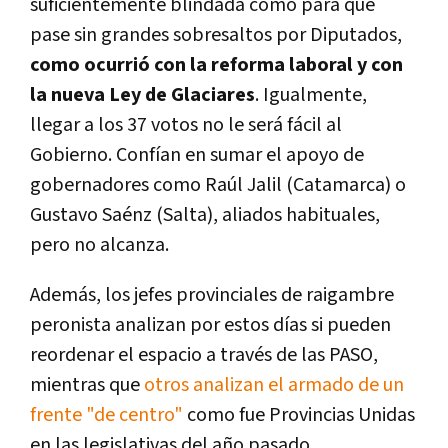
suficientemente blindada como para que
pase sin grandes sobresaltos por Diputados,
como ocurrió con la reforma laboral y con
la nueva Ley de Glaciares
. Igualmente,
llegar a los 37 votos no le será fácil al
Gobierno. Confían en sumar el apoyo de
gobernadores como Raúl Jalil (Catamarca) o
Gustavo Saénz (Salta), aliados habituales,
pero no alcanza.
Además, los jefes provinciales de raigambre
peronista analizan por estos días si pueden
reordenar el espacio a través de las PASO,
mientras que
otros analizan el armado de un
frente "de centro"
como fue Provincias Unidas
en las legislativas del año pasado.