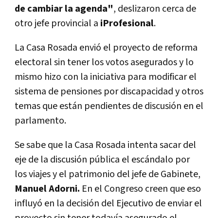
de cambiar la agenda"
, deslizaron cerca de
otro jefe provincial a
iProfesional
.
La Casa Rosada envió el proyecto de reforma
electoral sin tener los votos asegurados y lo
mismo hizo con la iniciativa para modificar el
sistema de pensiones por discapacidad y otros
temas que están pendientes de discusión en el
parlamento.
Se sabe que la Casa Rosada intenta sacar del
eje de la discusión pública el escándalo por
los viajes y el patrimonio del jefe de Gabinete,
Manuel Adorni.
En el Congreso creen que eso
influyó en la decisión del Ejecutivo de enviar el
proyecto sin tener todavía asegurado el