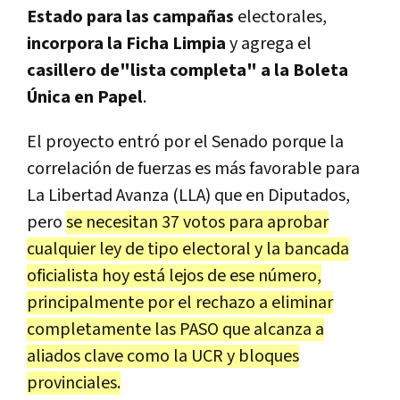
Estado para las campañas
electorales,
incorpora la Ficha Limpia
y agrega el
casillero de"lista completa" a la Boleta
Única en Papel
.
El proyecto entró por el Senado porque la
correlación de fuerzas es más favorable para
La Libertad Avanza (LLA) que en Diputados,
pero
se necesitan 37 votos para aprobar
cualquier ley de tipo electoral y la bancada
oficialista hoy está lejos de ese número,
principalmente por el rechazo a eliminar
completamente las PASO que alcanza a
aliados clave como la UCR y bloques
provinciales.