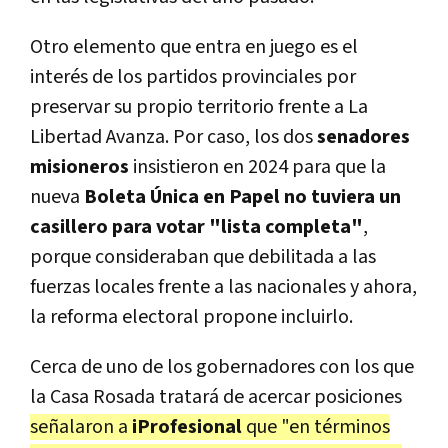
Otro elemento que entra en juego es el
interés de los partidos provinciales por
preservar su propio territorio frente a La
Libertad Avanza. Por caso, los dos
senadores
misioneros
insistieron en 2024 para que la
nueva
Boleta Única en Papel no tuviera un
casillero para votar "lista completa"
,
porque consideraban que debilitada a las
fuerzas locales frente a las nacionales y ahora,
la reforma electoral propone incluirlo.
Cerca de uno de los gobernadores con los que
la Casa Rosada tratará de acercar posiciones
señalaron a
iProfesional
que "en términos