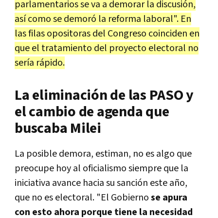
parlamentarios se va a demorar la discusión,
así como se demoró la reforma laboral". En
las filas opositoras del Congreso coinciden en
que el tratamiento del proyecto electoral no
sería rápido.
La eliminación de las PASO y
el cambio de agenda que
buscaba Milei
La posible demora, estiman, no es algo que
preocupe hoy al oficialismo siempre que la
iniciativa avance hacia su sanción este año,
que no es electoral. "El Gobierno
se apura
con esto ahora porque tiene la necesidad