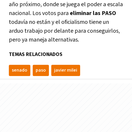
año próximo, donde se juega el poder a escala
nacional. Los votos para
eliminar las PASO
todavía no están y el oficialismo tiene un
arduo trabajo por delante para conseguirlos,
pero ya maneja alternativas.
TEMAS RELACIONADOS
senado
paso
javier milei