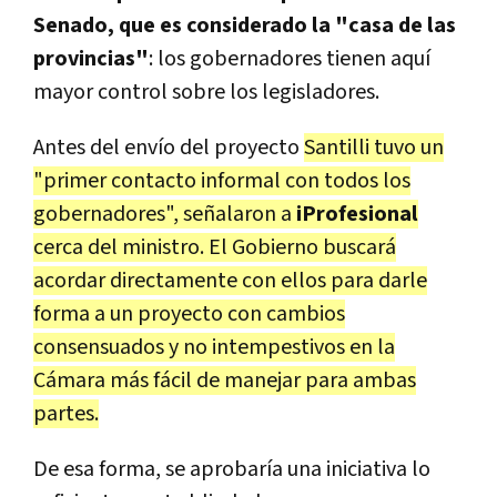
Senado, que es considerado la "casa de las
provincias"
: los gobernadores tienen aquí
mayor control sobre los legisladores.
Antes del envío del proyecto
Santilli tuvo un
"primer contacto informal con todos los
gobernadores", señalaron a
iProfesional
cerca del ministro. El Gobierno buscará
acordar directamente con ellos para darle
forma a un proyecto con cambios
consensuados y no intempestivos en la
Cámara más fácil de manejar para ambas
partes.
De esa forma, se aprobaría una iniciativa lo