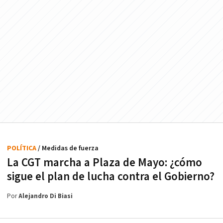
POLÍTICA
/ Medidas de fuerza
La CGT marcha a Plaza de Mayo: ¿cómo
sigue el plan de lucha contra el Gobierno?
Por
Alejandro Di Biasi