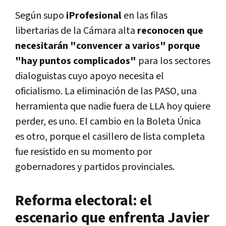
Según supo
iProfesional
en las filas
libertarias de la Cámara alta
reconocen que
necesitarán "convencer a varios" porque
"hay puntos complicados"
para los sectores
dialoguistas cuyo apoyo necesita el
oficialismo. La eliminación de las PASO, una
herramienta que nadie fuera de LLA hoy quiere
perder, es uno. El cambio en la Boleta Única
es otro, porque el casillero de lista completa
fue resistido en su momento por
gobernadores y partidos provinciales.
Reforma electoral: el
escenario que enfrenta Javier