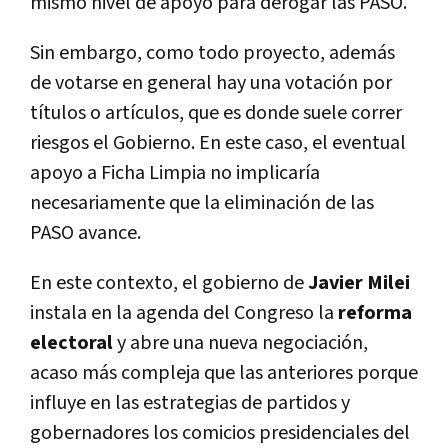
mismo nivel de apoyo para derogar las PASO.
Sin embargo, como todo proyecto, además
de votarse en general hay una votación por
títulos o artículos, que es donde suele correr
riesgos el Gobierno. En este caso, el eventual
apoyo a Ficha Limpia no implicaría
necesariamente que la eliminación de las
PASO avance.
En este contexto, el gobierno de
Javier Milei
instala en la agenda del Congreso la
reforma
electoral
y abre una nueva negociación,
acaso más compleja que las anteriores porque
influye en las estrategias de partidos y
gobernadores los comicios presidenciales del