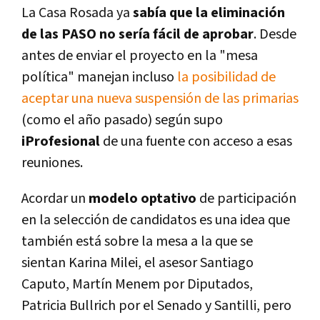
La Casa Rosada ya
sabía que la eliminación
de las PASO no sería fácil de aprobar
. Desde
antes de enviar el proyecto en la "mesa
política" manejan incluso
la posibilidad de
aceptar una nueva suspensión de las primarias
(como el año pasado) según supo
iProfesional
de una fuente con acceso a esas
reuniones.
Acordar un
modelo optativo
de participación
en la selección de candidatos es una idea que
también está sobre la mesa a la que se
sientan Karina Milei, el asesor Santiago
Caputo, Martín Menem por Diputados,
Patricia Bullrich por el Senado y Santilli, pero