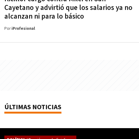
Cayetano y advirtió que los salarios ya no
alcanzan ni para lo básico
Por
iProfesional
ÚLTIMAS NOTICIAS