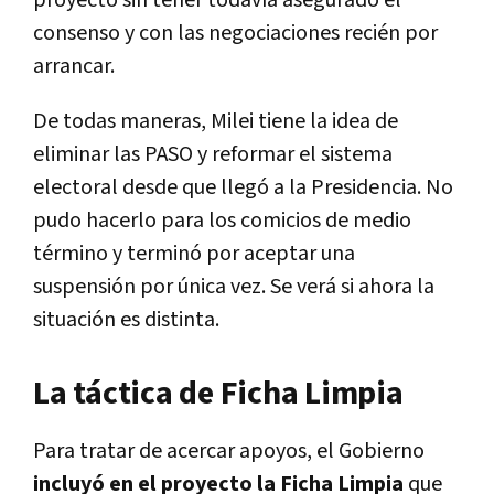
consenso y con las negociaciones recién por
arrancar.
De todas maneras, Milei tiene la idea de
eliminar las PASO y reformar el sistema
electoral desde que llegó a la Presidencia. No
pudo hacerlo para los comicios de medio
término y terminó por aceptar una
suspensión por única vez. Se verá si ahora la
situación es distinta.
La táctica de Ficha Limpia
Para tratar de acercar apoyos, el Gobierno
incluyó en el proyecto la Ficha Limpia
que