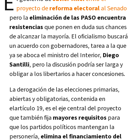
E
proyecto de
reforma electoral
al Senado
pero la
eliminación de las PASO
encuentra
resistencias
que ponen en duda sus chances
de alcanzar la mayoría. El oficialismo buscará
un acuerdo con gobernadores, tarea a la que
ya se aboca el ministro del Interior,
Diego
Santilli
, pero la discusión podría ser larga y
obligar a los libertarios a hacer concesiones.
La derogación de las elecciones primarias,
abiertas y obligatorias, contenida en
elartículo 19, es el eje central del proyecto
que también fija
mayores requisitos
para
que los partidos políticos mantengan la
personería,
elimina el financiamiento del