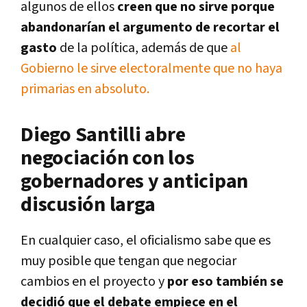
algunos de ellos
creen que no sirve porque
abandonarían el argumento de recortar el
gasto
de la política, además de que
al
Gobierno le sirve electoralmente que no haya
primarias en absoluto.
Diego Santilli abre
negociación con los
gobernadores y anticipan
discusión larga
En cualquier caso, el oficialismo sabe que es
muy posible que tengan que negociar
cambios en el proyecto y
por eso también se
decidió que el debate empiece en el