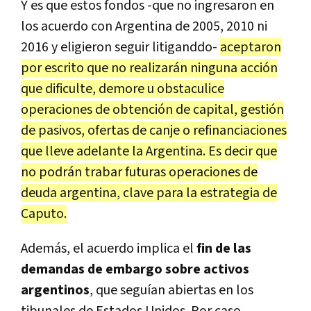
Y es que estos fondos -que no ingresaron en
los acuerdo con Argentina de 2005, 2010 ni
2016 y eligieron seguir litiganddo-
aceptaron
por escrito que no realizarán ninguna acción
que dificulte, demore u obstaculice
operaciones de obtención de capital, gestión
de pasivos, ofertas de canje o refinanciaciones
que lleve adelante la Argentina. Es decir que
no podrán trabar futuras operaciones de
deuda argentina, clave para la estrategia de
Caputo.
Además, el acuerdo implica el
fin de las
demandas de embargo sobre activos
argentinos
, que seguían abiertas en los
tibunales de Estados Unidos. Por caso,