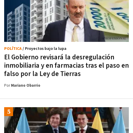
POLÍTICA
/ Proyectos bajo la lupa
El Gobierno revisará la desregulación
inmobiliaria y en farmacias tras el paso en
falso por la Ley de Tierras
Por
Mariano Obarrio