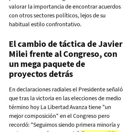
valorar la importancia de encontrar acuerdos
con otros sectores políticos, lejos de su
habitual estilo confrontativo.
El cambio de táctica de Javier
Milei frente al Congreso, con
un mega paquete de
proyectos detrás
En declaraciones radiales el Presidente señaló
que tras la victoria en las elecciones de medio
término hoy La Libertad Avanza tiene "un
mejor composición" en el Congreso pero
recordó: "Seguimos siendo primera minoría y