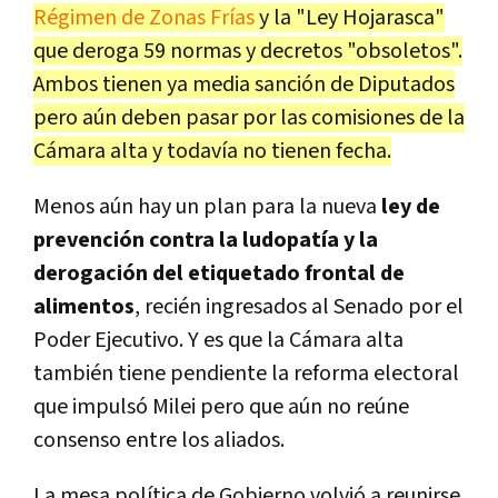
Régimen de Zonas Frías
y la "Ley Hojarasca"
que deroga 59 normas y decretos "obsoletos".
Ambos tienen ya media sanción de Diputados
pero aún deben pasar por las comisiones de la
Cámara alta y todavía no tienen fecha.
Menos aún hay un plan para la nueva
ley de
prevención contra la ludopatía y la
derogación del etiquetado frontal de
alimentos
, recién ingresados al Senado por el
Poder Ejecutivo. Y es que la Cámara alta
también tiene pendiente la reforma electoral
que impulsó Milei pero que aún no reúne
consenso entre los aliados.
La mesa política de Gobierno volvió a reunirse