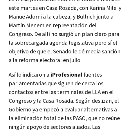
este martes en Casa Rosada, con Karina Milei y
Manue Adorni a la cabeza, y Bullrich junto a
Martín Menem en repreentación del
Congreso. De allí no surgió un plan claro para
la sobrecargada agenda legislativa pero sí el
objetivo de que el Senado le dé media sanción
a la reforma electoral en julio.
Así lo indicaron a
iProfesional
fuentes
parlamentarias que siguen de cerca los
contactos entre las terminales de LLA en el
Congreso y la Casa Rosada. Según deslizan, el
Gobierno ya empezó a evaluar alternativas a
la eliminación total de las PASO, que no reúne
ningún apoyo de sectores aliados. Las