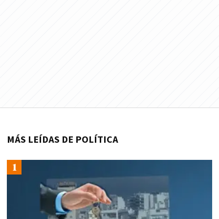
MÁS LEÍDAS DE POLÍTICA