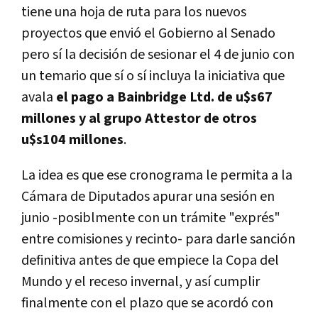
tiene una hoja de ruta para los nuevos
proyectos que envió el Gobierno al Senado
pero sí la decisión de sesionar el 4 de junio con
un temario que sí o sí incluya la iniciativa que
avala
el pago a Bainbridge Ltd. de u$s67
millones y al grupo Attestor de otros
u$s104 millones
.
La idea es que ese cronograma le permita a la
Cámara de Diputados apurar una sesión en
junio -posiblmente con un trámite "exprés"
entre comisiones y recinto- para darle sanción
definitiva antes de que empiece la Copa del
Mundo y el receso invernal, y así cumplir
finalmente con el plazo que se acordó con