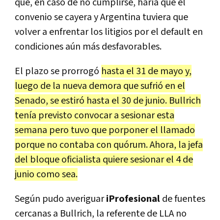
que, en caso de no cumplirse, haría que el
convenio se cayera y Argentina tuviera que
volver a enfrentar los litigios por el default en
condiciones aún más desfavorables.
El plazo se prorrogó
hasta el 31 de mayo y,
luego de la nueva demora que sufrió en el
Senado, se estiró hasta el 30 de junio. Bullrich
tenía previsto convocar a sesionar esta
semana pero tuvo que porponer el llamado
porque no contaba con quórum. Ahora, la jefa
del bloque oficialista quiere sesionar el 4 de
junio como sea.
Según pudo averiguar
iProfesional
de fuentes
cercanas a Bullrich, la referente de LLA no