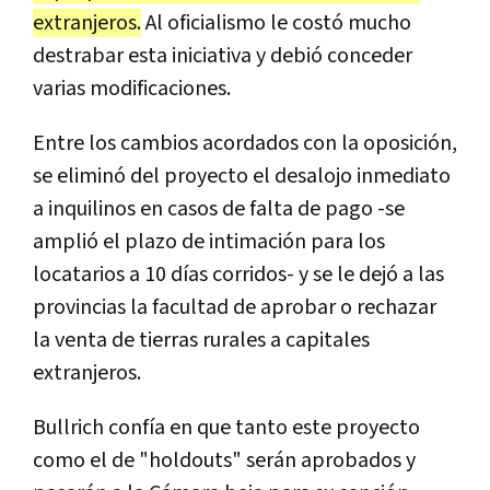
extranjeros.
Al oficialismo le costó mucho
destrabar esta iniciativa y debió conceder
varias modificaciones.
Entre los cambios acordados con la oposición,
se eliminó del proyecto el desalojo inmediato
a inquilinos en casos de falta de pago -se
amplió el plazo de intimación para los
locatarios a 10 días corridos- y se le dejó a las
provincias la facultad de aprobar o rechazar
la venta de tierras rurales a capitales
extranjeros.
Bullrich confía en que tanto este proyecto
como el de "holdouts" serán aprobados y