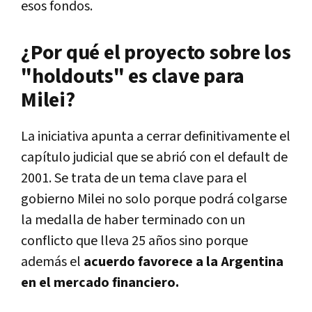
esos fondos.
¿Por qué el proyecto sobre los
"holdouts" es clave para
Milei?
La iniciativa apunta a cerrar definitivamente el
capítulo judicial que se abrió con el default de
2001. Se trata de un tema clave para el
gobierno Milei no solo porque podrá colgarse
la medalla de haber terminado con un
conflicto que lleva 25 años sino porque
además el
acuerdo favorece a la Argentina
en el mercado financiero.