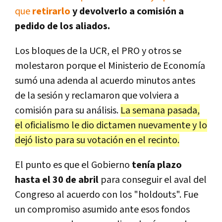
que
retirarlo
y devolverlo a comisión a
pedido de los aliados.
Los bloques de la UCR, el PRO y otros se
molestaron porque el Ministerio de Economía
sumó una adenda al acuerdo minutos antes
de la sesión y reclamaron que volviera a
comisión para su análisis.
La semana pasada,
el oficialismo le dio dictamen nuevamente y lo
dejó listo para su votación en el recinto.
El punto es que el Gobierno
tenía plazo
hasta el 30 de abril
para conseguir el aval del
Congreso al acuerdo con los "holdouts". Fue
un compromiso asumido ante esos fondos