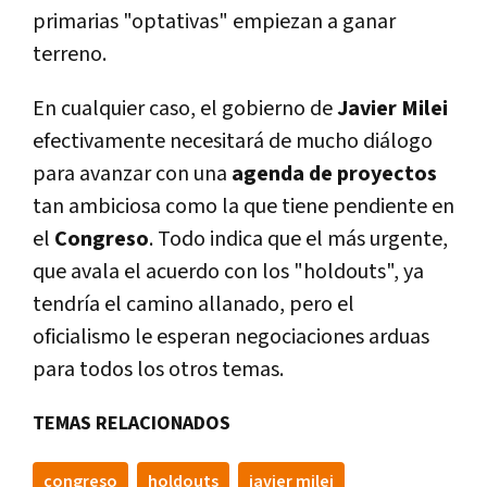
primarias "optativas" empiezan a ganar
terreno.
En cualquier caso, el gobierno de
Javier Milei
efectivamente necesitará de mucho diálogo
para avanzar con una
agenda de proyectos
tan ambiciosa como la que tiene pendiente en
el
Congreso
. Todo indica que el más urgente,
que avala el acuerdo con los "holdouts", ya
tendría el camino allanado, pero el
oficialismo le esperan negociaciones arduas
para todos los otros temas.
TEMAS RELACIONADOS
congreso
holdouts
javier milei