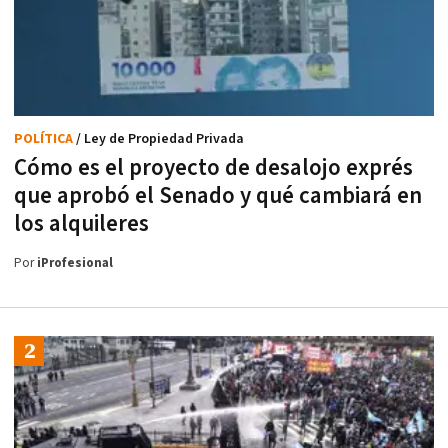
POLÍTICA
/ Ley de Propiedad Privada
Cómo es el proyecto de desalojo exprés
que aprobó el Senado y qué cambiará en
los alquileres
Por
iProfesional