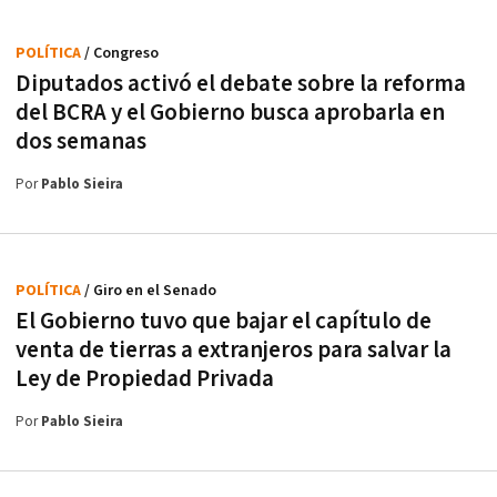
POLÍTICA
/ Congreso
Diputados activó el debate sobre la reforma
del BCRA y el Gobierno busca aprobarla en
dos semanas
Por
Pablo Sieira
POLÍTICA
/ Giro en el Senado
El Gobierno tuvo que bajar el capítulo de
venta de tierras a extranjeros para salvar la
Ley de Propiedad Privada
Por
Pablo Sieira