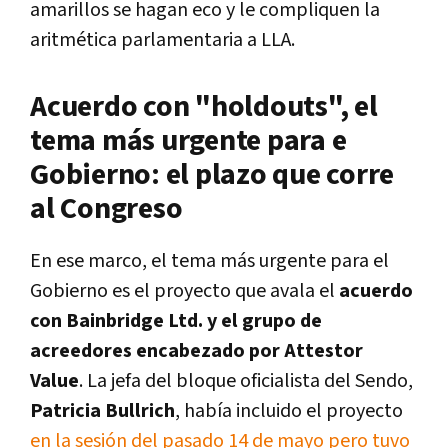
amarillos se hagan eco y le compliquen la
aritmética parlamentaria a LLA.
Acuerdo con "holdouts", el
tema más urgente para e
Gobierno: el plazo que corre
al Congreso
En ese marco, el tema más urgente para el
Gobierno es el proyecto que avala el
acuerdo
con Bainbridge Ltd. y el grupo de
acreedores encabezado por Attestor
Value
. La jefa del bloque oficialista del Sendo,
Patricia Bullrich
, había incluido el proyecto
en la sesión del pasado 14 de mayo pero tuvo