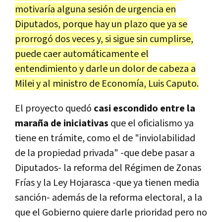
motivaría alguna sesión de urgencia en
Diputados, porque hay un plazo que ya se
prorrogó dos veces y, si sigue sin cumplirse,
puede caer automáticamente el
entendimiento y darle un dolor de cabeza a
Milei y al ministro de Economía, Luis Caputo.
El proyecto quedó
casi escondido entre la
maraña de iniciativas
que el oficialismo ya
tiene en trámite, como el de "inviolabilidad
de la propiedad privada" -que debe pasar a
Diputados- la reforma del Régimen de Zonas
Frías y la Ley Hojarasca -que ya tienen media
sanción- además de la reforma electoral, a la
que el Gobierno quiere darle prioridad pero no