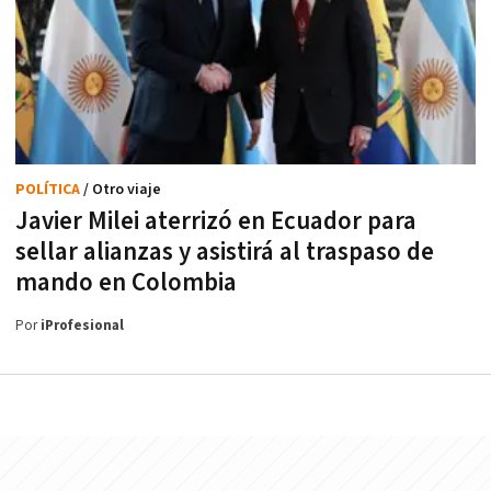
POLÍTICA
/ Otro viaje
Javier Milei aterrizó en Ecuador para
sellar alianzas y asistirá al traspaso de
mando en Colombia
Por
iProfesional