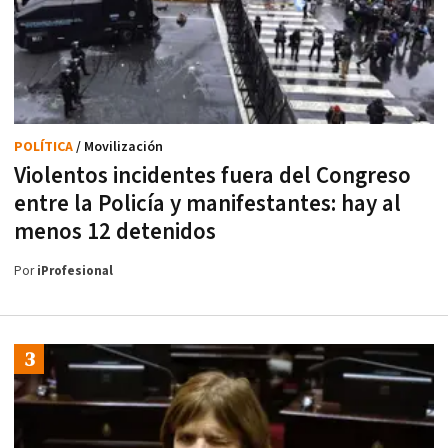
POLÍTICA
/ Movilización
Violentos incidentes fuera del Congreso
entre la Policía y manifestantes: hay al
menos 12 detenidos
Por
iProfesional