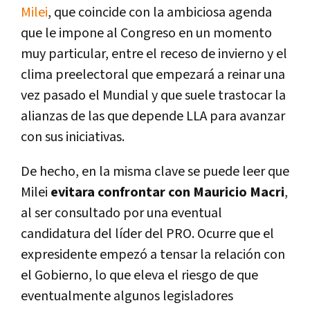
Milei
, que coincide con la ambiciosa agenda
que le impone al Congreso en un momento
muy particular, entre el receso de invierno y el
clima preelectoral que empezará a reinar una
vez pasado el Mundial y que suele trastocar la
alianzas de las que depende LLA para avanzar
con sus iniciativas.
De hecho, en la misma clave se puede leer que
Milei
evitara confrontar con Mauricio Macri
,
al ser consultado por una eventual
candidatura del líder del PRO. Ocurre que el
expresidente empezó a tensar la relación con
el Gobierno, lo que eleva el riesgo de que
eventualmente algunos legisladores