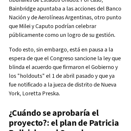
Bainbridge apuntaba a las acciones del Banco
Nación y de Aerolíneas Argentinas, otro punto
que Milei y Caputo podrían celebrar
públicamente como un logro de su gestión.
Todo esto, sin embargo, está en pausa a la
espera de que el Congreso sancione la ley que
blinda el acuerdo que firmaron el Gobierno y
los "holdouts" el 1 de abril pasado y que ya
fue notificado a la jueza de distrito de Nueva
York, Loretta Preska.
¿Cuándo se aprobaría el
proyecto?: el plan de Patricia