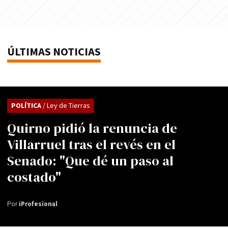
ÚLTIMAS NOTICIAS
POLÍTICA
/ Ley de Tierras
Quirno pidió la renuncia de
Villarruel tras el revés en el
Senado: "Que dé un paso al
costado"
Por
iProfesional