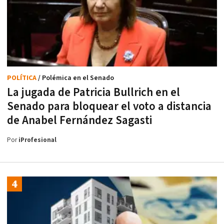
POLÍTICA
/ Polémica en el Senado
La jugada de Patricia Bullrich en el
Senado para bloquear el voto a distancia
de Anabel Fernández Sagasti
Por
iProfesional