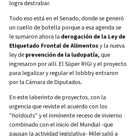
logra destrabar.
Todo eso está en el Senado, donde se generó
un cuello de botella porque a esa agenda se
le sumaron ahora la
derogación de la Ley de
Etiquetado Frontal de Alimentos
y la nueva
ley de
prevención de la ludopatía,
que
ingresaron por allí. El Súper RIGI y el proyecto
para legalizar y regular el lobbby entraron
por la Cámara de Diputados.
En este laberinto de proyectos, con la
urgencia que reviste el acuerdo con los
"holdouts" y el inminente receso de invierno
combinado con el inicio del Mundial -que
pausan la actividad legislativa- Milei salió a