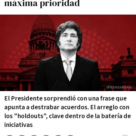
máxima prioridad
El Presidente sorprendió con una frase que
apunta a destrabar acuerdos. El arreglo con
los "holdouts", clave dentro de la batería de
iniciativas