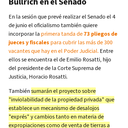
Bullrich en el Senado
En la sesión que prevé realizar el Senado el 4
de junio el oficialismo también quiere
incorporar la
primera tanda de
73 pliegos de
jueces y fiscales
para cubrir las más de 300
vacantes que hay en el Poder Judicial.
Entre
ellos se encuentra el de Emilio Rosatti, hijo
del presidente de la Corte Suprema de
Justicia, Horacio Rosatti.
También
sumarán el proyecto sobre
"inviolabilidad de la propiedad privada" que
establece un mecanismo de desalojos
"exprés" y cambios tanto en materia de
expropiaciones como de venta de tierras a