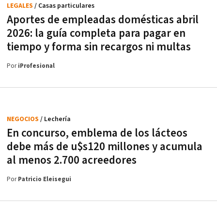
LEGALES
/ Casas particulares
Aportes de empleadas domésticas abril
2026: la guía completa para pagar en
tiempo y forma sin recargos ni multas
Por
iProfesional
NEGOCIOS
/ Lechería
En concurso, emblema de los lácteos
debe más de u$s120 millones y acumula
al menos 2.700 acreedores
Por
Patricio Eleisegui