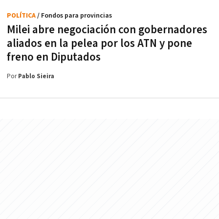
POLÍTICA
/ Fondos para provincias
Milei abre negociación con gobernadores
aliados en la pelea por los ATN y pone
freno en Diputados
Por
Pablo Sieira