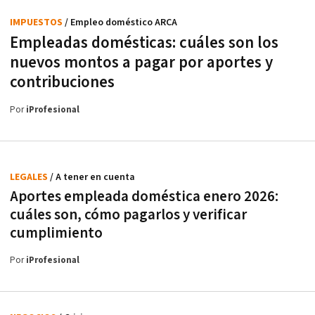
IMPUESTOS
/ Empleo doméstico ARCA
Empleadas domésticas: cuáles son los
nuevos montos a pagar por aportes y
contribuciones
Por
iProfesional
LEGALES
/ A tener en cuenta
Aportes empleada doméstica enero 2026:
cuáles son, cómo pagarlos y verificar
cumplimiento
Por
iProfesional