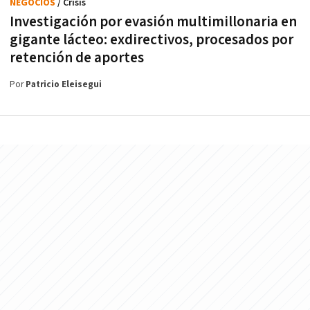
NEGOCIOS
/ Crisis
Investigación por evasión multimillonaria en
gigante lácteo: exdirectivos, procesados por
retención de aportes
Por
Patricio Eleisegui