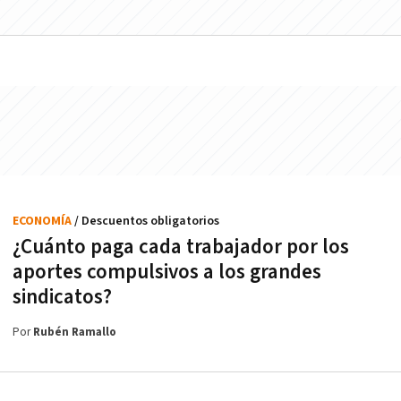
ECONOMÍA
/ Descuentos obligatorios
¿Cuánto paga cada trabajador por los
aportes compulsivos a los grandes
sindicatos?
Por
Rubén Ramallo