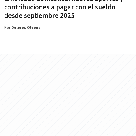
contribuciones a pagar con el sueldo
desde septiembre 2025
Por
Dolores Olveira