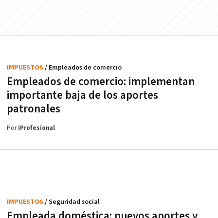
IMPUESTOS
/ Empleados de comercio
Empleados de comercio: implementan
importante baja de los aportes
patronales
Por
iProfesional
IMPUESTOS
/ Seguridad social
Empleada doméstica: nuevos aportes y