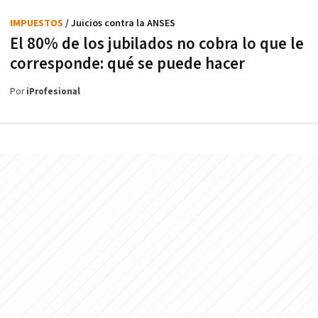
IMPUESTOS
/ Juicios contra la ANSES
El 80% de los jubilados no cobra lo que le
corresponde: qué se puede hacer
Por
iProfesional