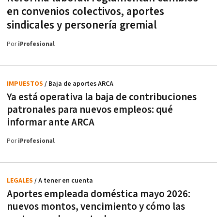
en convenios colectivos, aportes
sindicales y personería gremial
Por
iProfesional
IMPUESTOS
/ Baja de aportes ARCA
Ya está operativa la baja de contribuciones
patronales para nuevos empleos: qué
informar ante ARCA
Por
iProfesional
LEGALES
/ A tener en cuenta
Aportes empleada doméstica mayo 2026:
nuevos montos, vencimiento y cómo las