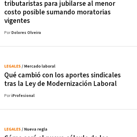
tributaristas para jubilarse al menor
costo posible sumando moratorias
vigentes
Por
Dolores Olveira
LEGALES
/ Mercado laboral
Qué cambió con los aportes sindicales
tras la Ley de Modernización Laboral
Por
iProfesional
LEGALES
/ Nueva regla