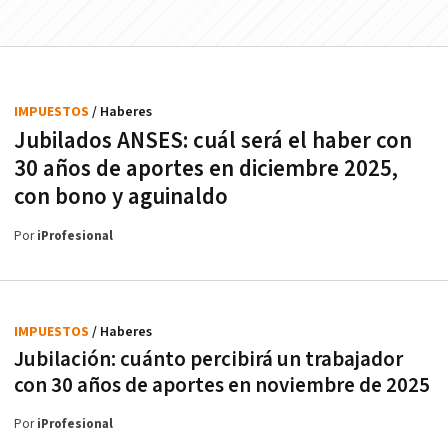
IMPUESTOS
/ Haberes
Jubilados ANSES: cuál será el haber con
30 años de aportes en diciembre 2025,
con bono y aguinaldo
Por
iProfesional
IMPUESTOS
/ Haberes
Jubilación: cuánto percibirá un trabajador
con 30 años de aportes en noviembre de 2025
Por
iProfesional