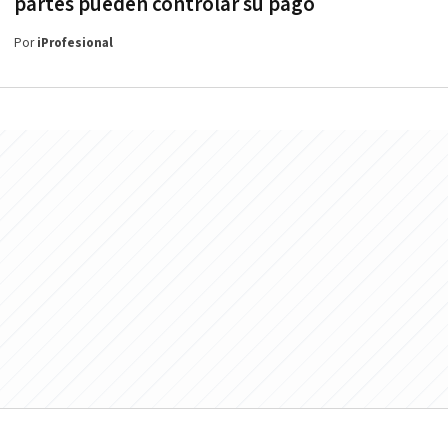
partes pueden controlar su pago
Por
iProfesional