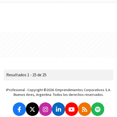
Resultados 1 - 25 de 25
iProfesional - Copyright ©2026. Emprendimientos Corporativos S.A.
Buenos Aires, Argentina. Todos los derechos reservados.