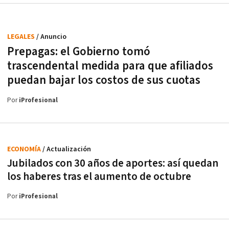
LEGALES
/ Anuncio
Prepagas: el Gobierno tomó
trascendental medida para que afiliados
puedan bajar los costos de sus cuotas
Por
iProfesional
ECONOMÍA
/ Actualización
Jubilados con 30 años de aportes: así quedan
los haberes tras el aumento de octubre
Por
iProfesional