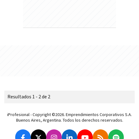
Resultados 1 - 2 de 2
iProfesional - Copyright ©2026. Emprendimientos Corporativos S.A.
Buenos Aires, Argentina. Todos los derechos reservados.