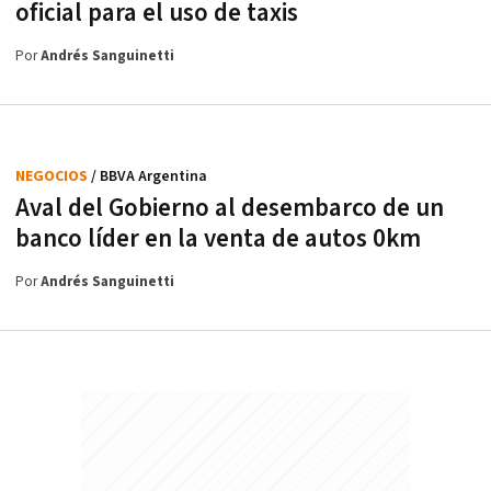
oficial para el uso de taxis
Por
Andrés Sanguinetti
NEGOCIOS
/ BBVA Argentina
Aval del Gobierno al desembarco de un
banco líder en la venta de autos 0km
Por
Andrés Sanguinetti