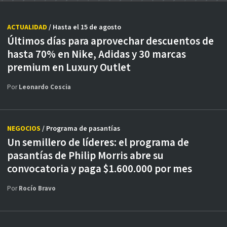
ACTUALIDAD
/ Hasta el 15 de agosto
Últimos días para aprovechar descuentos de
hasta 70% en Nike, Adidas y 30 marcas
premium en Luxury Outlet
Por
Leonardo Coscia
NEGOCIOS
/ Programa de pasantías
Un semillero de líderes: el programa de
pasantías de Philip Morris abre su
convocatoria y paga $1.600.000 por mes
Por
Rocío Bravo