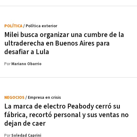
POLÍTICA
/ Política exterior
Milei busca organizar una cumbre de la
ultraderecha en Buenos Aires para
desafiar a Lula
Por
Mariano Obarrio
NEGOCIOS
/ Empresa en crisis
La marca de electro Peabody cerró su
fábrica, recortó personal y sus ventas no
dejan de caer
Por
Soledad Caprini