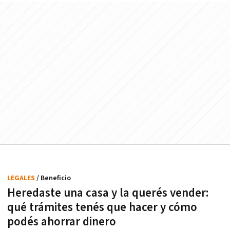
LEGALES
/ Beneficio
Heredaste una casa y la querés vender:
qué trámites tenés que hacer y cómo
podés ahorrar dinero