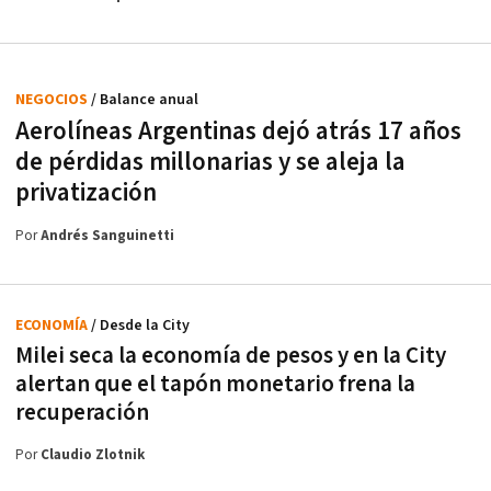
NEGOCIOS
/ Balance anual
Aerolíneas Argentinas dejó atrás 17 años
de pérdidas millonarias y se aleja la
privatización
Por
Andrés Sanguinetti
ECONOMÍA
/ Desde la City
Milei seca la economía de pesos y en la City
alertan que el tapón monetario frena la
recuperación
Por
Claudio Zlotnik