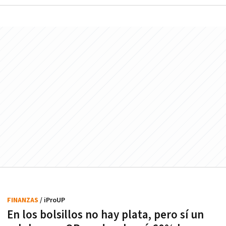
FINANZAS
/ iProUP
En los bolsillos no hay plata, pero sí un