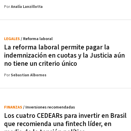
Por
Analía Lanzillotta
LEGALES
/ Reforma laboral
La reforma laboral permite pagar la
indemnización en cuotas y la Justicia aún
no tiene un criterio único
Por
Sebastian Albornos
FINANZAS
/ Inversiones recomendadas
Los cuatro CEDEARs para invertir en Brasil
que recomienda una fintech líder, en