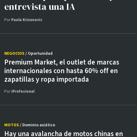
entrevista una IA
Por
Paula Krizanovic
NEGOCIOS
/ Oportunidad
Premium Market, el outlet de marcas
internacionales con hasta 60% off en
zapatillas y ropa importada
Por
iProfesional
MOTOS
/ Dominio asiático
Hay una avalancha de motos chinas en