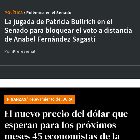
POLÍTICA
/ Polémica en el Senado
La jugada de Patricia Bullrich en el
Senado para bloquear el voto a distancia
de Anabel Fernández Sagasti
Por
iProfesional
FINANZAS
/ Relevamiento del BCRA
El nuevo precio del dólar que
esperan para los próximos
meses 45 economistas de la