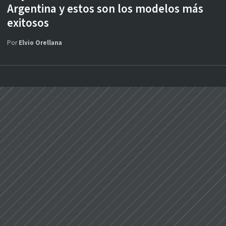
Argentina y estos son los modelos más
exitosos
Por
Elvio Orellana