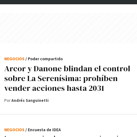
NEGOCIOS
/ Poder compartido
Arcor y Danone blindan el control
sobre La Serenísima: prohíben
vender acciones hasta 2031
Por
Andrés Sanguinetti
NEGOCIOS
/ Encuesta de IDEA