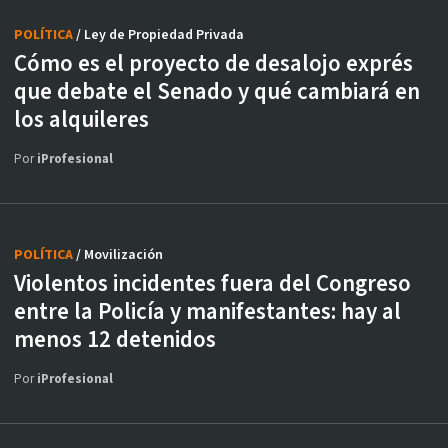
POLÍTICA
/ Ley de Propiedad Privada
Cómo es el proyecto de desalojo exprés
que debate el Senado y qué cambiará en
los alquileres
Por
iProfesional
POLÍTICA
/ Movilización
Violentos incidentes fuera del Congreso
entre la Policía y manifestantes: hay al
menos 12 detenidos
Por
iProfesional