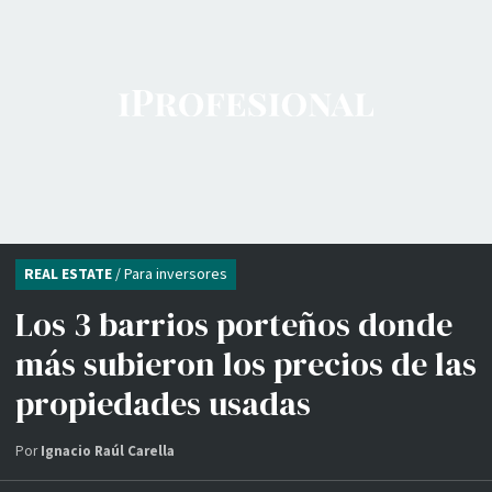
REAL ESTATE
/ Para inversores
Los 3 barrios porteños donde
más subieron los precios de las
propiedades usadas
Por
Ignacio Raúl Carella