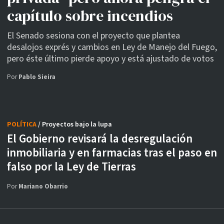
capítulo sobre incendios
El Senado sesiona con el proyecto que plantea
desalojos exprés y cambios en Ley de Manejo del Fuego,
pero éste último pierde apoyo y está ajustado de votos
Por
Pablo Sieira
POLÍTICA
/ Proyectos bajo la lupa
El Gobierno revisará la desregulación
inmobiliaria y en farmacias tras el paso en
falso por la Ley de Tierras
Por
Mariano Obarrio