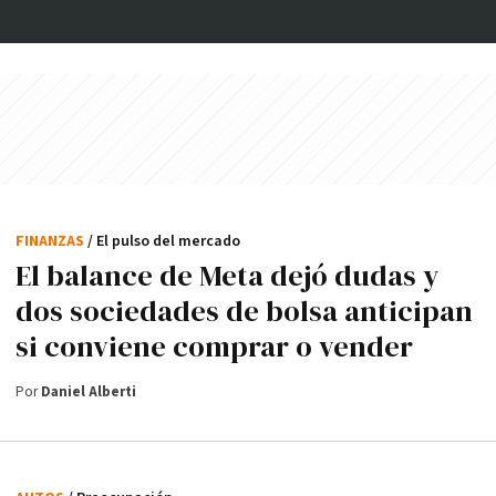
FINANZAS
/ El pulso del mercado
El balance de Meta dejó dudas y
dos sociedades de bolsa anticipan
si conviene comprar o vender
Por
Daniel Alberti