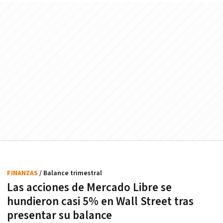
FINANZAS
/ Balance trimestral
Las acciones de Mercado Libre se
hundieron casi 5% en Wall Street tras
presentar su balance