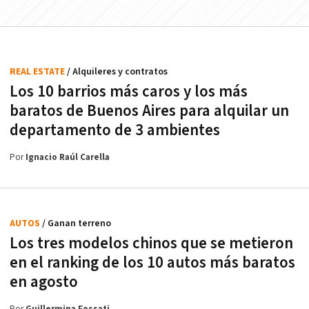
REAL ESTATE
/ Alquileres y contratos
Los 10 barrios más caros y los más
baratos de Buenos Aires para alquilar un
departamento de 3 ambientes
Por
Ignacio Raúl Carella
AUTOS
/ Ganan terreno
Los tres modelos chinos que se metieron
en el ranking de los 10 autos más baratos
en agosto