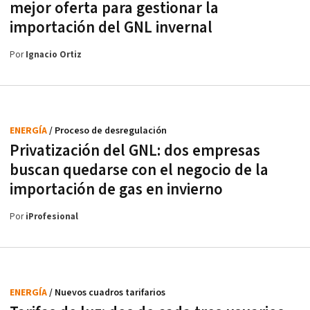
mejor oferta para gestionar la
importación del GNL invernal
Por
Ignacio Ortiz
ENERGÍA
/ Proceso de desregulación
Privatización del GNL: dos empresas
buscan quedarse con el negocio de la
importación de gas en invierno
Por
iProfesional
ENERGÍA
/ Nuevos cuadros tarifarios