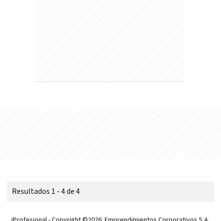
Resultados 1 - 4 de 4
iProfesional - Copyright ©2026. Emprendimientos Corporativos S.A.