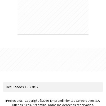
Resultados 1 - 2 de 2
iProfesional - Copyright ©2026. Emprendimientos Corporativos S.A.
Buenos Aires, Argentina. Todos los derechos reservados.