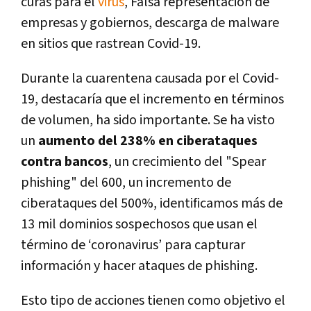
curas para el
virus
, Falsa representación de
empresas y gobiernos, descarga de malware
en sitios que rastrean Covid-19.
Durante la cuarentena causada por el Covid-
19, destacaría que el incremento en términos
de volumen, ha sido importante. Se ha visto
un
aumento del 238% en ciberataques
contra bancos
, un crecimiento del "Spear
phishing" del 600, un incremento de
ciberataques del 500%, identificamos más de
13 mil dominios sospechosos que usan el
término de ‘coronavirus’ para capturar
información y hacer ataques de phishing.
Esto tipo de acciones tienen como objetivo el