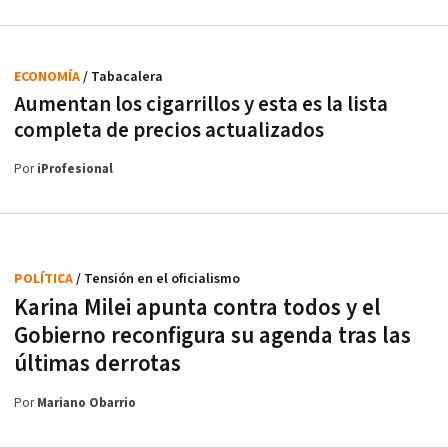
ECONOMÍA
/ Tabacalera
Aumentan los cigarrillos y esta es la lista
completa de precios actualizados
Por
iProfesional
POLÍTICA
/ Tensión en el oficialismo
Karina Milei apunta contra todos y el
Gobierno reconfigura su agenda tras las
últimas derrotas
Por
Mariano Obarrio