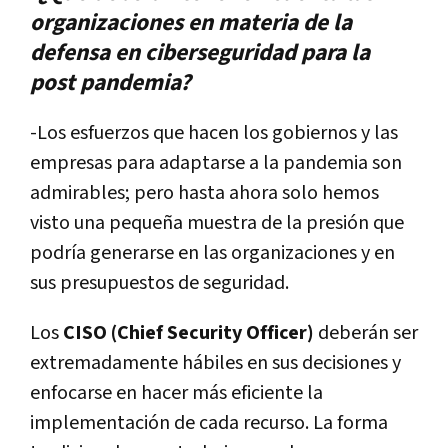
organizaciones en materia de la
defensa en ciberseguridad para la
post pandemia?
-Los esfuerzos que hacen los gobiernos y las
empresas para adaptarse a la pandemia son
admirables; pero hasta ahora solo hemos
visto una pequeña muestra de la presión que
podría generarse en las organizaciones y en
sus presupuestos de seguridad.
Los
CISO (Chief Security Officer)
deberán ser
extremadamente hábiles en sus decisiones y
enfocarse en hacer más eficiente la
implementación de cada recurso. La forma