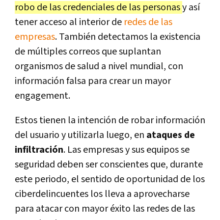
robo de las credenciales de las personas
y así
tener acceso al interior de
redes de las
empresas
. También detectamos la existencia
de múltiples correos que suplantan
organismos de salud a nivel mundial, con
información falsa para crear un mayor
engagement.
Estos tienen la intención de robar información
del usuario y utilizarla luego, en
ataques de
infiltración
. Las empresas y sus equipos se
seguridad deben ser conscientes que, durante
este periodo, el sentido de oportunidad de los
ciberdelincuentes los lleva a aprovecharse
para atacar con mayor éxito las redes de las