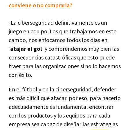
conviene o no comprarla?
-La ciberseguridad definitivamente es un
juego en equipo. Los que trabajamos en este
campo, nos enfocamos todos los días en
‘
atajar el gol
’ y comprendemos muy bien las
consecuencias catastróficas que esto puede
traer para las organizaciones si no lo hacemos
con éxito.
En el fútbol y en la ciberseguridad, defender
es más difícil que atacar, por eso, para hacerlo
adecuadamente es fundamental encontrar
con los productos y los equipos para cada
empresa sea capaz de diseñar las estrategias