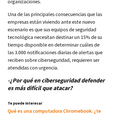
organizaciones.
Una de las principales consecuencias que las
empresas están viviendo ante este nuevo
escenario es que sus equipos de seguridad
tecnológica necesitan destinar un 15% de su
tiempo disponible en determinar cuáles de
las 3.000 notificaciones diarias de alertas que
reciben sobre ciberseguridad, requieren ser
atendidas con urgencia.
-¿Por qué en ciberseguridad defender
es más difícil que atacar?
Te puede interesar
Qué es una computadora Chromebook: ¿te