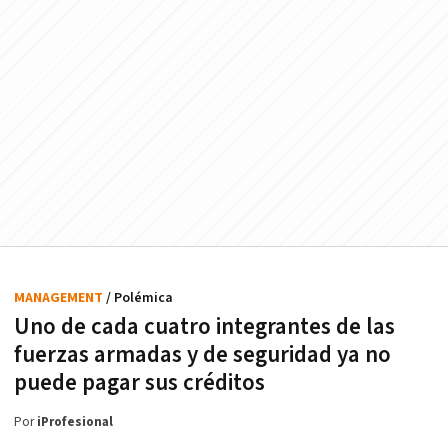
MANAGEMENT
/ Polémica
Uno de cada cuatro integrantes de las
fuerzas armadas y de seguridad ya no
puede pagar sus créditos
Por
iProfesional