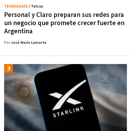
TECNOLOGÍA
/ Telcos
Personal y Claro preparan sus redes para
un negocio que promete crecer fuerte en
Argentina
Por
José María Lamorte