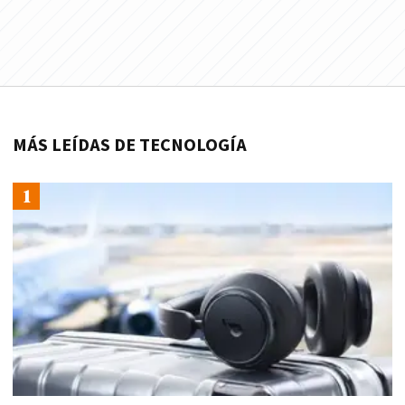
MÁS LEÍDAS DE TECNOLOGÍA