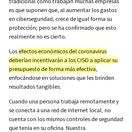
tradicional como trabajan muchas empresas
es que suponen que, al aumentar los gastos
en ciberseguridad, crece de igual forma su
protección; pero se ha confirmado que esto
realmente no es cierto.
Los
efectos económicos del coronavirus
deberían incentivarán a los CISO a aplicar su
presupuesto de forma más efectiva
,
enfocándose en soluciones que les brinden
resultados tangibles.
Cuando una persona trabaja remotamente y
se conecta a una red de internet local, no
cuenta con los mismos controles de seguridad
que tenía en su oficina. Nuestra