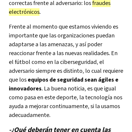
correctas frente al adversario: los
fraudes
electrónicos
.
Frente al momento que estamos viviendo es
importante que las organizaciones puedan
adaptarse a las amenazas, y así poder
reaccionar frente a las nuevas realidades. En
el fútbol como en la ciberseguridad, el
adversario siempre es distinto, lo cual requiere
que los
equipos de seguridad sean ágiles e
innovadores
. La buena noticia, es que igual
como pasa en este deporte, la tecnología nos
ayuda a mejorar continuamente, si la usamos
adecuadamente.
-¿Qué deberán tener en cuenta las