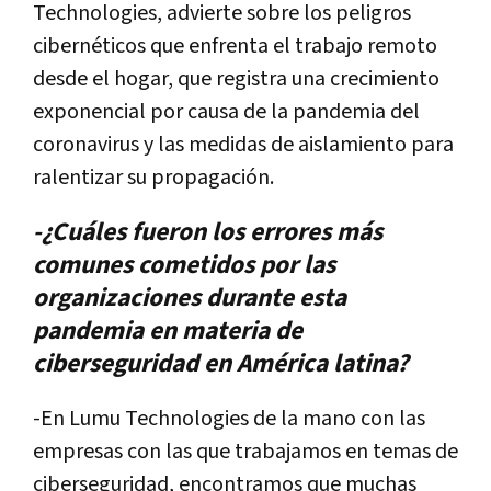
Technologies, advierte sobre los peligros
cibernéticos que enfrenta el trabajo remoto
desde el hogar, que registra una crecimiento
exponencial por causa de la pandemia del
coronavirus y las medidas de aislamiento para
ralentizar su propagación.
-¿Cuáles fueron los errores más
comunes cometidos por las
organizaciones durante esta
pandemia en materia de
ciberseguridad en América latina?
-En Lumu Technologies de la mano con las
empresas con las que trabajamos en temas de
ciberseguridad, encontramos que muchas