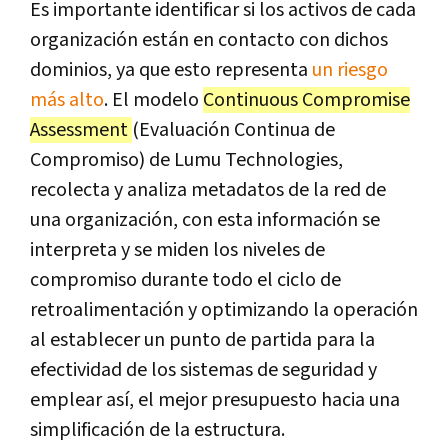
Es importante identificar si los activos de cada
organización están en contacto con dichos
dominios, ya que esto representa
un riesgo
más alto
. El modelo
Continuous Compromise
Assessment
(Evaluación Continua de
Compromiso) de Lumu Technologies,
recolecta y analiza metadatos de la red de
una organización, con esta información se
interpreta y se miden los niveles de
compromiso durante todo el ciclo de
retroalimentación y optimizando la operación
al establecer un punto de partida para la
efectividad de los sistemas de seguridad y
emplear así, el mejor presupuesto hacia una
simplificación de la estructura.