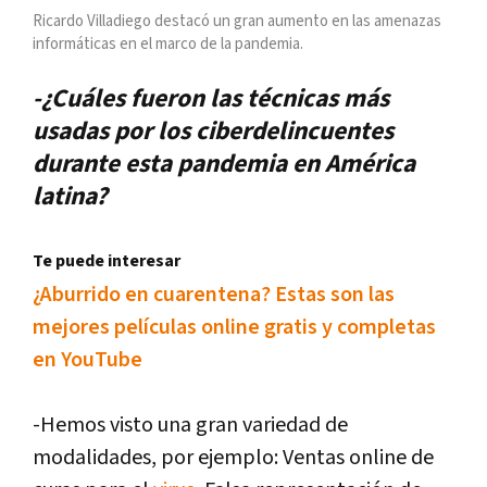
Ricardo Villadiego destacó un gran aumento en las amenazas
informáticas en el marco de la pandemia.
-¿Cuáles fueron las técnicas más
usadas por los ciberdelincuentes
durante esta pandemia en América
latina?
Te puede interesar
¿Aburrido en cuarentena? Estas son las
mejores películas online gratis y completas
en YouTube
-Hemos visto una gran variedad de
modalidades, por ejemplo: Ventas online de