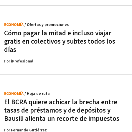
ECONOMÍA
/ Ofertas y promociones
Cómo pagar la mitad e incluso viajar
gratis en colectivos y subtes todos los
días
Por
iProfesional
ECONOMÍA
/ Hoja de ruta
El BCRA quiere achicar la brecha entre
tasas de préstamos y de depósitos y
Bausili alienta un recorte de impuestos
Por
Fernando Gutiérrez