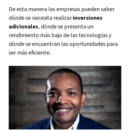
De esta manera las empresas pueden saber
dónde se necesita realizar
inversiones
adicionales
, dónde se presenta un
rendimiento más bajo de las tecnologías y
dónde se encuentran las oportunidades para
ser más eficiente.