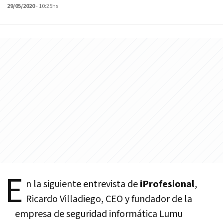
29/05/2020
- 10:25hs
E
n la siguiente entrevista de
iProfesional
,
Ricardo Villadiego, CEO y fundador de la
empresa de seguridad informática Lumu