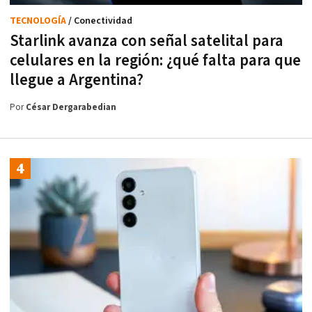
TECNOLOGÍA
/ Conectividad
Starlink avanza con señal satelital para
celulares en la región: ¿qué falta para que
llegue a Argentina?
Por
César Dergarabedian