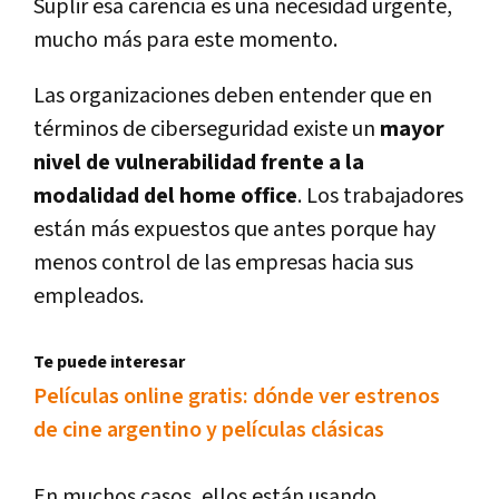
Suplir esa carencia es una necesidad urgente,
mucho más para este momento.
Las organizaciones deben entender que en
términos de ciberseguridad existe un
mayor
nivel de vulnerabilidad frente a la
modalidad del home office
. Los trabajadores
están más expuestos que antes porque hay
menos control de las empresas hacia sus
empleados.
Te puede interesar
Películas online gratis: dónde ver estrenos
de cine argentino y películas clásicas
En muchos casos, ellos están usando