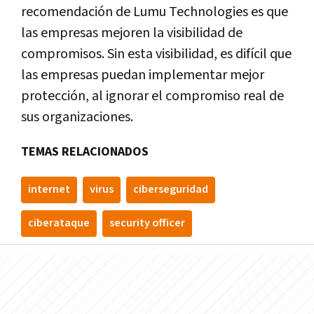
recomendación de Lumu Technologies es que
las empresas mejoren la visibilidad de
compromisos. Sin esta visibilidad, es difícil que
las empresas puedan implementar mejor
protección, al ignorar el compromiso real de
sus organizaciones.
TEMAS RELACIONADOS
internet
virus
ciberseguridad
ciberataque
security officer