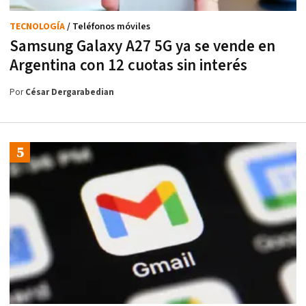
TECNOLOGÍA
/ Teléfonos móviles
Samsung Galaxy A27 5G ya se vende en
Argentina con 12 cuotas sin interés
Por
César Dergarabedian