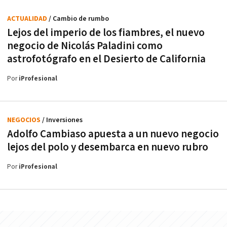
ACTUALIDAD
/ Cambio de rumbo
Lejos del imperio de los fiambres, el nuevo
negocio de Nicolás Paladini como
astrofotógrafo en el Desierto de California
Por
iProfesional
NEGOCIOS
/ Inversiones
Adolfo Cambiaso apuesta a un nuevo negocio
lejos del polo y desembarca en nuevo rubro
Por
iProfesional