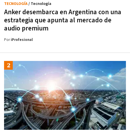
TECNOLOGÍA
/ Tecnología
Anker desembarca en Argentina con una
estrategia que apunta al mercado de
audio premium
Por
iProfesional