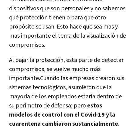
dispositivos que son personales y no sabemos
qué protección tienen o para que otro
propósito se usan. Esto hace que sea mas y
mas importante el tema de la visualización de
compromisos.
Al bajar la protección, esta parte de detectar
compromisos, se vuelve mucho más
importante.Cuando las empresas crearon sus
sistemas tecnológicos, asumieron que la
mayoría de los empleados estaría dentro de
su perímetro de defensa; pero
estos
modelos de control con el Covid-19 y la
cuarentena cambiaron sustancialmente
.