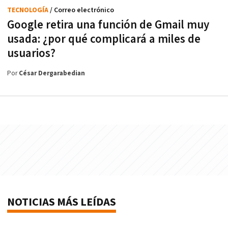
TECNOLOGÍA
/ Correo electrónico
Google retira una función de Gmail muy
usada: ¿por qué complicará a miles de
usuarios?
Por
César Dergarabedian
NOTICIAS MÁS LEÍDAS