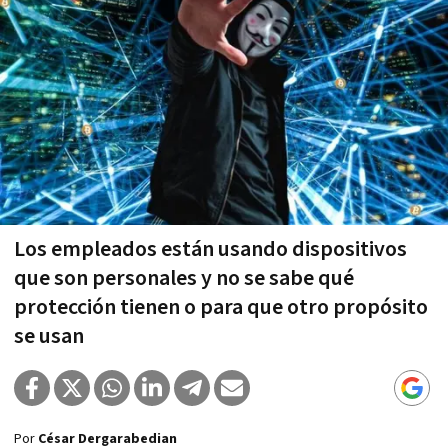
Los empleados están usando dispositivos
que son personales y no se sabe qué
protección tienen o para que otro propósito
se usan
Por
César Dergarabedian