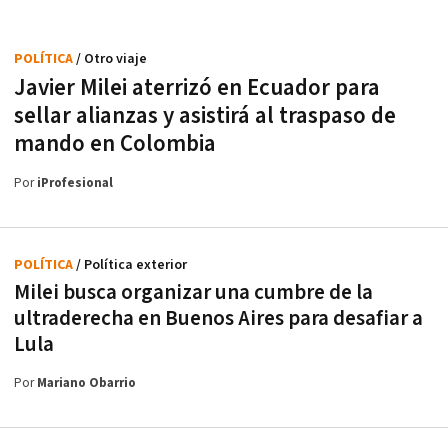
POLÍTICA
/ Otro viaje
Javier Milei aterrizó en Ecuador para
sellar alianzas y asistirá al traspaso de
mando en Colombia
Por
iProfesional
POLÍTICA
/ Política exterior
Milei busca organizar una cumbre de la
ultraderecha en Buenos Aires para desafiar a
Lula
Por
Mariano Obarrio