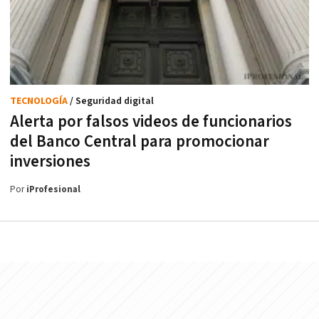
TECNOLOGÍA
/ Seguridad digital
Alerta por falsos videos de funcionarios
del Banco Central para promocionar
inversiones
Por
iProfesional