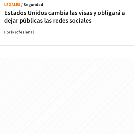
LEGALES
/ Seguridad
Estados Unidos cambia las visas y obligará a
dejar públicas las redes sociales
Por
iProfesional