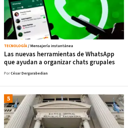
TECNOLOGÍA
/ Mensajería instantánea
Las nuevas herramientas de WhatsApp
que ayudan a organizar chats grupales
Por
César Dergarabedian