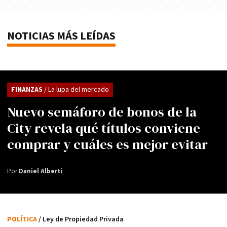
NOTICIAS MÁS LEÍDAS
FINANZAS
/ La lupa del mercado
Nuevo semáforo de bonos de la
City revela qué títulos conviene
comprar y cuáles es mejor evitar
Por
Daniel Alberti
POLÍTICA
/ Ley de Propiedad Privada