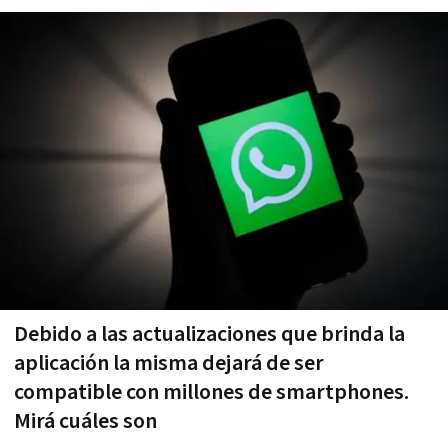
Debido a las actualizaciones que brinda la
aplicación la misma dejará de ser
compatible con millones de smartphones.
Mirá cuáles son