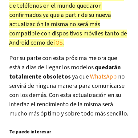
de teléfonos en el mundo quedaron
confirmados ya que a partir de su nueva
actualización la misma no será más
compatible con dispositivos móviles tanto de
Android como de
iOS
.
Por su parte con esta próxima mejora que
está a días de llegar los modelos
quedarán
totalmente obsoletos
ya que
WhatsApp
no
servirá de ninguna manera para comunicarse
con los demás. Con esta actualización en su
interfaz el rendimiento de la misma será
mucho más óptimo y sobre todo más sencillo.
Te puede interesar