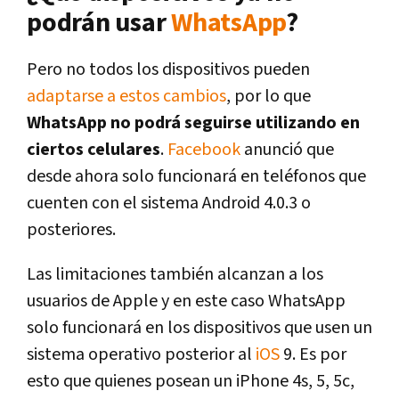
podrán usar
WhatsApp
?
Pero no todos los dispositivos pueden
adaptarse a estos cambios
, por lo que
WhatsApp no podrá seguirse utilizando en
ciertos celulares
.
Facebook
anunció que
desde ahora solo funcionará en teléfonos que
cuenten con el sistema Android 4.0.3 o
posteriores.
Las limitaciones también alcanzan a los
usuarios de Apple y en este caso WhatsApp
solo funcionará en los dispositivos que usen un
sistema operativo posterior al
iOS
9. Es por
esto que quienes posean un iPhone 4s, 5, 5c,