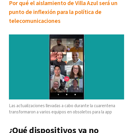
Por qué el aislamiento de Villa Azul será un
punto de inflexión para la política de
telecomunicaciones
Las actualizaciones llevadas a cabo durante la cuarentena
transformaron a varios equipos en obsoletos para la app
¿Qué dispositivos ya no