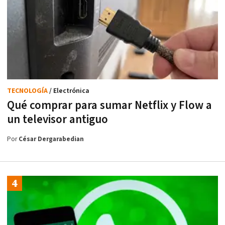
TECNOLOGÍA
/ Electrónica
Qué comprar para sumar Netflix y Flow a
un televisor antiguo
Por
César Dergarabedian