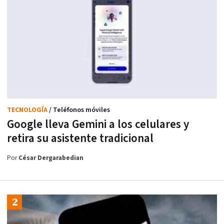
TECNOLOGÍA
/ Teléfonos móviles
Google lleva Gemini a los celulares y
retira su asistente tradicional
Por
César Dergarabedian