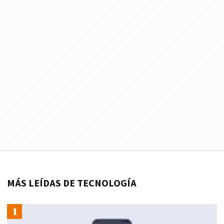
MÁS LEÍDAS DE TECNOLOGÍA