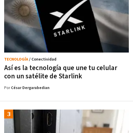
TECNOLOGÍA
/ Conectividad
Así es la tecnología que une tu celular
con un satélite de Starlink
Por
César Dergarabedian