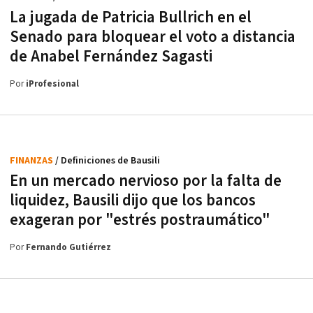
La jugada de Patricia Bullrich en el
Senado para bloquear el voto a distancia
de Anabel Fernández Sagasti
Por
iProfesional
FINANZAS
/ Definiciones de Bausili
En un mercado nervioso por la falta de
liquidez, Bausili dijo que los bancos
exageran por "estrés postraumático"
Por
Fernando Gutiérrez