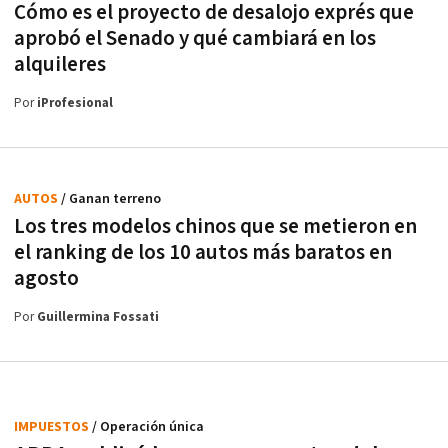
Cómo es el proyecto de desalojo exprés que
aprobó el Senado y qué cambiará en los
alquileres
Por
iProfesional
AUTOS
/ Ganan terreno
Los tres modelos chinos que se metieron en
el ranking de los 10 autos más baratos en
agosto
Por
Guillermina Fossati
IMPUESTOS
/ Operación única