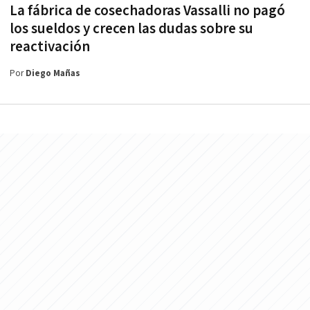
La fábrica de cosechadoras Vassalli no pagó
los sueldos y crecen las dudas sobre su
reactivación
Por
Diego Mañas