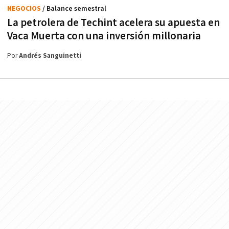
NEGOCIOS
/ Balance semestral
La petrolera de Techint acelera su apuesta en
Vaca Muerta con una inversión millonaria
Por
Andrés Sanguinetti