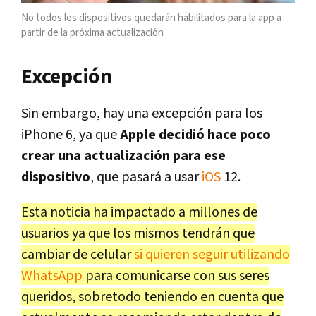
No todos los dispositivos quedarán habilitados para la app a
partir de la próxima actualización
Excepción
Sin embargo, hay una excepción para los
iPhone 6, ya que
Apple decidió hace poco
crear una actualización para ese
dispositivo
, que pasará a usar
iOS
12.
Esta noticia ha impactado a millones de
usuarios ya que los mismos tendrán que
cambiar de celular
si quieren seguir utilizando
WhatsApp
para comunicarse con sus seres
queridos, sobretodo teniendo en cuenta que