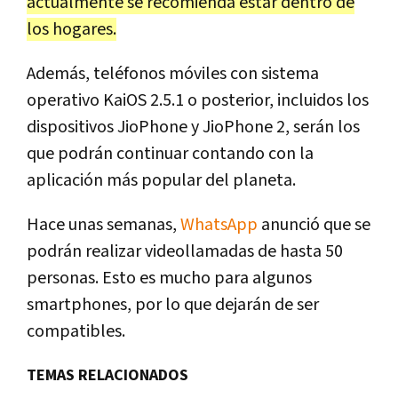
actualmente se recomienda estar dentro de
los hogares.
Además, teléfonos móviles con sistema
operativo KaiOS 2.5.1 o posterior, incluidos los
dispositivos JioPhone y JioPhone 2, serán los
que podrán continuar contando con la
aplicación más popular del planeta.
Hace unas semanas,
WhatsApp
anunció que se
podrán realizar videollamadas de hasta 50
personas. Esto es mucho para algunos
smartphones, por lo que dejarán de ser
compatibles.
TEMAS RELACIONADOS