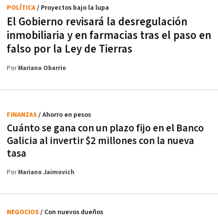
POLÍTICA
/ Proyectos bajo la lupa
El Gobierno revisará la desregulación
inmobiliaria y en farmacias tras el paso en
falso por la Ley de Tierras
Por
Mariano Obarrio
FINANZAS
/ Ahorro en pesos
Cuánto se gana con un plazo fijo en el Banco
Galicia al invertir $2 millones con la nueva
tasa
Por
Mariano Jaimovich
NEGOCIOS
/ Con nuevos dueños