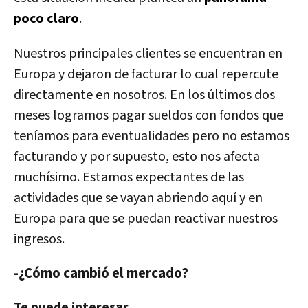
poco claro
.
Nuestros principales clientes se encuentran en
Europa y dejaron de facturar lo cual repercute
directamente en nosotros. En los últimos dos
meses logramos pagar sueldos con fondos que
teníamos para eventualidades pero no estamos
facturando y por supuesto, esto nos afecta
muchísimo.
Estamos expectantes de las
actividades que se vayan abriendo aquí y en
Europa para que se puedan reactivar nuestros
ingresos
.
-¿Cómo cambió el mercado?
Te puede interesar