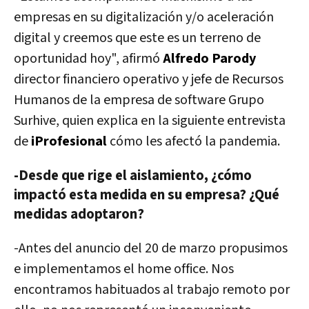
empresas en su digitalización y/o aceleración
digital y creemos que este es un terreno de
oportunidad hoy", afirmó
Alfredo Parody
director financiero operativo y jefe de Recursos
Humanos de la empresa de software Grupo
Surhive, quien explica en la siguiente entrevista
de
iProfesional
cómo les afectó la pandemia.
-Desde que rige el aislamiento, ¿cómo
impactó esta medida en su empresa? ¿Qué
medidas adoptaron?
-Antes del anuncio del 20 de marzo propusimos
e implementamos el home office. Nos
encontramos habituados al trabajo remoto por