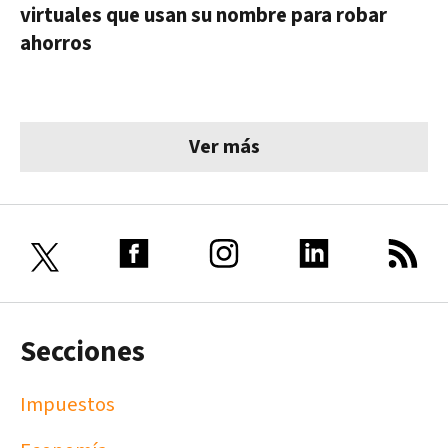
virtuales que usan su nombre para robar
ahorros
Ver más
Secciones
Impuestos