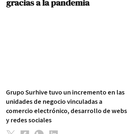
gracias a la pandemia
Grupo Surhive tuvo un incremento en las
unidades de negocio vinculadas a
comercio electrónico, desarrollo de webs
y redes sociales