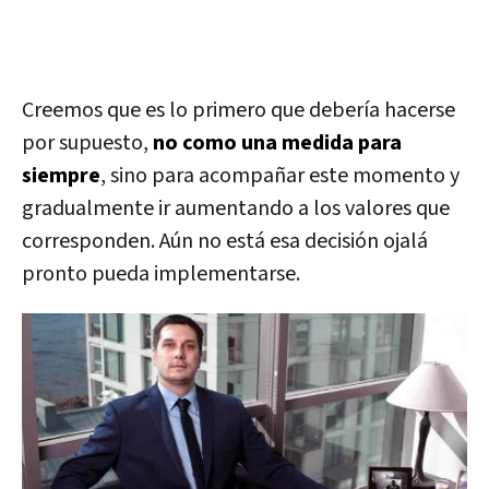
Creemos que es lo primero que debería hacerse
por supuesto,
no como una medida para
siempre
, sino para acompañar este momento y
gradualmente ir aumentando a los valores que
corresponden. Aún no está esa decisión ojalá
pronto pueda implementarse.