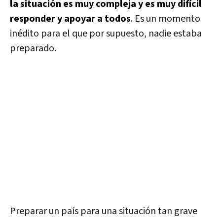
la situación es muy compleja y es muy difícil
responder y apoyar a todos
. Es un momento
inédito para el que por supuesto, nadie estaba
preparado.
Preparar un país para una situación tan grave