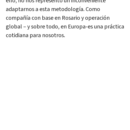
ello, no nos representó un inconveniente
adaptarnos a esta metodología. Como
compañía con base en Rosario y operación
global – y sobre todo, en Europa-es una práctica
cotidiana para nosotros.