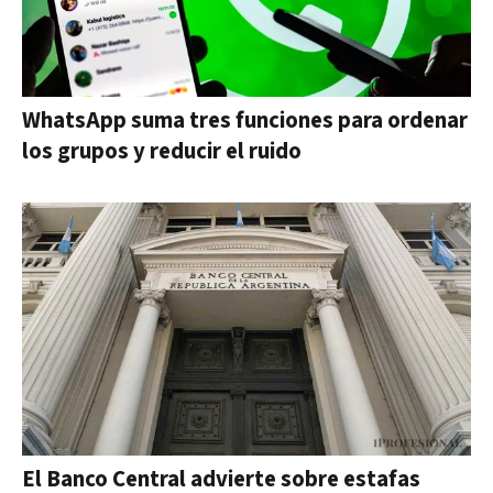
WhatsApp suma tres funciones para ordenar
los grupos y reducir el ruido
El Banco Central advierte sobre estafas