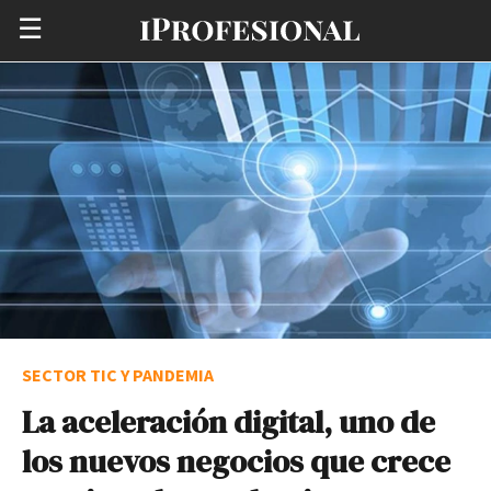
☰
SECTOR TIC Y PANDEMIA
La aceleración digital, uno de
los nuevos negocios que crece