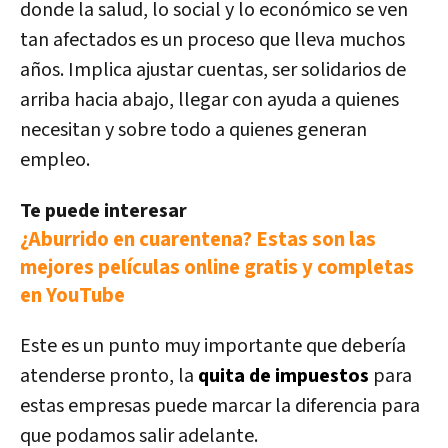
donde la salud, lo social y lo económico se ven
tan afectados es un proceso que lleva muchos
años. Implica
ajustar cuentas
, ser solidarios de
arriba hacia abajo, llegar con ayuda a quienes
necesitan y sobre todo a quienes generan
empleo.
Te puede interesar
¿Aburrido en cuarentena? Estas son las
mejores películas online gratis y completas
en YouTube
Este es un punto muy importante que debería
atenderse pronto, la
quita de impuestos
para
estas empresas puede marcar la diferencia para
que podamos salir adelante.