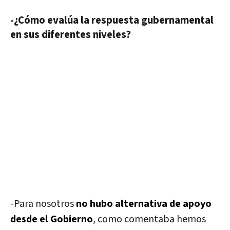
-¿Cómo evalúa la respuesta gubernamental
en sus diferentes niveles?
-Para nosotros
no hubo alternativa de apoyo
desde el Gobierno
, como comentaba hemos