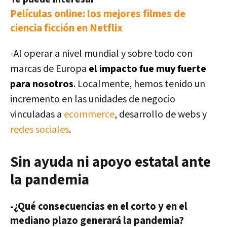
Películas online: los mejores filmes de
ciencia ficción en Netflix
-Al operar a nivel mundial y sobre todo con
marcas de Europa
el impacto fue muy fuerte
para nosotros
. Localmente, hemos tenido un
incremento en las unidades de negocio
vinculadas a
ecommerce
, desarrollo de webs y
redes sociales
.
Sin ayuda ni apoyo estatal ante
la pandemia
-¿Qué consecuencias en el corto y en el
mediano plazo generará la pandemia?