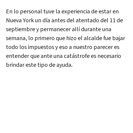
En lo personal tuve la experiencia de estar en
Nueva York un día antes del atentado del 11 de
septiembre y permanecer allí durante una
semana, lo primero que hizo el alcalde fue bajar
todo los impuestos y eso a nuestro parecer es
entender que ante una catástrofe es necesario
brindar este tipo de ayuda.