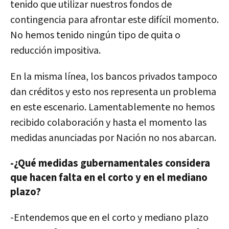
tenido que utilizar nuestros fondos de
contingencia para afrontar este difícil momento.
No hemos tenido ningún tipo de quita o
reducción impositiva.
En la misma línea, los bancos privados tampoco
dan créditos y esto nos representa un problema
en este escenario. Lamentablemente no hemos
recibido colaboración y hasta el momento las
medidas anunciadas por Nación no nos abarcan.
-¿Qué medidas gubernamentales considera
que hacen falta en el corto y en el mediano
plazo?
-Entendemos que en el corto y mediano plazo