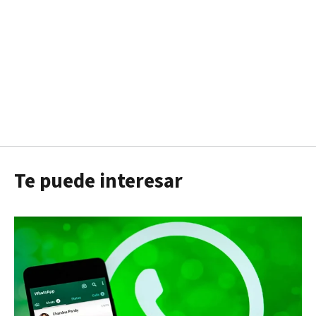
Te puede interesar