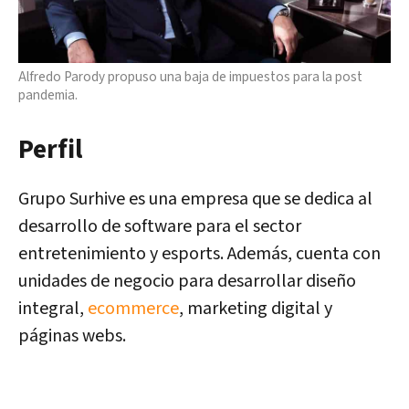
Alfredo Parody propuso una baja de impuestos para la post
pandemia.
Perfil
Grupo Surhive
es una empresa que se dedica al
desarrollo de software para el sector
entretenimiento y esports. Además, cuenta con
unidades de negocio para desarrollar diseño
integral,
ecommerce
, marketing digital y
páginas webs.