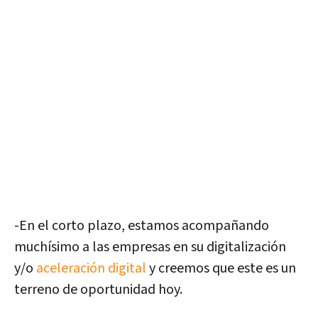
-En el corto plazo, estamos acompañando
muchísimo a las empresas en su digitalización
y/o
aceleración digital
y creemos que este es un
terreno de oportunidad hoy.