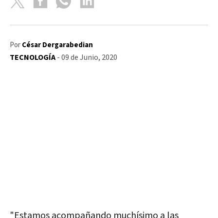
Por
César Dergarabedian
TECNOLOGÍA
- 09 de Junio, 2020
"Estamos acompañando muchísimo a las