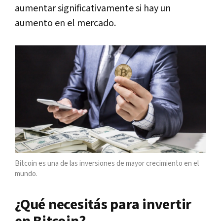
aumentar significativamente si hay un
aumento en el mercado.
Bitcoin es una de las inversiones de mayor crecimiento en el
mundo.
¿Qué necesitás para invertir