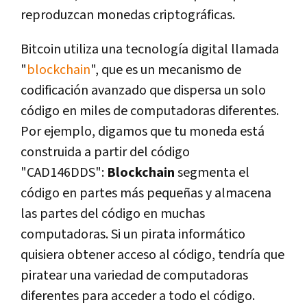
reproduzcan monedas criptográficas.
Bitcoin utiliza una tecnología digital llamada
"
blockchain
", que es un mecanismo de
codificación avanzado que dispersa un solo
código en miles de computadoras diferentes.
Por ejemplo, digamos que tu moneda está
construida a partir del código
"CAD146DDS":
Blockchain
segmenta el
código en partes más pequeñas y almacena
las partes del código en muchas
computadoras. Si un pirata informático
quisiera obtener acceso al código, tendría que
piratear una variedad de computadoras
diferentes para acceder a todo el código.