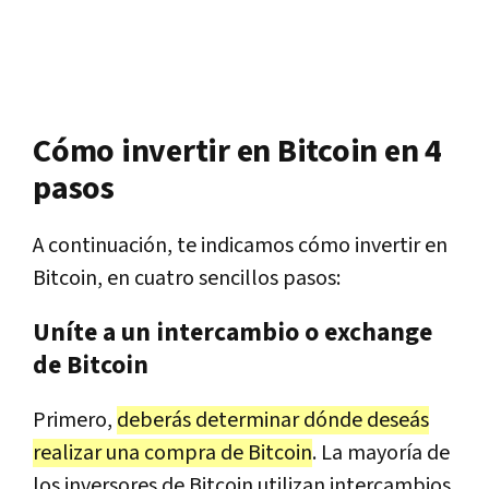
Cómo invertir en Bitcoin en 4
pasos
A continuación, te indicamos cómo invertir en
Bitcoin, en cuatro sencillos pasos:
Uníte a un intercambio o exchange
de Bitcoin
Primero,
deberás determinar dónde deseás
realizar una compra de Bitcoin
. La mayoría de
los inversores de Bitcoin utilizan intercambios