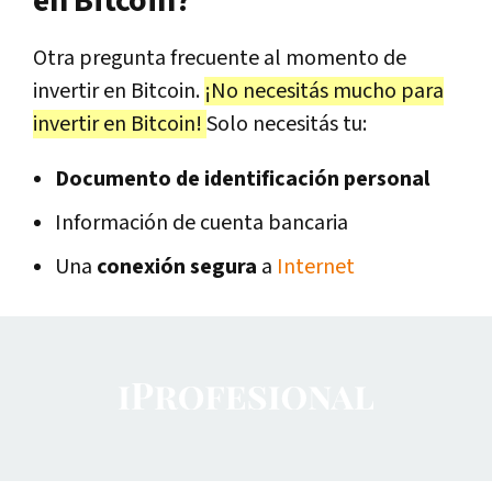
en Bitcoin?
Otra pregunta frecuente al momento de
invertir en Bitcoin.
¡No necesitás mucho para
invertir en Bitcoin!
Solo necesitás tu:
Documento de identificación personal
Información de cuenta bancaria
Una
conexión segura
a
Internet