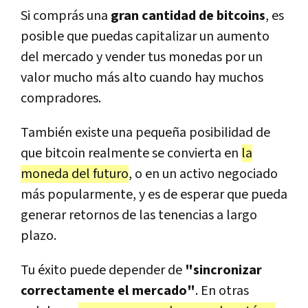
Si comprás una
gran cantidad de bitcoins
, es
posible que puedas capitalizar un aumento
del mercado y vender tus monedas por un
valor mucho más alto cuando hay muchos
compradores.
También existe una pequeña posibilidad de
que bitcoin realmente se convierta en
la
moneda del futuro
, o en un activo negociado
más popularmente, y es de esperar que pueda
generar retornos de las tenencias a largo
plazo.
Tu éxito puede depender de
"sincronizar
correctamente el mercado"
. En otras