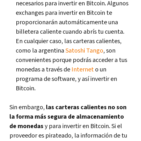
necesarios para invertir en Bitcoin. Algunos
exchanges para invertir en Bitcoin te
proporcionarán automáticamente una
billetera caliente cuando abrís tu cuenta.
En cualquier caso, las carteras calientes,
como la argentina
Satoshi Tango
, son
convenientes porque podrás acceder a tus
monedas a través de
Internet
o un
programa de software, y así invertir en
Bitcoin.
Sin embargo,
las carteras calientes no son
la forma más segura de almacenamiento
de monedas
y para invertir en Bitcoin. Si el
proveedor es pirateado, la información de tu