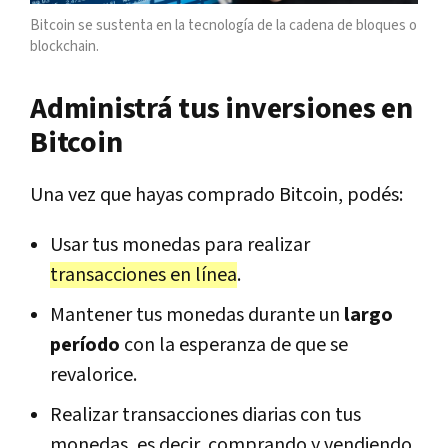
Bitcoin se sustenta en la tecnología de la cadena de bloques o
blockchain.
Administrá tus inversiones en
Bitcoin
Una vez que hayas comprado Bitcoin, podés:
Usar tus monedas para realizar
transacciones en línea
.
Mantener tus monedas durante un
largo
período
con la esperanza de que se
revalorice.
Realizar transacciones diarias con tus
monedas, es decir, comprando y vendiendo