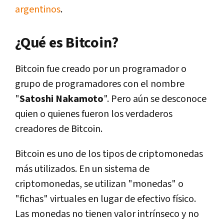
argentinos
.
¿Qué es Bitcoin?
Bitcoin fue creado por un programador o
grupo de programadores con el nombre
"
Satoshi Nakamoto
". Pero aún se desconoce
quien o quienes fueron los verdaderos
creadores de Bitcoin.
Bitcoin es uno de los tipos de criptomonedas
más utilizados. En un sistema de
criptomonedas, se utilizan "monedas" o
"fichas" virtuales en lugar de efectivo físico.
Las monedas no tienen valor intrínseco y no