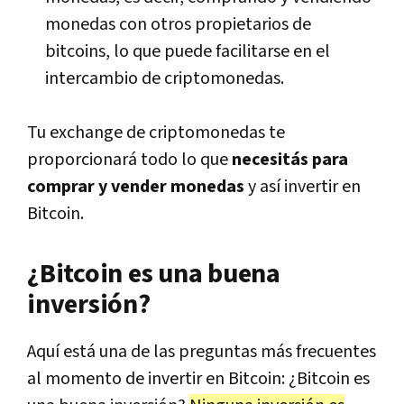
monedas con otros propietarios de
bitcoins, lo que puede facilitarse en el
intercambio de criptomonedas.
Tu exchange de criptomonedas te
proporcionará todo lo que
necesitás para
comprar y vender monedas
y así invertir en
Bitcoin.
¿Bitcoin es una buena
inversión?
Aquí está una de las preguntas más frecuentes
al momento de invertir en Bitcoin: ¿Bitcoin es