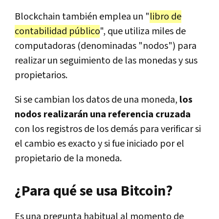
Blockchain también emplea un "
libro de
contabilidad público
", que utiliza miles de
computadoras (denominadas "nodos") para
realizar un seguimiento de las monedas y sus
propietarios.
Si se cambian los datos de una moneda,
los
nodos realizarán una referencia cruzada
con los registros de los demás para verificar si
el cambio es exacto y si fue iniciado por el
propietario de la moneda.
¿Para qué se usa Bitcoin?
Es una pregunta habitual al momento de