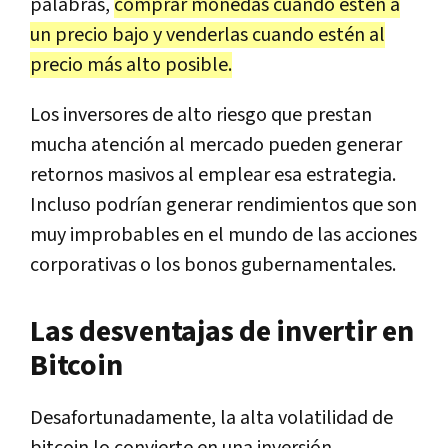
palabras,
comprar monedas cuando estén a
un precio bajo y venderlas cuando estén al
precio más alto posible.
Los inversores de alto riesgo que prestan
mucha atención al mercado pueden generar
retornos masivos al emplear esa estrategia.
Incluso podrían generar rendimientos que son
muy improbables en el mundo de las acciones
corporativas o los bonos gubernamentales.
Las desventajas de invertir en
Bitcoin
Desafortunadamente, la alta volatilidad de