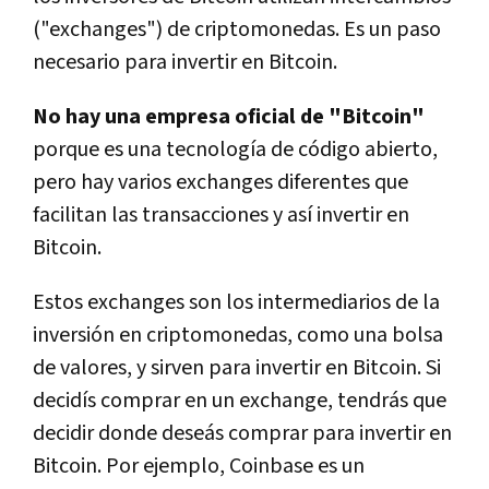
("exchanges") de criptomonedas. Es un paso
necesario para invertir en Bitcoin.
No hay una empresa oficial de "Bitcoin"
porque es una tecnología de código abierto,
pero hay varios exchanges diferentes que
facilitan las transacciones y así invertir en
Bitcoin.
Estos exchanges son los intermediarios de la
inversión en criptomonedas, como una bolsa
de valores, y sirven para invertir en Bitcoin. Si
decidís comprar en un exchange, tendrás que
decidir donde deseás comprar para invertir en
Bitcoin. Por ejemplo, Coinbase es un