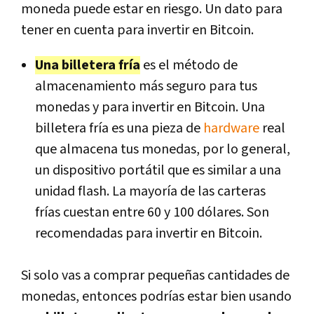
moneda puede estar en riesgo. Un dato para
tener en cuenta para invertir en Bitcoin.
Una billetera fría
es el método de
almacenamiento más seguro para tus
monedas y para invertir en Bitcoin. Una
billetera fría es una pieza de
hardware
real
que almacena tus monedas, por lo general,
un dispositivo portátil que es similar a una
unidad flash. La mayoría de las carteras
frías cuestan entre 60 y 100 dólares. Son
recomendadas para invertir en Bitcoin.
Si solo vas a comprar pequeñas cantidades de
monedas, entonces podrías estar bien usando