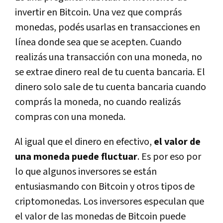
invertir en Bitcoin. Una vez que comprás
monedas, podés usarlas en transacciones en
línea donde sea que se acepten. Cuando
realizás una transacción con una moneda, no
se extrae dinero real de tu cuenta bancaria. El
dinero solo sale de tu cuenta bancaria cuando
comprás la moneda, no cuando realizás
compras con una moneda.
Al igual que el dinero en efectivo,
el valor de
una moneda puede fluctuar
. Es por eso por
lo que algunos inversores se están
entusiasmando con Bitcoin y otros tipos de
criptomonedas. Los inversores especulan que
el valor de las monedas de Bitcoin puede