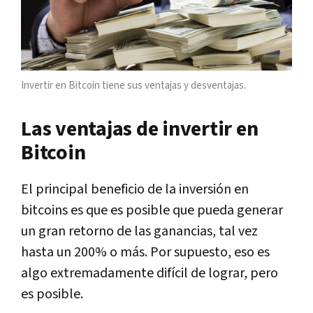
Invertir en Bitcoin tiene sus ventajas y desventajas.
Las ventajas de invertir en
Bitcoin
El principal beneficio de la inversión en
bitcoins es que es posible que pueda generar
un gran retorno de las ganancias, tal vez
hasta un 200% o más. Por supuesto, eso es
algo extremadamente difícil de lograr, pero
es posible.