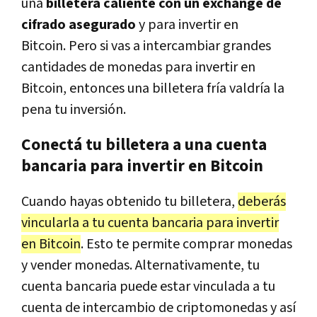
una
billetera caliente con un exchange de
cifrado asegurado
y para invertir en
Bitcoin. Pero si vas a intercambiar grandes
cantidades de monedas para invertir en
Bitcoin, entonces una billetera fría valdría la
pena tu inversión.
Conectá tu billetera a una cuenta
bancaria para invertir en Bitcoin
Cuando hayas obtenido tu billetera,
deberás
vincularla a tu cuenta bancaria para invertir
en Bitcoin
. Esto te permite comprar monedas
y vender monedas. Alternativamente, tu
cuenta bancaria puede estar vinculada a tu
cuenta de intercambio de criptomonedas y así