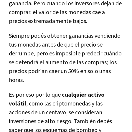
ganancia. Pero cuando los inversores dejan de
comprar, el valor de las monedas cae a
precios extremadamente bajos.
Siempre podés obtener ganancias vendiendo
tus monedas antes de que el precio se
derrumbe, pero es imposible predecir cuándo
se detendrá el aumento de las compras; los
precios podrían caer un 50% en solo unas
horas.
Es por eso por lo que
cualquier activo
volátil
, como las criptomonedas y las
acciones de un centavo, se consideran
inversiones de alto riesgo. También debés
saber que los esquemas de bombeo y