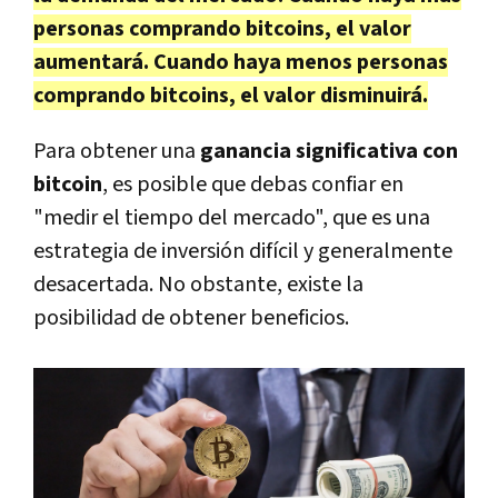
personas comprando bitcoins, el valor
aumentará. Cuando haya menos personas
comprando bitcoins, el valor disminuirá.
Para obtener una
ganancia significativa con
bitcoin
, es posible que debas confiar en
"medir el tiempo del mercado", que es una
estrategia de inversión difícil y generalmente
desacertada. No obstante, existe la
posibilidad de obtener beneficios.