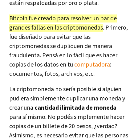
están respaldadas por oro o plata.
Bitcoin fue creado para resolver un par de
grandes fallas en las criptomonedas
. Primero,
fue diseñado para evitar que las
criptomonedas se dupliquen de manera
fraudulenta. Pensá en lo fácil que es hacer
copias de los datos en tu
computadora
:
documentos, fotos, archivos, etc.
La criptomoneda no sería posible si alguien
pudiera simplemente duplicar una moneda y
crear una
cantidad ilimitada de moneda
para sí mismo. No podés simplemente hacer
copias de un billete de 20 pesos, ¿verdad?
Asimismo, es necesario evitar que las personas