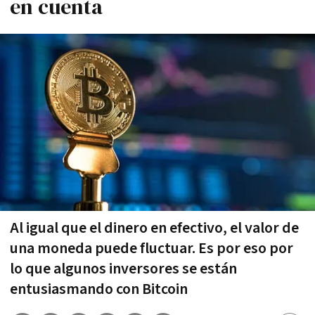
en cuenta
Al igual que el dinero en efectivo, el valor de
una moneda puede fluctuar. Es por eso por
lo que algunos inversores se están
entusiasmando con Bitcoin