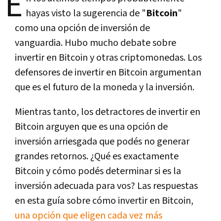
E
hayas visto la sugerencia de "
Bitcoin
"
como una opción de inversión de
vanguardia. Hubo mucho debate sobre
invertir en Bitcoin y otras criptomonedas. Los
defensores de invertir en Bitcoin argumentan
que es el futuro de la moneda y la inversión.
Mientras tanto, los detractores de invertir en
Bitcoin arguyen que es una opción de
inversión arriesgada que podés no generar
grandes retornos. ¿Qué es exactamente
Bitcoin y cómo podés determinar si es la
inversión adecuada para vos? Las respuestas
en esta guía sobre cómo invertir en Bitcoin,
una opción que eligen cada vez más