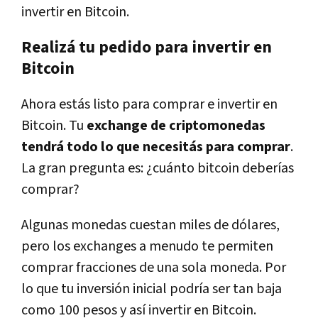
invertir en Bitcoin.
Realizá tu pedido para invertir en
Bitcoin
Ahora estás listo para comprar e invertir en
Bitcoin. Tu
exchange de criptomonedas
tendrá todo lo que necesitás para comprar
.
La gran pregunta es: ¿cuánto bitcoin deberías
comprar?
Algunas monedas cuestan miles de dólares,
pero los exchanges a menudo te permiten
comprar fracciones de una sola moneda. Por
lo que tu inversión inicial podría ser tan baja
como 100 pesos y así invertir en Bitcoin.