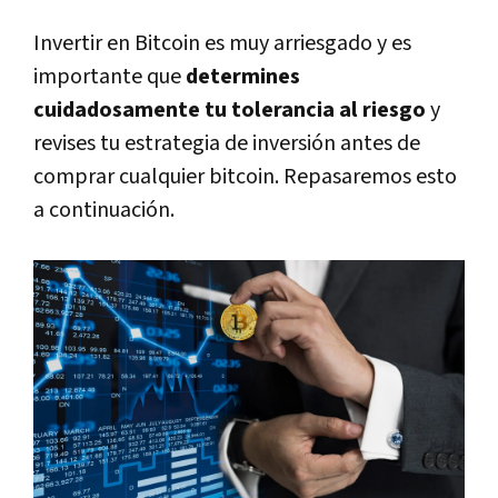
Invertir en Bitcoin es muy arriesgado y es
importante que
determines
cuidadosamente tu tolerancia al riesgo
y
revises tu estrategia de inversión antes de
comprar cualquier bitcoin. Repasaremos esto
a continuación.