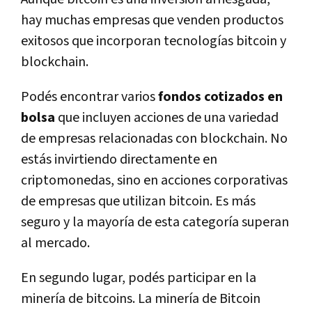
hay muchas empresas que venden productos
exitosos que incorporan tecnologías bitcoin y
blockchain.
Podés encontrar varios
fondos cotizados en
bolsa
que incluyen acciones de una variedad
de empresas relacionadas con blockchain. No
estás invirtiendo directamente en
criptomonedas, sino en acciones corporativas
de empresas que utilizan bitcoin. Es más
seguro y la mayoría de esta categoría superan
al mercado.
En segundo lugar, podés participar en la
minería de bitcoins. La minería de Bitcoin