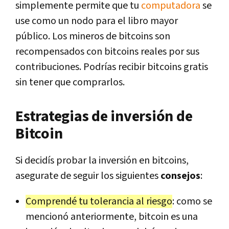
simplemente permite que tu
computadora
se
use como un nodo para el libro mayor
público. Los mineros de bitcoins son
recompensados con bitcoins reales por sus
contribuciones. Podrías recibir bitcoins gratis
sin tener que comprarlos.
Estrategias de inversión de
Bitcoin
Si decidís probar la inversión en bitcoins,
asegurate de seguir los siguientes
consejos
:
Comprendé tu tolerancia al riesgo
: como se
mencionó anteriormente, bitcoin es una