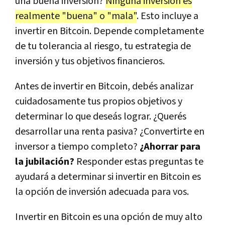
una buena inversión?
Ninguna inversión es
realmente "buena" o "mala"
. Esto incluye a
invertir en Bitcoin. Depende completamente
de tu tolerancia al riesgo, tu estrategia de
inversión y tus objetivos financieros.
Antes de invertir en Bitcoin, debés analizar
cuidadosamente tus propios objetivos y
determinar lo que deseás lograr. ¿Querés
desarrollar una renta pasiva? ¿Convertirte en
inversor a tiempo completo?
¿Ahorrar para
la jubilación?
Responder estas preguntas te
ayudará a determinar si invertir en Bitcoin es
la opción de inversión adecuada para vos.
Invertir en Bitcoin es una opción de muy alto